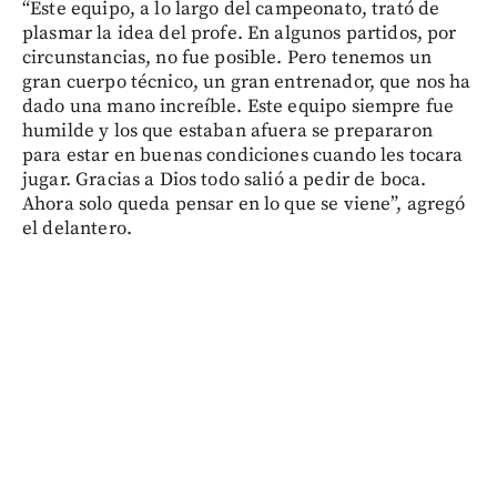
“Este equipo, a lo largo del campeonato, trató de
plasmar la idea del profe. En algunos partidos, por
circunstancias, no fue posible. Pero tenemos un
gran cuerpo técnico, un gran entrenador, que nos ha
dado una mano increíble. Este equipo siempre fue
humilde y los que estaban afuera se prepararon
para estar en buenas condiciones cuando les tocara
jugar. Gracias a Dios todo salió a pedir de boca.
Ahora solo queda pensar en lo que se viene”, agregó
el delantero.