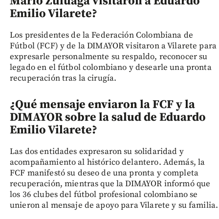
Mario Zuluaga visitaron a Eduardo
Emilio Vilarete?
Los presidentes de la Federación Colombiana de
Fútbol (FCF) y de la DIMAYOR visitaron a Vilarete para
expresarle personalmente su respaldo, reconocer su
legado en el fútbol colombiano y desearle una pronta
recuperación tras la cirugía.
¿Qué mensaje enviaron la FCF y la
DIMAYOR sobre la salud de Eduardo
Emilio Vilarete?
Las dos entidades expresaron su solidaridad y
acompañamiento al histórico delantero. Además, la
FCF manifestó su deseo de una pronta y completa
recuperación, mientras que la DIMAYOR informó que
los 36 clubes del fútbol profesional colombiano se
unieron al mensaje de apoyo para Vilarete y su familia.