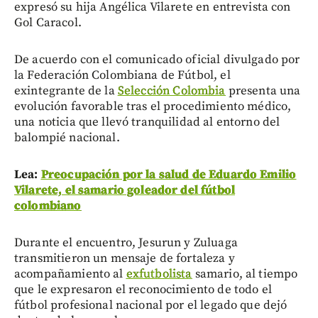
expresó su hija Angélica Vilarete en entrevista con
Gol Caracol.
De acuerdo con el comunicado oficial divulgado por
la Federación Colombiana de Fútbol, el
exintegrante de la
Selección Colombia
presenta una
evolución favorable tras el procedimiento médico,
una noticia que llevó tranquilidad al entorno del
balompié nacional.
Lea:
Preocupación por la salud de Eduardo Emilio
Vilarete, el samario goleador del fútbol
colombiano
Durante el encuentro, Jesurun y Zuluaga
transmitieron un mensaje de fortaleza y
acompañamiento al
exfutbolista
samario, al tiempo
que le expresaron el reconocimiento de todo el
fútbol profesional nacional por el legado que dejó