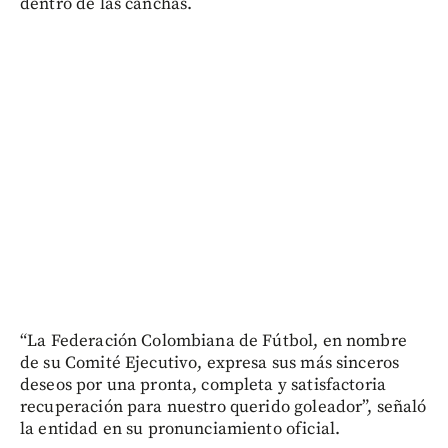
dentro de las canchas.
“La Federación Colombiana de Fútbol, en nombre
de su Comité Ejecutivo, expresa sus más sinceros
deseos por una pronta, completa y satisfactoria
recuperación para nuestro querido goleador”, señaló
la entidad en su pronunciamiento oficial.