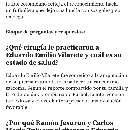
fútbol colombiano refleja el reconocimiento hacia
un futbolista que dejó una huella con sus goles y su
entrega.
Bloque de preguntas y respuestas:
¿Qué cirugía le practicaron a
Eduardo Emilio Vilarete y cuál es su
estado de salud?
Eduardo Emilio Vilarete fue sometido a la amputación
de su pierna izquierda tras padecer un cáncer tipo
sarcoma. Según el reporte compartido por su familia y
la Federación Colombiana de Fútbol, la intervención
fue exitosa y el exdelantero presenta una evolución
favorable.
¿Por qué Ramón Jesurun y Carlos