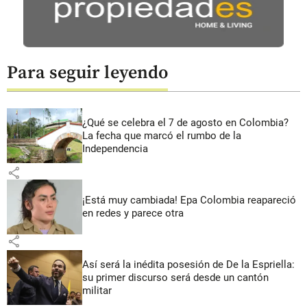
Para seguir leyendo
¿Qué se celebra el 7 de agosto en Colombia?
La fecha que marcó el rumbo de la
Independencia
share
¡Está muy cambiada! Epa Colombia reapareció
en redes y parece otra
share
Así será la inédita posesión de De la Espriella:
su primer discurso será desde un cantón
militar