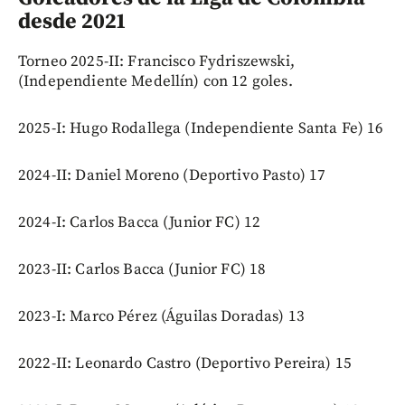
desde 2021
Torneo 2025-II: Francisco Fydriszewski,
(Independiente Medellín) con 12 goles.
2025-I: Hugo Rodallega (Independiente Santa Fe) 16
2024-II: Daniel Moreno (Deportivo Pasto) 17
2024-I: Carlos Bacca (Junior FC) 12
2023-II: Carlos Bacca (Junior FC) 18
2023-I: Marco Pérez (Águilas Doradas) 13
2022-II: Leonardo Castro (Deportivo Pereira) 15