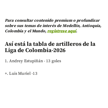
Para consultar contenido premium o profundizar
sobre sus temas de interés de Medellín, Antioquia,
Colombia y el Mundo,
regístrese aquí
.
Así está la tabla de artilleros de la
Liga de Colombia-2026
1. Andrey Estupiñán - 13 goles
+. Luis Muriel -13