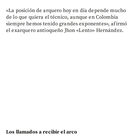
«La posición de arquero hoy en día depende mucho
de lo que quiera el técnico, aunque en Colombia
siempre hemos tenido grandes exponentes», afirmó
el exarquero antioqueño Jhon «Lento» Hernández.
Los llamados a recibir el arco