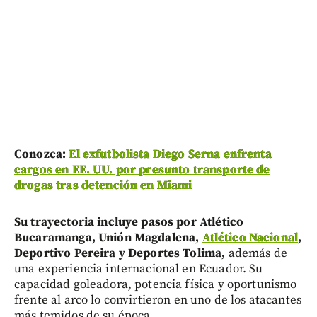
Conozca:
El exfutbolista Diego Serna enfrenta
cargos en EE. UU. por presunto transporte de
drogas tras detención en Miami
Su trayectoria incluye pasos por Atlético
Bucaramanga, Unión Magdalena,
Atlético Nacional
,
Deportivo Pereira y Deportes Tolima,
además de
una experiencia internacional en Ecuador. Su
capacidad goleadora, potencia física y oportunismo
frente al arco lo convirtieron en uno de los atacantes
más temidos de su época.