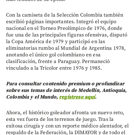
Con la camiseta de la Selección Colombia también
escribió páginas importantes. Integró el equipo
nacional en el Torneo Preolímpico de 1976, donde
fue una de las principales figuras ofensivas, disputó
la Copa América de 1979 y participó en las
eliminatorias rumbo al Mundial de Argentina 1978,
anotando el único gol colombiano en esa
clasificación, frente a Paraguay. Permaneció
vinculado a la Tricolor entre 1976 y 1985.
Para consultar contenido premium o profundizar
sobre sus temas de interés de Medellín, Antioquia,
Colombia y el Mundo,
regístrese aquí
.
Ahora, el histórico goleador afronta un nuevo reto,
esta vez fuera de los terrenos de juego. Tras la
exitosa cirugía y con un reporte médico alentador, el
respaldo de la Federación, la DIMAYOR y de todo el