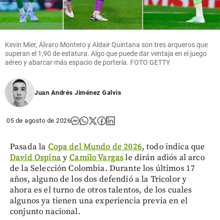
Kevin Mier, Álvaro Montero y Aldair Quintana son tres arqueros que
superan el 1,90 de estatura. Algo que puede dar ventaja en el juego
aéreo y abarcar más espacio de portería. FOTO GETTY
Juan Andrés Jiménez Galvis
05 de agosto de 2026
Pasada la
Copa del Mundo de 2026
, todo indica que
David Ospina
y
Camilo Vargas
le dirán adiós al arco
de la Selección Colombia. Durante los últimos 17
años, alguno de los dos defendió a la Tricolor y
ahora es el turno de otros talentos, de los cuales
algunos ya tienen una experiencia previa en el
conjunto nacional.