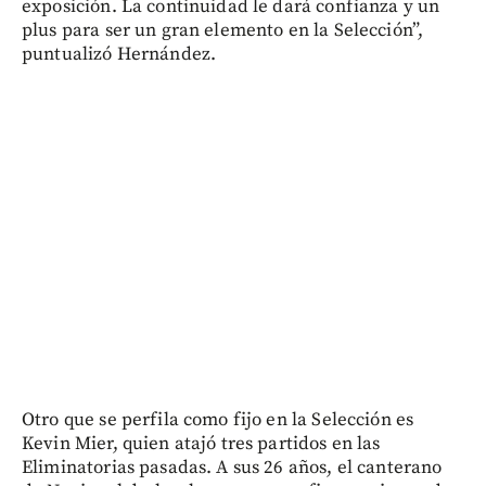
exposición. La continuidad le dará confianza y un
plus para ser un gran elemento en la Selección”,
puntualizó Hernández.
Otro que se perfila como fijo en la Selección es
Kevin Mier, quien atajó tres partidos en las
Eliminatorias pasadas. A sus 26 años, el canterano