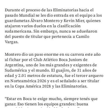
Durante el proceso de las Eliminatorias hacia el
pasado Mundial se les dio entrada en el equipo a los
guardametas Álvaro Montero y Kevin Mier, quienes
atajaron varios duelos en la clasificación
sudamericana. Sin embargo, nunca se adueñaron
del puesto de titular que pertenecía a Camilo
Vargas.
Montero dio un paso enorme en su carrera este año
al fichar por el Club Atlético Boca Juniors de
Argentina, uno de los más grandes y exigentes de
Sudamérica y el mundo. El guajiro, de 31 años de
edad y 2.01 metros de estatura, fue el tercer arquero
en Norteamérica 2026 y es el señalado a ser titular
en la Copa América 2028 y las Eliminatorias.
“Estar en Boca te exige mucho, siempre tenés que
ganar. Eso tienen los equipos grandes: buena