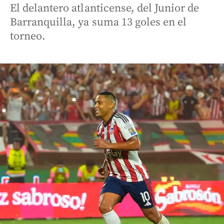
El delantero atlanticense, del Junior de
Barranquilla, ya suma 13 goles en el
torneo.