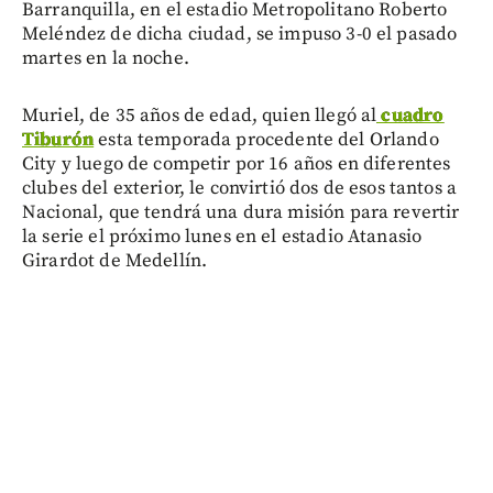
Barranquilla, en el estadio Metropolitano Roberto
Meléndez de dicha ciudad, se impuso 3-0 el pasado
martes en la noche.
Muriel, de 35 años de edad, quien llegó al
cuadro
Tiburón
esta temporada procedente del Orlando
City y luego de competir por 16 años en diferentes
clubes del exterior, le convirtió dos de esos tantos a
Nacional, que tendrá una dura misión para revertir
la serie el próximo lunes en el estadio Atanasio
Girardot de Medellín.