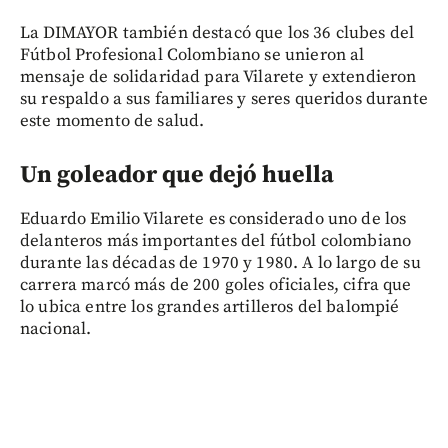
La DIMAYOR también destacó que los 36 clubes del
Fútbol Profesional Colombiano se unieron al
mensaje de solidaridad para Vilarete y extendieron
su respaldo a sus familiares y seres queridos durante
este momento de salud.
Un goleador que dejó huella
Eduardo Emilio Vilarete es considerado uno de los
delanteros más importantes del fútbol colombiano
durante las décadas de 1970 y 1980. A lo largo de su
carrera marcó más de 200 goles oficiales, cifra que
lo ubica entre los grandes artilleros del balompié
nacional.