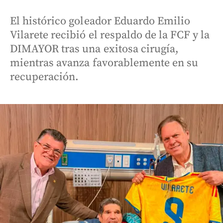
El histórico goleador Eduardo Emilio
Vilarete recibió el respaldo de la FCF y la
DIMAYOR tras una exitosa cirugía,
mientras avanza favorablemente en su
recuperación.