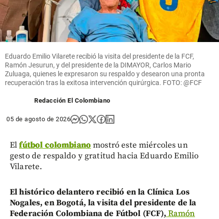
Eduardo Emilio Vilarete recibió la visita del presidente de la FCF,
Ramón Jesurun, y del presidente de la DIMAYOR, Carlos Mario
Zuluaga, quienes le expresaron su respaldo y desearon una pronta
recuperación tras la exitosa intervención quirúrgica. FOTO: @FCF
Redacción El Colombiano
05 de agosto de 2026
El
fútbol colombiano
mostró este miércoles un
gesto de respaldo y gratitud hacia Eduardo Emilio
Vilarete.
El histórico delantero recibió en la Clínica Los
Nogales, en Bogotá, la visita del presidente de la
Federación Colombiana de Fútbol (FCF),
Ramón