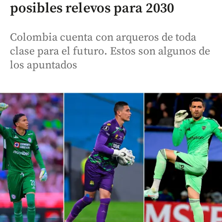
posibles relevos para 2030
Colombia cuenta con arqueros de toda
clase para el futuro. Estos son algunos de
los apuntados