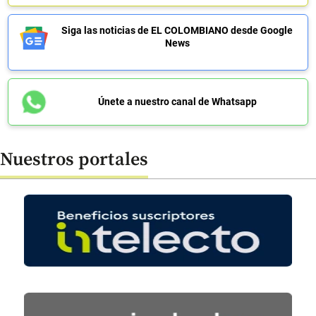
Siga las noticias de EL COLOMBIANO desde Google
News
Únete a nuestro canal de Whatsapp
Nuestros portales