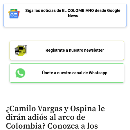
Siga las noticias de EL COLOMBIANO desde Google
News
Regístrate a nuestro newsletter
Únete a nuestro canal de Whatsapp
¿Camilo Vargas y Ospina le
dirán adiós al arco de
Colombia? Conozca a los