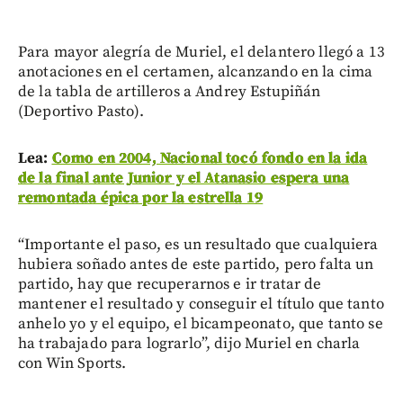
Para mayor alegría de Muriel, el delantero llegó a 13
anotaciones en el certamen, alcanzando en la cima
de la tabla de artilleros a Andrey Estupiñán
(Deportivo Pasto).
Lea:
Como en 2004, Nacional tocó fondo en la ida
de la final ante Junior y el Atanasio espera una
remontada épica por la estrella 19
“Importante el paso, es un resultado que cualquiera
hubiera soñado antes de este partido, pero falta un
partido, hay que recuperarnos e ir tratar de
mantener el resultado y conseguir el título que tanto
anhelo yo y el equipo, el bicampeonato, que tanto se
ha trabajado para lograrlo”, dijo Muriel en charla
con Win Sports.