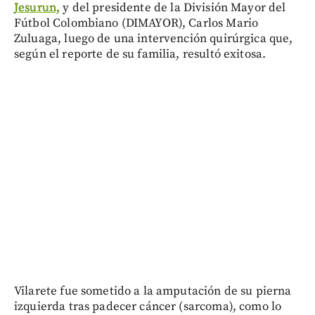
Jesurun,
y del presidente de la División Mayor del
Fútbol Colombiano (DIMAYOR), Carlos Mario
Zuluaga, luego de una intervención quirúrgica que,
según el reporte de su familia, resultó exitosa.
Vilarete fue sometido a la amputación de su pierna
izquierda tras padecer cáncer (sarcoma), como lo