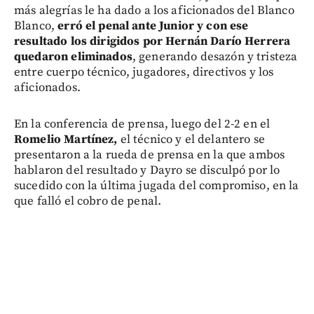
más alegrías le ha dado a los aficionados del Blanco
Blanco,
erró el penal ante Junior y con ese
resultado los dirigidos por Hernán Darío Herrera
quedaron eliminados
, generando desazón y tristeza
entre cuerpo técnico, jugadores, directivos y los
aficionados.
En la conferencia de prensa, luego del 2-2 en el
Romelio Martínez,
el técnico y el delantero se
presentaron a la rueda de prensa en la que ambos
hablaron del resultado y Dayro se disculpó por lo
sucedido con la última jugada del compromiso, en la
que falló el cobro de penal.