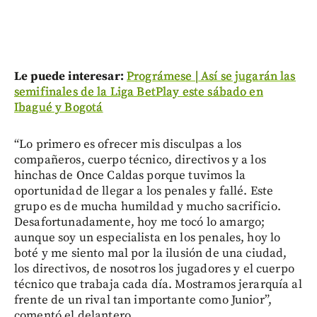
Le puede interesar:
Prográmese | Así se jugarán las
semifinales de la Liga BetPlay este sábado en
Ibagué y Bogotá
“Lo primero es ofrecer mis disculpas a los
compañeros, cuerpo técnico, directivos y a los
hinchas de Once Caldas porque tuvimos la
oportunidad de llegar a los penales y fallé. Este
grupo es de mucha humildad y mucho sacrificio.
Desafortunadamente, hoy me tocó lo amargo;
aunque soy un especialista en los penales, hoy lo
boté y me siento mal por la ilusión de una ciudad,
los directivos, de nosotros los jugadores y el cuerpo
técnico que trabaja cada día. Mostramos jerarquía al
frente de un rival tan importante como Junior”,
comentó el delantero.