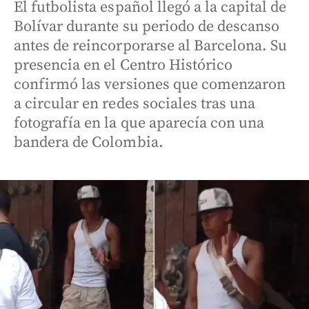
El futbolista español llegó a la capital de
Bolívar durante su periodo de descanso
antes de reincorporarse al Barcelona. Su
presencia en el Centro Histórico
confirmó las versiones que comenzaron
a circular en redes sociales tras una
fotografía en la que aparecía con una
bandera de Colombia.