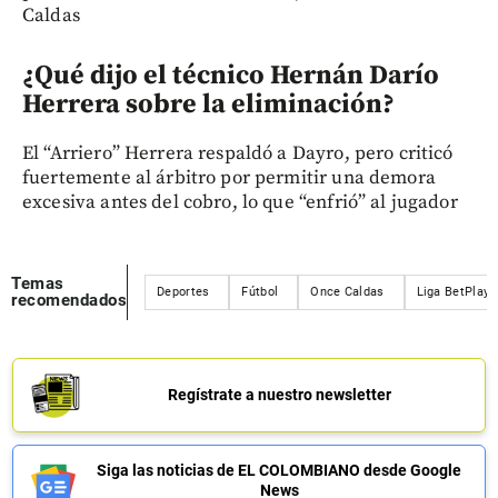
Caldas
¿Qué dijo el técnico Hernán Darío
Herrera sobre la eliminación?
El “Arriero” Herrera respaldó a Dayro, pero criticó
fuertemente al árbitro por permitir una demora
excesiva antes del cobro, lo que “enfrió” al jugador
Temas
Deportes
Fútbol
Once Caldas
Liga BetPlay
recomendados
Regístrate a nuestro newsletter
Siga las noticias de EL COLOMBIANO desde Google
News