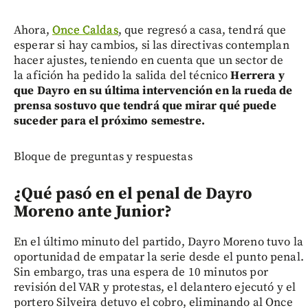
Ahora,
Once Caldas
, que regresó a casa, tendrá que
esperar si hay cambios, si las directivas contemplan
hacer ajustes, teniendo en cuenta que un sector de
la afición ha pedido la salida del técnico
Herrera y
que Dayro en su última intervención en la rueda de
prensa sostuvo que tendrá que mirar qué puede
suceder para el próximo semestre.
Bloque de preguntas y respuestas
¿Qué pasó en el penal de Dayro
Moreno ante Junior?
En el último minuto del partido, Dayro Moreno tuvo la
oportunidad de empatar la serie desde el punto penal.
Sin embargo, tras una espera de 10 minutos por
revisión del VAR y protestas, el delantero ejecutó y el
portero Silveira detuvo el cobro, eliminando al Once