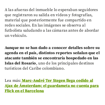
A las afueras del inmueble lo esperaban seguidores
que registraron su salida en videos y fotografías,
material que posteriormente fue compartido en
redes sociales. En las imágenes se observa al
futbolista saludando a las cámaras antes de abordar
un vehículo.
Aunque no se han dado a conocer detalles sobre su
agenda en el país, distintos reportes señalan que el
atacante también se encontraría hospedado en las
Islas del Rosario
, uno de los principales destinos
turísticos del Caribe colombiano.
Lea más:
Marc-André Ter Stegen llega cedido al
Ajax de Ámsterdam; el guardameta no cuenta para
Flick en el Barcelona