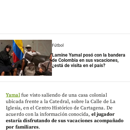
Fútbol
Lamine Yamal posó con la bandera
de Colombia en sus vacaciones,
¿está de visita en el país?
Yamal
fue visto saliendo de una casa colonial
ubicada frente a la Catedral, sobre la Calle de La
Iglesia, en el Centro Histórico de Cartagena. De
acuerdo con la información conocida,
el jugador
estaría disfrutando de sus vacaciones acompañado
por familiares
.