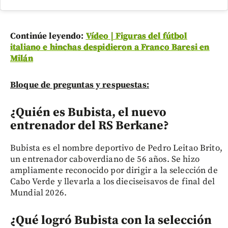
Continúe leyendo:
Vídeo | Figuras del fútbol
italiano e hinchas despidieron a Franco Baresi en
Milán
Bloque de preguntas y respuestas:
¿Quién es Bubista, el nuevo
entrenador del RS Berkane?
Bubista es el nombre deportivo de Pedro Leitao Brito,
un entrenador caboverdiano de 56 años. Se hizo
ampliamente reconocido por dirigir a la selección de
Cabo Verde y llevarla a los dieciseisavos de final del
Mundial 2026.
¿Qué logró Bubista con la selección