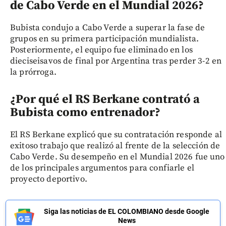
de Cabo Verde en el Mundial 2026?
Bubista condujo a Cabo Verde a superar la fase de
grupos en su primera participación mundialista.
Posteriormente, el equipo fue eliminado en los
dieciseisavos de final por Argentina tras perder 3-2 en
la prórroga.
¿Por qué el RS Berkane contrató a
Bubista como entrenador?
El RS Berkane explicó que su contratación responde al
exitoso trabajo que realizó al frente de la selección de
Cabo Verde. Su desempeño en el Mundial 2026 fue uno
de los principales argumentos para confiarle el
proyecto deportivo.
Siga las noticias de EL COLOMBIANO desde Google
News