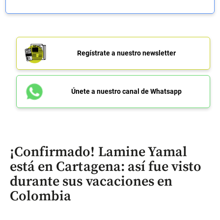
Regístrate a nuestro newsletter
Únete a nuestro canal de Whatsapp
¡Confirmado! Lamine Yamal
está en Cartagena: así fue visto
durante sus vacaciones en
Colombia