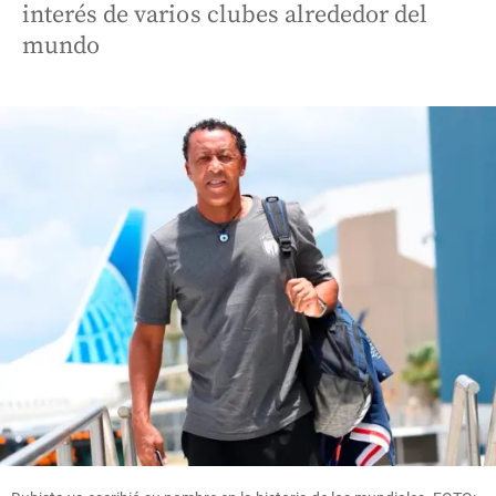
interés de varios clubes alrededor del
mundo