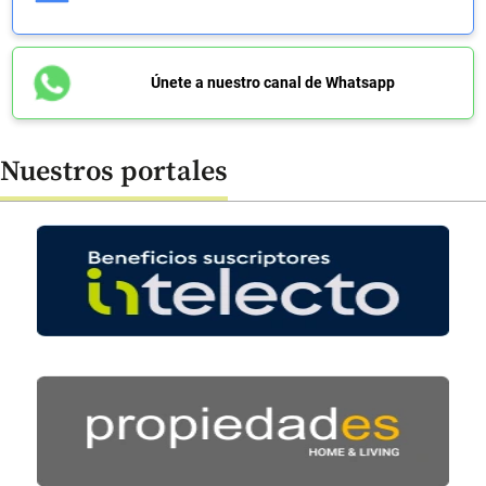
Únete a nuestro canal de Whatsapp
Nuestros portales