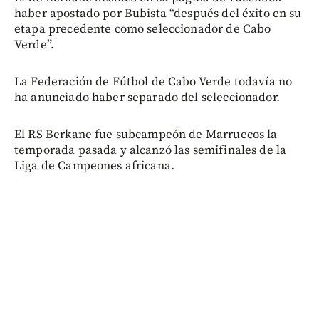
haber apostado por Bubista “después del éxito en su
etapa precedente como seleccionador de Cabo
Verde”.
La Federación de Fútbol de Cabo Verde todavía no
ha anunciado haber separado del seleccionador.
El RS Berkane fue subcampeón de Marruecos la
temporada pasada y alcanzó las semifinales de la
Liga de Campeones africana.