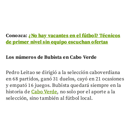
Conozca:
¿No hay vacantes en el fútbol? Técnicos
de primer nivel sin equipo escuchan ofertas
Los números de Bubista en Cabo Verde
Pedro Leitao se dirigió a la selección caboverdiana
en 68 partidos, ganó 31 duelos, cayó en 21 ocasiones
y empató 16 juegos. Bubista quedará siempre en la
historia de
Cabo Verde
, no solo por el aporte a la
selección, sino también al fútbol local.