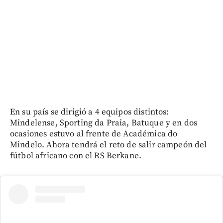
En su país se dirigió a 4 equipos distintos:
Mindelense, Sporting da Praia, Batuque y en dos
ocasiones estuvo al frente de Académica do
Mindelo. Ahora tendrá el reto de salir campeón del
fútbol africano con el RS Berkane.