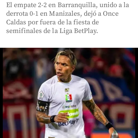
El empate 2-2 en Barranquilla, unido a la
derrota 0-1 en Manizales, dejó a Once
Caldas por fuera de la fiesta de
semifinales de la Liga BetPlay.