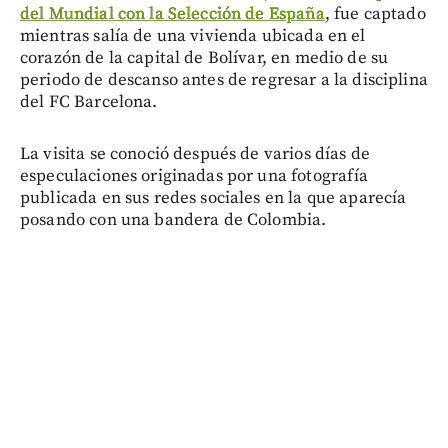
del Mundial con la Selección de España
, fue captado
mientras salía de una vivienda ubicada en el
corazón de la capital de Bolívar, en medio de su
periodo de descanso antes de regresar a la disciplina
del FC Barcelona.
La visita se conoció después de varios días de
especulaciones originadas por una fotografía
publicada en sus redes sociales en la que aparecía
posando con una bandera de Colombia.