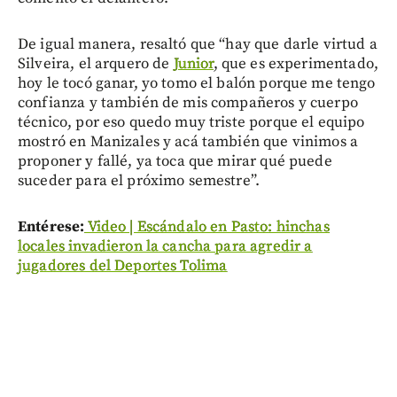
De igual manera, resaltó que “hay que darle virtud a
Silveira, el arquero de
Junior
, que es experimentado,
hoy le tocó ganar, yo tomo el balón porque me tengo
confianza y también de mis compañeros y cuerpo
técnico, por eso quedo muy triste porque el equipo
mostró en Manizales y acá también que vinimos a
proponer y fallé, ya toca que mirar qué puede
suceder para el próximo semestre”.
Entérese:
Video | Escándalo en Pasto: hinchas
locales invadieron la cancha para agredir a
jugadores del Deportes Tolima