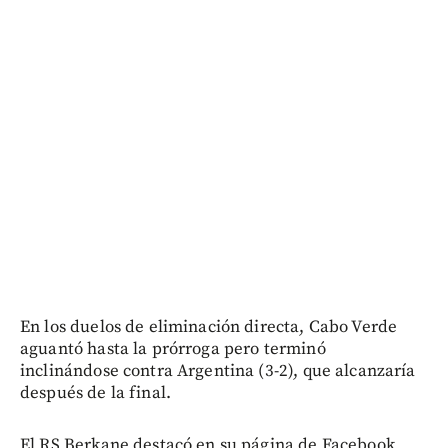
En los duelos de eliminación directa, Cabo Verde
aguantó hasta la prórroga pero terminó
inclinándose contra Argentina (3-2), que alcanzaría
después de la final.
El RS Berkane destacó en su página de Facebook