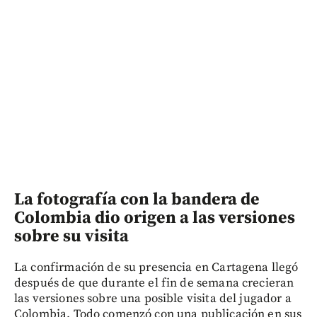
La fotografía con la bandera de
Colombia dio origen a las versiones
sobre su visita
La confirmación de su presencia en Cartagena llegó
después de que durante el fin de semana crecieran
las versiones sobre una posible visita del jugador a
Colombia. Todo comenzó con una publicación en sus