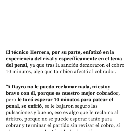
El técnico Herrera, por su parte, enfatizó en la
experiencia del rival y específicamente en el tema
del penal
, ya que tras la sanción demoraron el cobro
10 minutos, algo que también afectó al cobrador.
“A Dayro no le puedo reclamar nada, ni estoy
bravo con él, porque es nuestro mejor cobrador
,
pero
le tocó esperar 10 minutos para patear el
penal, se enfrió
, se le bajaron seguro las
pulsaciones y bueno, eso es algo que le reclamo al
árbitro, porque no se puede esperar tanto para
cobrar y terminar el partido sin revisar el cobro, si