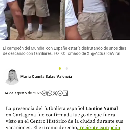
El campeón del Mundial con España estaría disfrutando de unos días
de descanso con familiares. FOTO: Tomado de X: @ActualidaViral
1
2
María Camila Salas Valencia
04 de agosto de 2026
La presencia del futbolista español
Lamine Yamal
en Cartagena fue confirmada luego de que fuera
visto en el Centro Histórico de la ciudad durante sus
vacaciones. El extremo derecho,
reciente campeón