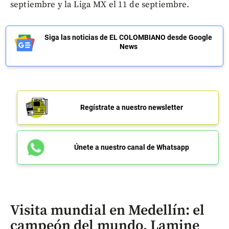
septiembre y la Liga MX el 11 de septiembre.
Siga las noticias de EL COLOMBIANO desde Google
News
Regístrate a nuestro newsletter
Únete a nuestro canal de Whatsapp
Visita mundial en Medellín: el
campeón del mundo, Lamine