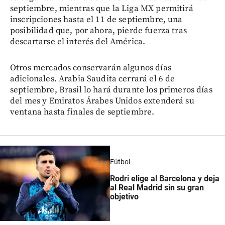
septiembre, mientras que la Liga MX permitirá
inscripciones hasta el 11 de septiembre, una
posibilidad que, por ahora, pierde fuerza tras
descartarse el interés del América.
Otros mercados conservarán algunos días
adicionales. Arabia Saudita cerrará el 6 de
septiembre, Brasil lo hará durante los primeros días
del mes y Emiratos Árabes Unidos extenderá su
ventana hasta finales de septiembre.
Fútbol
Rodri elige al Barcelona y deja
al Real Madrid sin su gran
objetivo