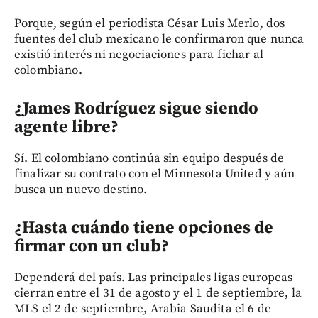
Porque, según el periodista César Luis Merlo, dos
fuentes del club mexicano le confirmaron que nunca
existió interés ni negociaciones para fichar al
colombiano.
¿James Rodríguez sigue siendo
agente libre?
Sí. El colombiano continúa sin equipo después de
finalizar su contrato con el Minnesota United y aún
busca un nuevo destino.
¿Hasta cuándo tiene opciones de
firmar con un club?
Dependerá del país. Las principales ligas europeas
cierran entre el 31 de agosto y el 1 de septiembre, la
MLS el 2 de septiembre, Arabia Saudita el 6 de