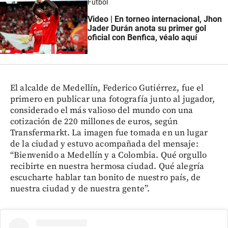
Fútbol
Video | En torneo internacional, Jhon
Jader Durán anota su primer gol
oficial con Benfica, véalo aquí
El alcalde de Medellín, Federico Gutiérrez, fue el
primero en publicar una fotografía junto al jugador,
considerado el más valioso del mundo con una
cotización de 220 millones de euros, según
Transfermarkt. La imagen fue tomada en un lugar
de la ciudad y estuvo acompañada del mensaje:
“Bienvenido a Medellín y a Colombia. Qué orgullo
recibirte en nuestra hermosa ciudad. Qué alegría
escucharte hablar tan bonito de nuestro país, de
nuestra ciudad y de nuestra gente”.