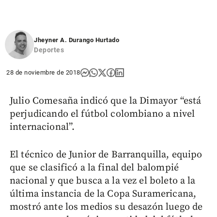
Jheyner A. Durango Hurtado
Deportes
28 de noviembre de 2018
Julio Comesaña indicó que la Dimayor “está
perjudicando el fútbol colombiano a nivel
internacional”.
El técnico de Junior de Barranquilla, equipo
que se clasificó a la final del balompié
nacional y que busca a la vez el boleto a la
última instancia de la Copa Suramericana,
mostró ante los medios su desazón luego de