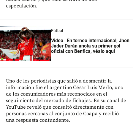
especulación.
Fútbol
Video | En torneo internacional, Jhon
Jader Durán anota su primer gol
oficial con Benfica, véalo aquí
Uno de los periodistas que salió a desmentir la
información fue el argentino César Luis Merlo, uno
de los comunicadores más reconocidos en el
seguimiento del mercado de fichajes. En su canal de
YouTube reveló que consultó directamente con
personas cercanas al conjunto de Coapa y recibió
una respuesta contundente.