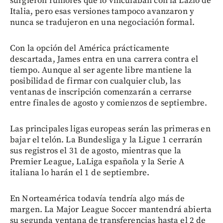
surgieron rumores que lo vinculaban con la Lazio de
Italia, pero esas versiones tampoco avanzaron y
nunca se tradujeron en una negociación formal.
Con la opción del América prácticamente
descartada, James entra en una carrera contra el
tiempo. Aunque al ser agente libre mantiene la
posibilidad de firmar con cualquier club, las
ventanas de inscripción comenzarán a cerrarse
entre finales de agosto y comienzos de septiembre.
Las principales ligas europeas serán las primeras en
bajar el telón. La Bundesliga y la Ligue 1 cerrarán
sus registros el 31 de agosto, mientras que la
Premier League, LaLiga española y la Serie A
italiana lo harán el 1 de septiembre.
En Norteamérica todavía tendría algo más de
margen. La Major League Soccer mantendrá abierta
su segunda ventana de transferencias hasta el 2 de