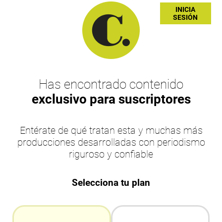
INICIA
SESIÓN
Has encontrado contenido
exclusivo para suscriptores
Entérate de qué tratan esta y muchas más
producciones desarrolladas con periodismo
riguroso y confiable
Selecciona tu plan