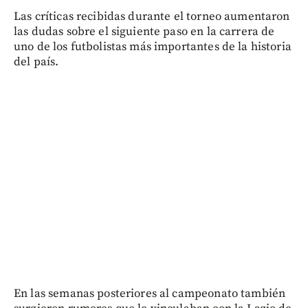
Las críticas recibidas durante el torneo aumentaron
las dudas sobre el siguiente paso en la carrera de
uno de los futbolistas más importantes de la historia
del país.
En las semanas posteriores al campeonato también