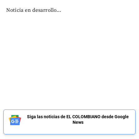
Noticia en desarrollo...
Siga las noticias de EL COLOMBIANO desde Google
News