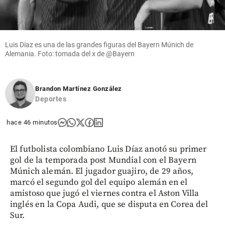
Luis Díaz es una de las grandes figuras del Bayern Múnich de
Alemania. Foto: tomada del x de @Bayern
Brandon Martínez González
Deportes
hace 46 minutos
El futbolista colombiano Luis Díaz anotó su primer
gol de la temporada post Mundial con el Bayern
Múnich alemán. El jugador guajiro, de 29 años,
marcó el segundo gol del equipo alemán en el
amistoso que jugó el viernes contra el Aston Villa
inglés en la Copa Audi, que se disputa en Corea del
Sur.