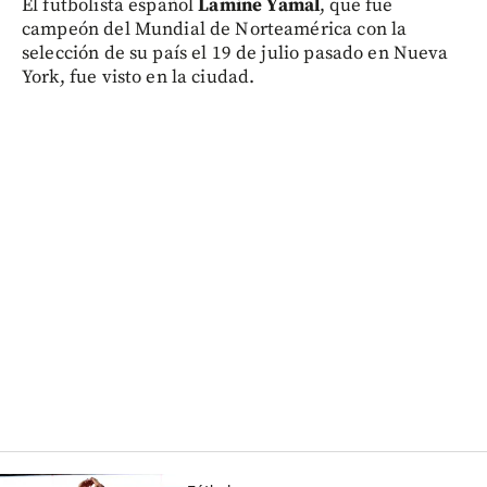
El futbolista español
Lamine Yamal
, que fue
campeón del Mundial de Norteamérica con la
selección de su país el 19 de julio pasado en Nueva
York, fue visto en la ciudad.