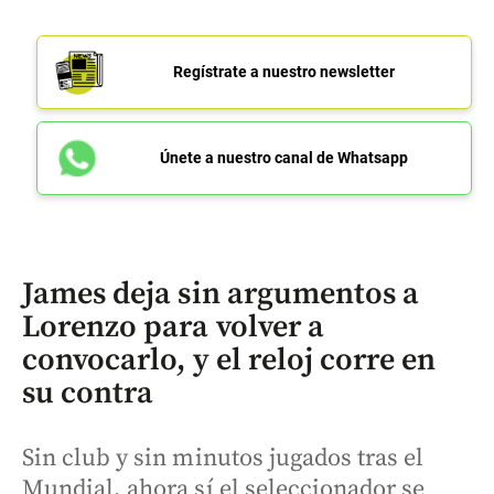
Regístrate a nuestro newsletter
Únete a nuestro canal de Whatsapp
James deja sin argumentos a
Lorenzo para volver a
convocarlo, y el reloj corre en
su contra
Sin club y sin minutos jugados tras el
Mundial, ahora sí el seleccionador se