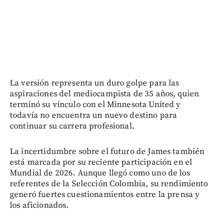
La versión representa un duro golpe para las
aspiraciones del mediocampista de 35 años, quien
terminó su vínculo con el Minnesota United y
todavía no encuentra un nuevo destino para
continuar su carrera profesional.
La incertidumbre sobre el futuro de James también
está marcada por su reciente participación en el
Mundial de 2026. Aunque llegó como uno de los
referentes de la Selección Colombia, su rendimiento
generó fuertes cuestionamientos entre la prensa y
los aficionados.