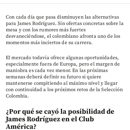
Con cada día que pasa disminuyen las alternativas
para James Rodríguez. Sin ofertas concretas sobre la
mesa y con los rumores más fuertes
desvaneciéndose, el colombiano afronta uno de los
momentos más inciertos de su carrera.
El mercado todavía ofrece algunas oportunidades,
especialmente fuera de Europa, pero el margen de
maniobra es cada vez menor. En las próximas
semanas deberá definir su futuro si quiere
mantenerse compitiendo al máximo nivel y llegar
con continuidad a los próximos retos de la Selección
Colombia.
¿Por qué se cayó la posibilidad de
James Rodríguez en el Club
América?