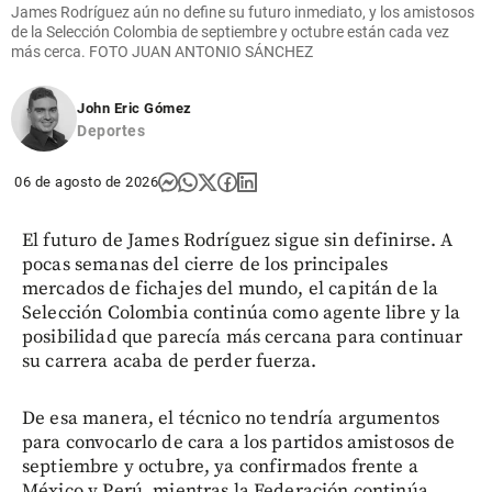
James Rodríguez aún no define su futuro inmediato, y los amistosos
de la Selección Colombia de septiembre y octubre están cada vez
más cerca. FOTO JUAN ANTONIO SÁNCHEZ
John Eric Gómez
Deportes
06 de agosto de 2026
El futuro de James Rodríguez sigue sin definirse. A
pocas semanas del cierre de los principales
mercados de fichajes del mundo, el capitán de la
Selección Colombia continúa como agente libre y la
posibilidad que parecía más cercana para continuar
su carrera acaba de perder fuerza.
De esa manera, el técnico no tendría argumentos
para convocarlo de cara a los partidos amistosos de
septiembre y octubre, ya confirmados frente a
México y Perú, mientras la Federación continúa