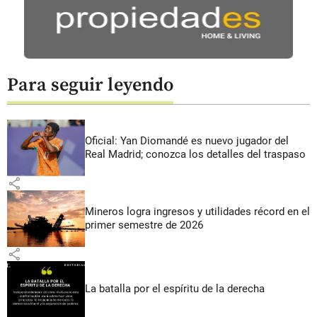
Para seguir leyendo
Oficial: Yan Diomandé es nuevo jugador del
Real Madrid; conozca los detalles del traspaso
share
Mineros logra ingresos y utilidades récord en el
primer semestre de 2026
share
La batalla por el espíritu de la derecha