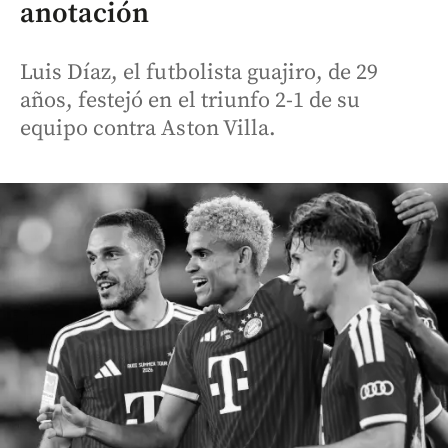
anotación
Luis Díaz, el futbolista guajiro, de 29
años, festejó en el triunfo 2-1 de su
equipo contra Aston Villa.