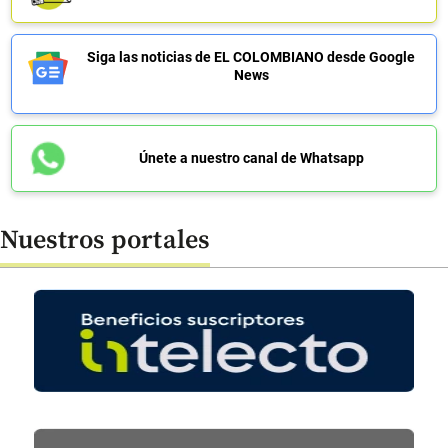
Siga las noticias de EL COLOMBIANO desde Google
News
Únete a nuestro canal de Whatsapp
Nuestros portales