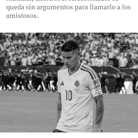
queda sin argumentos para llamarlo a los
amistosos.