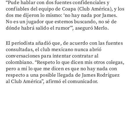
“Pude hablar con dos fuentes confidenciales y
confiables del equipo de Coapa (Club América), y los
dos me dijeron lo mismo: ‘no hay nada por James.
No es un jugador que estemos buscando, no sé de
dónde habrá salido el rumor’”, aseguró Merlo.
El periodista añadió que, de acuerdo con las fuentes
consultadas, el club mexicano nunca abrió
conversaciones para intentar contratar al
colombiano. “Respeto lo que dicen mis otros colegas,
pero a mí lo que me dicen es que no hay nada con
respecto a una posible llegada de James Rodríguez
al Club América”, afirmó el comunicador.