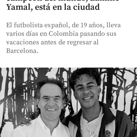
Yamal, está en la ciudad
El futbolista español, de 19 años, lleva
varios días en Colombia pasando sus
vacaciones antes de regresar al
Barcelona.