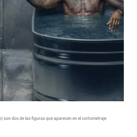
) son dos de las figuras que aparecen en el cortometraje