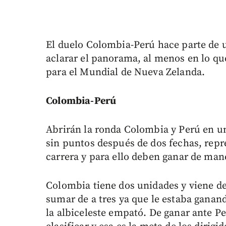
El duelo Colombia-Perú hace parte de 
aclarar el panorama, al menos en lo que
para el Mundial de Nueva Zelanda.
Colombia-Perú
Abrirán la ronda Colombia y Perú en un
sin puntos después de dos fechas, repr
carrera y para ello deben ganar de man
Colombia tiene dos unidades y viene de
sumar de a tres ya que le estaba ganan
la albiceleste empató. De ganar ante P