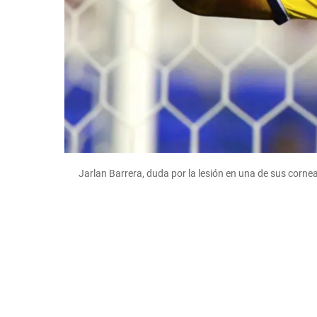
Jarlan Barrera, duda por la lesión en una de sus corn