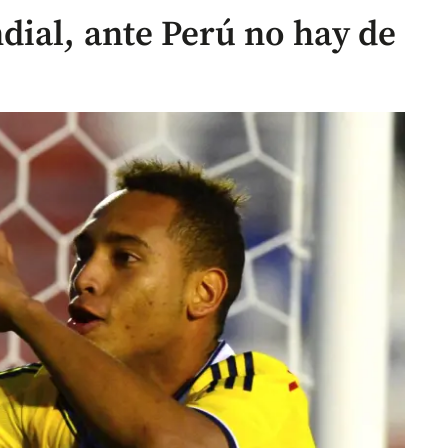
ial, ante Perú no hay de