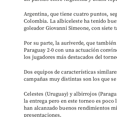
Argentina, que tiene cuatro puntos, se
Colombia. La albiceleste ha tenido bue
goleador Giovanni Simeone, con siete t
Por su parte, la auriverde, que también
Paraguay 2-0 con una actuación convinc
los jugadores más destacados del torne
Dos equipos de características simila
campañas muy distintas son los que se 
Celestes (Uruguay) y albirrojos (Paragua
la entrega pero en este torneo es poco 
han alcanzado buenos rendimientos mi
presentaciones.