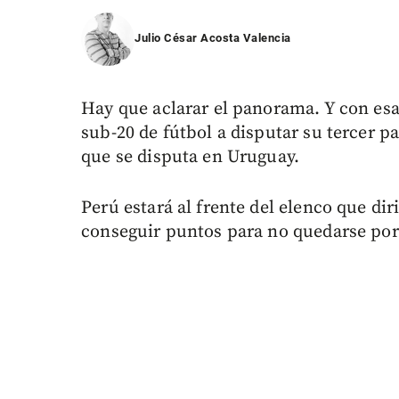
Julio César Acosta Valencia
Hay que aclarar el panorama. Y con es
sub-20 de fútbol a disputar su tercer p
que se disputa en Uruguay.
Perú estará al frente del elenco que dir
conseguir puntos para no quedarse por