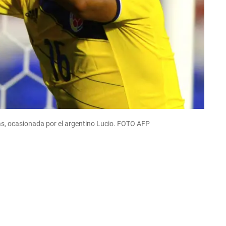
eas, ocasionada por el argentino Lucio. FOTO AFP