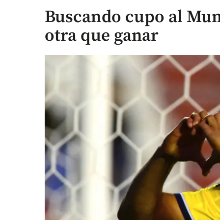
Buscando cupo al Mund
otra que ganar