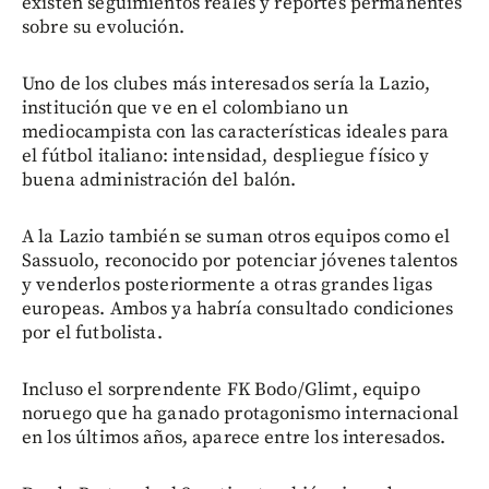
existen seguimientos reales y reportes permanentes
sobre su evolución.
Uno de los clubes más interesados sería la Lazio,
institución que ve en el colombiano un
mediocampista con las características ideales para
el fútbol italiano: intensidad, despliegue físico y
buena administración del balón.
A la Lazio también se suman otros equipos como el
Sassuolo, reconocido por potenciar jóvenes talentos
y venderlos posteriormente a otras grandes ligas
europeas. Ambos ya habría consultado condiciones
por el futbolista.
Incluso el sorprendente FK Bodo/Glimt, equipo
noruego que ha ganado protagonismo internacional
en los últimos años, aparece entre los interesados.