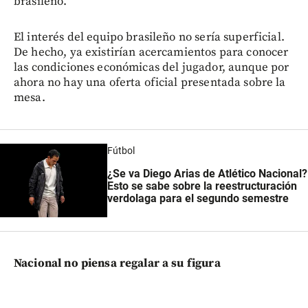
brasileño.
El interés del equipo brasileño no sería superficial.
De hecho, ya existirían acercamientos para conocer
las condiciones económicas del jugador, aunque por
ahora no hay una oferta oficial presentada sobre la
mesa.
Fútbol
¿Se va Diego Arias de Atlético Nacional?
Esto se sabe sobre la reestructuración
verdolaga para el segundo semestre
Nacional no piensa regalar a su figura