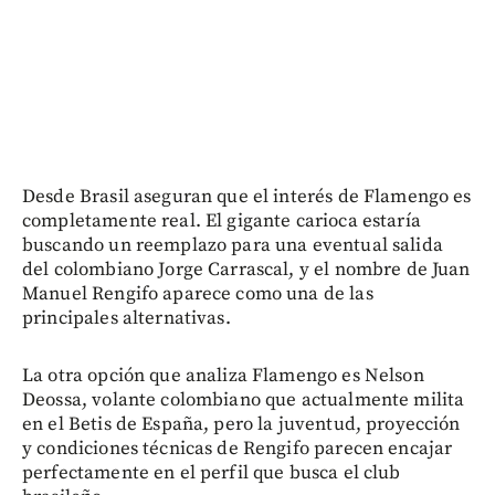
Desde Brasil aseguran que el interés de Flamengo es
completamente real. El gigante carioca estaría
buscando un reemplazo para una eventual salida
del colombiano Jorge Carrascal, y el nombre de Juan
Manuel Rengifo aparece como una de las
principales alternativas.
La otra opción que analiza Flamengo es Nelson
Deossa, volante colombiano que actualmente milita
en el Betis de España, pero la juventud, proyección
y condiciones técnicas de Rengifo parecen encajar
perfectamente en el perfil que busca el club