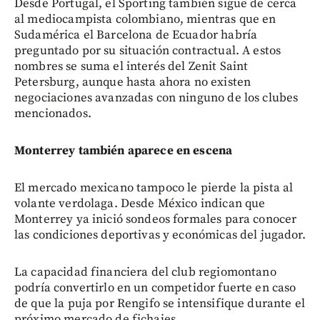
Desde Portugal, el Sporting también sigue de cerca
al mediocampista colombiano, mientras que en
Sudamérica el Barcelona de Ecuador habría
preguntado por su situación contractual. A estos
nombres se suma el interés del Zenit Saint
Petersburg, aunque hasta ahora no existen
negociaciones avanzadas con ninguno de los clubes
mencionados.
Monterrey también aparece en escena
El mercado mexicano tampoco le pierde la pista al
volante verdolaga. Desde México indican que
Monterrey ya inició sondeos formales para conocer
las condiciones deportivas y económicas del jugador.
La capacidad financiera del club regiomontano
podría convertirlo en un competidor fuerte en caso
de que la puja por Rengifo se intensifique durante el
próximo mercado de fichajes.