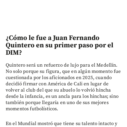
¿Cómo le fue a Juan Fernando
Quintero en su primer paso por el
DIM?
Quintero será un refuerzo de lujo para el Medellín.
No solo porque su figura, que en algún momento fue
cuestionada por los aficionados en 2025, cuando
decidió firmar con América de Cali en lugar de
volver al club del que su abuelo lo volvió hincha
desde la infancia, es un ancla para los hinchas; sino
también porque llegaría en uno de sus mejores
momentos futbolísticos.
En el Mundial mostró que tiene su talento intacto y