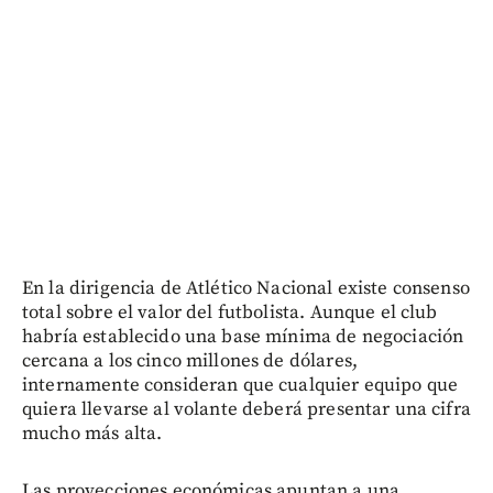
En la dirigencia de Atlético Nacional existe consenso
total sobre el valor del futbolista. Aunque el club
habría establecido una base mínima de negociación
cercana a los cinco millones de dólares,
internamente consideran que cualquier equipo que
quiera llevarse al volante deberá presentar una cifra
mucho más alta.
Las proyecciones económicas apuntan a una