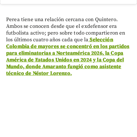
Perea tiene una relación cercana con Quintero.
Ambos se conocen desde que el exdefensor era
futbolista activo; pero sobre todo compartieron en
los últimos cuatro años cada que la
Selección
Colombia de mayores se concentró en los partidos
para eliminatorias a Norteamérica 2026, la Copa
América de Estados Unidos en 2024 y la Copa del
Mundo, donde Amaranto fungió como asistente
técnico de Néstor Lorenzo.