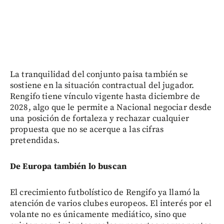
La tranquilidad del conjunto paisa también se
sostiene en la situación contractual del jugador.
Rengifo tiene vínculo vigente hasta diciembre de
2028, algo que le permite a Nacional negociar desde
una posición de fortaleza y rechazar cualquier
propuesta que no se acerque a las cifras
pretendidas.
De Europa también lo buscan
El crecimiento futbolístico de Rengifo ya llamó la
atención de varios clubes europeos. El interés por el
volante no es únicamente mediático, sino que