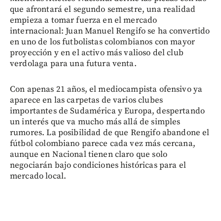
que afrontará el segundo semestre, una realidad
empieza a tomar fuerza en el mercado
internacional: Juan Manuel Rengifo se ha convertido
en uno de los futbolistas colombianos con mayor
proyección y en el activo más valioso del club
verdolaga para una futura venta.
Con apenas 21 años, el mediocampista ofensivo ya
aparece en las carpetas de varios clubes
importantes de Sudamérica y Europa, despertando
un interés que va mucho más allá de simples
rumores. La posibilidad de que Rengifo abandone el
fútbol colombiano parece cada vez más cercana,
aunque en Nacional tienen claro que solo
negociarán bajo condiciones históricas para el
mercado local.