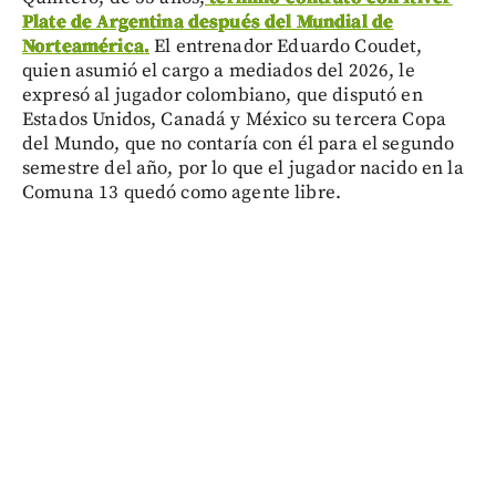
Plate de Argentina después del Mundial de
Norteamérica.
El entrenador Eduardo Coudet,
quien asumió el cargo a mediados del 2026, le
expresó al jugador colombiano, que disputó en
Estados Unidos, Canadá y México su tercera Copa
del Mundo, que no contaría con él para el segundo
semestre del año, por lo que el jugador nacido en la
Comuna 13 quedó como agente libre.