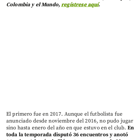
Colombia y el Mundo,
regístrese aquí
.
El primero fue en 2017. Aunque el futbolista fue
anunciado desde noviembre del 2016, no pudo jugar
sino hasta enero del año en que estuvo en el club.
En
toda la temporada disputó 36 encuentros y anotó