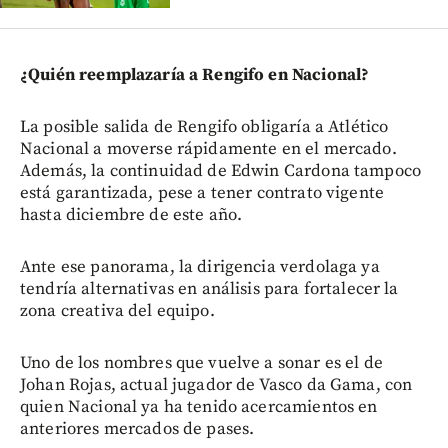
¿Quién reemplazaría a Rengifo en Nacional?
La posible salida de Rengifo obligaría a Atlético
Nacional a moverse rápidamente en el mercado.
Además, la continuidad de Edwin Cardona tampoco
está garantizada, pese a tener contrato vigente
hasta diciembre de este año.
Ante ese panorama, la dirigencia verdolaga ya
tendría alternativas en análisis para fortalecer la
zona creativa del equipo.
Uno de los nombres que vuelve a sonar es el de
Johan Rojas, actual jugador de Vasco da Gama, con
quien Nacional ya ha tenido acercamientos en
anteriores mercados de pases.