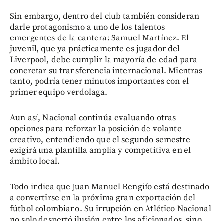
Sin embargo, dentro del club también consideran
darle protagonismo a uno de los talentos
emergentes de la cantera: Samuel Martínez. El
juvenil, que ya prácticamente es jugador del
Liverpool, debe cumplir la mayoría de edad para
concretar su transferencia internacional. Mientras
tanto, podría tener minutos importantes con el
primer equipo verdolaga.
Aun así, Nacional continúa evaluando otras
opciones para reforzar la posición de volante
creativo, entendiendo que el segundo semestre
exigirá una plantilla amplia y competitiva en el
ámbito local.
Todo indica que Juan Manuel Rengifo está destinado
a convertirse en la próxima gran exportación del
fútbol colombiano. Su irrupción en Atlético Nacional
no solo despertó ilusión entre los aficionados, sino