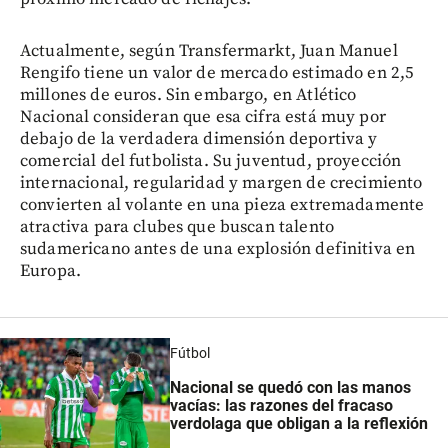
Actualmente, según Transfermarkt, Juan Manuel
Rengifo tiene un valor de mercado estimado en 2,5
millones de euros. Sin embargo, en Atlético
Nacional consideran que esa cifra está muy por
debajo de la verdadera dimensión deportiva y
comercial del futbolista. Su juventud, proyección
internacional, regularidad y margen de crecimiento
convierten al volante en una pieza extremadamente
atractiva para clubes que buscan talento
sudamericano antes de una explosión definitiva en
Europa.
Fútbol
Nacional se quedó con las manos
vacías: las razones del fracaso
verdolaga que obligan a la reflexión