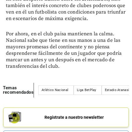
también el interés concreto de clubes poderosos que
ven en él un futbolista con condiciones para triunfar
en escenarios de máxima exigencia.
Por ahora, en el club paisa mantienen la calma.
Nacional sabe que tiene en sus manos a una de las
mayores promesas del continente y no piensa
desprenderse fácilmente de un jugador que podría
marcar un antes y un después en el mercado de
transferencias del club.
Temas
Atlético Nacional
Liga BetPlay
Estadio Atanasio 
recomendados
Regístrate a nuestro newsletter