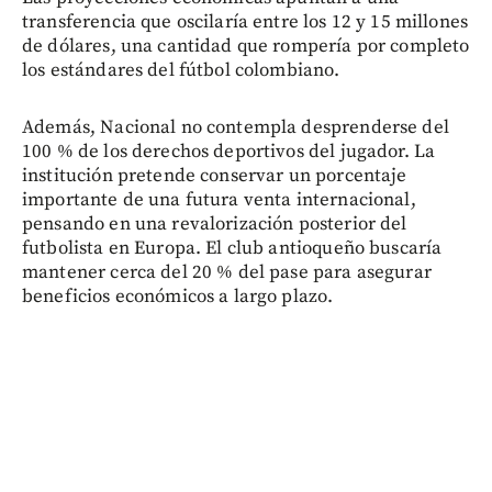
transferencia que oscilaría entre los 12 y 15 millones
de dólares, una cantidad que rompería por completo
los estándares del fútbol colombiano.
Además, Nacional no contempla desprenderse del
100 % de los derechos deportivos del jugador. La
institución pretende conservar un porcentaje
importante de una futura venta internacional,
pensando en una revalorización posterior del
futbolista en Europa. El club antioqueño buscaría
mantener cerca del 20 % del pase para asegurar
beneficios económicos a largo plazo.