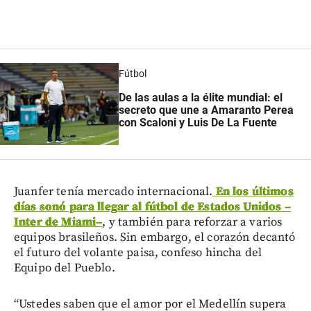
Fútbol
De las aulas a la élite mundial: el
secreto que une a Amaranto Perea
con Scaloni y Luis De La Fuente
Juanfer tenía mercado internacional.
En los últimos
días sonó para llegar al fútbol de Estados Unidos
–
Inter de Miami
–
, y también para reforzar a varios
equipos brasileños. Sin embargo, el corazón decantó
el futuro del volante paisa, confeso hincha del
Equipo del Pueblo.
“Ustedes saben que el amor por el Medellín supera