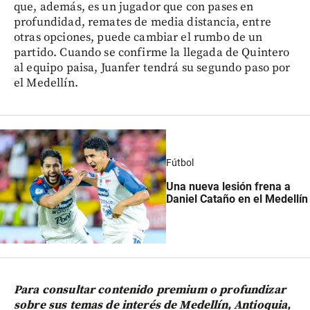
que, además, es un jugador que con pases en
profundidad, remates de media distancia, entre
otras opciones, puede cambiar el rumbo de un
partido. Cuando se confirme la llegada de Quintero
al equipo paisa, Juanfer tendrá su segundo paso por
el Medellín.
Fútbol
Una nueva lesión frena a
Daniel Cataño en el Medellín
Para consultar contenido premium o profundizar
sobre sus temas de interés de Medellín, Antioquia,