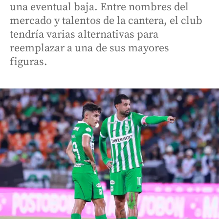
una eventual baja. Entre nombres del
mercado y talentos de la cantera, el club
tendría varias alternativas para
reemplazar a una de sus mayores
figuras.