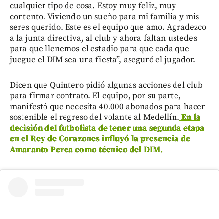
cualquier tipo de cosa. Estoy muy feliz, muy
contento. Viviendo un sueño para mi familia y mis
seres querido. Este es el equipo que amo. Agradezco
a la junta directiva, al club y ahora faltan ustedes
para que llenemos el estadio para que cada que
juegue el DIM sea una fiesta”, aseguró el jugador.
Dicen que Quintero pidió algunas acciones del club
para firmar contrato. El equipo, por su parte,
manifestó que necesita 40.000 abonados para hacer
sostenible el regreso del volante al Medellín.
En la
decisión del futbolista de tener una segunda etapa
en el Rey de Corazones influyó la presencia de
Amaranto Perea como técnico del DIM.