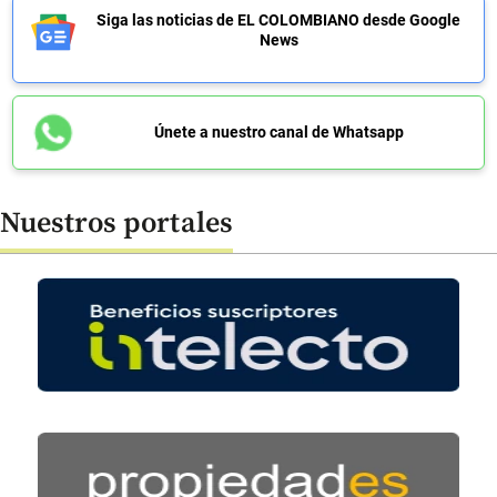
Siga las noticias de EL COLOMBIANO desde Google
News
Únete a nuestro canal de Whatsapp
Nuestros portales