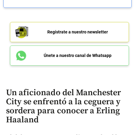
Regístrate a nuestro newsletter
Únete a nuestro canal de Whatsapp
Un aficionado del Manchester
City se enfrentó a la ceguera y
sordera para conocer a Erling
Haaland