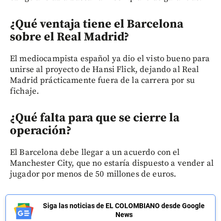
¿Qué ventaja tiene el Barcelona
sobre el Real Madrid?
El mediocampista español ya dio el visto bueno para
unirse al proyecto de Hansi Flick, dejando al Real
Madrid prácticamente fuera de la carrera por su
fichaje.
¿Qué falta para que se cierre la
operación?
El Barcelona debe llegar a un acuerdo con el
Manchester City, que no estaría dispuesto a vender al
jugador por menos de 50 millones de euros.
Siga las noticias de EL COLOMBIANO desde Google
News