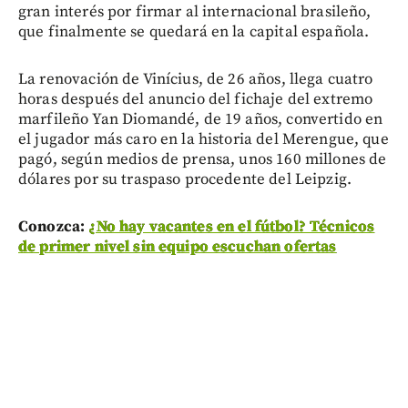
gran interés por firmar al internacional brasileño,
que finalmente se quedará en la capital española.
La renovación de Vinícius, de 26 años, llega cuatro
horas después del anuncio del fichaje del extremo
marfileño Yan Diomandé, de 19 años, convertido en
el jugador más caro en la historia del Merengue, que
pagó, según medios de prensa, unos 160 millones de
dólares por su traspaso procedente del Leipzig.
Conozca:
¿No hay vacantes en el fútbol? Técnicos
de primer nivel sin equipo escuchan ofertas