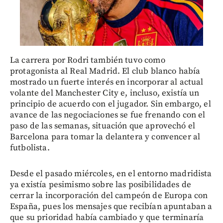
La carrera por Rodri también tuvo como
protagonista al Real Madrid. El club blanco había
mostrado un fuerte interés en incorporar al actual
volante del Manchester City e, incluso, existía un
principio de acuerdo con el jugador. Sin embargo, el
avance de las negociaciones se fue frenando con el
paso de las semanas, situación que aprovechó el
Barcelona para tomar la delantera y convencer al
futbolista.
Desde el pasado miércoles, en el entorno madridista
ya existía pesimismo sobre las posibilidades de
cerrar la incorporación del campeón de Europa con
España, pues los mensajes que recibían apuntaban a
que su prioridad había cambiado y que terminaría