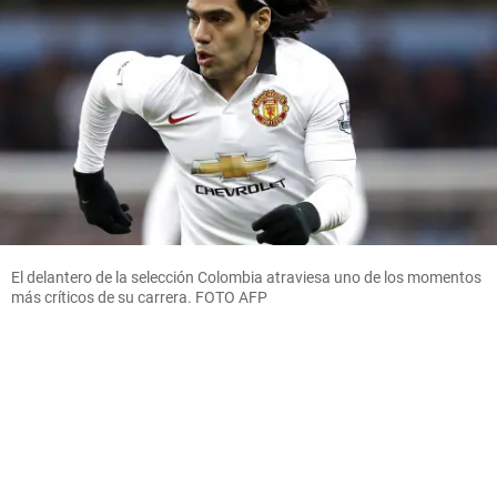
El delantero de la selección Colombia atraviesa uno de los momentos
más críticos de su carrera. FOTO AFP