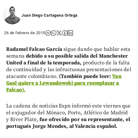
Juan Diego Cartagena Ortega
26 de febrero de 2015
Radamel Falcao García
sigue dando que hablar esta
semana
debido a su posible salida del Manchester
United a final de la temporada,
producto de la falta
de continuidad y las infructuosas presentaciones del
atacante colombiano.
(También puede leer:
Van
Gaal quiere a Lewandowski para reemplazar a
Falcao).
La cadena de noticias Espn informó este viernes que
el exjugador del Mónaco, Porto, Atlético de Madrid
y River Plate,
fue ofrecido por su representante, el
portugués Jorge Mendes, al Valencia español.