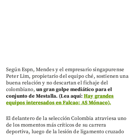
Según Espn, Mendes y el empresario singapurense
Peter Lim, propietario del equipo ché, sostienen una
buena relación y no descartan el fichaje del
colombiano,
un gran golpe mediático para el
conjunto de Mestalla. (Lea aquí:
Hay grandes
equipos interesados en Falcao: AS Mónaco).
El delantero de la selección Colombia atraviesa uno
de los momentos más críticos de su carrera
deportiva, luego de la lesión de ligamento cruzado