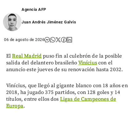
Agencia AFP
Juan Andrés Jiménez Galvis
06 de agosto de 2026
El
Real Madrid
puso fin al culebrón de la posible
salida del delantero brasileño
Vinícius
con el
anuncio este jueves de su renovación hasta 2032.
Vinícius, que llegó al gigante blanco con 18 años en
2018, ha jugado 375 partidos, con 128 goles y 14
títulos, entre ellos dos
Ligas de Campeones de
Europa
.