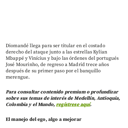
Diomandé llega para ser titular en el costado
derecho del ataque junto a las estrellas Kylian
Mbappé y Vinícius y bajo las órdenes del portugués
José Mourinho, de regreso a Madrid trece años
después de su primer paso por el banquillo
merengue.
Para consultar contenido premium o profundizar
sobre sus temas de interés de Medellín, Antioquia,
Colombia y el Mundo,
regístrese aquí
.
El manejo del ego, algo a mejorar