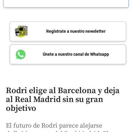
Regístrate a nuestro newsletter
Únete a nuestro canal de Whatsapp
Rodri elige al Barcelona y deja
al Real Madrid sin su gran
objetivo
El futuro de Rodri parece alejarse