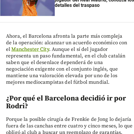
detalles del traspaso
Ahora, el Barcelona afronta la parte más compleja
de la operación: alcanzar un acuerdo económico con
el
Manchester City
. Aunque el sí del jugador
representa un paso fundamental, en el club catalán
saben que el desenlace dependerá de una
negociación exigente con el conjunto inglés, que
mantiene una valoración elevada por uno de los
mejores mediocampistas del fútbol mundial.
¿Por qué el Barcelona decidió ir por
Rodri?
Porque la posible cirugía de Frenkie de Jong lo dejaría
fuera de las canchas entre cuatro y cinco meses, lo que
obligó al club a buscar un reemplazo de garantías.