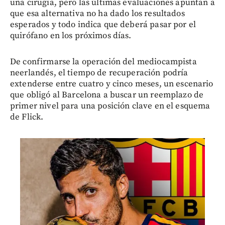
una cirugía, pero las últimas evaluaciones apuntan a
que esa alternativa no ha dado los resultados
esperados y todo indica que deberá pasar por el
quirófano en los próximos días.
De confirmarse la operación del mediocampista
neerlandés, el tiempo de recuperación podría
extenderse entre cuatro y cinco meses, un escenario
que obligó al Barcelona a buscar un reemplazo de
primer nivel para una posición clave en el esquema
de Flick.