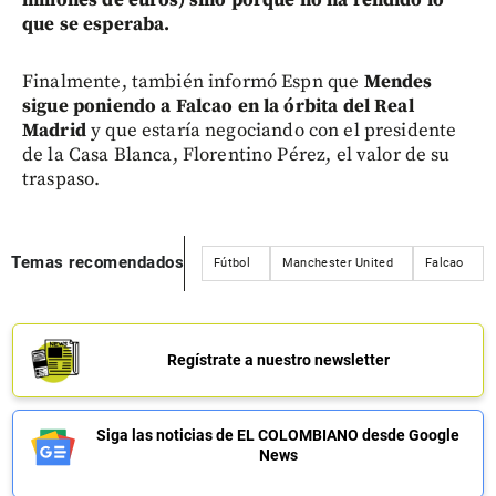
que se esperaba.
Finalmente, también informó Espn que
Mendes
sigue poniendo a Falcao en la órbita del Real
Madrid
y que estaría negociando con el presidente
de la Casa Blanca, Florentino Pérez, el valor de su
traspaso.
Temas recomendados
Fútbol
Manchester United
Falcao
Regístrate a nuestro newsletter
Siga las noticias de EL COLOMBIANO desde Google
News