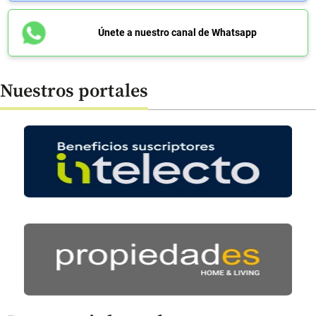
Únete a nuestro canal de Whatsapp
Nuestros portales