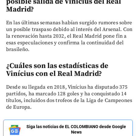
posible salida de Vinícius del Real
Madrid?
En las últimas semanas habían surgido rumores sobre
un posible traspaso debido al interés del Arsenal. Con
la renovación hasta 2032, el Real Madrid pone fin a
esas especulaciones y confirma la continuidad del
brasileño.
¿Cuáles son las estadísticas de
Vinícius con el Real Madrid?
Desde su llegada en 2018, Vinícius ha disputado 375
partidos, ha marcado 128 goles y ha conquistado 14
títulos, incluidos dos trofeos de la Liga de Campeones
de Europa.
Siga las noticias de EL COLOMBIANO desde Google
News