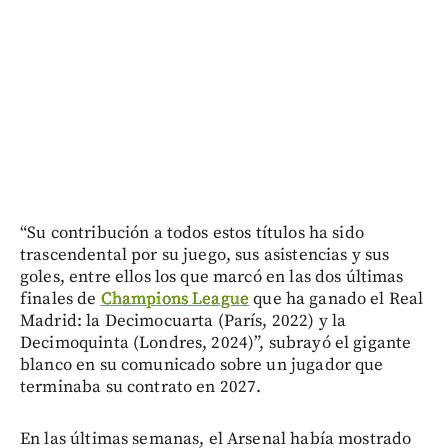
“Su contribución a todos estos títulos ha sido
trascendental por su juego, sus asistencias y sus
goles, entre ellos los que marcó en las dos últimas
finales de
Champions League
que ha ganado el Real
Madrid: la Decimocuarta (París, 2022) y la
Decimoquinta (Londres, 2024)”, subrayó el gigante
blanco en su comunicado sobre un jugador que
terminaba su contrato en 2027.
En las últimas semanas, el Arsenal había mostrado