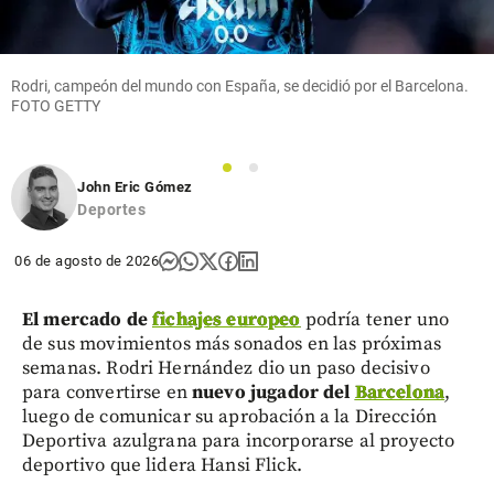
Rodri, campeón del mundo con España, se decidió por el Barcelona.
FOTO GETTY
1
2
John Eric Gómez
Deportes
06 de agosto de 2026
El mercado de
fichajes europeo
podría tener uno
de sus movimientos más sonados en las próximas
semanas. Rodri Hernández dio un paso decisivo
para convertirse en
nuevo jugador del
Barcelona
,
luego de comunicar su aprobación a la Dirección
Deportiva azulgrana para incorporarse al proyecto
deportivo que lidera Hansi Flick.