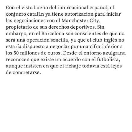
Con el visto bueno del internacional español, el
conjunto catalán ya tiene autorización para iniciar
las negociaciones con el Manchester City,
propietario de sus derechos deportivos. Sin
embargo, en el Barcelona son conscientes de que no
será una operación sencilla, ya que el club inglés no
estaría dispuesto a negociar por una cifra inferior a
los 50 millones de euros. Desde el entorno azulgrana
reconocen que existe un acuerdo con el futbolista,
aunque insisten en que el fichaje todavía está lejos
de concretarse.