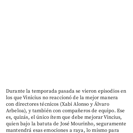
Durante la temporada pasada se vieron episodios en
los que Vinicius no reaccionó de la mejor manera
con directores técnicos (Xabi Alonso y Álvaro
Arbeloa), y también con compañeros de equipo. Ese
es, quizás, el único ítem que debe mejorar Vincius,
quien bajo la batuta de José Mourinho, seguramente
mantendrá esas emociones a raya, lo mismo para