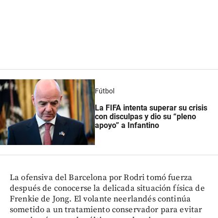
Fútbol
La FIFA intenta superar su crisis
con disculpas y dio su “pleno
apoyo” a Infantino
La ofensiva del Barcelona por Rodri tomó fuerza
después de conocerse la delicada situación física de
Frenkie de Jong. El volante neerlandés continúa
sometido a un tratamiento conservador para evitar