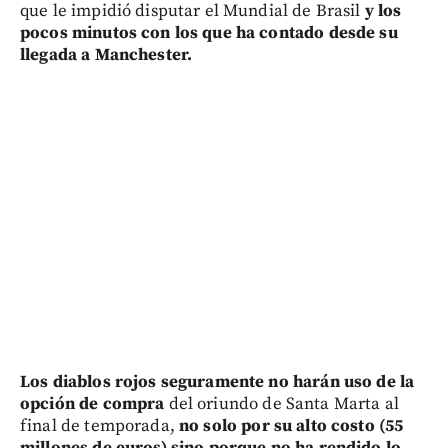
que le impidió disputar el Mundial de Brasil
y los
pocos minutos con los que ha contado desde su
llegada a Manchester.
Los diablos rojos seguramente no harán uso de la
opción de compra
del oriundo de Santa Marta al
final de temporada,
no solo por su alto costo (55
millones de euros) sino porque no ha rendido lo