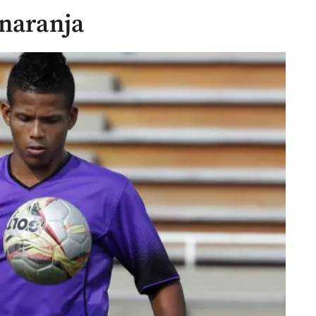
 naranja