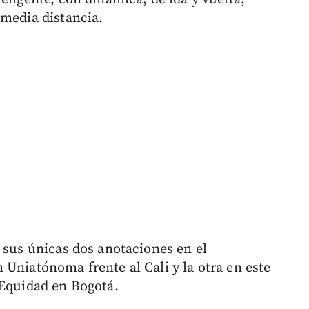
 media distancia.
 sus únicas dos anotaciones en el
Uniatónoma frente al Cali y la otra en este
 Equidad en Bogotá.