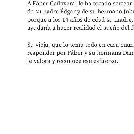
A Fáber Cañaveral le ha tocado sortear 
de su padre Édgar y de su hermano Joh
porque a los 14 años de edad su madre, 
ayudaría a hacer realidad el sueño del 
Su vieja, que lo tenía todo en casa cua
responder por Fáber y su hermana Danie
le valora y reconoce ese esfuerzo.