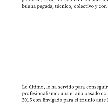
buena pegada, técnico, colectivo y con
Lo último, le ha servido para conseguir
profesionalismo: una el año pasado con 
2015 con Envigado para el triunfo ante