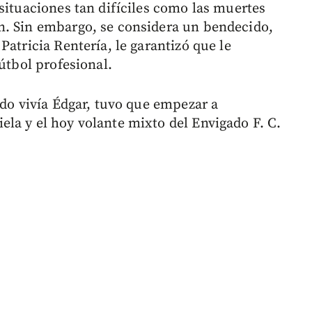
situaciones tan difíciles como las muertes
n. Sin embargo, se considera un bendecido,
Patricia Rentería, le garantizó que le
fútbol profesional.
ndo vivía Édgar, tuvo que empezar a
la y el hoy volante mixto del Envigado F. C.