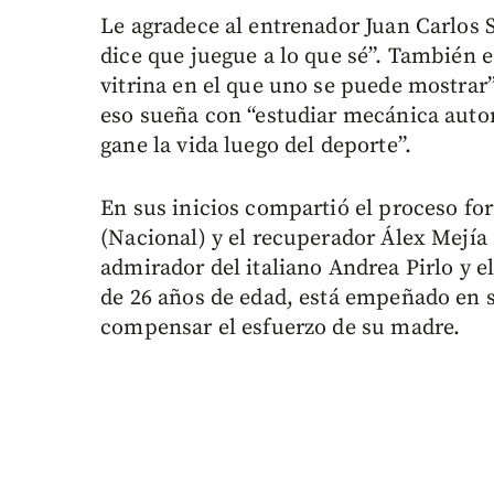
Le agradece al entrenador Juan Carlos 
dice que juegue a lo que sé”. También e
vitrina en el que uno se puede mostrar”
eso sueña con “estudiar mecánica auto
gane la vida luego del deporte”.
En sus inicios compartió el proceso fo
(Nacional) y el recuperador Álex Mejía
admirador del italiano Andrea Pirlo y e
de 26 años de edad, está empeñado en s
compensar el esfuerzo de su madre.