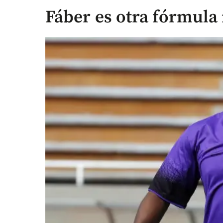
Fáber es otra fórmula