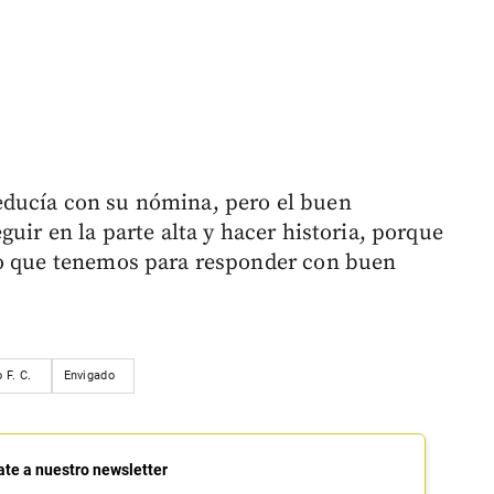
educía con su nómina, pero el buen
guir en la parte alta y hacer historia, porque
lo que tenemos para responder con buen
 F. C.
Envigado
ate a nuestro newsletter