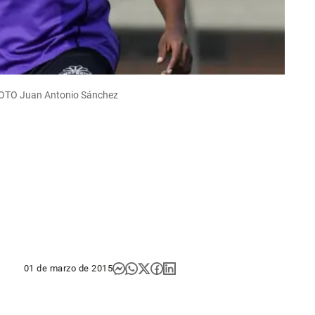
 FOTO Juan Antonio Sánchez
01 de marzo de 2015