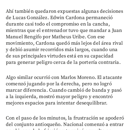
Ahí también quedaron expuestas algunas decisiones
de Lucas González. Edwin Cardona permaneció
durante casi todo el compromiso en la cancha,
mientras que el entrenador tuvo que mandar a Juan
Manuel Rengifo por Matheus Uribe. Con ese
movimiento, Cardona quedó más lejos del área rival
y debió asumir recorridos más largos, cuando una
de sus principales virtudes está en su capacidad
para generar peligro cerca de la portería contraria.
Algo similar ocurrió con Marlos Moreno. El atacante
comenzó jugando por la derecha, pero no logró
marcar diferencia. Cuando cambió de banda y pasó
a la izquierda, mostró mayor peligro y encontró
mejores espacios para intentar desequilibrar.
Con el paso de los minutos, la frustración se apoderó
del conjunto antioqueño. Nacional comenzó a entrar