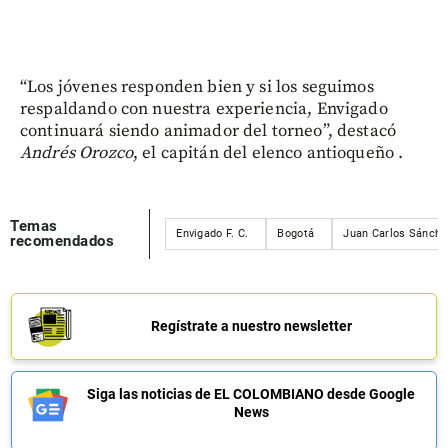
“Los jóvenes responden bien y si los seguimos
respaldando con nuestra experiencia, Envigado
continuará siendo animador del torneo”, destacó
Andrés Orozco
, el capitán del elenco antioqueño .
Temas
Envigado F. C.
Bogotá
Juan Carlos Sánche
recomendados
Regístrate a nuestro newsletter
Siga las noticias de EL COLOMBIANO desde Google
News