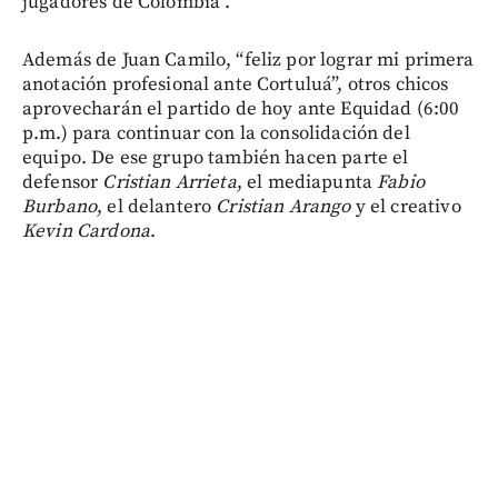
jugadores de Colombia”.
Además de Juan Camilo, “feliz por lograr mi primera
anotación profesional ante Cortuluá”, otros chicos
aprovecharán el partido de hoy ante Equidad (6:00
p.m.) para continuar con la consolidación del
equipo. De ese grupo también hacen parte el
defensor
Cristian Arrieta
, el mediapunta
Fabio
Burbano
, el delantero
Cristian Arango
y el creativo
Kevin Cardona
.