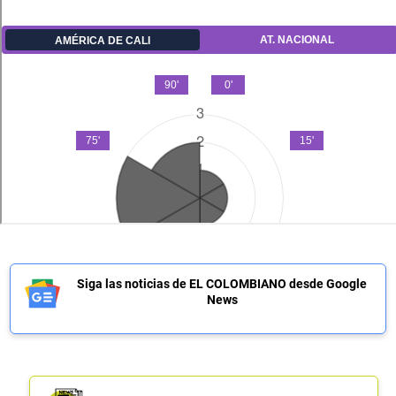
Siga las noticias de EL COLOMBIANO desde Google
News