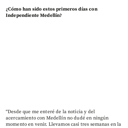
¿Cómo han sido estos primeros días con
Independiente Medellín?
“Desde que me enteré de la noticia y del
acercamiento con Medellín no dudé en ningún
momento en venir. Llevamos casi tres semanas en la