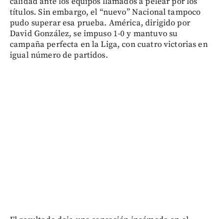
calidad ante los equipos llamados a pelear por los
títulos. Sin embargo, el “nuevo” Nacional tampoco
pudo superar esa prueba. América, dirigido por
David González, se impuso 1-0 y mantuvo su
campaña perfecta en la Liga, con cuatro victorias en
igual número de partidos.