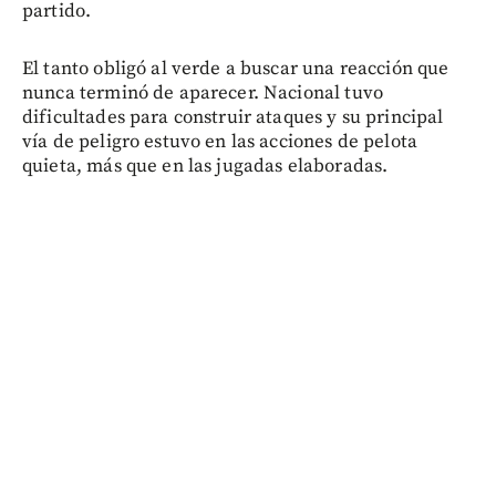
partido.
El tanto obligó al verde a buscar una reacción que
nunca terminó de aparecer. Nacional tuvo
dificultades para construir ataques y su principal
vía de peligro estuvo en las acciones de pelota
quieta, más que en las jugadas elaboradas.