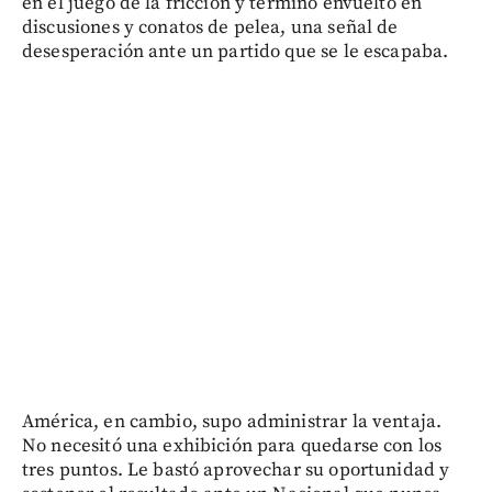
en el juego de la fricción y terminó envuelto en
discusiones y conatos de pelea, una señal de
desesperación ante un partido que se le escapaba.
América, en cambio, supo administrar la ventaja.
No necesitó una exhibición para quedarse con los
tres puntos. Le bastó aprovechar su oportunidad y