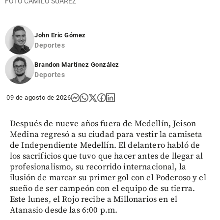
FOTO CAMILO SUÁREZ
John Eric Gómez
Deportes
Brandon Martínez González
Deportes
09 de agosto de 2026
Después de nueve años fuera de Medellín, Jeison
Medina regresó a su ciudad para vestir la camiseta
de Independiente Medellín. El delantero habló de
los sacrificios que tuvo que hacer antes de llegar al
profesionalismo, su recorrido internacional, la
ilusión de marcar su primer gol con el Poderoso y el
sueño de ser campeón con el equipo de su tierra.
Este lunes, el Rojo recibe a Millonarios en el
Atanasio desde las 6:00 p.m.