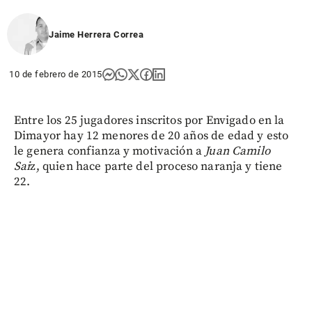
Jaime Herrera Correa
10 de febrero de 2015
Entre los 25 jugadores inscritos por Envigado en la
Dimayor hay 12 menores de 20 años de edad y esto
le genera confianza y motivación a
Juan Camilo
Sai
z, quien hace parte del proceso naranja y tiene
22.