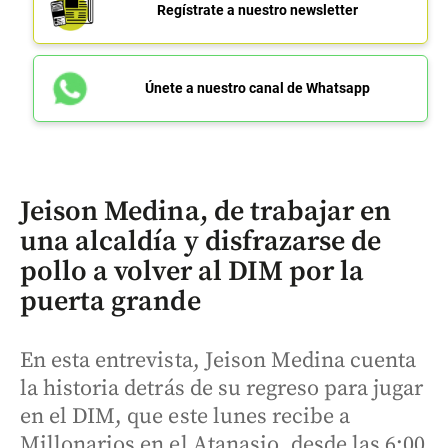
Regístrate a nuestro newsletter
Únete a nuestro canal de Whatsapp
Jeison Medina, de trabajar en
una alcaldía y disfrazarse de
pollo a volver al DIM por la
puerta grande
En esta entrevista, Jeison Medina cuenta
la historia detrás de su regreso para jugar
en el DIM, que este lunes recibe a
Millonarios en el Atanasio, desde las 6:00