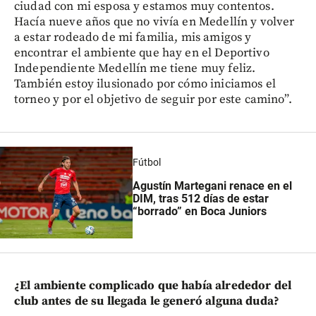
ciudad con mi esposa y estamos muy contentos.
Hacía nueve años que no vivía en Medellín y volver
a estar rodeado de mi familia, mis amigos y
encontrar el ambiente que hay en el Deportivo
Independiente Medellín me tiene muy feliz.
También estoy ilusionado por cómo iniciamos el
torneo y por el objetivo de seguir por este camino”.
Fútbol
Agustín Martegani renace en el
DIM, tras 512 días de estar
“borrado” en Boca Juniors
¿El ambiente complicado que había alrededor del
club antes de su llegada le generó alguna duda?