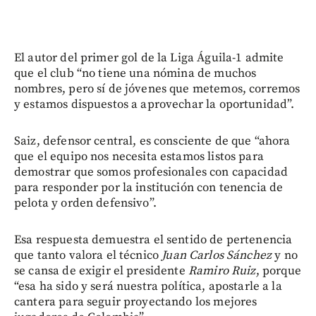
El autor del primer gol de la Liga Águila-1 admite
que el club “no tiene una nómina de muchos
nombres, pero sí de jóvenes que metemos, corremos
y estamos dispuestos a aprovechar la oportunidad”.
Saiz, defensor central, es consciente de que “ahora
que el equipo nos necesita estamos listos para
demostrar que somos profesionales con capacidad
para responder por la institución con tenencia de
pelota y orden defensivo”.
Esa respuesta demuestra el sentido de pertenencia
que tanto valora el técnico
Juan Carlos Sánchez
y no
se cansa de exigir el presidente
Ramiro Ruiz
, porque
“esa ha sido y será nuestra política, apostarle a la
cantera para seguir proyectando los mejores