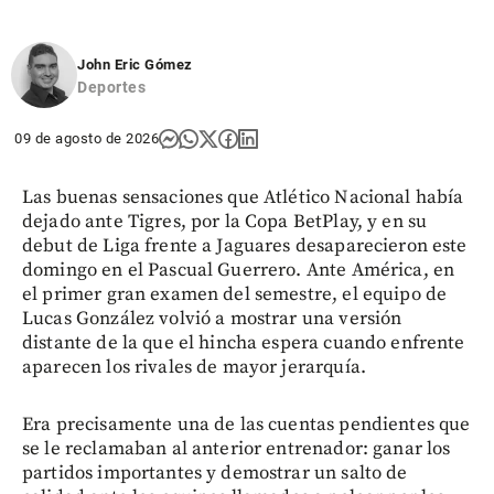
John Eric Gómez
Deportes
09 de agosto de 2026
Las buenas sensaciones que Atlético Nacional había
dejado ante Tigres, por la Copa BetPlay, y en su
debut de Liga frente a Jaguares desaparecieron este
domingo en el Pascual Guerrero. Ante América, en
el primer gran examen del semestre, el equipo de
Lucas González volvió a mostrar una versión
distante de la que el hincha espera cuando enfrente
aparecen los rivales de mayor jerarquía.
Era precisamente una de las cuentas pendientes que
se le reclamaban al anterior entrenador: ganar los
partidos importantes y demostrar un salto de