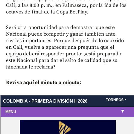
Cali, a las 8:00 p. m., en Palmaseca, por la ida de los
octavos de final de la Copa BetPlay.
Será otra oportunidad para demostrar que este
Nacional puede competir y ganar también ante
rivales importantes. Porque después de lo ocurrido
en Cali, vuelve a aparecer una pregunta que el
equipo deberá responder pronto: ¿está preparado
este Nacional para dar el salto de calidad que su
hinchada le reclama?
Reviva aquí el minuto a minuto: