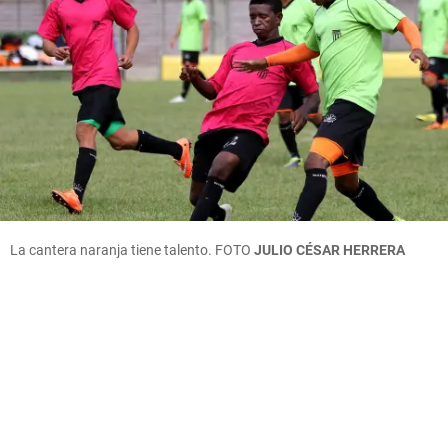
La cantera naranja tiene talento.
FOTO
JULIO CÉSAR HERRERA