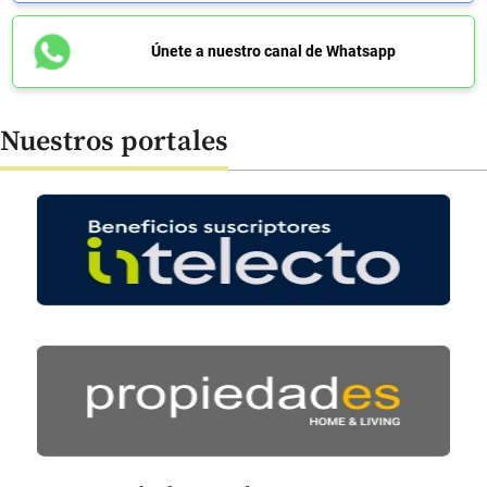
Únete a nuestro canal de Whatsapp
Nuestros portales