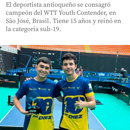
El deportista antioqueño se consagró
campeón del WTT Youth Contender, en
São José, Brasil. Tiene 15 años y reinó en
la categoría sub-19.