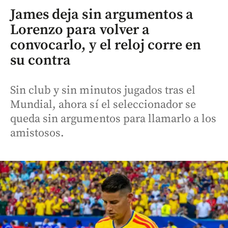
James deja sin argumentos a
Lorenzo para volver a
convocarlo, y el reloj corre en
su contra
Sin club y sin minutos jugados tras el
Mundial, ahora sí el seleccionador se
queda sin argumentos para llamarlo a los
amistosos.