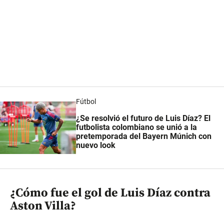
Fútbol
¿Se resolvió el futuro de Luis Díaz? El
futbolista colombiano se unió a la
pretemporada del Bayern Múnich con
nuevo look
¿Cómo fue el gol de Luis Díaz contra
Aston Villa?