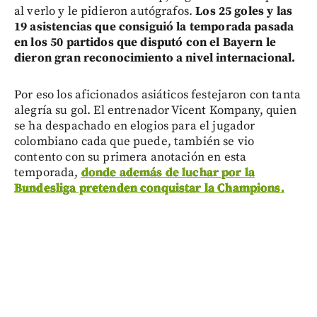
al verlo y le pidieron autógrafos.
Los 25 goles y las
19 asistencias que consiguió la temporada pasada
en los 50 partidos que disputó con el Bayern le
dieron gran reconocimiento a nivel internacional.
Por eso los aficionados asiáticos festejaron con tanta
alegría su gol. El entrenador Vicent Kompany, quien
se ha despachado en elogios para el jugador
colombiano cada que puede, también se vio
contento con su primera anotación en esta
temporada,
donde además de luchar por la
Bundesliga pretenden conquistar la Champions.