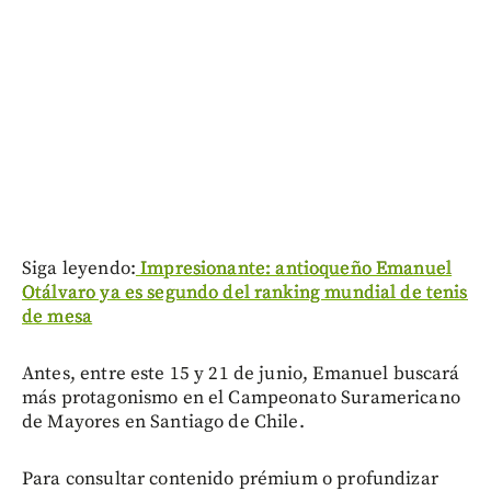
Siga leyendo:
Impresionante: antioqueño Emanuel
Otálvaro ya es segundo del ranking mundial de tenis
de mesa
Antes, entre este 15 y 21 de junio, Emanuel buscará
más protagonismo en el Campeonato Suramericano
de Mayores en Santiago de Chile.
Para consultar contenido prémium o profundizar