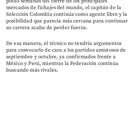
pocas semanas del cierre de los principales
mercados de fichajes del mundo, el capitán de la
Selección Colombia continúa como agente libre y la
posibilidad que parecía más cercana para continuar
su carrera acaba de perder fuerza.
De esa manera, el técnico no tendría argumentos
para convocarlo de cara a los partidos amistosos de
septiembre y octubre, ya confirmados frente a
México y Perú, mientras la Federación continúa
buscando más rivales.