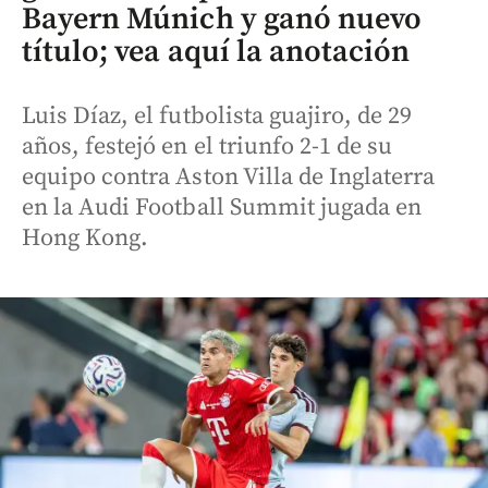
Bayern Múnich y ganó nuevo
título; vea aquí la anotación
Luis Díaz, el futbolista guajiro, de 29
años, festejó en el triunfo 2-1 de su
equipo contra Aston Villa de Inglaterra
en la Audi Football Summit jugada en
Hong Kong.