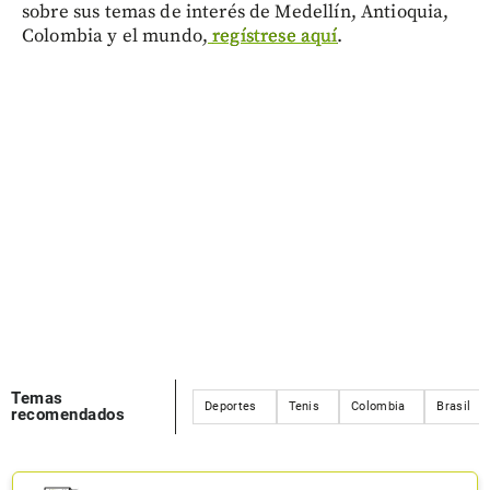
sobre sus temas de interés de Medellín, Antioquia,
Colombia y el mundo,
regístrese aquí
.
Temas
Deportes
Tenis
Colombia
Brasil
recomendados