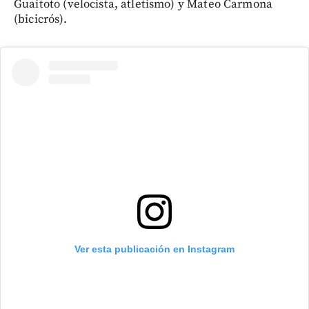
Guaitoto (velocista, atletismo) y Mateo Carmona
(bicicrós).
Ver esta publicación en Instagram