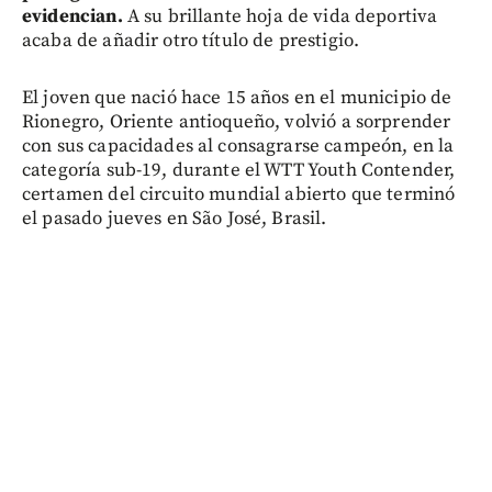
evidencian.
A su brillante hoja de vida deportiva
acaba de añadir otro título de prestigio.
El joven que nació hace 15 años en el municipio de
Rionegro, Oriente antioqueño, volvió a sorprender
con sus capacidades al consagrarse campeón, en la
categoría sub-19, durante el WTT Youth Contender,
certamen del circuito mundial abierto que terminó
el pasado jueves en São José, Brasil.