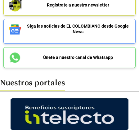
Regístrate a nuestro newsletter
Siga las noticias de EL COLOMBIANO desde Google
News
Únete a nuestro canal de Whatsapp
Nuestros portales