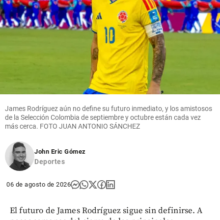
James Rodríguez aún no define su futuro inmediato, y los amistosos
de la Selección Colombia de septiembre y octubre están cada vez
más cerca. FOTO JUAN ANTONIO SÁNCHEZ
John Eric Gómez
Deportes
06 de agosto de 2026
El futuro de James Rodríguez sigue sin definirse. A