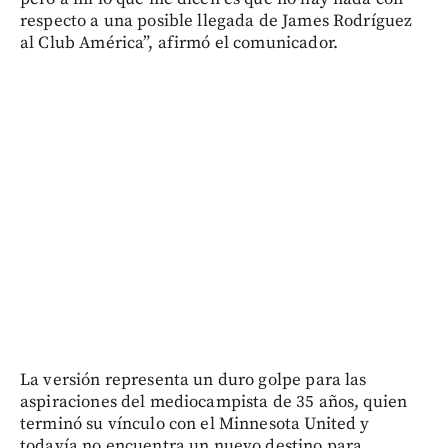
respecto a una posible llegada de James Rodríguez
al Club América”, afirmó el comunicador.
La versión representa un duro golpe para las
aspiraciones del mediocampista de 35 años, quien
terminó su vínculo con el Minnesota United y
todavía no encuentra un nuevo destino para