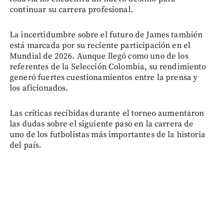
continuar su carrera profesional.
La incertidumbre sobre el futuro de James también
está marcada por su reciente participación en el
Mundial de 2026. Aunque llegó como uno de los
referentes de la Selección Colombia, su rendimiento
generó fuertes cuestionamientos entre la prensa y
los aficionados.
Las críticas recibidas durante el torneo aumentaron
las dudas sobre el siguiente paso en la carrera de
uno de los futbolistas más importantes de la historia
del país.