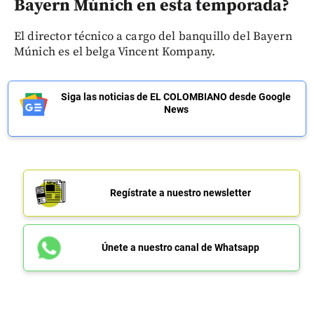
Bayern Múnich en esta temporada?
El director técnico a cargo del banquillo del Bayern
Múnich es el belga Vincent Kompany.
Siga las noticias de EL COLOMBIANO desde Google
News
Regístrate a nuestro newsletter
Únete a nuestro canal de Whatsapp