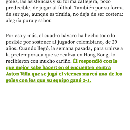
goles, las asistencias y su forma callejera, poco
predecible, de jugar al fútbol. También por su forma
de ser que, aunque es tímida, no deja de ser costera:
alegría pura y sabor.
Por eso y más, el cuadro bávaro ha hecho todo lo
posible por sostener al jugador colombiano, de 29
años. Cuando llegó, la semana pasada, para unirse a
la pretemporada que se realiza en Hong Kong, lo
recibieron con mucho cariño.
Él respondió con lo
que mejor sabe hacer: en el encuentro contra
Aston Villa que se jugó el viernes marcó uno de los
goles con los que su equipo ganó 2-1.