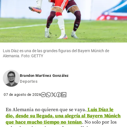
Luis Díaz es una de las grandes figuras del Bayern Múnich de
Alemania. Foto: GETTY
Brandon Martínez González
Deportes
07 de agosto de 2026
En Alemania no quieren que se vaya.
Luis Díaz le
dio, desde su llegada, una alegría al Bayern Múnich
que hace mucho tiempo no tenían
. No solo por los