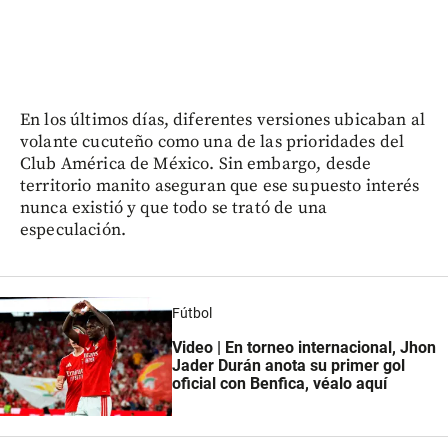
En los últimos días, diferentes versiones ubicaban al
volante cucuteño como una de las prioridades del
Club América de México. Sin embargo, desde
territorio manito aseguran que ese supuesto interés
nunca existió y que todo se trató de una
especulación.
Fútbol
Video | En torneo internacional, Jhon
Jader Durán anota su primer gol
oficial con Benfica, véalo aquí