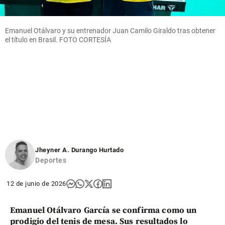
Emanuel Otálvaro y su entrenador Juan Camilo Giraldo tras obtener
el título en Brasil. FOTO CORTESÍA
Jheyner A. Durango Hurtado
Deportes
12 de junio de 2026
Emanuel Otálvaro García se confirma como un
prodigio del tenis de mesa. Sus resultados lo