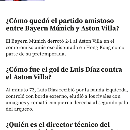
¿Cómo quedó el partido amistoso
entre Bayern Múnich y Aston Villa?
El Bayern Múnich derrotó 2-1 al Aston Villa en el
compromiso amistoso disputado en Hong Kong como
parte de su pretemporada.
¿Cómo fue el gol de Luis Díaz contra
el Aston Villa?
Al minuto 73, Luis Díaz recibió por la banda izquierda,
controló con borde externo, eludió a los rivales con
amagues y remató con pierna derecha al segundo palo
del arquero.
¿Quién es el director técnico del