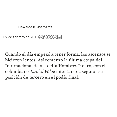
Oswaldo Bustamante
02 de febrero de 2015
Cuando el día empezó a tener forma, los ascensos se
hicieron lentos. Así comenzó la última etapa del
Internacional de ala delta Hombres Pájaro, con el
colombiano
Daniel Vélez
intentando asegurar su
posición de tercero en el podio final.