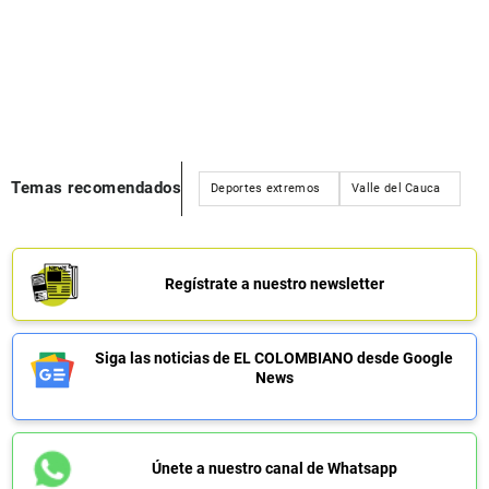
Temas recomendados
Deportes extremos
Valle del Cauca
Regístrate a nuestro newsletter
Siga las noticias de EL COLOMBIANO desde Google
News
Únete a nuestro canal de Whatsapp