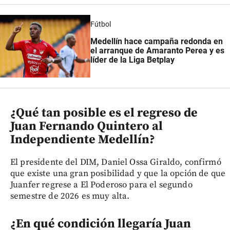
Fútbol
Medellín hace campaña redonda en
el arranque de Amaranto Perea y es
líder de la Liga Betplay
¿Qué tan posible es el regreso de
Juan Fernando Quintero al
Independiente Medellín?
El presidente del DIM, Daniel Ossa Giraldo, confirmó
que existe una gran posibilidad y que la opción de que
Juanfer regrese a El Poderoso para el segundo
semestre de 2026 es muy alta.
¿En qué condición llegaría Juan