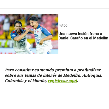
Fútbol
Una nueva lesión frena a
Daniel Cataño en el Medellín
Para consultar contenido premium o profundizar
sobre sus temas de interés de Medellín, Antioquia,
Colombia y el Mundo,
regístrese aquí
.