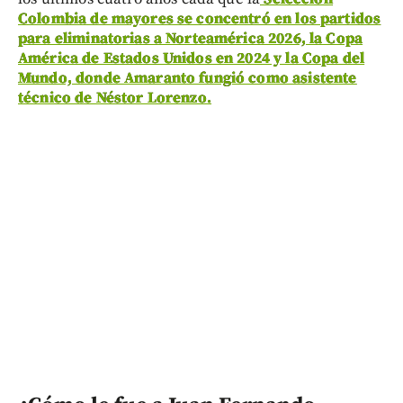
Colombia de mayores se concentró en los partidos
para eliminatorias a Norteamérica 2026, la Copa
América de Estados Unidos en 2024 y la Copa del
Mundo, donde Amaranto fungió como asistente
técnico de Néstor Lorenzo.