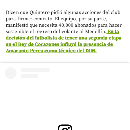
Dicen que Quintero pidió algunas acciones del club
para firmar contrato. El equipo, por su parte,
manifestó que necesita 40.000 abonados para hacer
sostenible el regreso del volante al Medellín.
En la
decisión del futbolista de tener una segunda etapa
en el Rey de Corazones influyó la presencia de
Amaranto Perea como técnico del DIM.