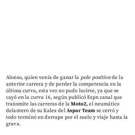
Alonso, quien venía de ganar la
pole position
de la
anterior carrera y de perder la competencia en la
última curva, esta vez no pudo lucirse, ya que se
cayó en la curva 16, según publicó Espn canal que
transmite las carreras de la
Moto2,
el neumático
delantero de su Kalex del
Aspar Team
se cerró y
todo terminó en derrape por el suelo y viaje hasta la
grava.