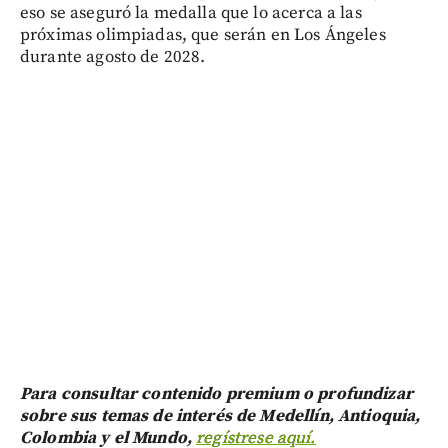
eso se aseguró la medalla que lo acerca a las
próximas olimpiadas, que serán en Los Ángeles
durante agosto de 2028.
Para consultar contenido premium o profundizar
sobre sus temas de interés de Medellín, Antioquia,
Colombia y el Mundo,
regístrese aquí.