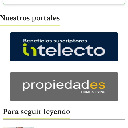
Nuestros portales
Para seguir leyendo