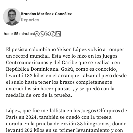
Brandon Martínez González
Deportes
hace 55 minutos
El pesista colombiano Yeison López volvió a romper
un récord mundial. Esta vez lo hizo en los Juegos
Centroamericanos y del Caribe que se realizan en
República Dominicana. Gokú, como es conocido,
levantó 182 kilos en el arranque –alzar el peso desde
el suelo hasta tener los brazos completamente
extendidos sin hacer pausas–, y se quedó con la
medalla de oro de la prueba.
López, que fue medallista en los Juegos Olímpicos de
París en 2024, también se quedó con la presea
dorada en la prueba de envión 88 kilogramos, donde
levantó 202 kilos en su primer levantamiento y con