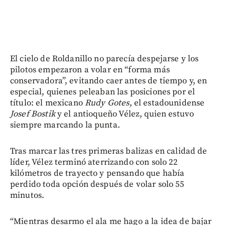
El cielo de Roldanillo no parecía despejarse y los
pilotos empezaron a volar en “forma más
conservadora”, evitando caer antes de tiempo y, en
especial, quienes peleaban las posiciones por el
título: el mexicano
Rudy Gotes
, el estadounidense
Josef Bostik
y el antioqueño Vélez, quien estuvo
siempre marcando la punta.
Tras marcar las tres primeras balizas en calidad de
líder, Vélez terminó aterrizando con solo 22
kilómetros de trayecto y pensando que había
perdido toda opción después de volar solo 55
minutos.
“Mientras desarmo el ala me hago a la idea de bajar