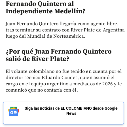
Fernando Quintero al
Independiente Medellín?
Juan Fernando Quintero llegaría como agente libre,
tras terminar su contrato con River Plate de Argentina
luego del Mundial de Norteamérica.
¿Por qué Juan Fernando Quintero
salió de River Plate?
El volante colombiano no fue tenido en cuenta por el
director técnico Eduardo Coudet, quien asumió el
cargo en el equipo argentino a mediados de 2026 y le
comunicó que no contaría con él.
Siga las noticias de EL COLOMBIANO desde Google
News