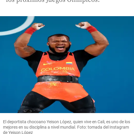
El deportista chocoano Yeison López, quien vive en Cali, es uno de los
mejores en su disciplina a nivel mundial. Foto: tomada del Instagram
de Yeison López