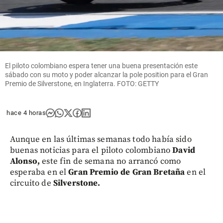
El piloto colombiano espera tener una buena presentación este
sábado con su moto y poder alcanzar la pole position para el Gran
Premio de Silverstone, en Inglaterra. FOTO: GETTY
hace 4 horas
Aunque en las últimas semanas todo había sido
buenas noticias para el piloto colombiano
David
Alonso,
este fin de semana no arrancó como
esperaba en el
Gran Premio de Gran Bretaña
en el
circuito de
Silverstone.