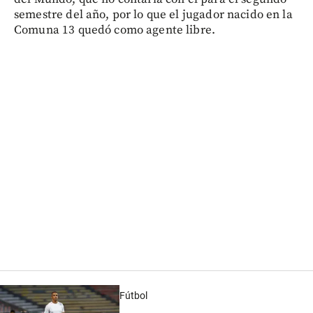
semestre del año, por lo que el jugador nacido en la
Comuna 13 quedó como agente libre.
Fútbol