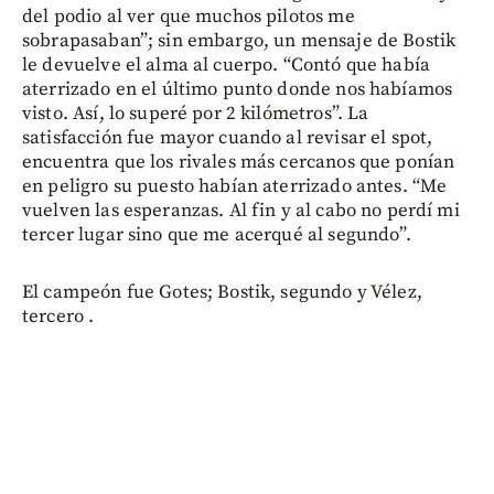
del podio al ver que muchos pilotos me
sobrapasaban”; sin embargo, un mensaje de Bostik
le devuelve el alma al cuerpo. “Contó que había
aterrizado en el último punto donde nos habíamos
visto. Así, lo superé por 2 kilómetros”. La
satisfacción fue mayor cuando al revisar el spot,
encuentra que los rivales más cercanos que ponían
en peligro su puesto habían aterrizado antes. “Me
vuelven las esperanzas. Al fin y al cabo no perdí mi
tercer lugar sino que me acerqué al segundo”.
El campeón fue Gotes; Bostik, segundo y Vélez,
tercero .