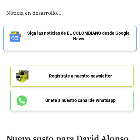
Noticia en desarrollo...
Siga las noticias de EL COLOMBIANO desde Google
News
Regístrate a nuestro newsletter
Únete a nuestro canal de Whatsapp
Nuevo susto para David Alonso,