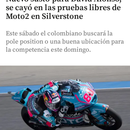
se cayó en las pruebas libres de
Moto2 en Silverstone
Este sábado el colombiano buscará la
pole position o una buena ubicación para
la competencia este domingo.