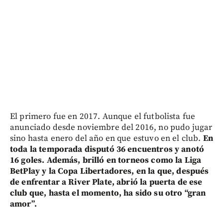
El primero fue en 2017. Aunque el futbolista fue
anunciado desde noviembre del 2016, no pudo jugar
sino hasta enero del año en que estuvo en el club.
En
toda la temporada disputó 36 encuentros y anotó
16 goles. Además, brilló en torneos como la Liga
BetPlay y la Copa Libertadores, en la que, después
de enfrentar a River Plate, abrió la puerta de ese
club que, hasta el momento, ha sido su otro “gran
amor”.