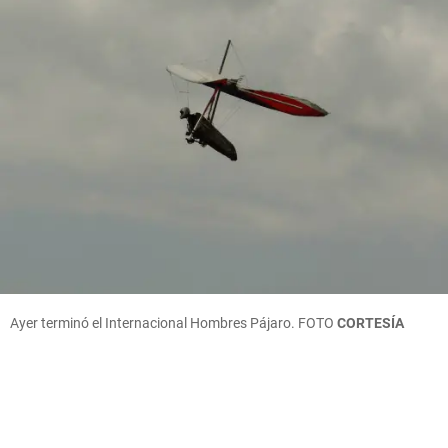
Ayer terminó el Internacional Hombres Pájaro.
FOTO
CORTESÍA