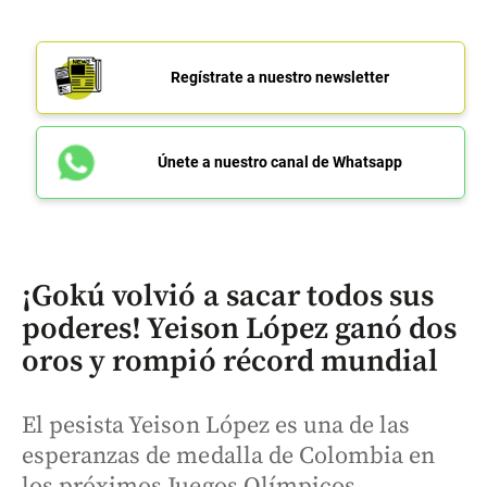
Regístrate a nuestro newsletter
Únete a nuestro canal de Whatsapp
¡Gokú volvió a sacar todos sus
poderes! Yeison López ganó dos
oros y rompió récord mundial
El pesista Yeison López es una de las
esperanzas de medalla de Colombia en
los próximos Juegos Olímpicos.