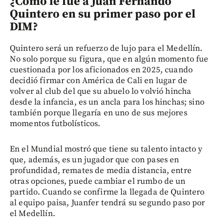
¿Cómo le fue a Juan Fernando
Quintero en su primer paso por el
DIM?
Quintero será un refuerzo de lujo para el Medellín.
No solo porque su figura, que en algún momento fue
cuestionada por los aficionados en 2025, cuando
decidió firmar con América de Cali en lugar de
volver al club del que su abuelo lo volvió hincha
desde la infancia, es un ancla para los hinchas; sino
también porque llegaría en uno de sus mejores
momentos futbolísticos.
En el Mundial mostró que tiene su talento intacto y
que, además, es un jugador que con pases en
profundidad, remates de media distancia, entre
otras opciones, puede cambiar el rumbo de un
partido. Cuando se confirme la llegada de Quintero
al equipo paisa, Juanfer tendrá su segundo paso por
el Medellín.