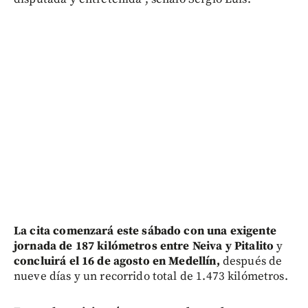
La cita comenzará este sábado con una exigente
jornada de 187 kilómetros entre Neiva y Pitalito
y
concluirá el 16 de agosto en Medellín,
después de
nueve días y un recorrido total de 1.473 kilómetros.