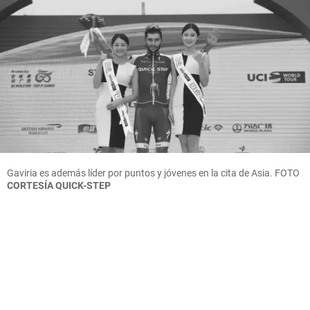
Gaviria es además líder por puntos y jóvenes en la cita de Asia.
FOTO
CORTESÍA QUICK-STEP