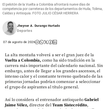
El pelotón de la Vuelta a Colombia afrontará nueve días de
competencia por carreteras de los departamentos de Huila, Tolima,
Caldas y Antioquia. FOTO JULIO CÉSAR HERRERA
Jheyner A. Durango Hurtado
Deportes
07 de agosto de 2026
La alta montaña volverá a ser el gran juez de la
Vuelta a Colombia,
como ha sido tradición en la
carrera más importante del calendario nacional. Sin
embargo, antes de llegar a los grandes ascensos, el
intenso calor y el constante terreno quebrado de las
primeras jornadas podrían comenzar a seleccionar
el grupo de aspirantes al título general.
Así lo considera el entrenador antioqueño
Gabriel
Jaime Vélez,
director del
Team Sistecrédito
,