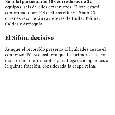
En total participarán 153 corredores de 22
equipos,
seis de ellos extranjeros. El lote estará
conformado por 104 ciclistas élite y 49 sub-23,
quienes recorrerán carreteras de Huila, Tolima,
Caldas y Antioquia.
El Sifón, decisivo
Aunque el recorrido presenta dificultades desde el
comienzo, Vélez considera que los primeros cuatro
días serán determinantes para llegar con opciones a
la quinta fracción, considerada la etapa reina.