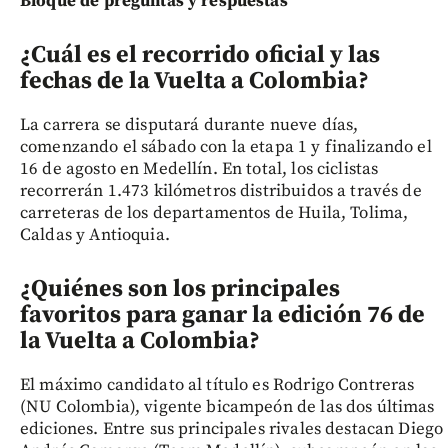
Bloque de preguntas y respuestas
¿Cuál es el recorrido oficial y las
fechas de la Vuelta a Colombia?
La carrera se disputará durante nueve días,
comenzando el sábado con la etapa 1 y finalizando el
16 de agosto en Medellín. En total, los ciclistas
recorrerán 1.473 kilómetros distribuidos a través de
carreteras de los departamentos de Huila, Tolima,
Caldas y Antioquia.
¿Quiénes son los principales
favoritos para ganar la edición 76 de
la Vuelta a Colombia?
El máximo candidato al título es Rodrigo Contreras
(NU Colombia), vigente bicampeón de las dos últimas
ediciones. Entre sus principales rivales destacan Diego