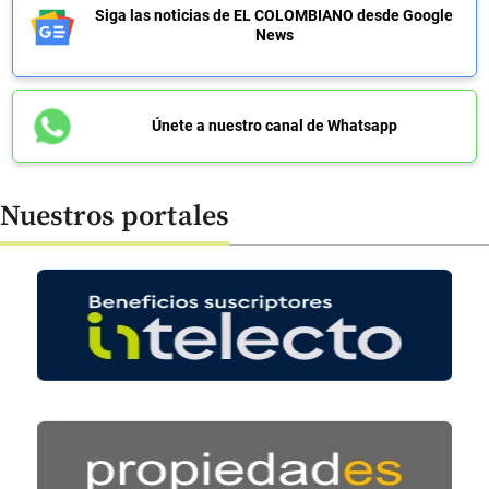
Siga las noticias de EL COLOMBIANO desde Google
News
Únete a nuestro canal de Whatsapp
Nuestros portales