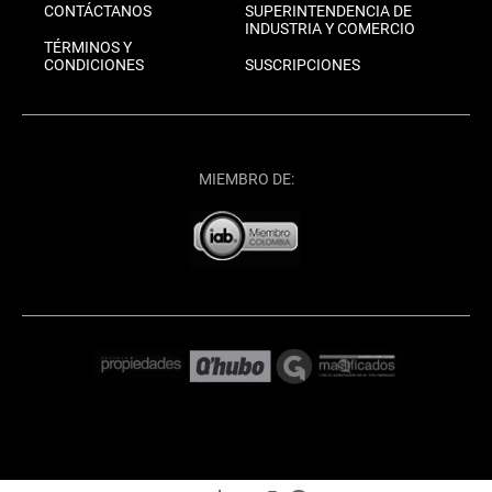
CONTÁCTANOS
SUPERINTENDENCIA DE
INDUSTRIA Y COMERCIO
TÉRMINOS Y
CONDICIONES
SUSCRIPCIONES
MIEMBRO DE: