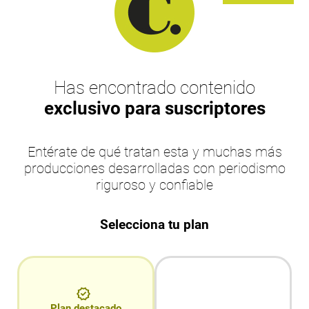
Has encontrado contenido
exclusivo para suscriptores
Entérate de qué tratan esta y muchas más
producciones desarrolladas con periodismo
riguroso y confiable
Selecciona tu plan
Plan destacado