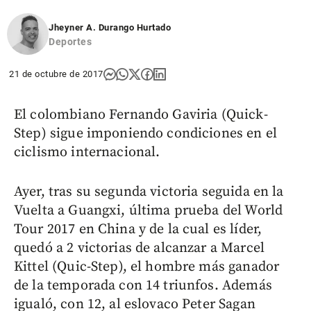
Jheyner A. Durango Hurtado
Deportes
21 de octubre de 2017
El colombiano Fernando Gaviria (Quick-
Step) sigue imponiendo condiciones en el
ciclismo internacional.
Ayer, tras su segunda victoria seguida en la
Vuelta a Guangxi, última prueba del World
Tour 2017 en China y de la cual es líder,
quedó a 2 victorias de alcanzar a Marcel
Kittel (Quic-Step), el hombre más ganador
de la temporada con 14 triunfos. Además
igualó, con 12, al eslovaco Peter Sagan