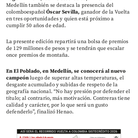
Medellín también se destaca la presencia del
colomboespañol
Óscar Sevilla,
ganador de la Vuelta
en tres oportunidades y quien está próximo a
cumplir 50 años de edad.
La presente edición repartirá una bolsa de premios
de 129 millones de pesos y se tendrán que escalar
once premios de montaña.
En El Poblado, en Medellín, se conocerá al nuevo
campeón
luego de superar altas temperaturas, el
desgaste acumulado y subidas de respeto de la
geografía nacional. “No hay presión por defender el
título; al contrario, más motivación. Contreras tiene
calidad y carácter, por lo que será un gusto
defenderlo”, finalizó Henao.