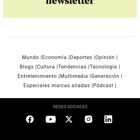
newsletter
Mundo
Economía
Deportes
Opinión
Blogs
Cultura
Tendencias
Tecnología
Entretenimiento
Multimedia
Generación
Especiales marcas aliadas
Pódcast
REDES SOCIALES