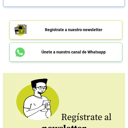
Regístrate a nuestro newsletter
Únete a nuestro canal de Whatsapp
Regístrate al