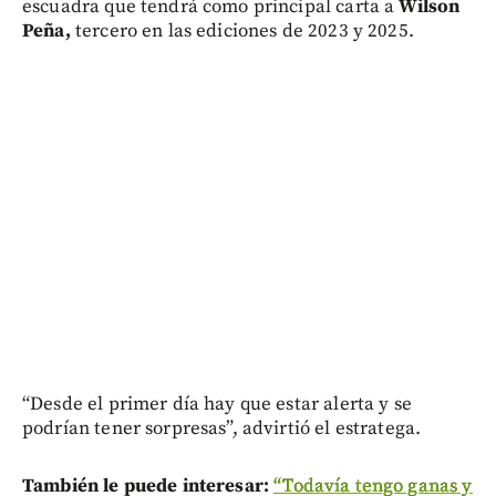
escuadra que tendrá como principal carta a
Wilson
Peña,
tercero en las ediciones de 2023 y 2025.
“Desde el primer día hay que estar alerta y se
podrían tener sorpresas”, advirtió el estratega.
También le puede interesar:
“Todavía tengo ganas y