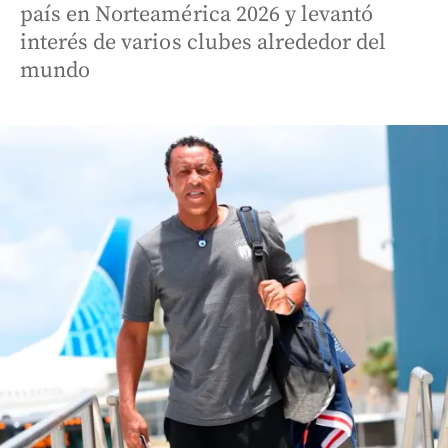
país en Norteamérica 2026 y levantó
interés de varios clubes alrededor del
mundo