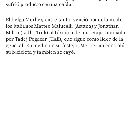
sufrió producto de una caída.
El belga Merlier, entre tanto, venció por delante de
los italianos Matteo Malucelli (Astana) y Jonathan
Milan (Lidl – Trek) al término de una etapa animada
por Tadej Pogacar (UAE), que sigue como líder de la
general. En medio de su festejo, Merlier no controló
su bicicleta y también se cayó.