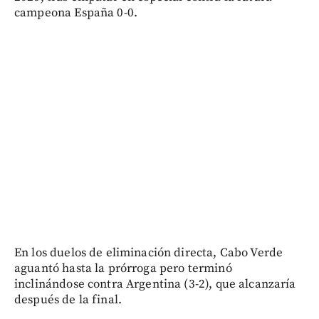
campeona España 0-0.
En los duelos de eliminación directa, Cabo Verde
aguantó hasta la prórroga pero terminó
inclinándose contra Argentina (3-2), que alcanzaría
después de la final.