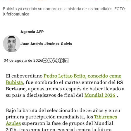
Bubista ya escribió su nombre en la historia de los mundiales. FOTO:
X fcfcomunica
Agencia AFP
Juan Andrés Jiménez Galvis
04 de agosto de 2026
El caboverdiano
Pedro Leitao Brito, conocido como
Bubista
, fue nombrado el martes entrenador del
RS
Berkane
, apenas un mes después de haber llevado a
su país a dieciseisavos de final del
Mundial 2026
.
Bajo la batuta del seleccionador de 56 años y en su
primera participación mundialista, los
Tiburones
Azules
superaron la fase de grupos del Mundial
2026, tras empatar en especial contra la futura