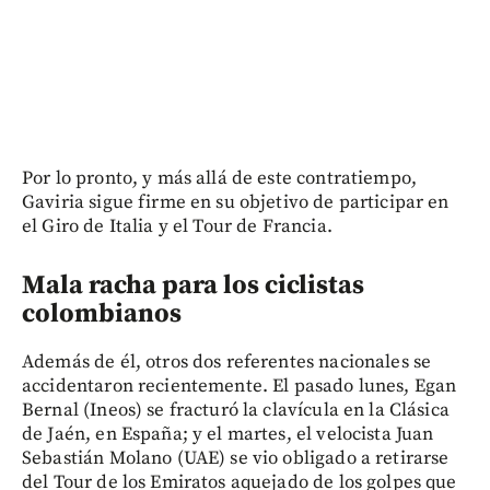
Por lo pronto, y más allá de este contratiempo,
Gaviria sigue firme en su objetivo de participar en
el Giro de Italia y el Tour de Francia.
Mala racha para los ciclistas
colombianos
Además de él, otros dos referentes nacionales se
accidentaron recientemente. El pasado lunes, Egan
Bernal (Ineos) se fracturó la clavícula en la Clásica
de Jaén, en España; y el martes, el velocista Juan
Sebastián Molano (UAE) se vio obligado a retirarse
del Tour de los Emiratos aquejado de los golpes que