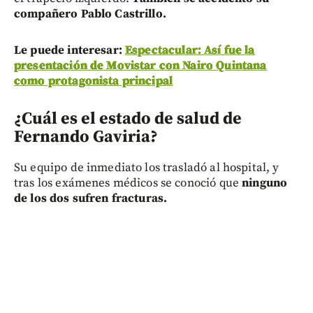
compañero Pablo Castrillo.
Le puede interesar:
Espectacular: Así fue la
presentación de Movistar con Nairo Quintana
como protagonista principal
¿Cuál es el estado de salud de
Fernando Gaviria?
Su equipo de inmediato los trasladó al hospital, y
tras los exámenes médicos se conoció que
ninguno
de los dos sufren fracturas.