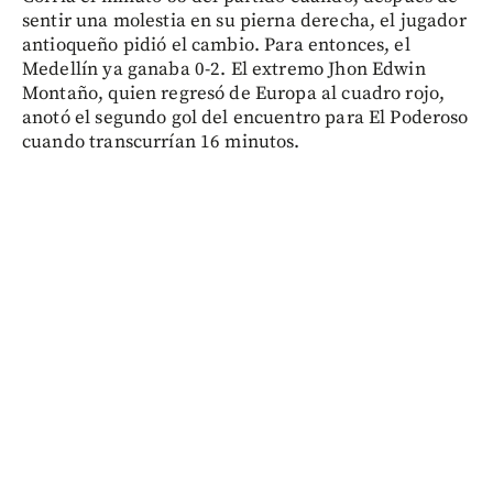
sentir una molestia en su pierna derecha, el jugador
antioqueño pidió el cambio. Para entonces, el
Medellín ya ganaba 0-2. El extremo Jhon Edwin
Montaño, quien regresó de Europa al cuadro rojo,
anotó el segundo gol del encuentro para El Poderoso
cuando transcurrían 16 minutos.