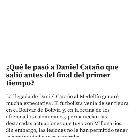
¿Qué le pasó a Daniel Cataño que
salió antes del final del primer
tiempo?
La llegada de Daniel Cataño al Medellín generó
mucha expectativa. El futbolista venía de ser figura
en el Bolívar de Bolivia y, en la retina de los
aficionados colombianos, permanecían las
destacadas actuaciones que tuvo con Millonarios.
Sin embargo, las lesiones no le han permitido tener
la continuidad que se esperaba.