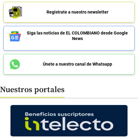
Regístrate a nuestro newsletter
Siga las noticias de EL COLOMBIANO desde Google
News
Únete a nuestro canal de Whatsapp
Nuestros portales