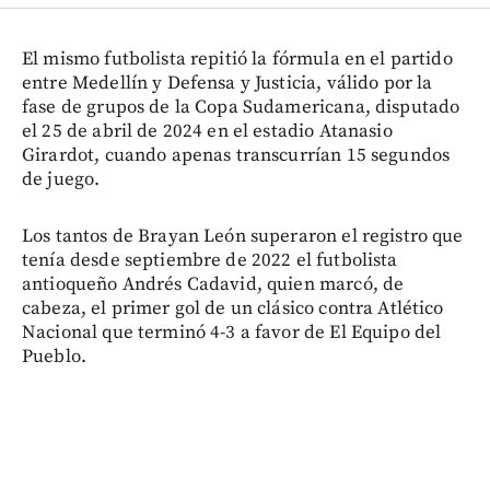
El mismo futbolista repitió la fórmula en el partido
entre Medellín y Defensa y Justicia, válido por la
fase de grupos de la Copa Sudamericana, disputado
el 25 de abril de 2024 en el estadio Atanasio
Girardot, cuando apenas transcurrían 15 segundos
de juego.
Los tantos de Brayan León superaron el registro que
tenía desde septiembre de 2022 el futbolista
antioqueño Andrés Cadavid, quien marcó, de
cabeza, el primer gol de un clásico contra Atlético
Nacional que terminó 4-3 a favor de El Equipo del
Pueblo.