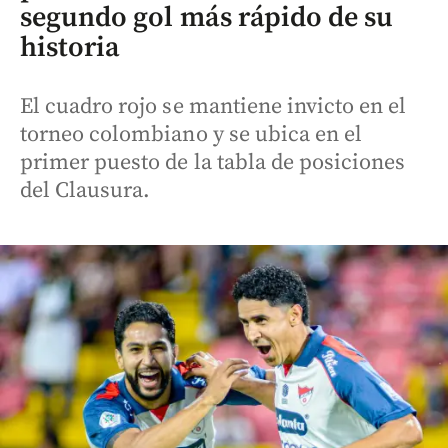
segundo gol más rápido de su
historia
El cuadro rojo se mantiene invicto en el
torneo colombiano y se ubica en el
primer puesto de la tabla de posiciones
del Clausura.