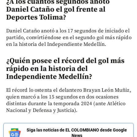
¿A los cuántos segundos anotó
Daniel Cataño el gol frente al
Deportes Tolima?
Daniel Cataño anotó a los 17 segundos de iniciado el
partido, convirtiéndose en el segundo gol más rápido
en la historia del Independiente Medellín.
¿Quién posee el récord del gol más
rápido en la historia del
Independiente Medellín?
El récord lo ostenta el delantero Brayan León Muñiz,
quien marcó a los 15 segundos en dos ocasiones
distintas durante la temporada 2024 (ante Atlético
Nacional y Defensa y Justicia).
Siga las noticias de EL COLOMBIANO desde Google
News