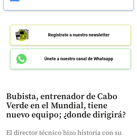
Regístrate a nuestro newsletter
Únete a nuestro canal de Whatsapp
Bubista, entrenador de Cabo
Verde en el Mundial, tiene
nuevo equipo; ¿donde dirigirá?
El director técnico hizo historia con su