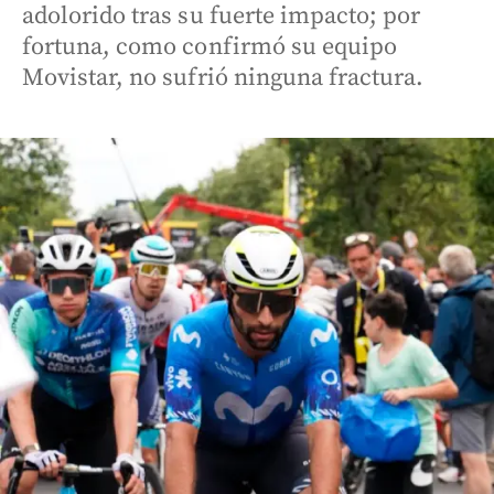
adolorido tras su fuerte impacto; por
fortuna, como confirmó su equipo
Movistar, no sufrió ninguna fractura.