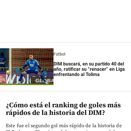
Fútbol
DIM buscará, en su partido 40 del
año, ratificar su “renacer” en Liga
enfrentando al Tolima
¿Cómo está el ranking de goles más
rápidos de la historia del DIM?
Este fue el segundo gol más rápido de la historia de