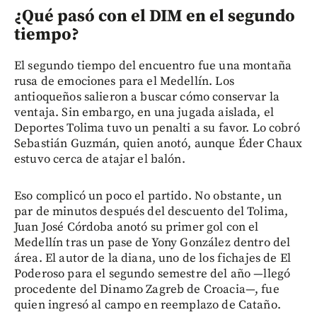
¿Qué pasó con el DIM en el segundo
tiempo?
El segundo tiempo del encuentro fue una montaña
rusa de emociones para el Medellín. Los
antioqueños salieron a buscar cómo conservar la
ventaja. Sin embargo, en una jugada aislada, el
Deportes Tolima tuvo un penalti a su favor. Lo cobró
Sebastián Guzmán, quien anotó, aunque Éder Chaux
estuvo cerca de atajar el balón.
Eso complicó un poco el partido. No obstante, un
par de minutos después del descuento del Tolima,
Juan José Córdoba anotó su primer gol con el
Medellín tras un pase de Yony González dentro del
área. El autor de la diana, uno de los fichajes de El
Poderoso para el segundo semestre del año —llegó
procedente del Dinamo Zagreb de Croacia—, fue
quien ingresó al campo en reemplazo de Cataño.