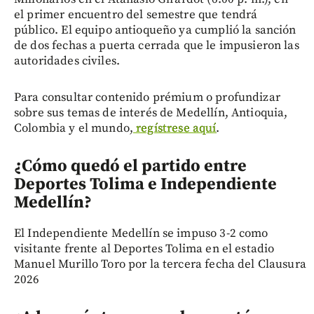
el primer encuentro del semestre que tendrá
público. El equipo antioqueño ya cumplió la sanción
de dos fechas a puerta cerrada que le impusieron las
autoridades civiles.
Para consultar contenido prémium o profundizar
sobre sus temas de interés de Medellín, Antioquia,
Colombia y el mundo,
regístrese aquí
.
¿Cómo quedó el partido entre
Deportes Tolima e Independiente
Medellín?
El Independiente Medellín se impuso 3-2 como
visitante frente al Deportes Tolima en el estadio
Manuel Murillo Toro por la tercera fecha del Clausura
2026