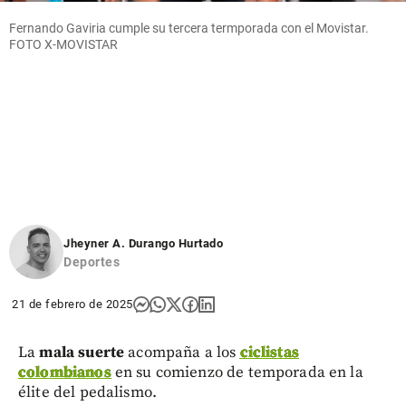
Fernando Gaviria cumple su tercera termporada con el Movistar.
FOTO X-MOVISTAR
Jheyner A. Durango Hurtado
Deportes
21 de febrero de 2025
La
mala suerte
acompaña a los
ciclistas
colombianos
en su comienzo de temporada en la
élite del pedalismo.