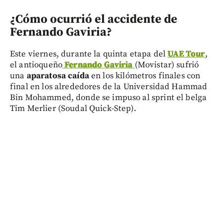
¿Cómo ocurrió el accidente de
Fernando Gaviria?
Este viernes, durante la quinta etapa del
UAE Tour
,
el antioqueño
Fernando Gaviria
(Movistar) sufrió
una
aparatosa caída
en los kilómetros finales con
final en los alrededores de la Universidad Hammad
Bin Mohammed, donde se impuso al sprint el belga
Tim Merlier (Soudal Quick-Step).