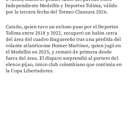
Independiente Medellín y Deportes Tolima, válido
por la tercera fecha del Torneo Clausura 2026.
Cataño, quien tuvo un exitoso paso por el Deportes
Tolima entre 2018 y 2022, recuperó un balón cerca
del área del cuadro ibaguereño tras una pérdida del
volante atlanticense Homer Martínez, quien jugó en
el Medellín en 2025, y remató de primera desde
fuera del área. El disparo sorprendió al portero del
elenco pijao, único club colombiano que continúa en
la Copa Libertadores.