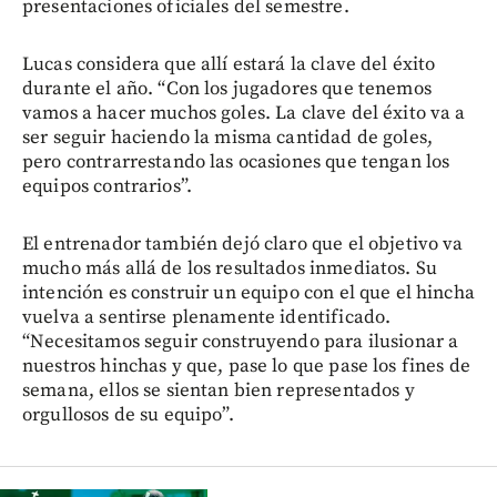
presentaciones oficiales del semestre.
Lucas considera que allí estará la clave del éxito
durante el año. “Con los jugadores que tenemos
vamos a hacer muchos goles. La clave del éxito va a
ser seguir haciendo la misma cantidad de goles,
pero contrarrestando las ocasiones que tengan los
equipos contrarios”.
El entrenador también dejó claro que el objetivo va
mucho más allá de los resultados inmediatos. Su
intención es construir un equipo con el que el hincha
vuelva a sentirse plenamente identificado.
“Necesitamos seguir construyendo para ilusionar a
nuestros hinchas y que, pase lo que pase los fines de
semana, ellos se sientan bien representados y
orgullosos de su equipo”.