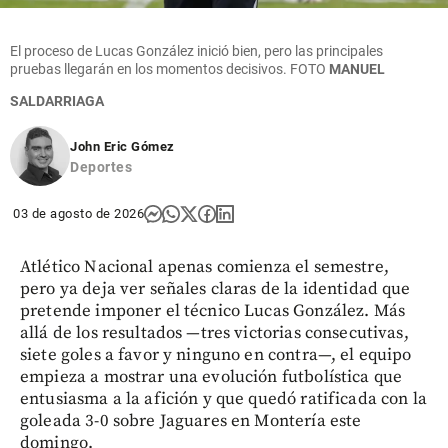
El proceso de Lucas González inició bien, pero las principales
pruebas llegarán en los momentos decisivos.
FOTO
MANUEL
SALDARRIAGA
John Eric Gómez
Deportes
03 de agosto de 2026
Atlético Nacional apenas comienza el semestre,
pero ya deja ver señales claras de la identidad que
pretende imponer el técnico Lucas González. Más
allá de los resultados —tres victorias consecutivas,
siete goles a favor y ninguno en contra—, el equipo
empieza a mostrar una evolución futbolística que
entusiasma a la afición y que quedó ratificada con la
goleada 3-0 sobre Jaguares en Montería este
domingo.