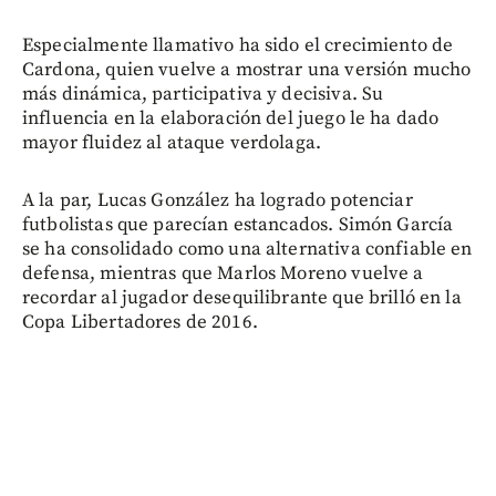
Especialmente llamativo ha sido el crecimiento de
Cardona, quien vuelve a mostrar una versión mucho
más dinámica, participativa y decisiva. Su
influencia en la elaboración del juego le ha dado
mayor fluidez al ataque verdolaga.
A la par, Lucas González ha logrado potenciar
futbolistas que parecían estancados. Simón García
se ha consolidado como una alternativa confiable en
defensa, mientras que Marlos Moreno vuelve a
recordar al jugador desequilibrante que brilló en la
Copa Libertadores de 2016.