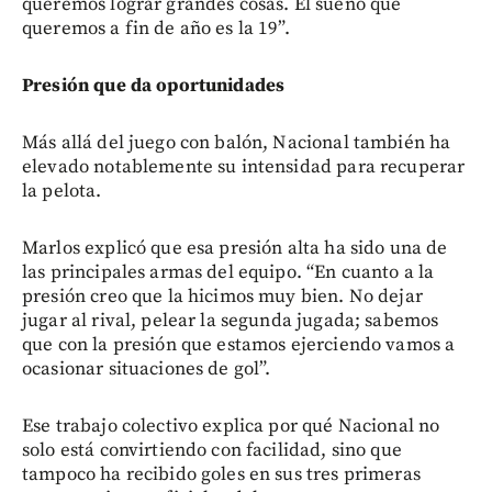
queremos lograr grandes cosas. El sueño que
queremos a fin de año es la 19”.
Presión que da oportunidades
Más allá del juego con balón, Nacional también ha
elevado notablemente su intensidad para recuperar
la pelota.
Marlos explicó que esa presión alta ha sido una de
las principales armas del equipo. “En cuanto a la
presión creo que la hicimos muy bien. No dejar
jugar al rival, pelear la segunda jugada; sabemos
que con la presión que estamos ejerciendo vamos a
ocasionar situaciones de gol”.
Ese trabajo colectivo explica por qué Nacional no
solo está convirtiendo con facilidad, sino que
tampoco ha recibido goles en sus tres primeras