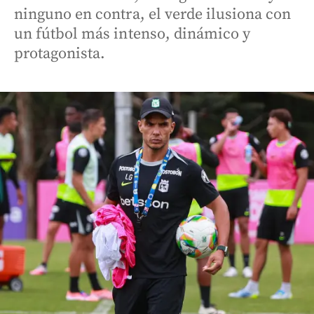
ninguno en contra, el verde ilusiona con
un fútbol más intenso, dinámico y
protagonista.