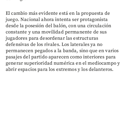
El cambio más evidente está en la propuesta de
juego. Nacional ahora intenta ser protagonista
desde la posesión del balón, con una circulación
constante y una movilidad permanente de sus
jugadores para desordenar las estructuras
defensivas de los rivales. Los laterales ya no
permanecen pegados a la banda, sino que en varios
pasajes del partido aparecen como interiores para
generar superioridad numérica en el mediocampo y
abrir espacios para los extremos y los delanteros.