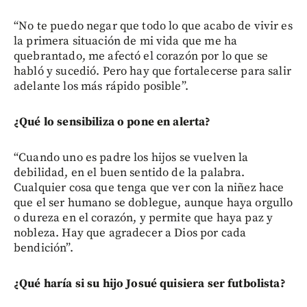
“No te puedo negar que todo lo que acabo de vivir es
la primera situación de mi vida que me ha
quebrantado, me afectó el corazón por lo que se
habló y sucedió. Pero hay que fortalecerse para salir
adelante los más rápido posible”.
¿Qué lo sensibiliza o pone en alerta?
“Cuando uno es padre los hijos se vuelven la
debilidad, en el buen sentido de la palabra.
Cualquier cosa que tenga que ver con la niñez hace
que el ser humano se doblegue, aunque haya orgullo
o dureza en el corazón, y permite que haya paz y
nobleza. Hay que agradecer a Dios por cada
bendición”.
¿Qué haría si su hijo Josué quisiera ser futbolista?