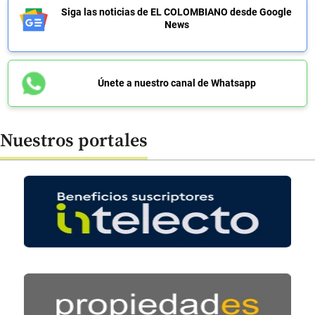
Siga las noticias de EL COLOMBIANO desde Google
News
Únete a nuestro canal de Whatsapp
Nuestros portales