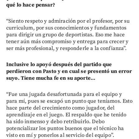
qué lo hace pensar?
“Siento respeto y admiración por el profesor, por su
curriculum, por sus conocimientos y fundamentos
para dirigir un grupo de deportistas. Eso me hace
tener aún más compromiso y entrega para crecer y
ser más profesional, y responderle a la confianza”.
Inclusive lo apoyó después del partido que
perdieron con Pasto y en cual se presentó un error
suyo. Tiene mucha fe en su aporte...
“Fue una jugada desafortunada para el equipo y
para mí, pues se escapó un punto que teníamos. Esto
hace parte del crecimiento como jugador, del
aprendizaje en el juego. El respaldo que he tenido
ha sido inmenso y debo retribuirlo. Debo
potencializar los puntos buenos que el técnico ha
visto en mí y ponerlos al servicio del equipo”.