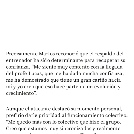
Precisamente Marlos reconoció que el respaldo del
entrenador ha sido determinante para recuperar su
confianza. “Me siento muy contento con la llegada
del profe Lucas, que me ha dado mucha confianza,
me ha demostrado que tiene un gran cariño hacia
mí y yo creo que eso hace parte de mi evolución y
crecimiento”.
Aunque el atacante destacó su momento personal,
prefirió darle prioridad al funcionamiento colectivo.
“Me quedo más con lo colectivo que hizo el grupo.
Creo que estamos muy sincronizados y realmente