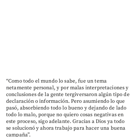
“Como todo el mundo lo sabe, fue un tema
netamente personal, y por malas interpretaciones y
conclusiones de la gente tergiversaron algún tipo de
declaración o información. Pero asumiendo lo que
pasó, absorbiendo todo lo bueno y dejando de lado
todo lo malo, porque no quiero cosas negativas en
este proceso, sigo adelante. Gracias a Dios ya todo
se solucionó y ahora trabajo para hacer una buena
campaña”.