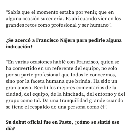
“Sabía que el momento estaba por venir, que en
alguna ocasión sucedería. Es ahí cuando vienen los
grandes retos como profesional y ser humano”.
¿Se acercó a Francisco Nájera para pedirle alguna
indicación?
“En varias ocasiones hablé con Francisco, quien se
ha convertido en un referente del equipo, no solo
por su parte profesional que todos le conocemos,
sino por la faceta humana que brinda. Ha sido un
gran apoyo. Recibí los mejores comentarios de la
ciudad, del equipo, de la hinchada, del entorno y del
grupo como tal. Da una tranquilidad grande cuando
se tiene el respaldo de una persona como él”.
Su debut oficial fue en Pasto, ¿cómo se sintió ese
día?