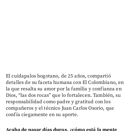
El cuidapalos bogotano, de 25 años, compartió
detalles de su faceta humana con El Colombiano, en
la que resalta su amor por la familia y confianza en
Dios, “las dos rocas” que lo fortalecen. También, su
responsabilidad como padre y gratitud con los
compañeros y el técnico Juan Carlos Osorio, que
confía ciegamente en su aporte.
Acaba de pasar días duros, ¿cómo está la mente