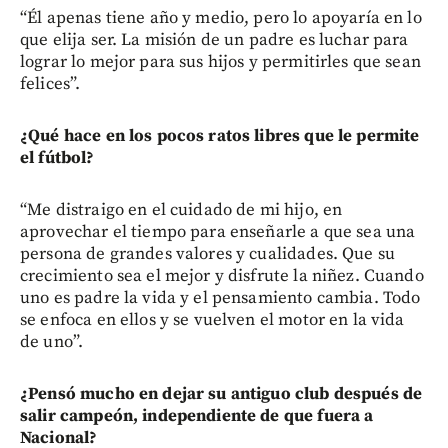
“Él apenas tiene año y medio, pero lo apoyaría en lo
que elija ser. La misión de un padre es luchar para
lograr lo mejor para sus hijos y permitirles que sean
felices”.
¿Qué hace en los pocos ratos libres que le permite
el fútbol?
“Me distraigo en el cuidado de mi hijo, en
aprovechar el tiempo para enseñarle a que sea una
persona de grandes valores y cualidades. Que su
crecimiento sea el mejor y disfrute la niñez. Cuando
uno es padre la vida y el pensamiento cambia. Todo
se enfoca en ellos y se vuelven el motor en la vida
de uno”.
¿Pensó mucho en dejar su antiguo club después de
salir campeón, independiente de que fuera a
Nacional?