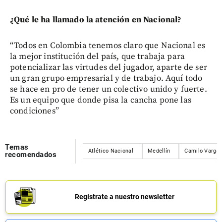
¿Qué le ha llamado la atención en Nacional?
“Todos en Colombia tenemos claro que Nacional es
la mejor institución del país, que trabaja para
potencializar las virtudes del jugador, aparte de ser
un gran grupo empresarial y de trabajo. Aquí todo
se hace en pro de tener un colectivo unido y fuerte.
Es un equipo que donde pisa la cancha pone las
condiciones”
Temas
Atlético Nacional
Medellín
Camilo Varga
recomendados
Regístrate a nuestro newsletter