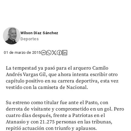
Wilson Díaz Sánchez
Deportes
01 de marzo de 2015
La tempestad ya pasó para el arquero Camilo
Andrés Vargas Gil, que ahora intenta escribir otro
capítulo positivo en su carrera deportiva, esta vez
vestido con la camiseta de Nacional.
Su estreno como titular fue ante el Pasto, con
derrota de visitante y comprometido en un gol. Pero
cuatro días después, frente a Patriotas en el
Atanasio y con 21.275 personas en las tribunas,
repitió actuación con triunfo y aplausos.