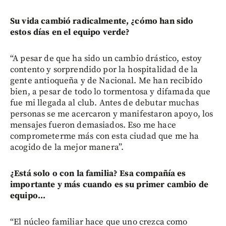
Su vida cambió radicalmente, ¿cómo han sido
estos días en el equipo verde?
“A pesar de que ha sido un cambio drástico, estoy
contento y sorprendido por la hospitalidad de la
gente antioqueña y de Nacional. Me han recibido
bien, a pesar de todo lo tormentosa y difamada que
fue mi llegada al club. Antes de debutar muchas
personas se me acercaron y manifestaron apoyo, los
mensajes fueron demasiados. Eso me hace
comprometerme más con esta ciudad que me ha
acogido de la mejor manera”.
¿Está solo o con la familia? Esa compañía es
importante y más cuando es su primer cambio de
equipo...
“El núcleo familiar hace que uno crezca como