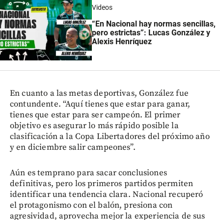
Videos
“En Nacional hay normas sencillas,
pero estrictas”: Lucas González y
Alexis Henríquez
En cuanto a las metas deportivas, González fue
contundente. “Aquí tienes que estar para ganar,
tienes que estar para ser campeón. El primer
objetivo es asegurar lo más rápido posible la
clasificación a la Copa Libertadores del próximo año
y en diciembre salir campeones”.
Aún es temprano para sacar conclusiones
definitivas, pero los primeros partidos permiten
identificar una tendencia clara. Nacional recuperó
el protagonismo con el balón, presiona con
agresividad, aprovecha mejor la experiencia de sus