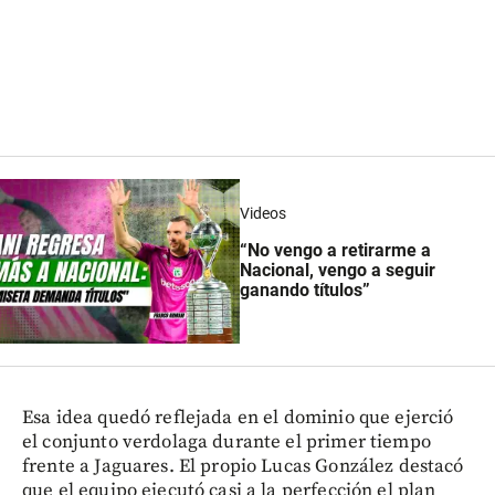
Videos
“No vengo a retirarme a
Nacional, vengo a seguir
ganando títulos”
Esa idea quedó reflejada en el dominio que ejerció
el conjunto verdolaga durante el primer tiempo
frente a Jaguares. El propio Lucas González destacó
que el equipo ejecutó casi a la perfección el plan