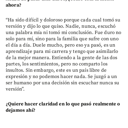
ahora?
“Ha sido difícil y doloroso porque cada cual tomó su
versión y dijo lo que quiso. Nadie, nunca, escuchó
una palabra mía ni tomó mi conclusión. Fue duro no
solo para mí, sino para la familia que sufre con uno
el día a día. Duele mucho, pero eso ya pasó, es un
aprendizaje para mi carrera y tengo que asimilarlo
de la mejor manera. Entiendo a la gente de las dos
partes, los sentimientos, pero no comparto los
insultos. Sin embargo, este es un país libre de
expresión y no podemos hacer nada. Se juzgó a un
ser humano por una decisión sin escuchar nunca su
versión”.
¿Quiere hacer claridad en lo que pasó realmente o
dejamos ahí?