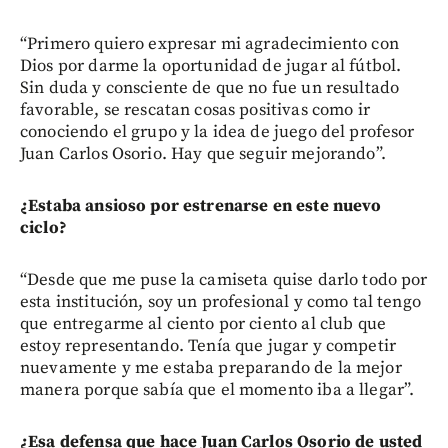
“Primero quiero expresar mi agradecimiento con
Dios por darme la oportunidad de jugar al fútbol.
Sin duda y consciente de que no fue un resultado
favorable, se rescatan cosas positivas como ir
conociendo el grupo y la idea de juego del profesor
Juan Carlos Osorio. Hay que seguir mejorando”.
¿Estaba ansioso por estrenarse en este nuevo
ciclo?
“Desde que me puse la camiseta quise darlo todo por
esta institución, soy un profesional y como tal tengo
que entregarme al ciento por ciento al club que
estoy representando. Tenía que jugar y competir
nuevamente y me estaba preparando de la mejor
manera porque sabía que el momento iba a llegar”.
¿Esa defensa que hace Juan Carlos Osorio de usted