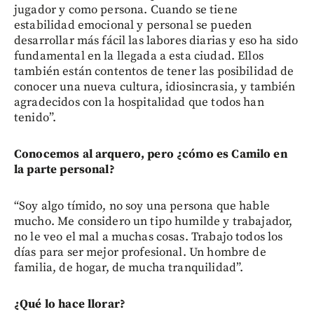
jugador y como persona. Cuando se tiene
estabilidad emocional y personal se pueden
desarrollar más fácil las labores diarias y eso ha sido
fundamental en la llegada a esta ciudad. Ellos
también están contentos de tener las posibilidad de
conocer una nueva cultura, idiosincrasia, y también
agradecidos con la hospitalidad que todos han
tenido”.
Conocemos al arquero, pero ¿cómo es Camilo en
la parte personal?
“Soy algo tímido, no soy una persona que hable
mucho. Me considero un tipo humilde y trabajador,
no le veo el mal a muchas cosas. Trabajo todos los
días para ser mejor profesional. Un hombre de
familia, de hogar, de mucha tranquilidad”.
¿Qué lo hace llorar?