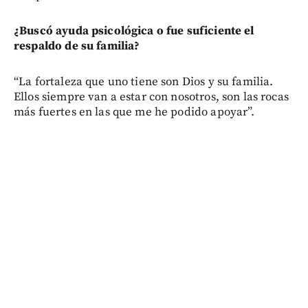
¿Buscó ayuda psicológica o fue suficiente el
respaldo de su familia?
“La fortaleza que uno tiene son Dios y su familia.
Ellos siempre van a estar con nosotros, son las rocas
más fuertes en las que me he podido apoyar”.