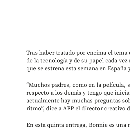
Tras haber tratado por encima el tema
de la tecnología y de su papel cada vez
que se estrena esta semana en España 
“Muchos padres, como en la película, s
respecto a los demás y tengo que inicia
actualmente hay muchas preguntas sobr
ritmo”, dice a AFP el director creativo d
En esta quinta entrega, Bonnie es una