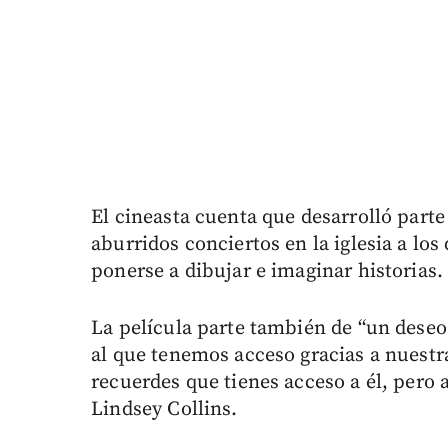
El cineasta cuenta que desarrolló parte 
aburridos conciertos en la iglesia a los
ponerse a dibujar e imaginar historias.
La película parte también de “un deseo
al que tenemos acceso gracias a nuest
recuerdes que tienes acceso a él, pero a
Lindsey Collins.