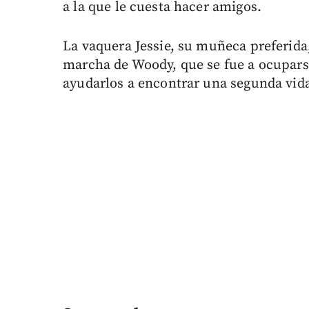
a la que le cuesta hacer amigos.
La vaquera Jessie, su muñeca preferida,
marcha de Woody, que se fue a ocupars
ayudarlos a encontrar una segunda vid