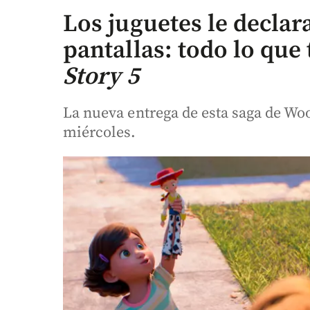
Los juguetes le declara
pantallas: todo lo que
Story 5
La nueva entrega de esta saga de Woo
miércoles.