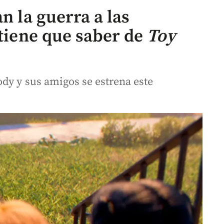
n la guerra a las
 tiene que saber de
Toy
dy y sus amigos se estrena este