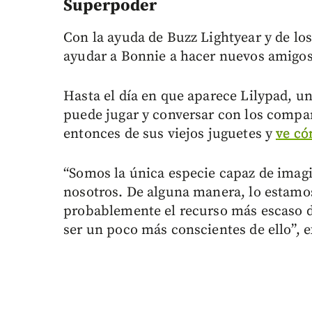
Superpoder
Con la ayuda de Buzz Lightyear y de l
ayudar a Bonnie a hacer nuevos amigos
Hasta el día en que aparece Lilypad, un
puede jugar y conversar con los compañ
entonces de sus viejos juguetes y
ve có
“Somos la única especie capaz de imagi
nosotros. De alguna manera, lo estamo
probablemente el recurso más escaso 
ser un poco más conscientes de ello”, e