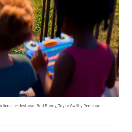
 película se destacan Bad Bunny, Taylor Swift y Penelope