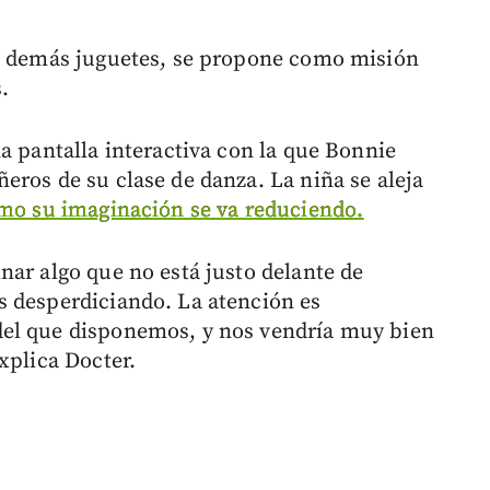
os demás juguetes, se propone como misión
.
a pantalla interactiva con la que Bonnie
eros de su clase de danza. La niña se aleja
mo su imaginación se va reduciendo.
nar algo que no está justo delante de
s desperdiciando. La atención es
del que disponemos, y nos vendría muy bien
xplica Docter.