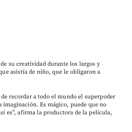
de su creatividad durante los largos y
 que asistía de niño, que le obligaron a
 de recordar a todo el mundo el superpoder
ra imaginación. Es mágico, puede que no
sí es”, afirma la productora de la película,