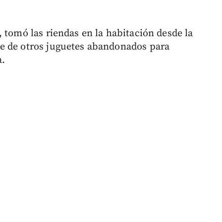
 tomó las riendas en la habitación desde la
e de otros juguetes abandonados para
a.