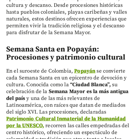
cultura y descanso. Desde procesiones históricas
hasta pueblos coloniales, playas caribeñas y valles
naturales, estos destinos ofrecen experiencias que
permiten vivir la tradición religiosa y el descanso
para disfrutar de la Semana Mayor.
Semana Santa en Popayán:
Procesiones y patrimonio cultural
En el suroeste de Colombia,
Popayán
se convierte
cada Semana Santa en un epicentro de devoción y
cultura. Conocida como la
“Ciudad Blanca”,
su
celebración de la
Semana Mayor es la más antigua
del país
y una de las más relevantes de
Latinoamérica, con raíces que datan de mediados
del siglo XVI. Las procesiones, declaradas
Patrimonio Cultural Inmaterial de la Humanidad
por la UNESCO,
recorren las calles empedradas del
centro histórico, ofreciendo un espectáculo de