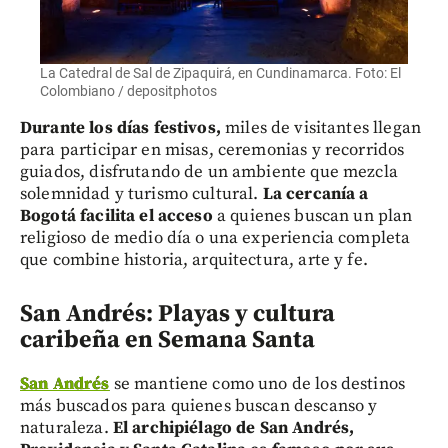
La Catedral de Sal de Zipaquirá, en Cundinamarca. Foto: El
Colombiano / depositphotos
Durante los días festivos,
miles de visitantes llegan
para participar en misas, ceremonias y recorridos
guiados, disfrutando de un ambiente que mezcla
solemnidad y turismo cultural.
La cercanía a
Bogotá facilita el acceso
a quienes buscan un plan
religioso de medio día o una experiencia completa
que combine historia, arquitectura, arte y fe.
San Andrés: Playas y cultura
caribeña en Semana Santa
San Andrés
se mantiene como uno de los destinos
más buscados para quienes buscan descanso y
naturaleza.
El archipiélago de San Andrés,