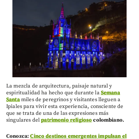
La mezcla de arquitectura, paisaje natural y
espiritualidad ha hecho que durante la
Semana
Santa
miles de peregrinos y visitantes lleguen a
Ipiales para vivir esta experiencia, consciente de
que se trata de una de las expresiones más
singulares del
patrimonio religioso
colombiano.
Conozca:
Cinco destinos emergentes impulsan el