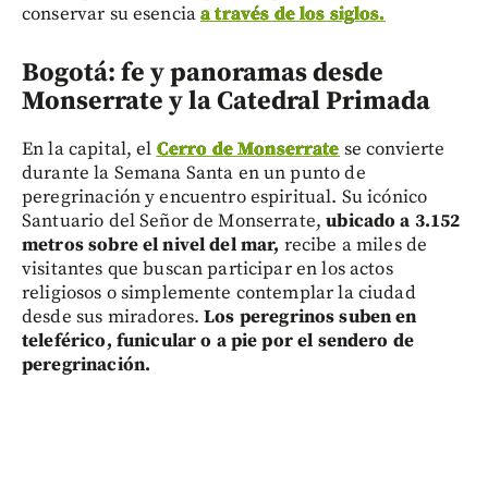
conservar su esencia
a través de los siglos.
Bogotá: fe y panoramas desde
Monserrate y la Catedral Primada
En la capital, el
Cerro de Monserrate
se convierte
durante la Semana Santa en un punto de
peregrinación y encuentro espiritual. Su icónico
Santuario del Señor de Monserrate,
ubicado a 3.152
metros sobre el nivel del mar,
recibe a miles de
visitantes que buscan participar en los actos
religiosos o simplemente contemplar la ciudad
desde sus miradores.
Los peregrinos suben en
teleférico, funicular o a pie por el sendero de
peregrinación.