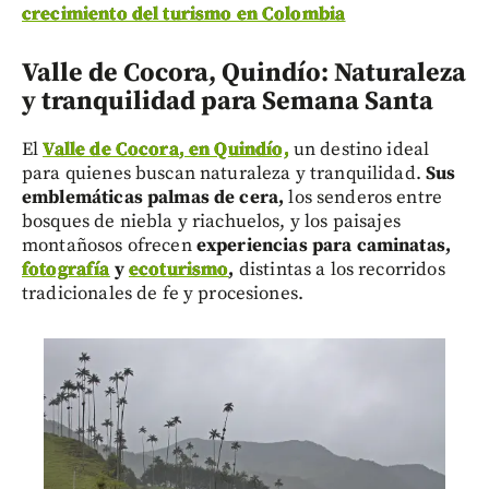
crecimiento del turismo en Colombia
Valle de Cocora, Quindío: Naturaleza
y tranquilidad para Semana Santa
El
Valle de Cocora
, en Quindío,
un destino ideal
para quienes buscan naturaleza y tranquilidad.
Sus
emblemáticas palmas de cera,
los senderos entre
bosques de niebla y riachuelos, y los paisajes
montañosos ofrecen
experiencias para caminatas,
fotografía
y
ecoturismo
,
distintas a los recorridos
tradicionales de fe y procesiones.