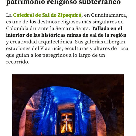
patrimonio religioso subterráneo
La
Catedral de Sal de Zipaquirá
, en Cundinamarca,
es uno de los destinos religiosos más singulares de
Colombia durante la Semana Santa.
Tallada en el
interior de las históricas minas de sal de la región
y creatividad arquitectónica. Sus galerías albergan
estaciones del Viacrucis, esculturas y altares de roca
que guían a los peregrinos a lo largo de un
recorrido.