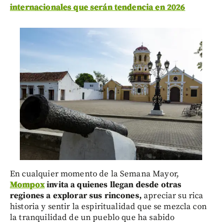
internacionales que serán tendencia en 2026
En cualquier momento de la Semana Mayor,
Mompox
invita a quienes llegan desde otras
regiones a explorar sus rincones,
apreciar su rica
historia y sentir la espiritualidad que se mezcla con
la tranquilidad de un pueblo que ha sabido