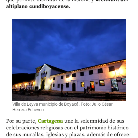
altiplano cundiboyacense.
Villa de Leyva municipio de Boyacá. Foto: Julio César
Herrera Echeverri
Por su parte,
Cartagena
une la solemnidad de sus
celebraciones religiosas con el patrimonio histórico
de sus murallas, iglesias y plazas, además de ofrecer