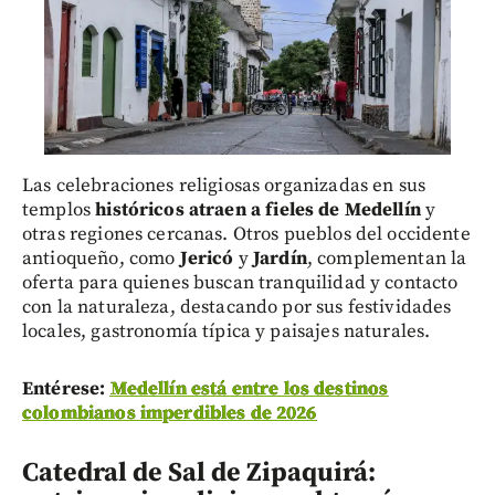
Las celebraciones religiosas organizadas en sus
templos
históricos atraen a fieles de Medellín
y
otras regiones cercanas. Otros pueblos del occidente
antioqueño, como
Jericó
y
Jardín
, complementan la
oferta para quienes buscan tranquilidad y contacto
con la naturaleza, destacando por sus festividades
locales, gastronomía típica y paisajes naturales.
Entérese:
Medellín está entre los destinos
colombianos imperdibles de 2026
Catedral de Sal de Zipaquirá: