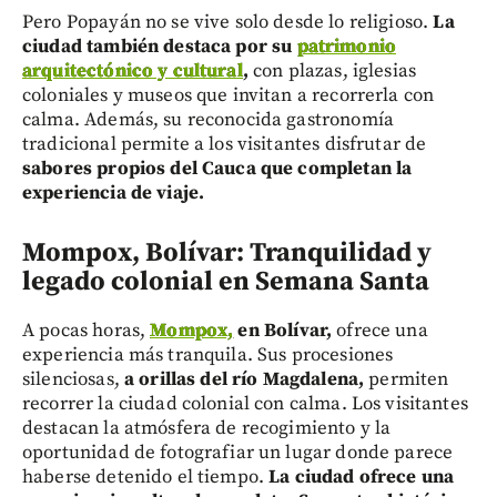
Pero Popayán no se vive solo desde lo religioso.
La
ciudad también destaca por su
patrimonio
arquitectónico y cultural
,
con plazas, iglesias
coloniales y museos que invitan a recorrerla con
calma. Además, su reconocida gastronomía
tradicional permite a los visitantes disfrutar de
sabores propios del Cauca que completan la
experiencia de viaje.
Mompox, Bolívar: Tranquilidad y
legado colonial en Semana Santa
A pocas horas,
Mompox,
en Bolívar,
ofrece una
experiencia más tranquila. Sus procesiones
silenciosas,
a orillas del río Magdalena,
permiten
recorrer la ciudad colonial con calma. Los visitantes
destacan la atmósfera de recogimiento y la
oportunidad de fotografiar un lugar donde parece
haberse detenido el tiempo.
La ciudad ofrece una