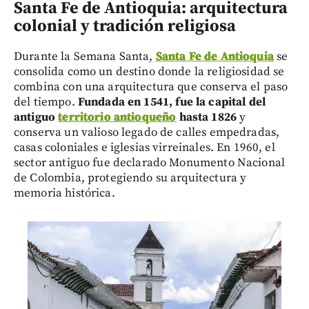
Santa Fe de Antioquia: arquitectura
colonial y tradición religiosa
Durante la Semana Santa,
Santa Fe de Antioquia
se
consolida como un destino donde la religiosidad se
combina con una arquitectura que conserva el paso
del tiempo.
Fundada en 1541, fue la capital del
antiguo
territorio antioqueño
hasta 1826
y
conserva un valioso legado de calles empedradas,
casas coloniales e iglesias virreinales. En 1960, el
sector antiguo fue declarado Monumento Nacional
de Colombia, protegiendo su arquitectura y
memoria histórica.