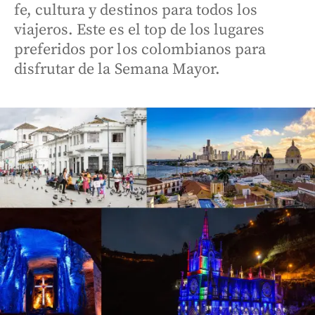
fe, cultura y destinos para todos los
viajeros. Este es el top de los lugares
preferidos por los colombianos para
disfrutar de la Semana Mayor.