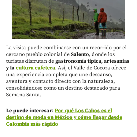
La visita puede combinarse con un recorrido por el
cercano pueblo colonial de
Salento
, donde los
turistas disfrutan de
gastronomía típica, artesanías
y la
cultura cafetera
.
Así, el Valle de Cocora ofrece
una experiencia completa que une descanso,
aventura y contacto directo con la naturaleza,
consolidándose como un destino destacado para
Semana Santa.
Le puede interesar:
Por qué Los Cabos es el
destino de moda en México y cómo llegar desde
Colombia más rápido