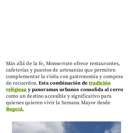
Más allá de la fe, Monserrate ofrece restaurantes,
cafeterías y puestos de artesanías que permiten
complementar la visita con gastronomía y compras
de recuerdos.
Esta combinación de
tradición
religiosa
y panoramas urbanos consolida al cerro
como un destino accesible y significativo para
quienes quieren vivir la Semana Mayor desde
Bogotá.