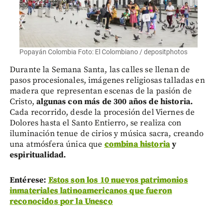
Popayán Colombia Foto: El Colombiano / depositphotos
Durante la Semana Santa, las calles se llenan de
pasos procesionales, imágenes religiosas talladas en
madera que representan escenas de la pasión de
Cristo,
algunas con más de 300 años de historia.
Cada recorrido, desde la procesión del Viernes de
Dolores hasta el Santo Entierro, se realiza con
iluminación tenue de cirios y música sacra, creando
una atmósfera única que
combina historia
y
espiritualidad.
Entérese:
Estos son los 10 nuevos patrimonios
inmateriales latinoamericanos que fueron
reconocidos por la Unesco