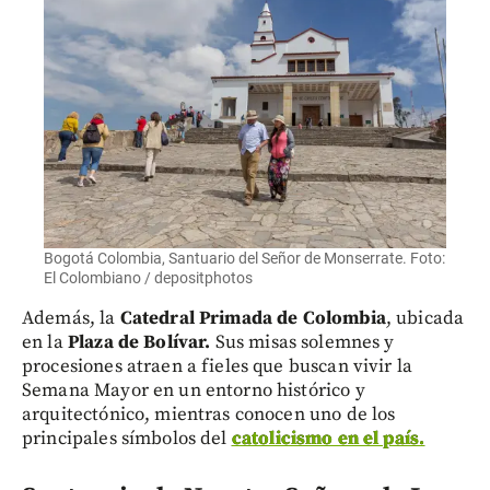
Bogotá Colombia, Santuario del Señor de Monserrate. Foto:
El Colombiano / depositphotos
Además, la
Catedral Primada de Colombia
, ubicada
en la
Plaza de Bolívar.
Sus misas solemnes y
procesiones atraen a fieles que buscan vivir la
Semana Mayor en un entorno histórico y
arquitectónico, mientras conocen uno de los
principales símbolos del
catolicismo en el país.