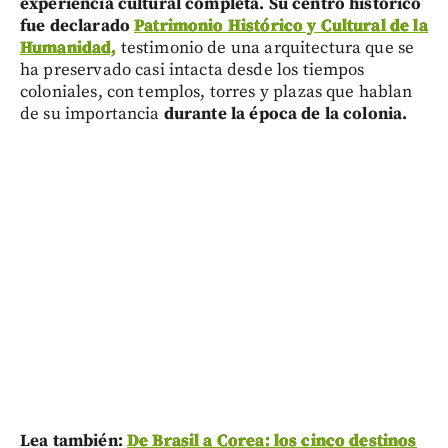
experiencia cultural completa. Su centro histórico
fue declarado
Patrimonio Histórico y Cultural de la
Humanidad,
testimonio de una arquitectura que se
ha preservado casi intacta desde los tiempos
coloniales, con templos, torres y plazas que hablan
de su importancia
durante la época de la colonia.
Lea también:
De Brasil a Corea: los cinco destinos