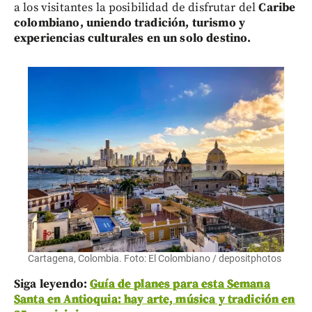
a los visitantes la posibilidad de disfrutar del
Caribe
colombiano, uniendo tradición, turismo y
experiencias culturales en un solo destino.
Cartagena, Colombia. Foto: El Colombiano / depositphotos
Siga leyendo:
Guía de planes para esta Semana
Santa en Antioquia: hay arte, música y tradición en