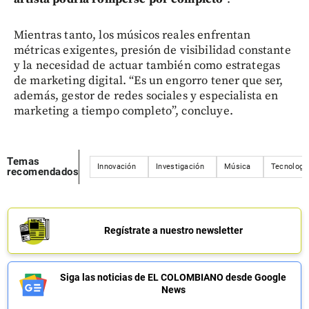
Mientras tanto, los músicos reales enfrentan
métricas exigentes, presión de visibilidad constante
y la necesidad de actuar también como estrategas
de marketing digital. “Es un engorro tener que ser,
además, gestor de redes sociales y especialista en
marketing a tiempo completo”, concluye.
Temas
Innovación
Investigación
Música
Tecnologí
recomendados
Regístrate a nuestro newsletter
Siga las noticias de EL COLOMBIANO desde Google
News