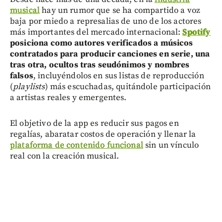
musical
hay un rumor que se ha compartido a voz
baja por miedo a represalias de uno de los actores
más importantes del mercado internacional:
Spotify
posiciona como autores verificados a músicos
contratados para producir canciones en serie, una
tras otra, ocultos tras seudónimos y nombres
falsos
, incluyéndolos en sus listas de reproducción
(
playlists
) más escuchadas, quitándole participación
a artistas reales y emergentes.
El objetivo de la app es reducir sus pagos en
regalías, abaratar costos de operación y llenar la
plataforma de contenido funcional
sin un vínculo
real con la creación musical.