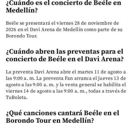
¿Cuándo es el concierto de Beéle en
Medellín?
Beéle se presentará el viernes 28 de noviembre de
2026 en el Davi Arena de Medellín como parte de su
Borondo Tour.
¿Cuándo abren las preventas para el
concierto de Beéle en el Davi Arena?
La preventa Davi Arena abre el martes 11 de agosto a
las 9:00 a. m. La preventa Fan arranca el jueves 13 de
agosto a las 9:00 a. m. y la venta general se habilita el
viernes 14 de agosto a las 9:00 a. m., todas a través de
TuBoleta.
¿Qué canciones cantará Beéle en el
Borondo Tour en Medellín?