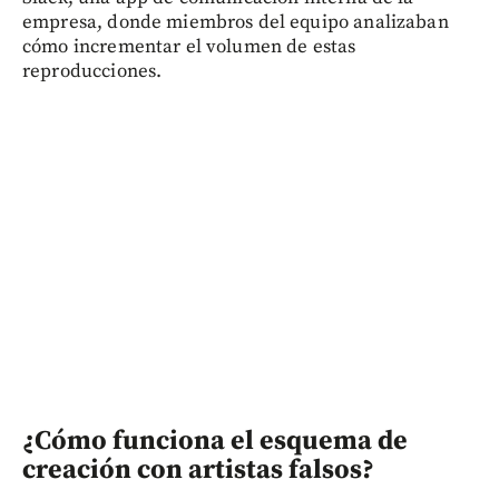
empresa, donde miembros del equipo analizaban
cómo incrementar el volumen de estas
reproducciones.
¿Cómo funciona el esquema de
creación con artistas falsos?