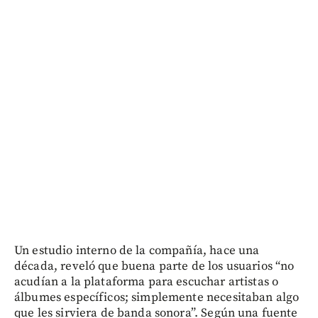
Un estudio interno de la compañía, hace una
década, reveló que buena parte de los usuarios “no
acudían a la plataforma para escuchar artistas o
álbumes específicos; simplemente necesitaban algo
que les sirviera de banda sonora”. Según una fuente