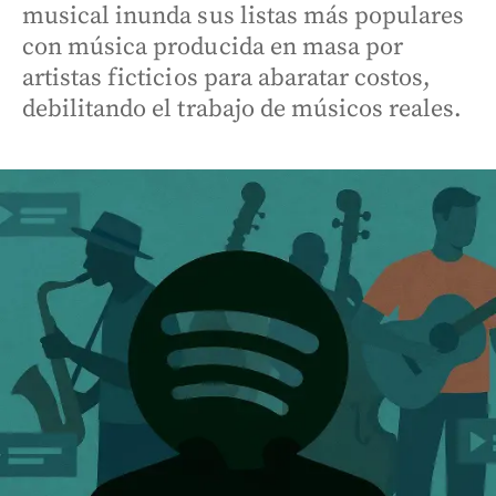
musical inunda sus listas más populares
con música producida en masa por
artistas ficticios para abaratar costos,
debilitando el trabajo de músicos reales.