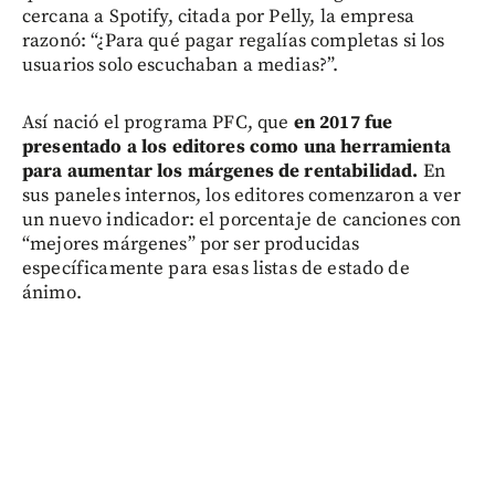
cercana a Spotify, citada por Pelly, la empresa
razonó: “¿Para qué pagar regalías completas si los
usuarios solo escuchaban a medias?”.
Así nació el programa PFC, que
en 2017 fue
presentado a los editores como una herramienta
para aumentar los márgenes de rentabilidad.
En
sus paneles internos, los editores comenzaron a ver
un nuevo indicador: el porcentaje de canciones con
“mejores márgenes” por ser producidas
específicamente para esas listas de estado de
ánimo.