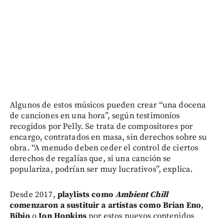
Algunos de estos músicos pueden crear “una docena
de canciones en una hora”, según testimonios
recogidos por Pelly. Se trata de compositores por
encargo, contratados en masa, sin derechos sobre su
obra. “A menudo deben ceder el control de ciertos
derechos de regalías que, si una canción se
populariza, podrían ser muy lucrativos”, explica.
Desde 2017,
playlists como
Ambient Chill
comenzaron a sustituir a artistas como Brian Eno
,
Bibio
o
Jon Hopkins
por estos nuevos contenidos