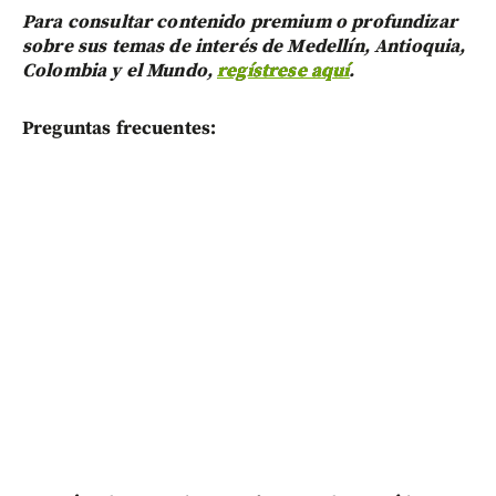
Para consultar contenido premium o profundizar
sobre sus temas de interés de Medellín, Antioquia,
Colombia y el Mundo,
regístrese aquí
.
Preguntas frecuentes: