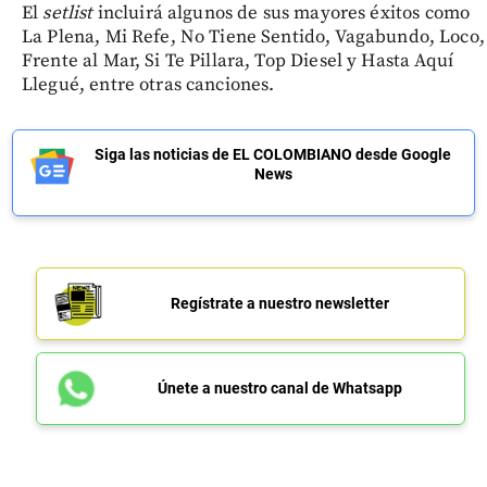
El
setlist
incluirá algunos de sus mayores éxitos como
La Plena, Mi Refe, No Tiene Sentido, Vagabundo, Loco,
Frente al Mar, Si Te Pillara, Top Diesel y Hasta Aquí
Llegué, entre otras canciones.
Siga las noticias de EL COLOMBIANO desde Google
News
Regístrate a nuestro newsletter
Únete a nuestro canal de Whatsapp