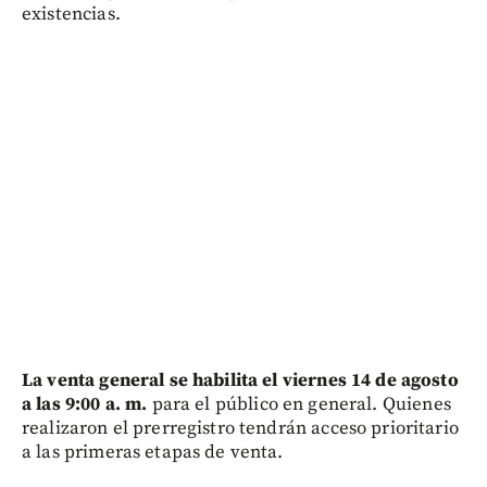
existencias.
La venta general se habilita el viernes 14 de agosto
a las 9:00 a. m.
para el público en general. Quienes
realizaron el prerregistro tendrán acceso prioritario
a las primeras etapas de venta.