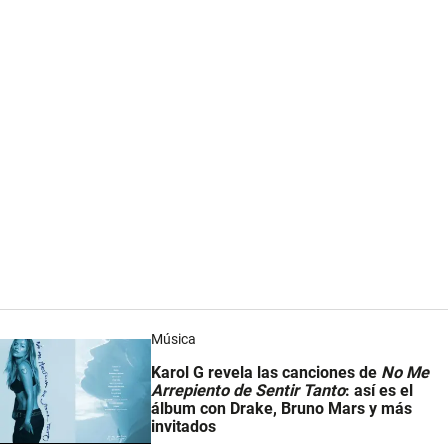
Música
Karol G revela las canciones de
No Me
Arrepiento de Sentir Tanto
: así es el
álbum con Drake, Bruno Mars y más
invitados