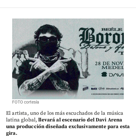
FOTO cortesía
El artista, uno de los más escuchados de la música
latina global,
llevará al escenario del Davi Arena
una producción diseñada exclusivamente para esta
gira.