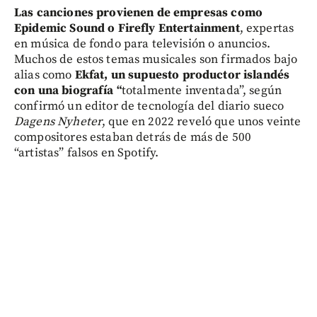
Las canciones provienen de empresas como
Epidemic Sound o Firefly Entertainment
, expertas
en música de fondo para televisión o anuncios.
Muchos de estos temas musicales son firmados bajo
alias como
Ekfat, un supuesto productor islandés
con una biografía “
totalmente inventada”, según
confirmó un editor de tecnología del diario sueco
Dagens Nyheter
, que en 2022 reveló que unos veinte
compositores estaban detrás de más de 500
“artistas” falsos en Spotify.