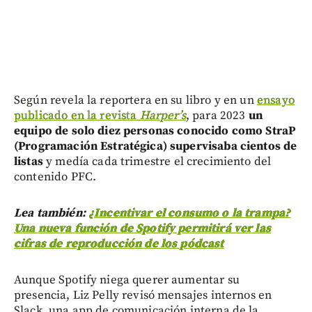
Según revela la reportera en su libro y en un
ensayo
publicado en la revista
Harper’s
, para 2023
un
equipo de solo diez personas conocido como StraP
(Programación Estratégica) supervisaba cientos de
listas
y medía cada trimestre el crecimiento del
contenido PFC.
Lea también:
¿Incentivar el consumo o la trampa?
Una nueva función de Spotify permitirá ver las
cifras de reproducción de los pódcast
Aunque Spotify niega querer aumentar su
presencia, Liz Pelly revisó mensajes internos en
Slack, una app de comunicación interna de la