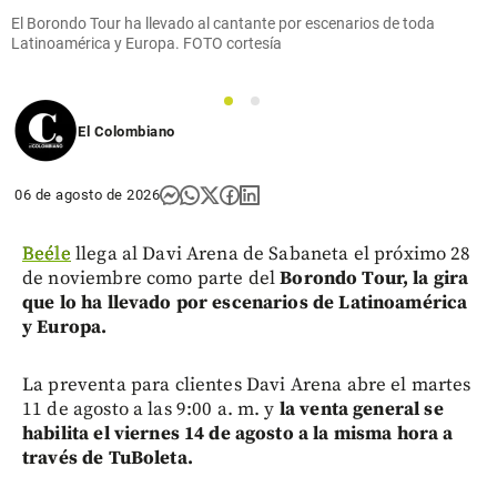
El Borondo Tour ha llevado al cantante por escenarios de toda
Latinoamérica y Europa. FOTO cortesía
1
2
El Colombiano
06 de agosto de 2026
Beéle
llega al Davi Arena de Sabaneta el próximo 28
de noviembre como parte del
Borondo Tour, la gira
que lo ha llevado por escenarios de Latinoamérica
y Europa.
La preventa para clientes Davi Arena abre el martes
11 de agosto a las 9:00 a. m. y
la venta general se
habilita el viernes 14 de agosto a la misma hora a
través de TuBoleta.