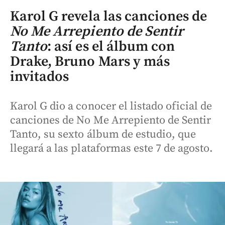
Karol G revela las canciones de
No Me Arrepiento de Sentir
Tanto
: así es el álbum con
Drake, Bruno Mars y más
invitados
Karol G dio a conocer el listado oficial de
canciones de No Me Arrepiento de Sentir
Tanto, su sexto álbum de estudio, que
llegará a las plataformas este 7 de agosto.