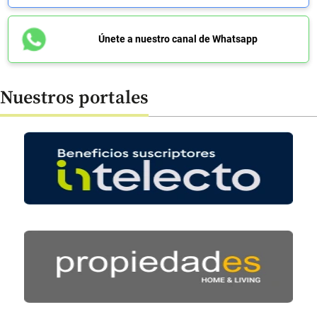
Únete a nuestro canal de Whatsapp
Nuestros portales