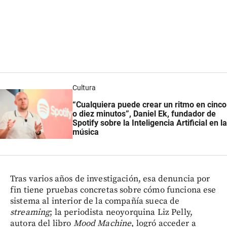
Cultura
“Cualquiera puede crear un ritmo en cinco
o diez minutos”, Daniel Ek, fundador de
Spotify sobre la Inteligencia Artificial en la
música
Tras varios años de investigación, esa denuncia por
fin tiene pruebas concretas sobre cómo funciona ese
sistema al interior de la compañía sueca de
streaming
; la periodista neoyorquina Liz Pelly,
autora del libro
Mood Machine
, logró acceder a