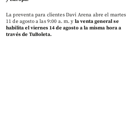
La preventa para clientes Davi Arena abre el martes
11 de agosto a las 9:00 a. m. y
la venta general se
habilita el viernes 14 de agosto a la misma hora a
través de TuBoleta.