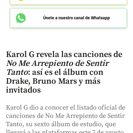
Únete a nuestro canal de Whatsapp
Karol G revela las canciones de
No Me Arrepiento de Sentir
Tanto
: así es el álbum con
Drake, Bruno Mars y más
invitados
Karol G dio a conocer el listado oficial de
canciones de No Me Arrepiento de Sentir
Tanto, su sexto álbum de estudio, que
llegará a las plataformas este 7 de agosto.