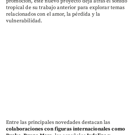
promoción, este nuevo proyecto deja atrás el sonido
tropical de su trabajo anterior para explorar temas
relacionados con el amor, la pérdida y la
vulnerabilidad.
Entre las principales novedades destacan las
colaboraciones con figuras internacionales como