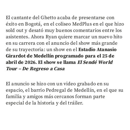
El cantante del Ghetto acaba de presentarse con
éxito en Bogotá, en el coliseo MedPlus en el que hizo
sold out y desató muy buenos comentarios entre los
asistentes. Ahora Ryan quiere marcar un nuevo hito
en su carrera con el anuncio del show más grande
de su trayectoria: un show en el
Estadio Atanasio
Girardot de Medellín programado para el 25 de
abril de 2026. El show se llama
El Sendé World
Tour – De Regreso a Casa
El anuncio se hizo con un video grabado en su
espacio, el barrio Pedregal de Medellín, en el que su
familia y amigos más cercanos forman parte
especial de la historia y del tráiler.