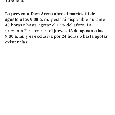
TuBoleta:
La preventa Davi Arena abre el martes 11 de
agosto a las 9:00 a. m.
y estará disponible durante
48 horas o hasta agotar el 12% del aforo. La
preventa Fan arranca
el jueves 13 de agosto a las
9:00 a. m.
y es exclusiva por 24 horas o hasta agotar
existencias.