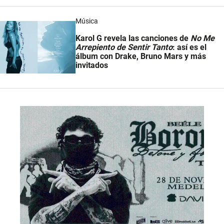
Música
Karol G revela las canciones de
No Me
Arrepiento de Sentir Tanto
: así es el
álbum con Drake, Bruno Mars y más
invitados