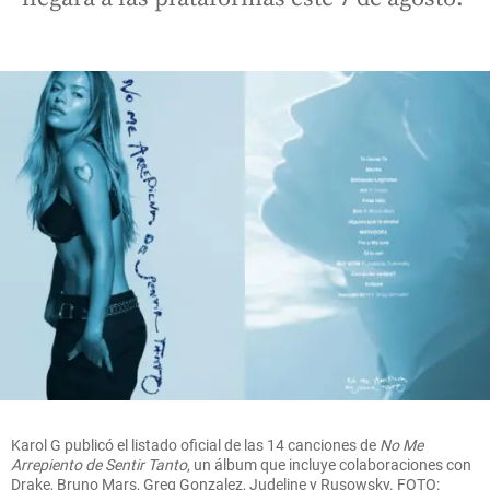
Karol G publicó el listado oficial de las 14 canciones de
No Me
Arrepiento de Sentir Tanto
, un álbum que incluye colaboraciones con
Drake, Bruno Mars, Greg Gonzalez, Judeline y Rusowsky. FOTO: