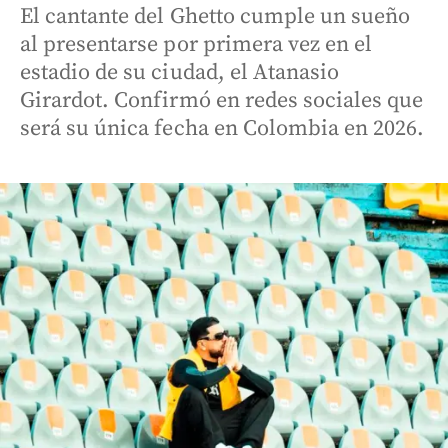
El cantante del Ghetto cumple un sueño
al presentarse por primera vez en el
estadio de su ciudad, el Atanasio
Girardot. Confirmó en redes sociales que
será su única fecha en Colombia en 2026.