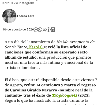
Karol G vía Instagram.
Andrea Lara
06 de agosto de 2026
A un día del lanzamiento de
No Me Arrepiento de
Sentir Tanto
,
Karol G
reveló la lista oficial de
canciones que conforman su esperado sexto
álbum de estudio,
una producción que promete
mostrar una faceta más íntima y emocional de la
artista colombiana.
El disco, que estará disponible desde este viernes 7
de agosto
, reúne 14 canciones y marca el regreso
de Carolina Giraldo Navarro -nombre real de la
cantante- tras el éxito de
Tropicoqueta
(2025).
Según lo que ha mostrado la artista durante la