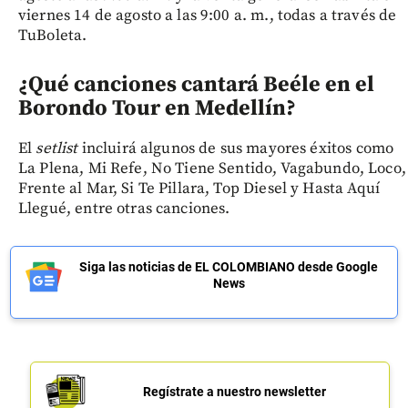
viernes 14 de agosto a las 9:00 a. m., todas a través de
TuBoleta.
¿Qué canciones cantará Beéle en el
Borondo Tour en Medellín?
El
setlist
incluirá algunos de sus mayores éxitos como
La Plena, Mi Refe, No Tiene Sentido, Vagabundo, Loco,
Frente al Mar, Si Te Pillara, Top Diesel y Hasta Aquí
Llegué, entre otras canciones.
Siga las noticias de EL COLOMBIANO desde Google
News
Regístrate a nuestro newsletter