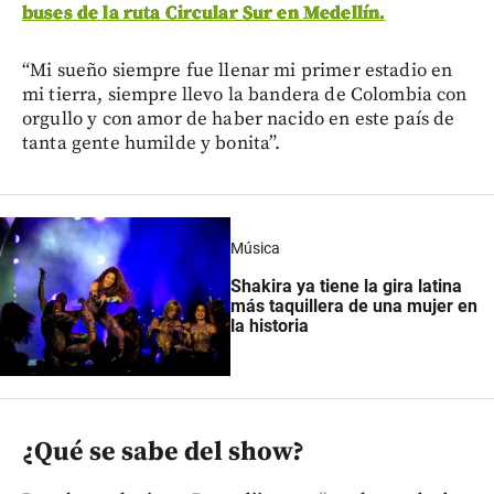
buses de la ruta Circular Sur en Medellín.
“Mi sueño siempre fue llenar mi primer estadio en
mi tierra, siempre llevo la bandera de Colombia con
orgullo y con amor de haber nacido en este país de
tanta gente humilde y bonita”.
Música
Shakira ya tiene la gira latina
más taquillera de una mujer en
la historia
¿Qué se sabe del show?