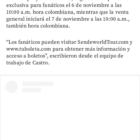
exclusiva para fanáticos el 6 de noviembre a las
10:00 a.m. hora colombiana, mientras que la venta
general iniciará el 7 de noviembre a las 10:00 a.m.,
también hora colombiana.
“Los fanáticos pueden visitar SendeworldTour.com y
www.tuboleta.com para obtener más información y
acceso a boletos”, escribieron desde el equipo de
trabajo de Castro.