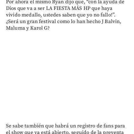
Por ahora el mismo Ryan dijo que, “con la ayuda de
Dios que va a ser LA FIESTA MÁS HP que haya
vivido medallo, ustedes saben que yo no fallo!”.
¿Será un gran festival como lo han hecho J Balvin,
Maluma y Karol G?
Se sabe también que habrá un registro de fans para
el show que ya está abierto, seguido de la preventa