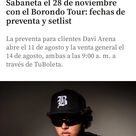
Sabaneta el 28 de noviembre
con el Borondo Tour: fechas de
preventa y setlist
La preventa para clientes Davi Arena
abre el 11 de agosto y la venta general el
14 de agosto, ambas a las 9:00 a. m. a
través de TuBoleta.