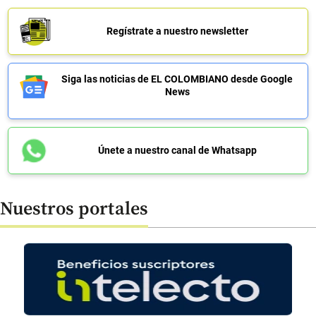
Regístrate a nuestro newsletter
Siga las noticias de EL COLOMBIANO desde Google
News
Únete a nuestro canal de Whatsapp
Nuestros portales