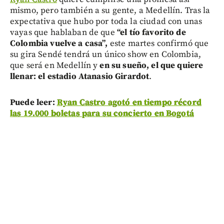
mismo, pero también a su gente, a Medellín. Tras la
expectativa que hubo por toda la ciudad con unas
vayas que hablaban de que
“el tío favorito de
Colombia vuelve a casa”,
este martes confirmó que
su gira Sendé tendrá un único show en Colombia,
que será en Medellín y
en su sueño, el que quiere
llenar: el estadio Atanasio Girardot
.
Puede leer:
Ryan Castro agotó en tiempo récord
las 19.000 boletas para su concierto en Bogotá