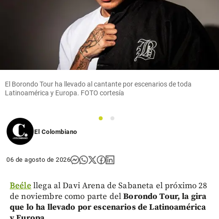
El Borondo Tour ha llevado al cantante por escenarios de toda
Latinoamérica y Europa. FOTO cortesía
1
2
El Colombiano
06 de agosto de 2026
Beéle
llega al Davi Arena de Sabaneta el próximo 28
de noviembre como parte del
Borondo Tour, la gira
que lo ha llevado por escenarios de Latinoamérica
y Europa.