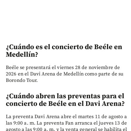
¿Cuándo es el concierto de Beéle en
Medellín?
Beéle se presentará el viernes 28 de noviembre de
2026 en el Davi Arena de Medellín como parte de su
Borondo Tour.
¿Cuándo abren las preventas para el
concierto de Beéle en el Davi Arena?
La preventa Davi Arena abre el martes 11 de agosto a
las 9:00 a. m. La preventa Fan arranca el jueves 13 de
agosto a las 9:00 a. m. y la venta general se habilita el