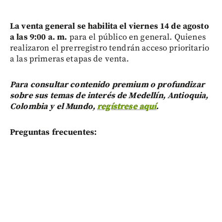
La venta general se habilita el viernes 14 de agosto
a las 9:00 a. m.
para el público en general. Quienes
realizaron el prerregistro tendrán acceso prioritario
a las primeras etapas de venta.
Para consultar contenido premium o profundizar
sobre sus temas de interés de Medellín, Antioquia,
Colombia y el Mundo,
regístrese aquí
.
Preguntas frecuentes: