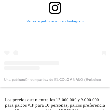
Ver esta publicación en Instagram
Una publicación compartida de EL COLOMBIANO (@elcolombiano_)
Los precios están entre los 12.000.000 y 9.000.000
para palcos VIP para 10 personas, palcos preferencia