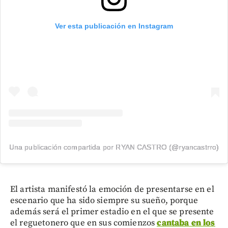
Ver esta publicación en Instagram
Una publicación compartida por RYAN CASTRO (@ryancastrro)
El artista manifestó la emoción de presentarse en el
escenario que ha sido siempre su sueño, porque
además será el primer estadio en el que se presente
el reguetonero que en sus comienzos
cantaba en los