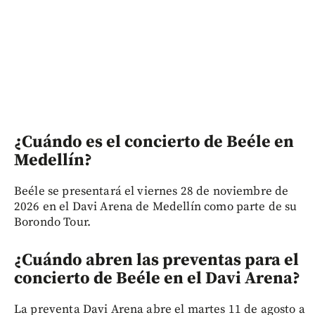
¿Cuándo es el concierto de Beéle en
Medellín?
Beéle se presentará el viernes 28 de noviembre de
2026 en el Davi Arena de Medellín como parte de su
Borondo Tour.
¿Cuándo abren las preventas para el
concierto de Beéle en el Davi Arena?
La preventa Davi Arena abre el martes 11 de agosto a