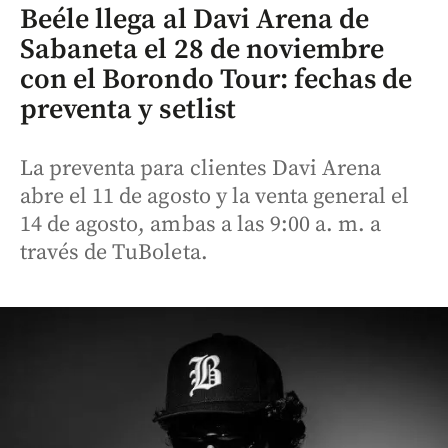
Beéle llega al Davi Arena de
Sabaneta el 28 de noviembre
con el Borondo Tour: fechas de
preventa y setlist
La preventa para clientes Davi Arena
abre el 11 de agosto y la venta general el
14 de agosto, ambas a las 9:00 a. m. a
través de TuBoleta.