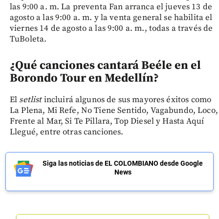
las 9:00 a. m. La preventa Fan arranca el jueves 13 de
agosto a las 9:00 a. m. y la venta general se habilita el
viernes 14 de agosto a las 9:00 a. m., todas a través de
TuBoleta.
¿Qué canciones cantará Beéle en el
Borondo Tour en Medellín?
El
setlist
incluirá algunos de sus mayores éxitos como
La Plena, Mi Refe, No Tiene Sentido, Vagabundo, Loco,
Frente al Mar, Si Te Pillara, Top Diesel y Hasta Aquí
Llegué, entre otras canciones.
Siga las noticias de EL COLOMBIANO desde Google
News