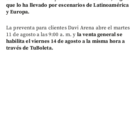
que lo ha llevado por escenarios de Latinoamérica
y Europa.
La preventa para clientes Davi Arena abre el martes
11 de agosto a las 9:00 a. m. y
la venta general se
habilita el viernes 14 de agosto a la misma hora a
través de TuBoleta.