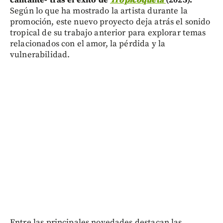
Según lo que ha mostrado la artista durante la
promoción, este nuevo proyecto deja atrás el sonido
tropical de su trabajo anterior para explorar temas
relacionados con el amor, la pérdida y la
vulnerabilidad.
Entre las principales novedades destacan las