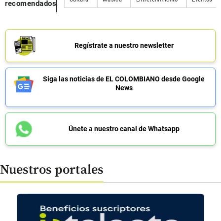
recomendados
Regístrate a nuestro newsletter
Siga las noticias de EL COLOMBIANO desde Google
News
Únete a nuestro canal de Whatsapp
Nuestros portales