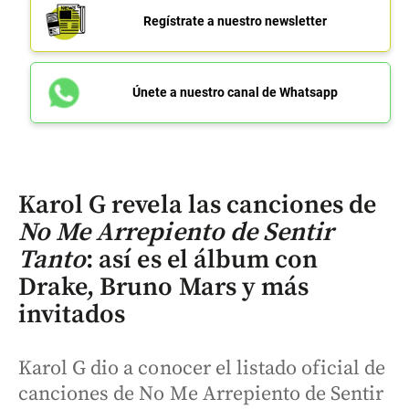
Regístrate a nuestro newsletter
Únete a nuestro canal de Whatsapp
Karol G revela las canciones de
No Me Arrepiento de Sentir
Tanto
: así es el álbum con
Drake, Bruno Mars y más
invitados
Karol G dio a conocer el listado oficial de
canciones de No Me Arrepiento de Sentir