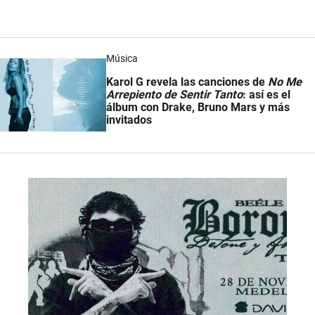
Música
Karol G revela las canciones de
No Me
Arrepiento de Sentir Tanto
: así es el
álbum con Drake, Bruno Mars y más
invitados