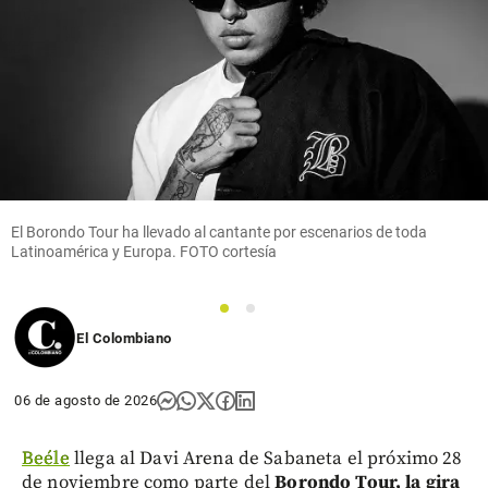
El Borondo Tour ha llevado al cantante por escenarios de toda
Latinoamérica y Europa. FOTO cortesía
1
2
El Colombiano
06 de agosto de 2026
Beéle
llega al Davi Arena de Sabaneta el próximo 28
de noviembre como parte del
Borondo Tour, la gira