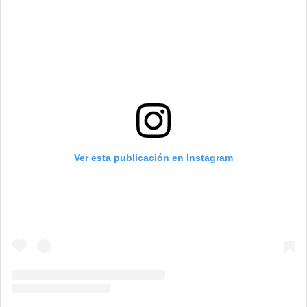
Ver esta publicación en Instagram