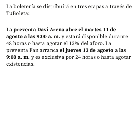
La boletería se distribuirá en tres etapas a través de
TuBoleta:
La preventa Davi Arena abre el martes 11 de
agosto a las 9:00 a. m.
y estará disponible durante
48 horas o hasta agotar el 12% del aforo. La
preventa Fan arranca
el jueves 13 de agosto a las
9:00 a. m.
y es exclusiva por 24 horas o hasta agotar
existencias.