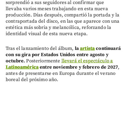
sorprendió a sus seguidores al confirmar que
llevaba varios meses trabajando en esta nueva
producción. Días después, compartió la portada y la
contraportada del disco, en las que aparece con una
estética más sobria y melancólica, reforzando la
identidad visual de esta nueva etapa.
Tras el lanzamiento del álbum,
la
artista
continuará
con su gira por Estados Unidos entre agosto y
octubre.
Posteriormente
llevará el espectáculo a
Latinoamérica
entre noviembre y febrero de 2027
,
antes de presentarse en Europa durante el verano
boreal del próximo año.