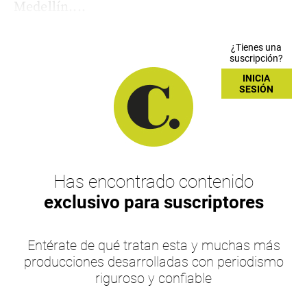
Medellín....
¿Tienes una
suscripción?
INICIA
SESIÓN
Has encontrado contenido
exclusivo para suscriptores
Entérate de qué tratan esta y muchas más
producciones desarrolladas con periodismo
riguroso y confiable