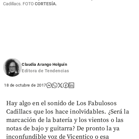
Cadillacs. FOTO
CORTESÍA.
Claudia Arango Holguín
Editora de Tendencias
18 de octubre de 2017
Hay algo en el sonido de Los Fabulosos
Cadillacs que los hace inolvidables. ¿Será la
marcación de la batería y los vientos o las
notas de bajo y guitarra? De pronto la ya
inconfundible voz de Vicentico o esa