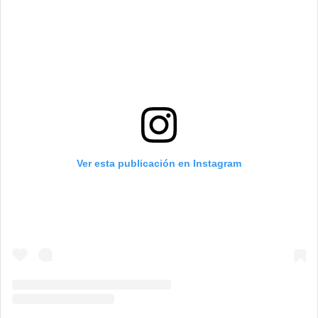
Ver esta publicación en Instagram