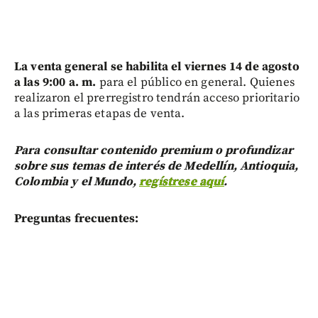
La venta general se habilita el viernes 14 de agosto
a las 9:00 a. m.
para el público en general. Quienes
realizaron el prerregistro tendrán acceso prioritario
a las primeras etapas de venta.
Para consultar contenido premium o profundizar
sobre sus temas de interés de Medellín, Antioquia,
Colombia y el Mundo,
regístrese aquí
.
Preguntas frecuentes: