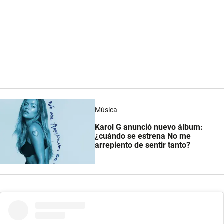
Música
Karol G anunció nuevo álbum:
¿cuándo se estrena No me
arrepiento de sentir tanto?