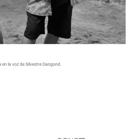
 en la voz de Silvestre Dangond.