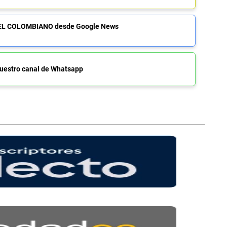
de EL COLOMBIANO desde Google News
uestro canal de Whatsapp