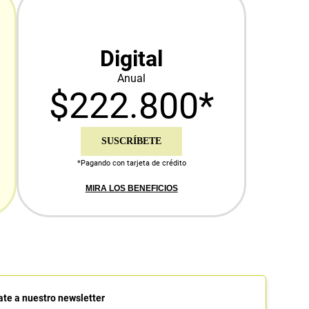
Digital
Anual
$222.800*
SUSCRÍBETE
*Pagando con tarjeta de crédito
MIRA LOS BENEFICIOS
ate a nuestro newsletter