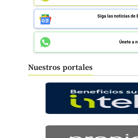
Siga las noticias 
Únete a n
Nuestros portales