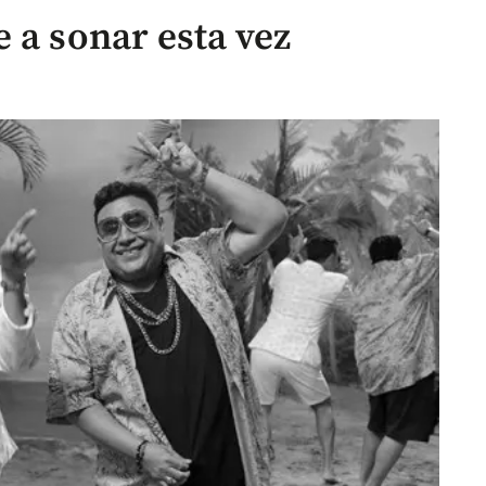
 a sonar esta vez