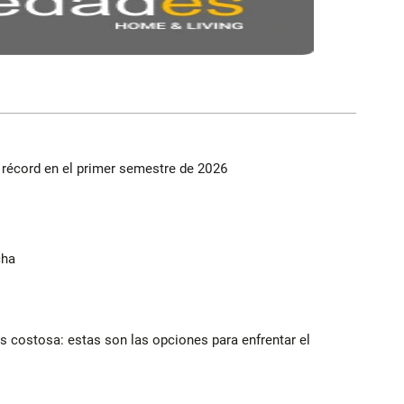
s récord en el primer semestre de 2026
cha
 costosa: estas son las opciones para enfrentar el