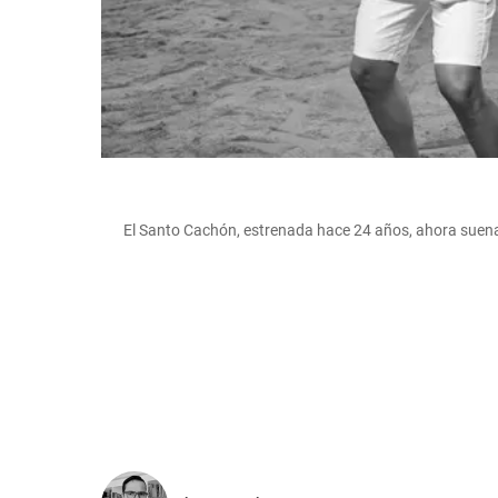
El Santo Cachón, estrenada hace 24 años, ahora suena