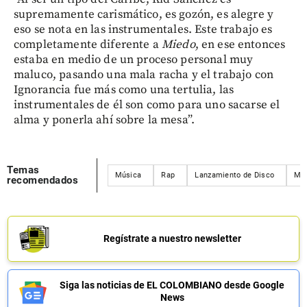
supremamente carismático, es gozón, es alegre y
eso se nota en las instrumentales. Este trabajo es
completamente diferente a
Miedo
, en ese entonces
estaba en medio de un proceso personal muy
maluco, pasando una mala racha y el trabajo con
Ignorancia fue más como una tertulia, las
instrumentales de él son como para uno sacarse el
alma y ponerla ahí sobre la mesa”.
Temas
Música
Rap
Lanzamiento de Disco
Med
recomendados
Regístrate a nuestro newsletter
Siga las noticias de EL COLOMBIANO desde Google
News