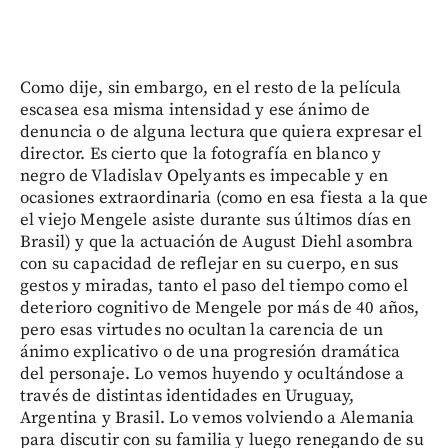
Como dije, sin embargo, en el resto de la película
escasea esa misma intensidad y ese ánimo de
denuncia o de alguna lectura que quiera expresar el
director. Es cierto que la fotografía en blanco y
negro de Vladislav Opelyants es impecable y en
ocasiones extraordinaria (como en esa fiesta a la que
el viejo Mengele asiste durante sus últimos días en
Brasil) y que la actuación de August Diehl asombra
con su capacidad de reflejar en su cuerpo, en sus
gestos y miradas, tanto el paso del tiempo como el
deterioro cognitivo de Mengele por más de 40 años,
pero esas virtudes no ocultan la carencia de un
ánimo explicativo o de una progresión dramática
del personaje. Lo vemos huyendo y ocultándose a
través de distintas identidades en Uruguay,
Argentina y Brasil. Lo vemos volviendo a Alemania
para discutir con su familia y luego renegando de su