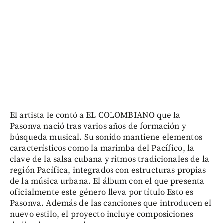
El artista le contó a EL COLOMBIANO que la
Pasonva nació tras varios años de formación y
búsqueda musical. Su sonido mantiene elementos
característicos como la marimba del Pacífico, la
clave de la salsa cubana y ritmos tradicionales de la
región Pacífica, integrados con estructuras propias
de la música urbana. El álbum con el que presenta
oficialmente este género lleva por título Esto es
Pasonva. Además de las canciones que introducen el
nuevo estilo, el proyecto incluye composiciones