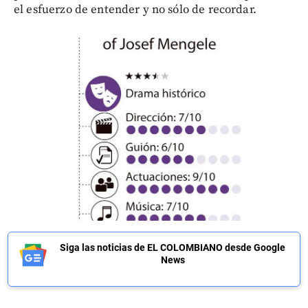
el esfuerzo de entender y no sólo de recordar.
Siga las noticias de EL COLOMBIANO desde Google
News