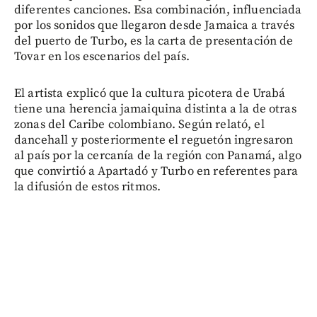
diferentes canciones. Esa combinación, influenciada
por los sonidos que llegaron desde Jamaica a través
del puerto de Turbo, es la carta de presentación de
Tovar en los escenarios del país.
El artista explicó que la cultura picotera de Urabá
tiene una herencia jamaiquina distinta a la de otras
zonas del Caribe colombiano. Según relató, el
dancehall y posteriormente el reguetón ingresaron
al país por la cercanía de la región con Panamá, algo
que convirtió a Apartadó y Turbo en referentes para
la difusión de estos ritmos.