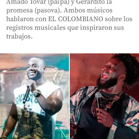
Amado Tovar (paipa) y Gerardito la
promesa (pasova). Ambos músicos
hablaron con EL COLOMBIANO sobre los
registros musicales que inspiraron sus
trabajos.