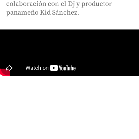
colaboración con el Dj y productor
panameño Kid Sánchez.