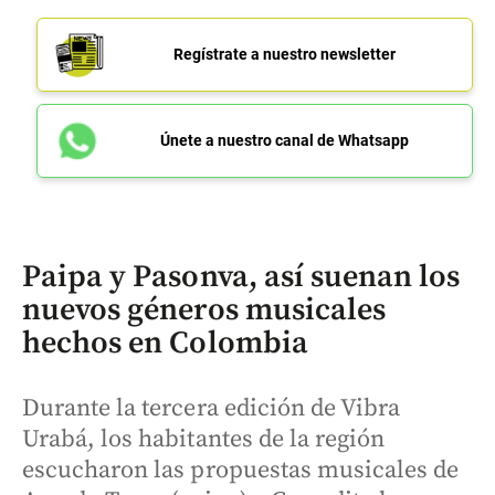
Regístrate a nuestro newsletter
Únete a nuestro canal de Whatsapp
Paipa y Pasonva, así suenan los
nuevos géneros musicales
hechos en Colombia
Durante la tercera edición de Vibra
Urabá, los habitantes de la región
escucharon las propuestas musicales de