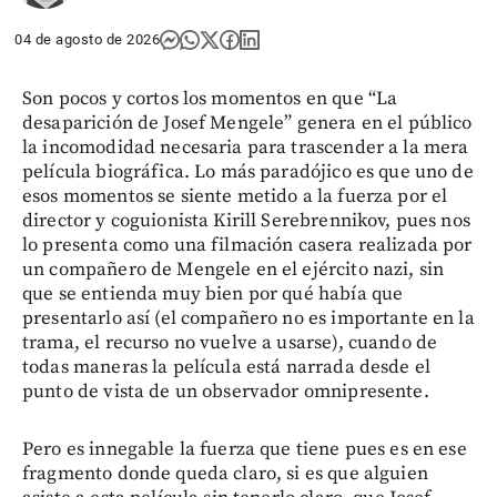
04 de agosto de 2026
Son pocos y cortos los momentos en que “La
desaparición de Josef Mengele” genera en el público
la incomodidad necesaria para trascender a la mera
película biográfica. Lo más paradójico es que uno de
esos momentos se siente metido a la fuerza por el
director y coguionista Kirill Serebrennikov, pues nos
lo presenta como una filmación casera realizada por
un compañero de Mengele en el ejército nazi, sin
que se entienda muy bien por qué había que
presentarlo así (el compañero no es importante en la
trama, el recurso no vuelve a usarse), cuando de
todas maneras la película está narrada desde el
punto de vista de un observador omnipresente.
Pero es innegable la fuerza que tiene pues es en ese
fragmento donde queda claro, si es que alguien