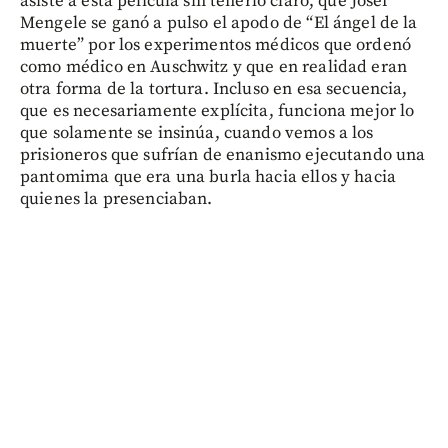
asiste a esta película sin tenerlo claro, que Josef
Mengele se ganó a pulso el apodo de “El ángel de la
muerte” por los experimentos médicos que ordenó
como médico en Auschwitz y que en realidad eran
otra forma de la tortura. Incluso en esa secuencia,
que es necesariamente explícita, funciona mejor lo
que solamente se insinúa, cuando vemos a los
prisioneros que sufrían de enanismo ejecutando una
pantomima que era una burla hacia ellos y hacia
quienes la presenciaban.