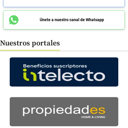
Únete a nuestro canal de Whatsapp
Nuestros portales