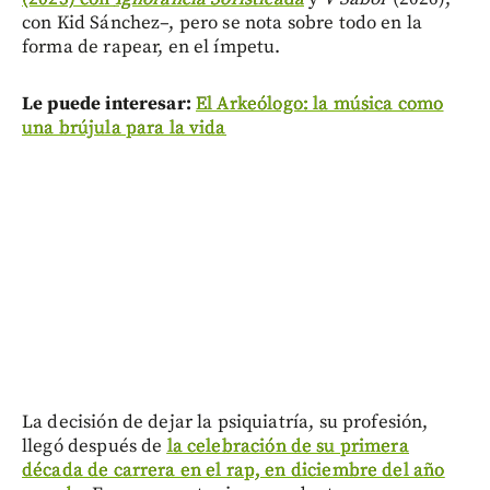
con Kid Sánchez–, pero se nota sobre todo en la
forma de rapear, en el ímpetu.
Le puede interesar:
El Arkeólogo: la música como
una brújula para la vida
La decisión de dejar la psiquiatría, su profesión,
llegó después de
la celebración de su primera
década de carrera en el rap, en diciembre del año