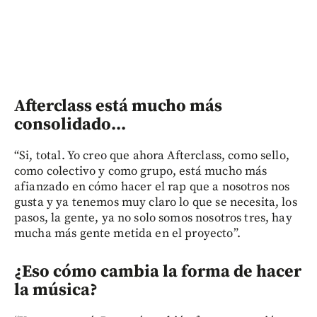
Afterclass está mucho más
consolidado...
“Si, total. Yo creo que ahora Afterclass, como sello,
como colectivo y como grupo, está mucho más
afianzado en cómo hacer el rap que a nosotros nos
gusta y ya tenemos muy claro lo que se necesita, los
pasos, la gente, ya no solo somos nosotros tres, hay
mucha más gente metida en el proyecto”.
¿Eso cómo cambia la forma de hacer
la música?