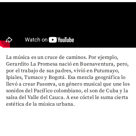
La música es un cruce de caminos. Por ejemplo,
Gerardito La Promesa nació en Buenaventura, pero,
por el trabajo de sus padres, vivió en Putumayo,
Ipiales, Tumaco y Bogotá. Esa mezcla geográfica lo
llevó a crear Pasonva, un género musical que une los
sonidos del Pacífico colombiano, el son de Cuba y la
salsa del Valle del Cauca. A ese cóctel le suma cierta
estética de la música urbana.