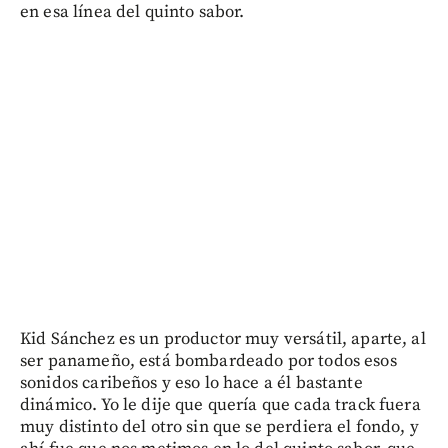
en esa línea del quinto sabor.
Kid Sánchez es un productor muy versátil, aparte, al
ser panameño, está bombardeado por todos esos
sonidos caribeños y eso lo hace a él bastante
dinámico. Yo le dije que quería que cada track fuera
muy distinto del otro sin que se perdiera el fondo, y