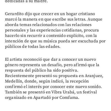
dedicadas a su madre.
Gerardito dijo que crecer en un hogar cristiano
marcó la manera en que escribe sus letras. Aunque
aborda temas relacionados con las relaciones
personales y las experiencias cotidianas, procura
hacerlo sin recurrir a contenido explícito, con la
intención de que su música pueda ser escuchada por
públicos de todas las edades.
El artista reconoció que dar a conocer un nuevo
género representa un desafío, pero afirmó que la
respuesta del público ha sido positiva.
Recientemente presentó su propuesta en Aranjuez,
Medellín, donde, según indicó, la recepción
confirmó el interés por conocer este nuevo sonido.
También se presentó en Vibra Urabá, un festival
organizado en Apartadó por Comfama.