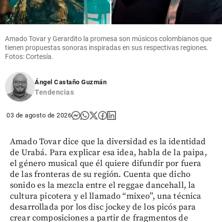
Amado Tovar y Gerardito la promesa son músicos colombianos que
tienen propuestas sonoras inspiradas en sus respectivas regiones.
Fotos: Cortesía.
Ángel Castaño Guzmán
Tendencias
03 de agosto de 2026
Amado Tovar dice que la diversidad es la identidad
de Urabá. Para explicar esa idea, habla de la paipa,
el género musical que él quiere difundir por fuera
de las fronteras de su región. Cuenta que dicho
sonido es la mezcla entre el reggae dancehall, la
cultura picotera y el llamado “mixeo”, una técnica
desarrollada por los disc jockey de los picós para
crear composiciones a partir de fragmentos de