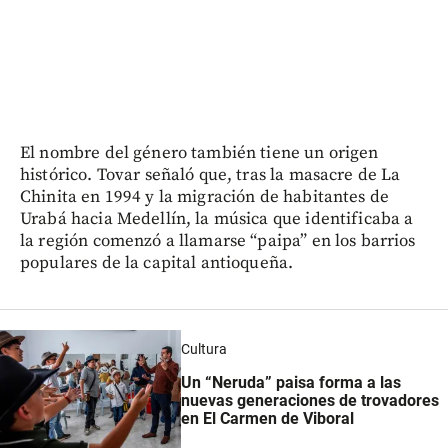
El nombre del género también tiene un origen
histórico. Tovar señaló que, tras la masacre de La
Chinita en 1994 y la migración de habitantes de
Urabá hacia Medellín, la música que identificaba a
la región comenzó a llamarse “paipa” en los barrios
populares de la capital antioqueña.
Cultura
Un “Neruda” paisa forma a las
nuevas generaciones de trovadores
en El Carmen de Viboral