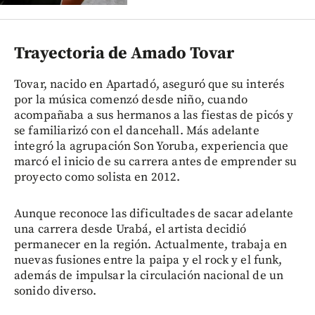
Trayectoria de Amado Tovar
Tovar, nacido en Apartadó, aseguró que su interés
por la música comenzó desde niño, cuando
acompañaba a sus hermanos a las fiestas de picós y
se familiarizó con el dancehall. Más adelante
integró la agrupación Son Yoruba, experiencia que
marcó el inicio de su carrera antes de emprender su
proyecto como solista en 2012.
Aunque reconoce las dificultades de sacar adelante
una carrera desde Urabá, el artista decidió
permanecer en la región. Actualmente, trabaja en
nuevas fusiones entre la paipa y el rock y el funk,
además de impulsar la circulación nacional de un
sonido diverso.