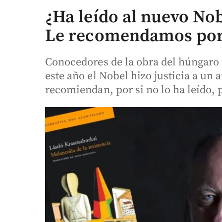
¿Ha leído al nuevo No
Le recomendamos por 
Conocedores de la obra del húngaro
este año el Nobel hizo justicia a un 
recomiendan, por si no lo ha leído,