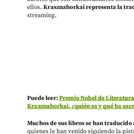
ellos.
Krasznahorkai representa la tra
streaming.
Puede leer:
Premio Nobel de Literatura
Krasznahorkai, ¿quién es y qué ha escr
Muchos de sus libros se han traducido 
quienes le han venido siguiendo la pist