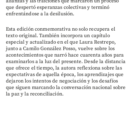
alianzas y las traiciones que marcaron un proceso
que despertó esperanzas colectivas y terminó
enfrentándose a la desilusión.
Esta edición conmemorativa no solo recupera el
texto original. También incorpora un capítulo
especial y actualizado en el que Laura Restrepo,
junto a Camilo González Posso, vuelve sobre los
acontecimientos que narró hace cuarenta años para
examinarlos a la luz del presente. Desde la distancia
que ofrece el tiempo, la autora reflexiona sobre las
expectativas de aquella época, los aprendizajes que
dejaron los intentos de negociación y los desafíos
que siguen marcando la conversación nacional sobre
la paz y la reconciliación.