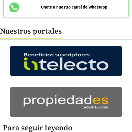
Únete a nuestro canal de Whatsapp
Nuestros portales
Para seguir leyendo