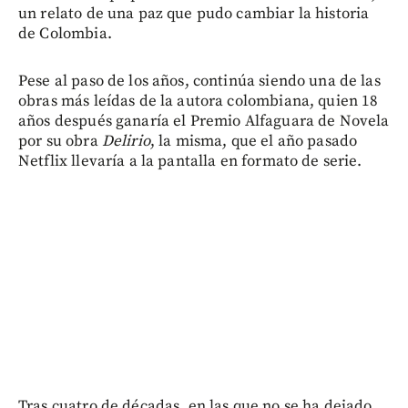
un relato de una paz que pudo cambiar la historia
de Colombia.
Pese al paso de los años, continúa siendo una de las
obras más leídas de la autora colombiana, quien 18
años después ganaría el Premio Alfaguara de Novela
por su obra
Delirio
, la misma, que el año pasado
Netflix llevaría a la pantalla en formato de serie.
Tras cuatro de décadas, en las que no se ha dejado