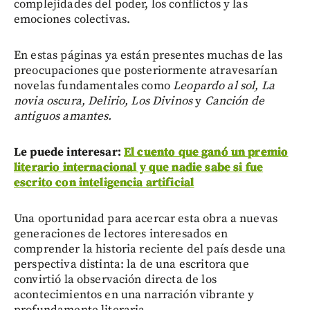
complejidades del poder, los conflictos y las
emociones colectivas.
En estas páginas ya están presentes muchas de las
preocupaciones que posteriormente atravesarían
novelas fundamentales como
Leopardo al sol, La
novia oscura, Delirio, Los Divinos
y
Canción de
antiguos amantes.
Le puede interesar:
El cuento que ganó un premio
literario internacional y que nadie sabe si fue
escrito con inteligencia artificial
Una oportunidad para acercar esta obra a nuevas
generaciones de lectores interesados en
comprender la historia reciente del país desde una
perspectiva distinta: la de una escritora que
convirtió la observación directa de los
acontecimientos en una narración vibrante y
profundamente literaria.