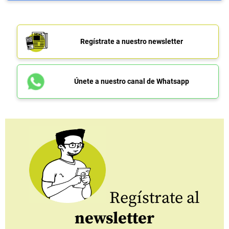
Regístrate a nuestro newsletter
Únete a nuestro canal de Whatsapp
Regístrate al
newsletter