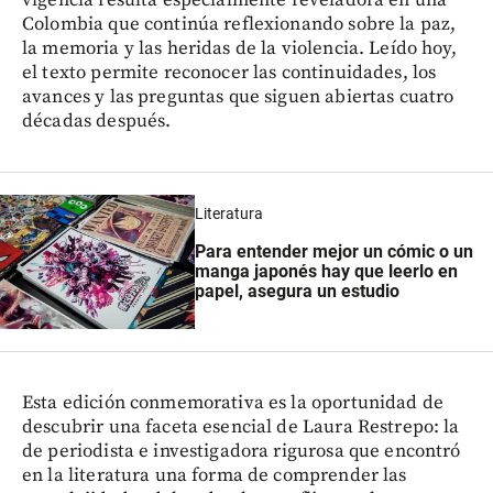
Colombia que continúa reflexionando sobre la paz,
la memoria y las heridas de la violencia. Leído hoy,
el texto permite reconocer las continuidades, los
avances y las preguntas que siguen abiertas cuatro
décadas después.
Literatura
Para entender mejor un cómic o un
manga japonés hay que leerlo en
papel, asegura un estudio
Esta edición conmemorativa es la oportunidad de
descubrir una faceta esencial de Laura Restrepo: la
de periodista e investigadora rigurosa que encontró
en la literatura una forma de comprender las