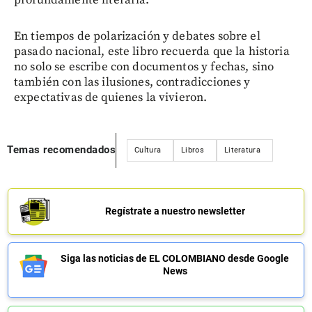
En tiempos de polarización y debates sobre el
pasado nacional, este libro recuerda que la historia
no solo se escribe con documentos y fechas, sino
también con las ilusiones, contradicciones y
expectativas de quienes la vivieron.
Temas recomendados
Cultura
Libros
Literatura
Regístrate a nuestro newsletter
Siga las noticias de EL COLOMBIANO desde Google
News