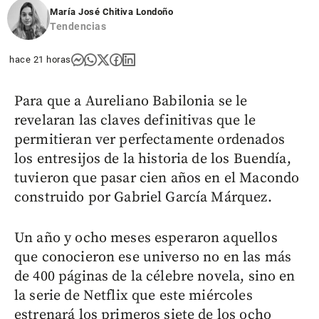
María José Chitiva Londoño
Tendencias
hace 21 horas
Para que a Aureliano Babilonia se le
revelaran las claves definitivas que le
permitieran ver perfectamente ordenados
los entresijos de la historia de los Buendía,
tuvieron que pasar cien años en el Macondo
construido por Gabriel García Márquez.
Un año y ocho meses esperaron aquellos
que conocieron ese universo no en las más
de 400 páginas de la célebre novela, sino en
la serie de Netflix que este miércoles
estrenará los primeros siete de los ocho