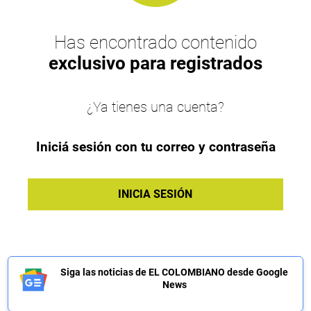
Has encontrado contenido
exclusivo para registrados
¿Ya tienes una cuenta?
Iniciá sesión con tu correo y contraseña
INICIA SESIÓN
Siga las noticias de EL COLOMBIANO desde Google
News