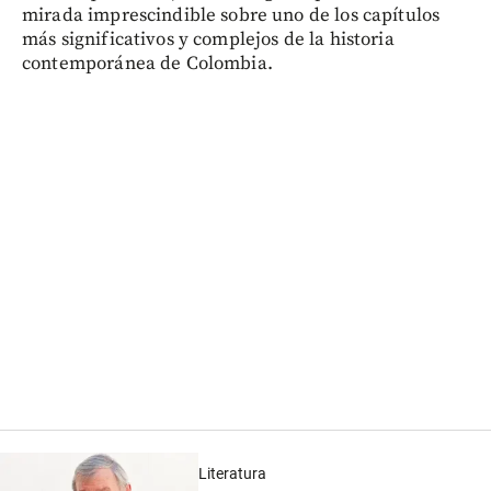
mirada imprescindible sobre uno de los capítulos
más significativos y complejos de la historia
contemporánea de Colombia.
Literatura