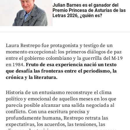
Julian Barnes es el ganador del
Premio Princesa de Asturias de las
Letras 2026, ¿quién es?
Laura Restrepo fue protagonista y testigo de un
momento excepcional: los primeros diálogos de paz
entre el gobierno colombiano y la guerrilla del M-19
en 1984.
Fruto de esa experiencia nació un texto
que desafía las fronteras entre el periodismo, la
crónica y la literatura.
Historia de un entusiasmo reconstruye el clima
político y emocional de aquellos meses en los que
parecía posible alcanzar una salida negociada al
conflicto. Con una escritura precisa y
profundamente humana, Restrepo retrata las
expectativas, los acuerdos, las tensiones, las