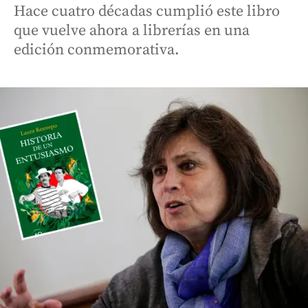
Hace cuatro décadas cumplió este libro
que vuelve ahora a librerías en una
edición conmemorativa.