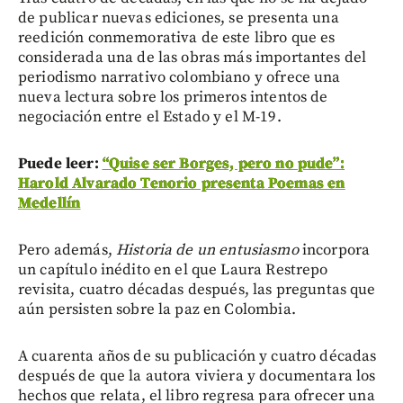
de publicar nuevas ediciones, se presenta una
reedición conmemorativa de este libro que es
considerada una de las obras más importantes del
periodismo narrativo colombiano y ofrece una
nueva lectura sobre los primeros intentos de
negociación entre el Estado y el M-19.
Puede leer:
“Quise ser Borges, pero no pude”:
Harold Alvarado Tenorio presenta Poemas en
Medellín
Pero además,
Historia de un entusiasmo
incorpora
un capítulo inédito en el que Laura Restrepo
revisita, cuatro décadas después, las preguntas que
aún persisten sobre la paz en Colombia.
A cuarenta años de su publicación y cuatro décadas
después de que la autora viviera y documentara los
hechos que relata, el libro regresa para ofrecer una