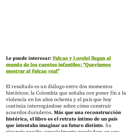
Le puede interesar:
Falcao y Lorelei llegan al
mundo de los cuentos infantiles: “Queríamos
mostrar al Falcao real”
El resultado es un diálogo entre dos momentos
históricos: la Colombia que soñaba con poner fin a la
violencia en los años ochenta y el país que hoy
continúa interrogándose sobre cómo construir
acuerdos duraderos.
Más que una reconstrucción
histórica, el libro es el retrato íntimo de un país
que intentaba imaginar un futuro distinto
. Su
vigencia resulta especialmente reveladora en una