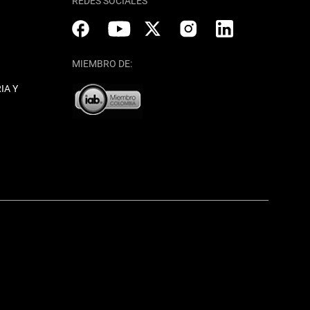
REDES SOCIALES
MIEMBRO DE:
IA Y