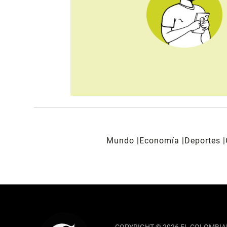
Mundo
Economía
Deportes
REDES SOCIALES