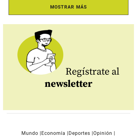
MOSTRAR MÁS
Regístrate al
newsletter
Mundo
Economía
Deportes
Opinión