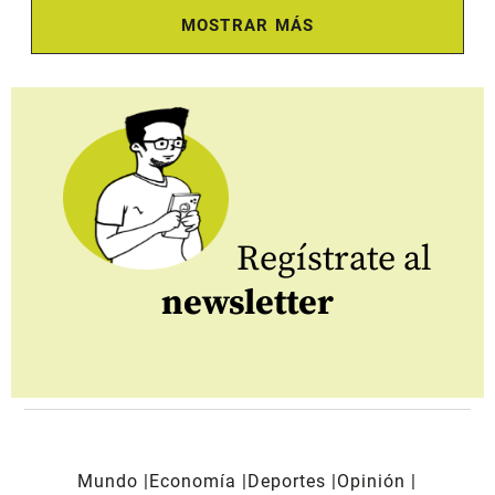
MOSTRAR MÁS
Regístrate al
newsletter
Mundo
Economía
Deportes
Opinión