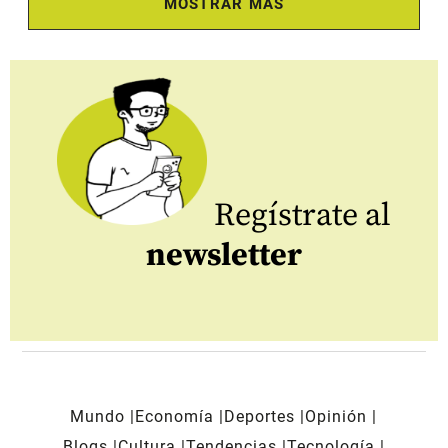
MOSTRAR MÁS
Regístrate al
newsletter
Mundo
Economía
Deportes
Opinión
Blogs
Cultura
Tendencias
Tecnología