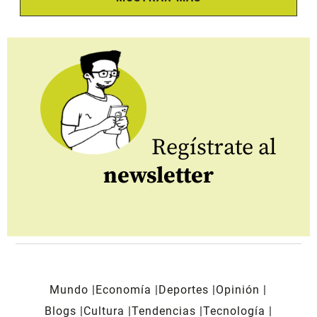
Regístrate al
newsletter
Mundo
Economía
Deportes
Opinión
Blogs
Cultura
Tendencias
Tecnología