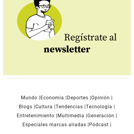
Regístrate al
newsletter
Mundo
Economía
Deportes
Opinión
Blogs
Cultura
Tendencias
Tecnología
Entretenimiento
Multimedia
Generación
Especiales marcas aliadas
Pódcast