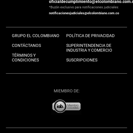
oficialdecumplimiento@elcolombiano.com.
*Buzón exclusivo para notificaciones judiciales:
notificacionesjudiciales@elcolombiano.com.co
GRUPO EL COLOMBIANO
POLÍTICA DE PRIVACIDAD
CONTÁCTANOS
SUPERINTENDENCIA DE
INDUSTRIA Y COMERCIO
TÉRMINOS Y
CONDICIONES
SUSCRIPCIONES
MIEMBRO DE: