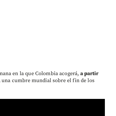
mana en la que Colombia acogerá,
a partir
,
una cumbre mundial sobre el fin de los