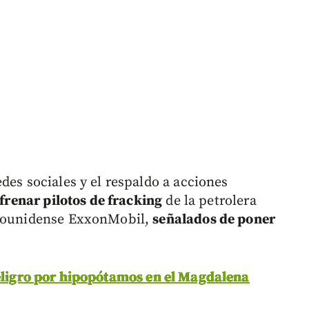
des sociales y el respaldo a acciones
frenar pilotos de fracking
de la petrolera
adounidense ExxonMobil,
señalados de poner
peligro por hipopótamos en el Magdalena