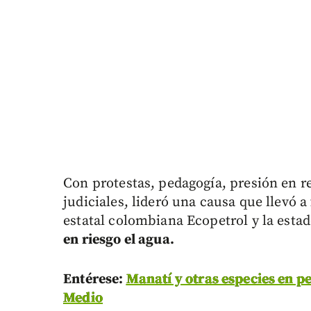
Con protestas, pedagogía, presión en re
judiciales, lideró una causa que llevó a
estatal colombiana Ecopetrol y la est
en riesgo el agua.
Entérese:
Manatí y otras especies en 
Medio