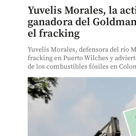
Yuvelis Morales, la ac
ganadora del Goldman 
el fracking
Yuvelis Morales, defensora del río 
fracking en Puerto Wilches y adviert
de los combustibles fósiles en Colo