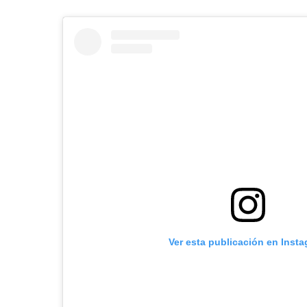
Ver esta publicación en Inst