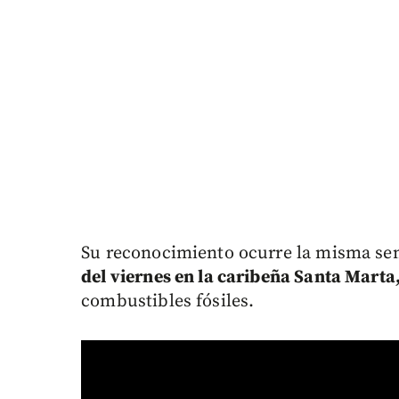
Su reconocimiento ocurre la misma se
del viernes en la caribeña Santa Marta
combustibles fósiles.