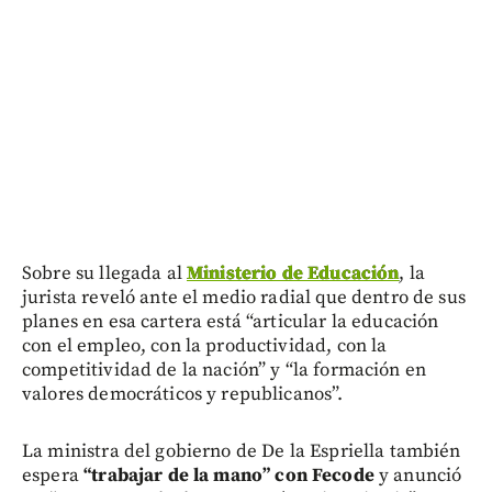
Sobre su llegada al
Ministerio de Educación
, la
jurista reveló ante el medio radial que dentro de sus
planes en esa cartera está “articular la educación
con el empleo, con la productividad, con la
competitividad de la nación” y “la formación en
valores democráticos y republicanos”.
La ministra del gobierno de De la Espriella también
espera
“trabajar de la mano” con Fecode
y anunció