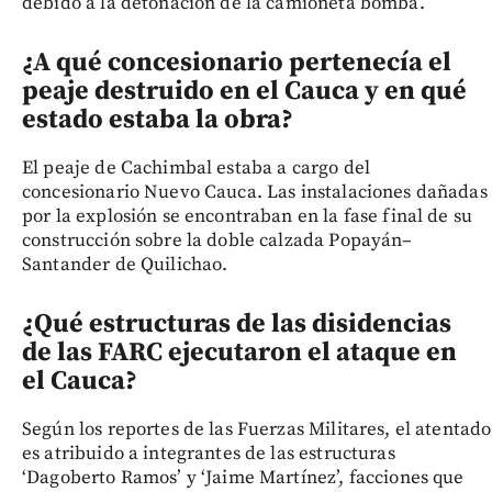
debido a la detonación de la camioneta bomba.
¿A qué concesionario pertenecía el
peaje destruido en el Cauca y en qué
estado estaba la obra?
El peaje de Cachimbal estaba a cargo del
concesionario Nuevo Cauca. Las instalaciones dañadas
por la explosión se encontraban en la fase final de su
construcción sobre la doble calzada Popayán–
Santander de Quilichao.
¿Qué estructuras de las disidencias
de las FARC ejecutaron el ataque en
el Cauca?
Según los reportes de las Fuerzas Militares, el atentado
es atribuido a integrantes de las estructuras
‘Dagoberto Ramos’ y ‘Jaime Martínez’, facciones que