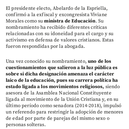
El presidente electo, Abelardo de la Espriella,
confirmó a la exfiscal y excongresista Viviane
Morales como su
ministra de Educación
. Su
nombramiento ha recibido diferentes críticas
relacionadas con su idoneidad para el cargo y su
activismo en defensa de valores cristianos. Estas
fueron respondidas por la abogada.
Una vez conocido su nombramiento,
uno de los
cuestionamientos que salieron a la luz pública es
sobre si dicha designación amenaza el carácter
laico de la educación, pues su carrera política ha
estado ligada a los movimientos religiosos,
siendo
asesora de la Asamblea Nacional Constituyente
ligada al movimiento de la Unión Cristiana y, en su
último período como senadora (2014-2018), impulsó
un referendo para restringir la adopción de menores
de edad por parte de parejas del mismo sexo o
personas solteras.