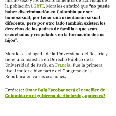
mismo sexo y los cuestionamientos de activistas de
la población
LGBTI
, Morales enfatizó que
“no puede
haber discriminación en Colombia por ser
homosexual, por tener una orientación sexual
diferente, pero por otro lado también existen los
derechos de los padres de familia a que sean
escuchados y respetados en la formación de sus
hijos”
.
Morales es abogada de la Universidad del Rosario y
tiene una maestría en Derecho Público de la
Universidad de París, en
Francia
. Fue la primera
fiscal mujer e hizo parte del Congreso de la
República en varias ocasiones.
Entérese:
Omar Bula Escobar será el canciller de
Colombia en el gobierno de Abelardo, ¿quién es?