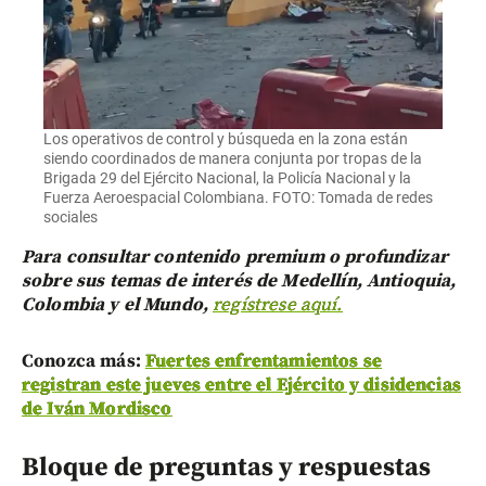
Los operativos de control y búsqueda en la zona están
siendo coordinados de manera conjunta por tropas de la
Brigada 29 del Ejército Nacional, la Policía Nacional y la
Fuerza Aeroespacial Colombiana. FOTO: Tomada de redes
sociales
Para consultar contenido premium o profundizar
sobre sus temas de interés de Medellín, Antioquia,
Colombia y el Mundo,
regístrese aquí.
Conozca más:
Fuertes enfrentamientos se
registran este jueves entre el Ejército y disidencias
de Iván Mordisco
Bloque de preguntas y respuestas