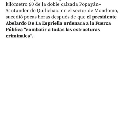
kilómetro 60 de la doble calzada Popayán–
Santander de Quilichao, en el sector de Mondomo,
sucedió pocas horas después de que
el presidente
Abelardo De La Espriella ordenara a la Fuerza
Pública “combatir a todas las estructuras
criminales”.