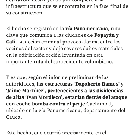
infraestructura que se encontraba en la fase final de
su construcción.
El hecho se registró en la
vía Panamericana
, ruta
clave que comunica a las ciudades de
Popayán y
Cali
. La acción criminal provocó alarma entre los
vecinos del sector y dejó severos daños materiales
en la edificación recién levantada en esta
importante ruta del suroccidente colombiano.
Y es que, según el informe preliminar de las
autoridades,
las estructuras ‘Dagoberto Ramos’ y
‘Jaime Martínez’, pertenecientes a las disidencias
de alias ‘Iván Mordisco’, estarían detrás del ataque
con coche bomba contra el peaje
Cachimbal,
ubicado en la vía Panamericana, departamento del
Cauca.
Este hecho, que ocurrió precisamente en el