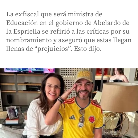
La exfiscal que será ministra de
Educación en el gobierno de Abelardo de
la Espriella se refirió a las críticas por su
nombramiento y aseguró que estas llegan
llenas de “prejuicios”. Esto dijo.