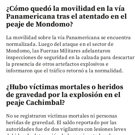
¿Cómo quedó la movilidad en la vía
Panamericana tras el atentado en el
peaje de Mondomo?
La movilidad sobre la vía Panamericana se encuentra
normalizada. Luego del ataque en el sector de
Mondomo, las Fuerzas Militares adelantaron
inspecciones de seguridad en la calzada para descartar
la presencia de otros artefactos explosivos e
informaron que el tráfico retornó a la normalidad.
¿Hubo víctimas mortales o heridos
de gravedad por la explosión en el
peaje Cachimbal?
No se registraron víctimas mortales ni personas
heridas de gravedad. El saldo reportado por las
autoridades fue de dos vigilantes con lesiones leves