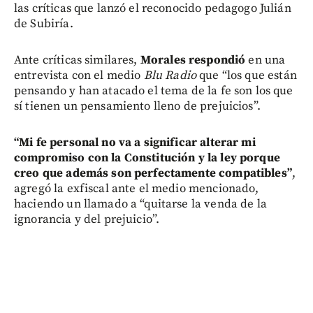
las críticas que lanzó el reconocido pedagogo Julián
de Subiría.
Ante críticas similares,
Morales respondió
en una
entrevista con el medio
Blu Radio
que “los que están
pensando y han atacado el tema de la fe son los que
sí tienen un pensamiento lleno de prejuicios”.
“Mi fe personal no va a significar alterar mi
compromiso con la Constitución y la ley porque
creo que además son perfectamente compatibles”
,
agregó la exfiscal ante el medio mencionado,
haciendo un llamado a “quitarse la venda de la
ignorancia y del prejuicio”.