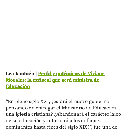
Lea también |
Perfil y polémicas de Viviane
Morales: la exfiscal que será ministra de
Educación
“En pleno siglo XXI, ¿estará el nuevo gobierno
pensando en entregar el Ministerio de Educación a
una iglesia cristiana? ¿Abandonará el carácter laico
de su educación y retornará a los enfoques
dominantes hasta fines del siglo XIX?”, fue una de