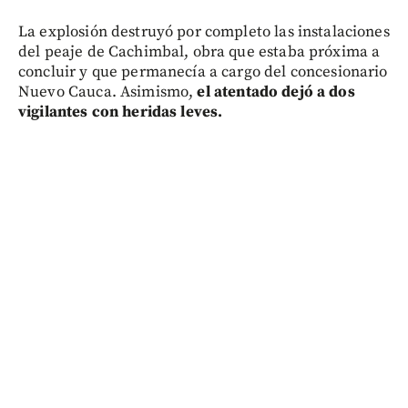
La explosión destruyó por completo las instalaciones
del peaje de Cachimbal, obra que estaba próxima a
concluir y que permanecía a cargo del concesionario
Nuevo Cauca. Asimismo,
el atentado dejó a dos
vigilantes con heridas leves.