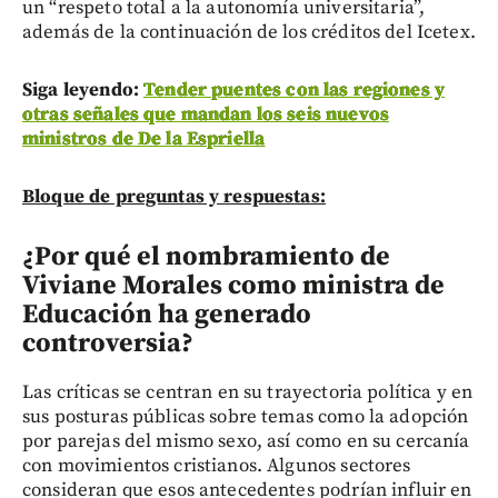
un “respeto total a la autonomía universitaria”,
además de la continuación de los créditos del Icetex.
Siga leyendo:
Tender puentes con las regiones y
otras señales que mandan los seis nuevos
ministros de De la Espriella
Bloque de preguntas y respuestas:
¿Por qué el nombramiento de
Viviane Morales como ministra de
Educación ha generado
controversia?
Las críticas se centran en su trayectoria política y en
sus posturas públicas sobre temas como la adopción
por parejas del mismo sexo, así como en su cercanía
con movimientos cristianos. Algunos sectores
consideran que esos antecedentes podrían influir en