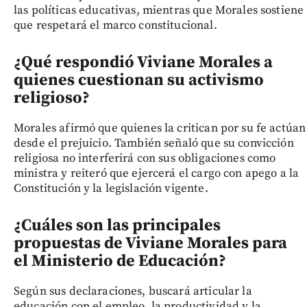
las políticas educativas, mientras que Morales sostiene
que respetará el marco constitucional.
¿Qué respondió Viviane Morales a
quienes cuestionan su activismo
religioso?
Morales afirmó que quienes la critican por su fe actúan
desde el prejuicio. También señaló que su convicción
religiosa no interferirá con sus obligaciones como
ministra y reiteró que ejercerá el cargo con apego a la
Constitución y la legislación vigente.
¿Cuáles son las principales
propuestas de Viviane Morales para
el Ministerio de Educación?
Según sus declaraciones, buscará articular la
educación con el empleo, la productividad y la