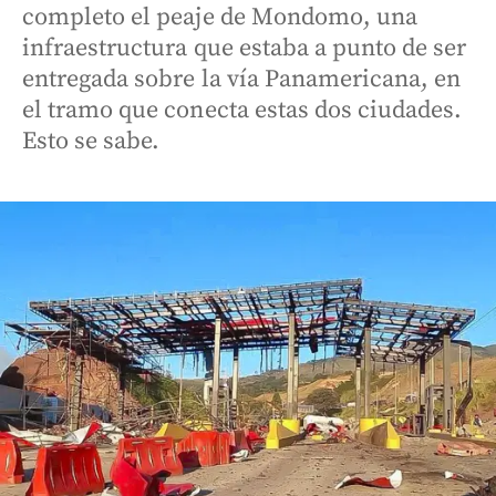
completo el peaje de Mondomo, una
infraestructura que estaba a punto de ser
entregada sobre la vía Panamericana, en
el tramo que conecta estas dos ciudades.
Esto se sabe.