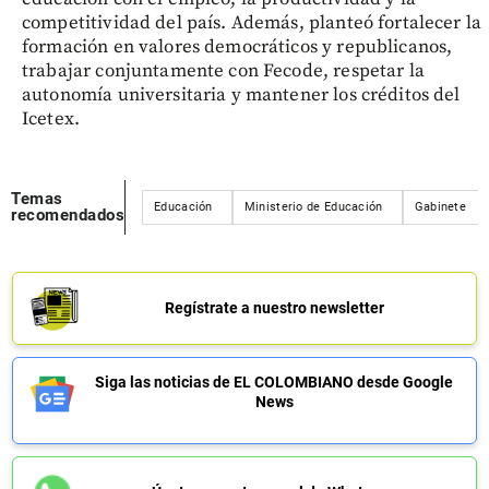
competitividad del país. Además, planteó fortalecer la
formación en valores democráticos y republicanos,
trabajar conjuntamente con Fecode, respetar la
autonomía universitaria y mantener los créditos del
Icetex.
Temas
Educación
Ministerio de Educación
Gabinete
recomendados
Regístrate a nuestro newsletter
Siga las noticias de EL COLOMBIANO desde Google
News