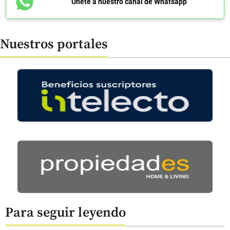
Únete a nuestro canal de Whatsapp
Nuestros portales
Para seguir leyendo