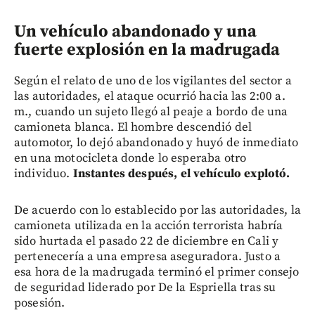
Un vehículo abandonado y una
fuerte explosión en la madrugada
Según el relato de uno de los vigilantes del sector a
las autoridades, el ataque ocurrió hacia las 2:00 a.
m., cuando un sujeto llegó al peaje a bordo de una
camioneta blanca. El hombre descendió del
automotor, lo dejó abandonado y huyó de inmediato
en una motocicleta donde lo esperaba otro
individuo.
Instantes después, el vehículo explotó.
De acuerdo con lo establecido por las autoridades, la
camioneta utilizada en la acción terrorista habría
sido hurtada el pasado 22 de diciembre en Cali y
pertenecería a una empresa aseguradora. Justo a
esa hora de la madrugada terminó el primer consejo
de seguridad liderado por De la Espriella tras su
posesión.