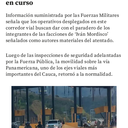
en curso
Información suministrada por las Fuerzas Militares
señala que los operativos desplegados en este
corredor vial buscan dar con el paradero de los
integrantes de las facciones de ‘Iván Mordisco’
señalados como autores materiales del atentado.
Luego de las inspecciones de seguridad adelantadas
por la Fuerza Pública, la movilidad sobre la vía
Panamericana, uno de los ejes viales más
importantes del Cauca, retornó a la normalidad.