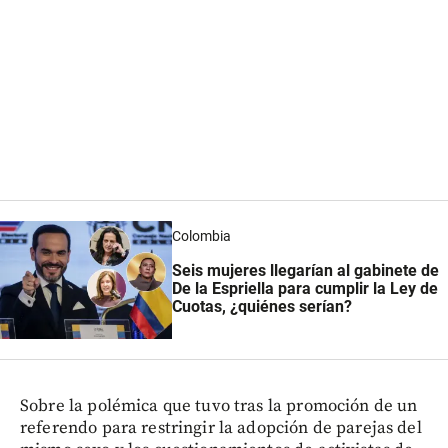
Colombia
Seis mujeres llegarían al gabinete de
De la Espriella para cumplir la Ley de
Cuotas, ¿quiénes serían?
Sobre la polémica que tuvo tras la promoción de un
referendo para restringir la adopción de parejas del