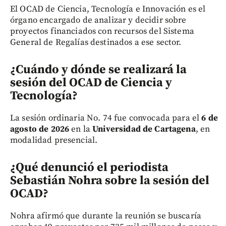
El OCAD de Ciencia, Tecnología e Innovación es el
órgano encargado de analizar y decidir sobre
proyectos financiados con recursos del Sistema
General de Regalías destinados a ese sector.
¿Cuándo y dónde se realizará la
sesión del OCAD de Ciencia y
Tecnología?
La sesión ordinaria No. 74 fue convocada para el
6 de
agosto de 2026
en la
Universidad de Cartagena
, en
modalidad presencial.
¿Qué denunció el periodista
Sebastián Nohra sobre la sesión del
OCAD?
Nohra afirmó que durante la reunión se buscaría