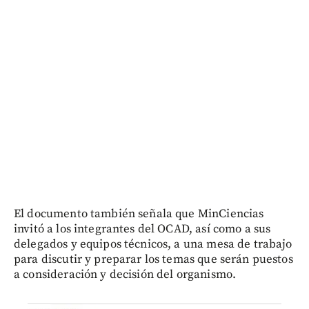
El documento también señala que MinCiencias
invitó a los integrantes del OCAD, así como a sus
delegados y equipos técnicos, a una mesa de trabajo
para discutir y preparar los temas que serán puestos
a consideración y decisión del organismo.