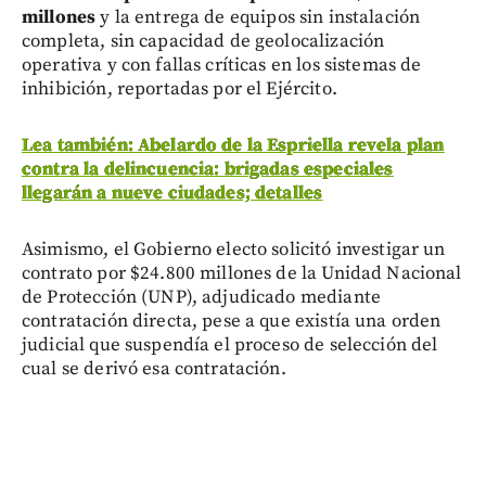
millones
y la entrega de equipos sin instalación
completa, sin capacidad de geolocalización
operativa y con fallas críticas en los sistemas de
inhibición, reportadas por el Ejército.
Lea también: Abelardo de la Espriella revela plan
contra la delincuencia: brigadas especiales
llegarán a nueve ciudades; detalles
Asimismo, el Gobierno electo solicitó investigar un
contrato por $24.800 millones de la Unidad Nacional
de Protección (UNP), adjudicado mediante
contratación directa, pese a que existía una orden
judicial que suspendía el proceso de selección del
cual se derivó esa contratación.