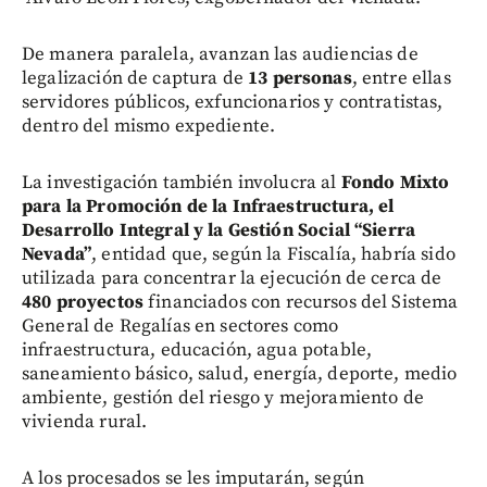
De manera paralela, avanzan las audiencias de
legalización de captura de
13 personas
, entre ellas
servidores públicos, exfuncionarios y contratistas,
dentro del mismo expediente.
La investigación también involucra al
Fondo Mixto
para la Promoción de la Infraestructura, el
Desarrollo Integral y la Gestión Social “Sierra
Nevada”
, entidad que, según la Fiscalía, habría sido
utilizada para concentrar la ejecución de cerca de
480 proyectos
financiados con recursos del Sistema
General de Regalías en sectores como
infraestructura, educación, agua potable,
saneamiento básico, salud, energía, deporte, medio
ambiente, gestión del riesgo y mejoramiento de
vivienda rural.
A los procesados se les imputarán, según