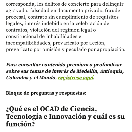
corresponda, los delitos de concierto para delinquir
agravado, falsedad en documento privado, fraude
procesal, contrato sin cumplimiento de requisitos
legales, interés indebido en la celebración de
contratos, violación del régimen legal o
constitucional de inhabilidades e
incompatibilidades, prevaricato por acción,
prevaricato por omisión y peculado por apropiación.
Para consultar contenido premium o profundizar
sobre sus temas de interés de Medellín, Antioquia,
Colombia y el Mundo,
regístrese aquí
.
Bloque de preguntas y respuestas:
¿Qué es el OCAD de Ciencia,
Tecnología e Innovación y cuál es su
función?