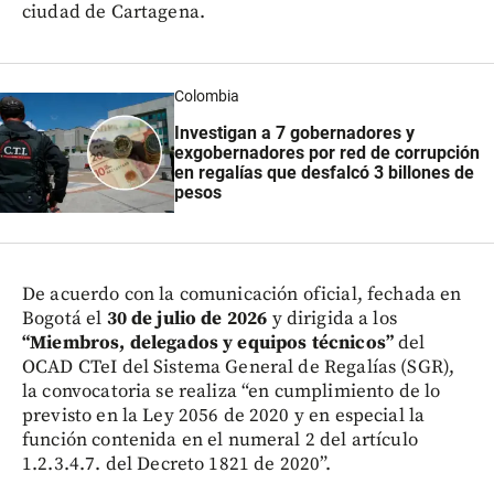
ciudad de Cartagena.
Colombia
Investigan a 7 gobernadores y
exgobernadores por red de corrupción
en regalías que desfalcó 3 billones de
pesos
De acuerdo con la comunicación oficial, fechada en
Bogotá el
30 de julio de 2026
y dirigida a los
“Miembros, delegados y equipos técnicos”
del
OCAD CTeI del Sistema General de Regalías (SGR),
la convocatoria se realiza “en cumplimiento de lo
previsto en la Ley 2056 de 2020 y en especial la
función contenida en el numeral 2 del artículo
1.2.3.4.7. del Decreto 1821 de 2020”.