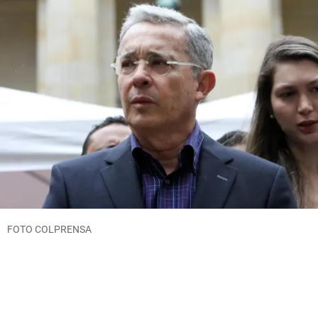
FOTO COLPRENSA