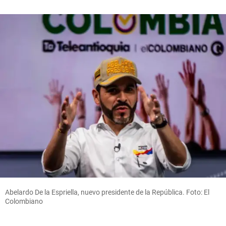
Abelardo De la Espriella, nuevo presidente de la República. Foto: El
Colombiano