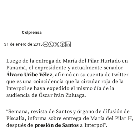
Colprensa
31 de enero de 2015
Luego de la entrega de María del Pilar Hurtado en
Panamá, el expresidente y actualmente senador
Álvaro Uribe Vélez
, afirmó en su cuenta de twitter
que es una coincidencia que la circular roja de la
Interpol se haya expedido el mismo día de la
audiencia de Óscar Iván Zuluaga.
“Semana, revista de Santos y órgano de difusión de
Fiscalía, informa sobre entrega de María del Pilar H,
después de
presión de Santos
a Interpol”.