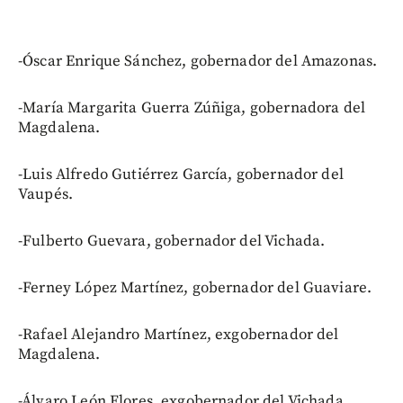
-Óscar Enrique Sánchez, gobernador del Amazonas.
-María Margarita Guerra Zúñiga, gobernadora del
Magdalena.
-Luis Alfredo Gutiérrez García, gobernador del
Vaupés.
-Fulberto Guevara, gobernador del Vichada.
-Ferney López Martínez, gobernador del Guaviare.
-Rafael Alejandro Martínez, exgobernador del
Magdalena.
-Álvaro León Flores, exgobernador del Vichada.