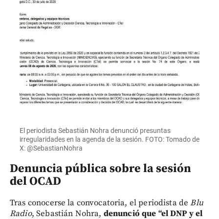
El periodista Sebastián Nohra denunció presuntas
irregularidades en la agenda de la sesión. FOTO: Tomado de
X: @SebastianNohra
Denuncia pública sobre la sesión
del OCAD
Tras conocerse la convocatoria, el periodista de
Blu
Radio
, Sebastián Nohra,
denunció que “el DNP y el