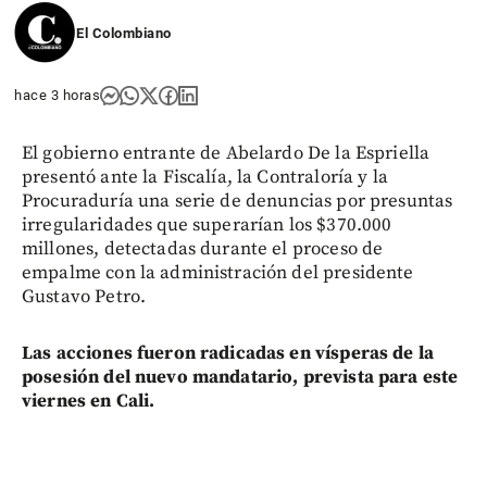
El Colombiano
hace 3 horas
El gobierno entrante de Abelardo De la Espriella
presentó ante la Fiscalía, la Contraloría y la
Procuraduría una serie de denuncias por presuntas
irregularidades que superarían los $370.000
millones, detectadas durante el proceso de
empalme con la administración del presidente
Gustavo Petro.
Las acciones fueron radicadas en vísperas de la
posesión del nuevo mandatario, prevista para este
viernes en Cali.