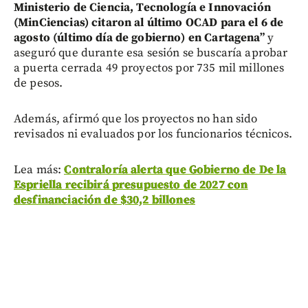
Ministerio de Ciencia, Tecnología e Innovación
(MinCiencias) citaron al último OCAD para el 6 de
agosto (último día de gobierno) en Cartagena”
y
aseguró que durante esa sesión se buscaría aprobar
a puerta cerrada 49 proyectos por 735 mil millones
de pesos.
Además, afirmó que los proyectos no han sido
revisados ni evaluados por los funcionarios técnicos.
Lea más:
Contraloría alerta que Gobierno de De la
Espriella recibirá presupuesto de 2027 con
desfinanciación de $30,2 billones