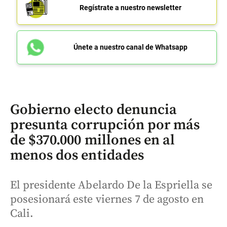
Regístrate a nuestro newsletter
Únete a nuestro canal de Whatsapp
Gobierno electo denuncia
presunta corrupción por más
de $370.000 millones en al
menos dos entidades
El presidente Abelardo De la Espriella se
posesionará este viernes 7 de agosto en
Cali.