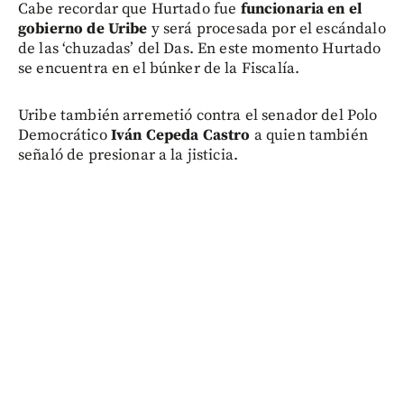
Cabe recordar que Hurtado fue
funcionaria en el
gobierno de Uribe
y será procesada por el escándalo
de las ‘chuzadas’ del Das. En este momento Hurtado
se encuentra en el búnker de la Fiscalía.
Uribe también arremetió contra el senador del Polo
Democrático
Iván Cepeda Castro
a quien también
señaló de presionar a la jisticia.