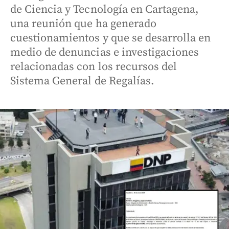
de Ciencia y Tecnología en Cartagena,
una reunión que ha generado
cuestionamientos y que se desarrolla en
medio de denuncias e investigaciones
relacionadas con los recursos del
Sistema General de Regalías.