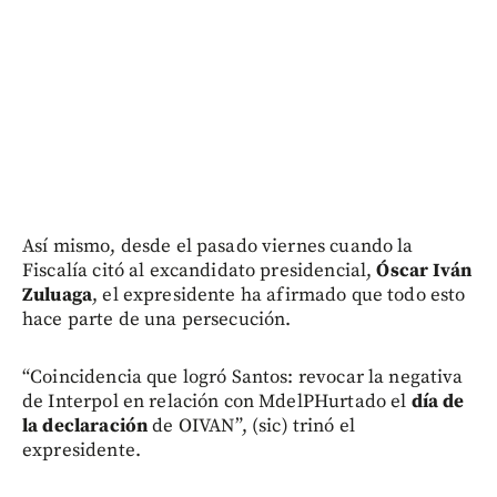
Así mismo, desde el pasado viernes cuando la
Fiscalía citó al excandidato presidencial,
Óscar Iván
Zuluaga
, el expresidente ha afirmado que todo esto
hace parte de una persecución.
“Coincidencia que logró Santos: revocar la negativa
de Interpol en relación con MdelPHurtado el
día de
la declaración
de OIVAN”, (sic) trinó el
expresidente.