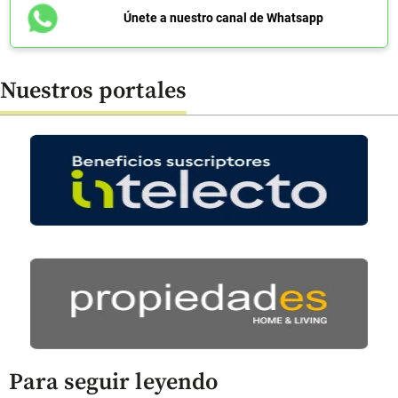
Únete a nuestro canal de Whatsapp
Nuestros portales
Para seguir leyendo