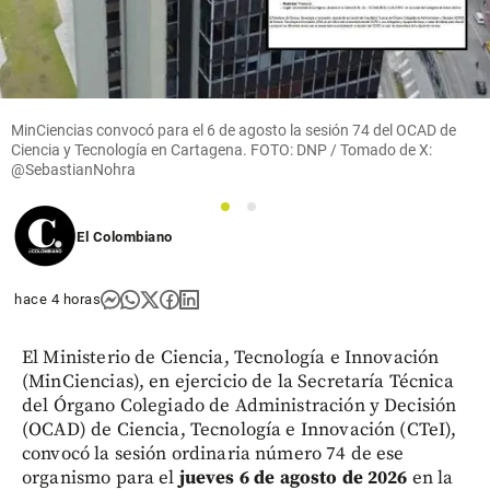
MinCiencias convocó para el 6 de agosto la sesión 74 del OCAD de
Ciencia y Tecnología en Cartagena. FOTO: DNP / Tomado de X:
@SebastianNohra
1
2
El Colombiano
hace 4 horas
El Ministerio de Ciencia, Tecnología e Innovación
(MinCiencias), en ejercicio de la Secretaría Técnica
del Órgano Colegiado de Administración y Decisión
(OCAD) de Ciencia, Tecnología e Innovación (CTeI),
convocó la sesión ordinaria número 74 de ese
organismo para el
jueves 6 de agosto de 2026
en la