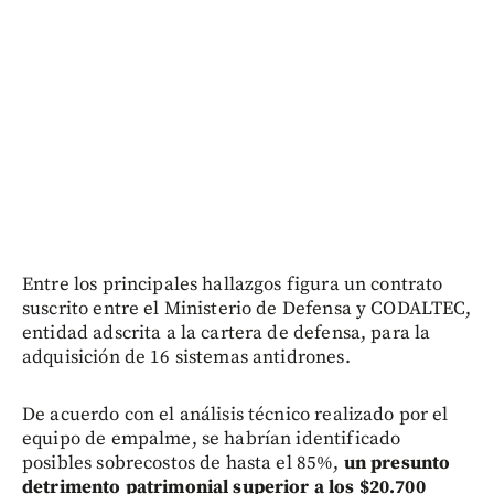
Entre los principales hallazgos figura un contrato
suscrito entre el Ministerio de Defensa y CODALTEC,
entidad adscrita a la cartera de defensa, para la
adquisición de 16 sistemas antidrones.
De acuerdo con el análisis técnico realizado por el
equipo de empalme, se habrían identificado
posibles sobrecostos de hasta el 85%,
un presunto
detrimento patrimonial superior a los $20.700