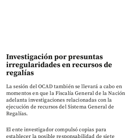
Investigación por presuntas
irregularidades en recursos de
regalías
La sesión del OCAD también se llevará a cabo en
momentos en que la Fiscalía General de la Nación
adelanta investigaciones relacionadas con la
ejecución de recursos del Sistema General de
Regalías.
El ente investigador compulsó copias para
establecer la posible responsabilidad de siete