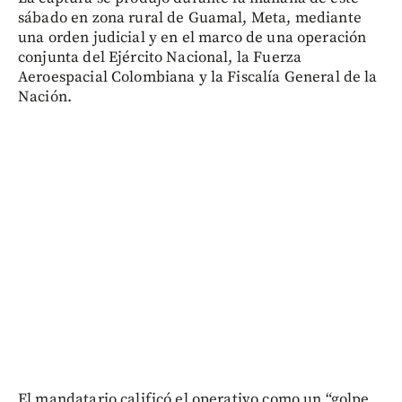
sábado en zona rural de Guamal, Meta, mediante
una orden judicial y en el marco de una operación
conjunta del Ejército Nacional, la Fuerza
Aeroespacial Colombiana y la Fiscalía General de la
Nación.
El mandatario calificó el operativo como un “golpe