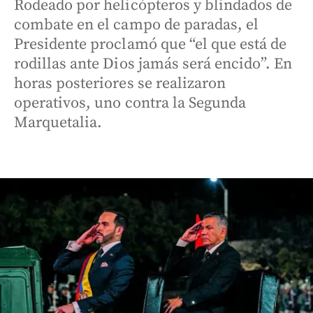
Rodeado por helicópteros y blindados de
combate en el campo de paradas, el
Presidente proclamó que “el que está de
rodillas ante Dios jamás será encido”. En
horas posteriores se realizaron
operativos, uno contra la Segunda
Marquetalia.