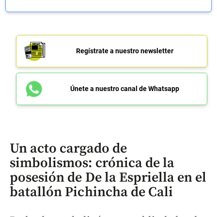
Regístrate a nuestro newsletter
Únete a nuestro canal de Whatsapp
Un acto cargado de
simbolismos: crónica de la
posesión de De la Espriella en el
batallón Pichincha de Cali