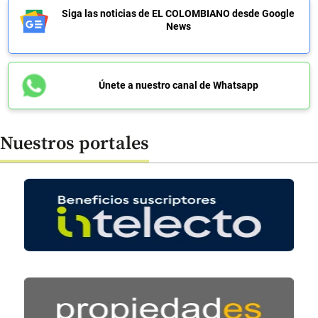
Siga las noticias de EL COLOMBIANO desde Google
News
Únete a nuestro canal de Whatsapp
Nuestros portales