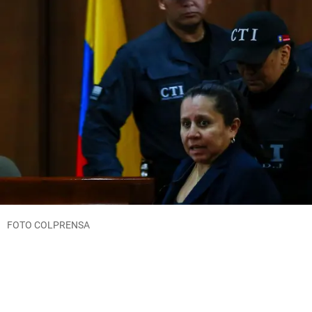
FOTO COLPRENSA