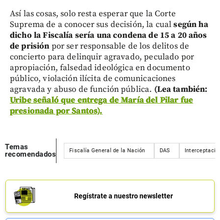
Así las cosas, solo resta esperar que la Corte
Suprema de a conocer sus decisión, la cual
según ha
dicho la Fiscalía sería una condena de 15 a 20 años
de prisión
por ser responsable de los delitos de
concierto para delinquir agravado, peculado por
apropiación, falsedad ideológica en documento
público, violación ilícita de comunicaciones
agravada y abuso de función pública.
(Lea también:
Uribe señaló que entrega de María del Pilar fue
presionada por Santos).
Temas
Fiscalía General de la Nación
DAS
Interceptacio
recomendados
Regístrate a nuestro newsletter