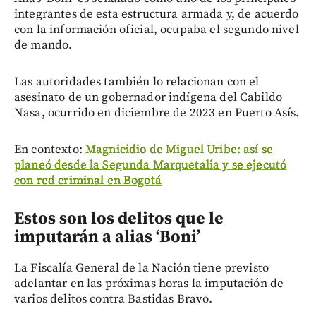
integrantes de esta estructura armada y, de acuerdo
con la información oficial, ocupaba el segundo nivel
de mando.
Las autoridades también lo relacionan con el
asesinato de un gobernador indígena del Cabildo
Nasa, ocurrido en diciembre de 2023 en Puerto Asís.
En contexto:
Magnicidio de Miguel Uribe: así se
planeó desde la Segunda Marquetalia y se ejecutó
con red criminal en Bogotá
Estos son los delitos que le
imputarán a alias ‘Boni’
La Fiscalía General de la Nación tiene previsto
adelantar en las próximas horas la imputación de
varios delitos contra Bastidas Bravo.