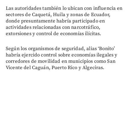
Las autoridades también lo ubican con influencia en
sectores de Caquetá, Huila y zonas de Ecuador,
donde presuntamente habría participado en
actividades relacionadas con narcotráfico,
extorsiones y control de economías ilícitas.
Según los organismos de seguridad, alias ‘Bonito’
habría ejercido control sobre economías ilegales y
corredores de movilidad en municipios como San
Vicente del Caguán, Puerto Rico y Algeciras.