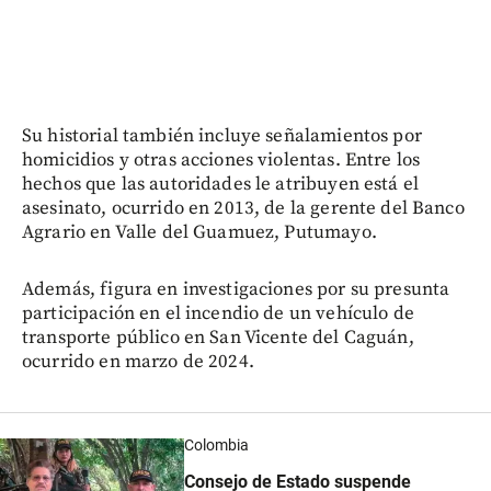
Su historial también incluye señalamientos por
homicidios y otras acciones violentas. Entre los
hechos que las autoridades le atribuyen está el
asesinato, ocurrido en 2013, de la gerente del Banco
Agrario en Valle del Guamuez, Putumayo.
Además, figura en investigaciones por su presunta
participación en el incendio de un vehículo de
transporte público en San Vicente del Caguán,
ocurrido en marzo de 2024.
Colombia
Consejo de Estado suspende