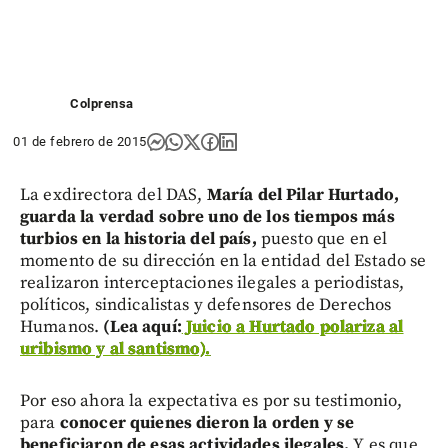
Colprensa
01 de febrero de 2015
La exdirectora del DAS,
María del Pilar Hurtado,
guarda la verdad sobre uno de los tiempos más
turbios en la historia del país,
puesto que en el
momento de su dirección en la entidad del Estado se
realizaron interceptaciones ilegales a periodistas,
políticos, sindicalistas y defensores de Derechos
Humanos.
(Lea aquí:
Juicio a Hurtado polariza al
uribismo y al santismo).
Por eso ahora la expectativa es por su testimonio,
para
conocer quienes dieron la orden y se
beneficiaron de esas actividades ilegales.
Y es que