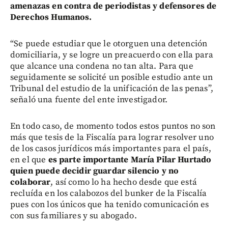
amenazas en contra de periodistas y defensores de
Derechos Humanos.
“Se puede estudiar que le otorguen una detención
domiciliaria, y se logre un preacuerdo con ella para
que alcance una condena no tan alta. Para que
seguidamente se solicité un posible estudio ante un
Tribunal del estudio de la unificación de las penas”,
señaló una fuente del ente investigador.
En todo caso, de momento todos estos puntos no son
más que tesis de la Fiscalía para lograr resolver uno
de los casos jurídicos más importantes para el país,
en el que
es parte importante María Pilar Hurtado
quien puede decidir guardar silencio y no
colaborar
, así como lo ha hecho desde que está
recluída en los calabozos del bunker de la Fiscalía
pues con los únicos que ha tenido comunicación es
con sus familiares y su abogado.