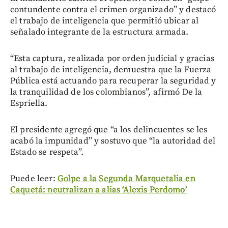
contundente contra el crimen organizado” y destacó
el trabajo de inteligencia que permitió ubicar al
señalado integrante de la estructura armada.
“Esta captura, realizada por orden judicial y gracias
al trabajo de inteligencia, demuestra que la Fuerza
Pública está actuando para recuperar la seguridad y
la tranquilidad de los colombianos”, afirmó De la
Espriella.
El presidente agregó que “a los delincuentes se les
acabó la impunidad” y sostuvo que “la autoridad del
Estado se respeta”.
Puede leer:
Golpe a la Segunda Marquetalia en
Caquetá: neutralizan a alias ‘Alexis Perdomo’