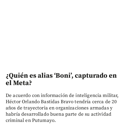
¿Quién es alias ‘Boni’, capturado en
el Meta?
De acuerdo con información de inteligencia militar,
Héctor Orlando Bastidas Bravo tendría cerca de 20
años de trayectoria en organizaciones armadas y
habría desarrollado buena parte de su actividad
criminal en Putumayo.