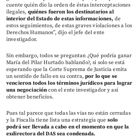
cuente quién dio la orden de éstas interceptaciones
ilegales,
quiénes fueron los destinatarios al
interior del Estado de estas informaciones,
de
estos seguimientos, de estas graves violaciones a los
Derechos Humanos”, dijo el jefe del ente
investigador.
Sin embargo, todos se preguntan ¿Qué podría ganar
María del Pilar Hurtado hablando?, si solo se está
esperando que la Corte Suprema de Justicia emita
un sentido de fallo en su contra,
por lo que se
vencieron todos los términos jurídicos para lograr
una negociación
con el ente investigador y así
obtener beneficios.
Pues tal parece que todas las vías no están cerradas
y la Fiscalía tiene lista una estrategia que
solo
podrá ser llevada a cabo en el momento en que la
exdirectora del DAS sea condenada.