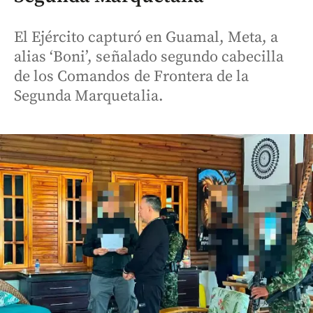
El Ejército capturó en Guamal, Meta, a
alias ‘Boni’, señalado segundo cabecilla
de los Comandos de Frontera de la
Segunda Marquetalia.