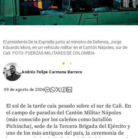
El presidente De la Espriella junto al ministro de Defensa, Jorge
Eduardo Mora, en un vehículo militar en el Cantón Nápoles, sur de
Cali. FOTO: FUERZAS MILITARES DE COLOMBIA
1
2
Andrés Felipe Carmona Barrero
09 de agosto de 2026
El sol de la tarde caía pesado sobre el sur de Cali. En
el campo de paradas del Cantón Militar Nápoles
(más conocido por los caleños como batallón
Pichincha), sede de la Tercera Brigada del Ejército y
uno de los más antiguos del país, la ceremonia de