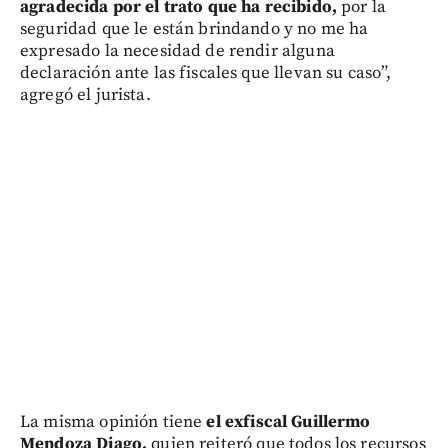
agradecida por el trato que ha recibido,
por la
seguridad que le están brindando y no me ha
expresado la necesidad de rendir alguna
declaración ante las fiscales que llevan su caso”,
agregó el jurista.
La misma opinión tiene
el exfiscal Guillermo
Mendoza Diago,
quien reiteró que todos los recursos