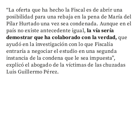
“La oferta que ha hecho la Fiscal es de abrir una
posibilidad para una rebaja en la pena de María del
Pilar Hurtado una vez sea condenada. Aunque en el
país no existe antecedente igual,
la vía sería
demostrar que ha colaborado con la verdad,
que
ayudó en la investigación con lo que Fiscalía
entraría a negociar el estudio en una segunda
instancia de la condena que le sea impuesta”,
explicó el abogado de la víctimas de las chuzadas
Luis Guillermo Pérez.