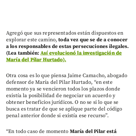
Agregó que sus representados están dispuestos en
explorar este camino,
toda vez que se de a conocer
a los responsables de estas persecuciones ilegales.
(Lea también:
Así evolucionó la investigación de
María del Pilar Hurtado).
Otra cosa es lo que piensa Jaime Camacho, abogado
defensor de María del Pilar Hurtado, “en este
momento ya se vencieron todos los plazos donde
existía la posibilidad de negociar un acuerdo y
obtener beneficios jurídicos. O no se si lo que se
busca es tratar de que se aplique parte del código
penal anterior donde si existía ese recurso”.
“En todo caso de momento
María del Pilar está