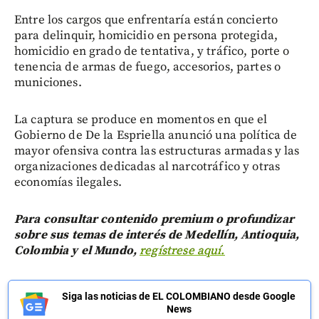
Entre los cargos que enfrentaría están concierto
para delinquir, homicidio en persona protegida,
homicidio en grado de tentativa, y tráfico, porte o
tenencia de armas de fuego, accesorios, partes o
municiones.
La captura se produce en momentos en que el
Gobierno de De la Espriella anunció una política de
mayor ofensiva contra las estructuras armadas y las
organizaciones dedicadas al narcotráfico y otras
economías ilegales.
Para consultar contenido premium o profundizar
sobre sus temas de interés de Medellín, Antioquia,
Colombia y el Mundo,
regístrese aquí.
Siga las noticias de EL COLOMBIANO desde Google
News