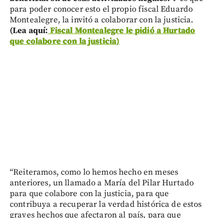
para poder conocer esto el propio fiscal Eduardo
Montealegre, la invitó a colaborar con la justicia.
(Lea aquí:
Fiscal Montealegre le pidió a Hurtado
que colabore con la justicia)
“Reiteramos, como lo hemos hecho en meses
anteriores, un llamado a María del Pilar Hurtado
para que colabore con la justicia, para que
contribuya a recuperar la verdad histórica de estos
graves hechos que afectaron al país, para que