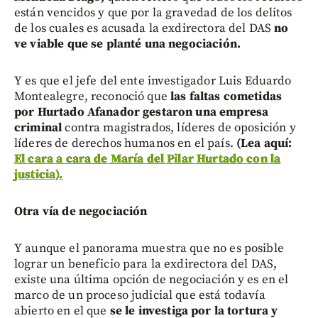
están vencidos y que por la gravedad de los delitos
de los cuales es acusada la exdirectora del DAS
no
ve viable que se planté una negociación.
Y es que el jefe del ente investigador Luis Eduardo
Montealegre, reconoció que
las faltas cometidas
por Hurtado Afanador gestaron una empresa
criminal
contra magistrados, líderes de oposición y
líderes de derechos humanos en el país.
(Lea aquí:
El cara a cara de María del Pilar Hurtado con la
justicia).
Otra vía de negociación
Y aunque el panorama muestra que no es posible
lograr un beneficio para la exdirectora del DAS,
existe una última opción de negociación y es en el
marco de un proceso judicial que está todavía
abierto en el que
se le investiga por la tortura y