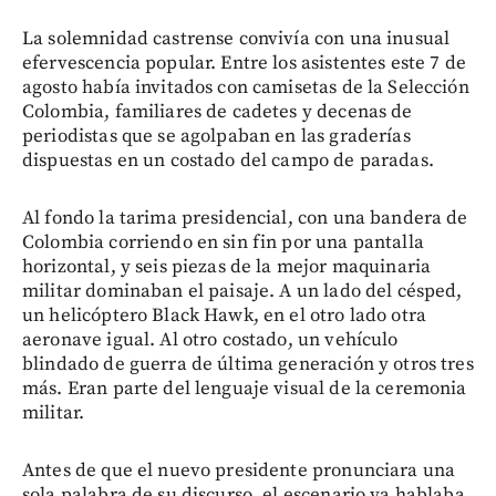
La solemnidad castrense convivía con una inusual
efervescencia popular. Entre los asistentes este 7 de
agosto había invitados con camisetas de la Selección
Colombia, familiares de cadetes y decenas de
periodistas que se agolpaban en las graderías
dispuestas en un costado del campo de paradas.
Al fondo la tarima presidencial, con una bandera de
Colombia corriendo en sin fin por una pantalla
horizontal, y seis piezas de la mejor maquinaria
militar dominaban el paisaje. A un lado del césped,
un helicóptero Black Hawk, en el otro lado otra
aeronave igual. Al otro costado, un vehículo
blindado de guerra de última generación y otros tres
más. Eran parte del lenguaje visual de la ceremonia
militar.
Antes de que el nuevo presidente pronunciara una
sola palabra de su discurso, el escenario ya hablaba