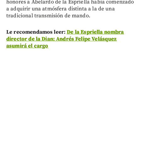
honores a Abelardo de la Espriella había comenzado
a adquirir una atmósfera distinta a la de una
tradicional transmisión de mando.
Le recomendamos leer:
De la Espriella nombra
director de la Dian: Andrés Felipe Velásquez
asumirá el cargo