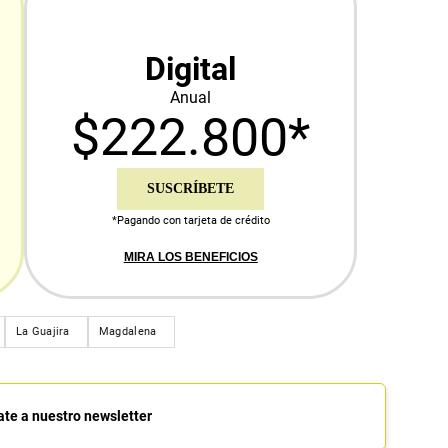
Digital
Anual
$222.800*
SUSCRÍBETE
*Pagando con tarjeta de crédito
MIRA LOS BENEFICIOS
La Guajira
Magdalena
ate a nuestro newsletter