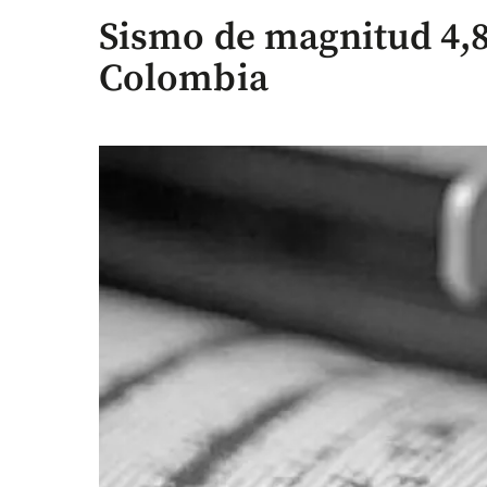
Sismo de magnitud 4,8
Colombia