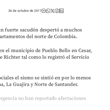
26 de octubre de 2017
 un fuerte sacudón despertó a muchos
artamentos del norte de Colombia.
en el municipio de Pueblo Bello en Cesar,
 Richter tal como lo registró el Servicio
ciales el sismo se sintió en por lo menos
, La Guajira y Norte de Santander.
rgencia no han reportado afectaciones