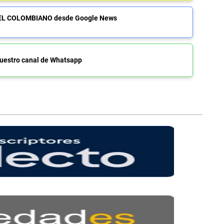
de EL COLOMBIANO desde Google News
uestro canal de Whatsapp