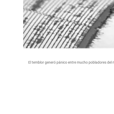
El temblor generó pánico entre mucho pobladores de