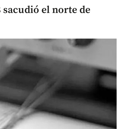
 sacudió el norte de