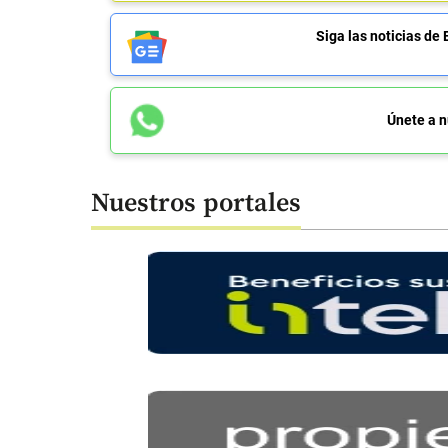
Siga las noticias 
Únete a n
Nuestros portales