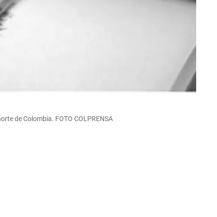
l norte de Colombia. FOTO COLPRENSA