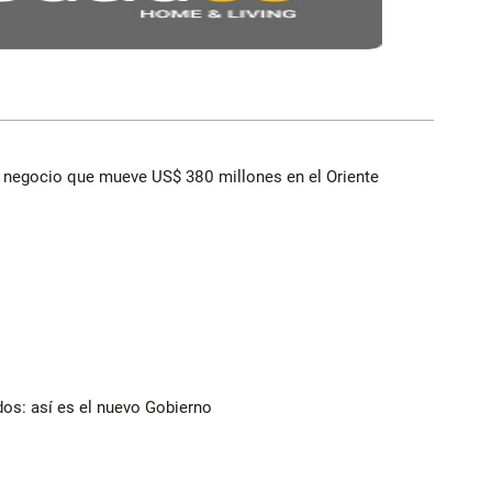
 el negocio que mueve US$ 380 millones en el Oriente
dos: así es el nuevo Gobierno