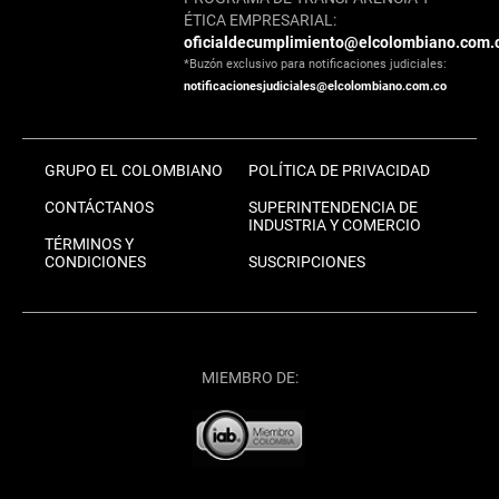
ÉTICA EMPRESARIAL:
oficialdecumplimiento@elcolombiano.com.
*Buzón exclusivo para notificaciones judiciales:
notificacionesjudiciales@elcolombiano.com.co
GRUPO EL COLOMBIANO
POLÍTICA DE PRIVACIDAD
CONTÁCTANOS
SUPERINTENDENCIA DE
INDUSTRIA Y COMERCIO
TÉRMINOS Y
CONDICIONES
SUSCRIPCIONES
MIEMBRO DE: