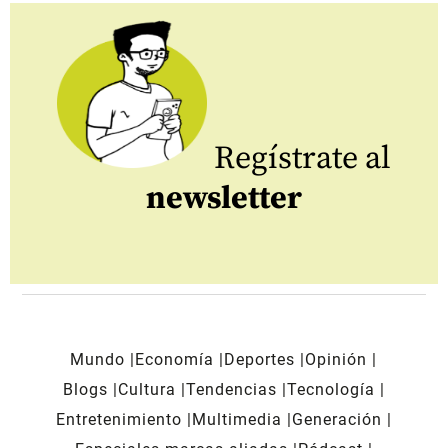
Regístrate al
newsletter
Mundo
Economía
Deportes
Opinión
Blogs
Cultura
Tendencias
Tecnología
Entretenimiento
Multimedia
Generación