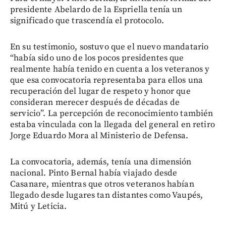
presidente Abelardo de la Espriella tenía un
significado que trascendía el protocolo.
En su testimonio, sostuvo que el nuevo mandatario
“había sido uno de los pocos presidentes que
realmente había tenido en cuenta a los veteranos y
que esa convocatoria representaba para ellos una
recuperación del lugar de respeto y honor que
consideran merecer después de décadas de
servicio”. La percepción de reconocimiento también
estaba vinculada con la llegada del general en retiro
Jorge Eduardo Mora al Ministerio de Defensa.
La convocatoria, además, tenía una dimensión
nacional. Pinto Bernal había viajado desde
Casanare, mientras que otros veteranos habían
llegado desde lugares tan distantes como Vaupés,
Mitú y Leticia.