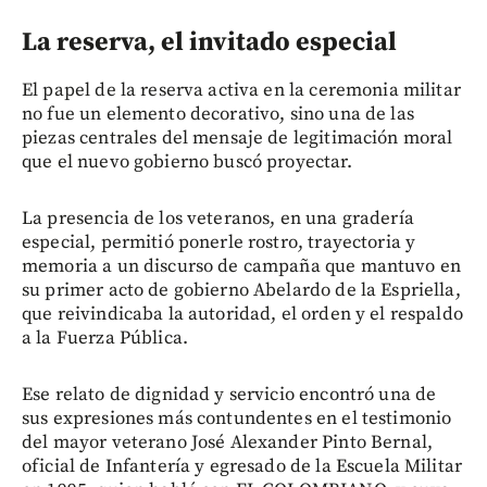
La reserva, el invitado especial
El papel de la reserva activa en la ceremonia militar
no fue un elemento decorativo, sino una de las
piezas centrales del mensaje de legitimación moral
que el nuevo gobierno buscó proyectar.
La presencia de los veteranos, en una gradería
especial, permitió ponerle rostro, trayectoria y
memoria a un discurso de campaña que mantuvo en
su primer acto de gobierno Abelardo de la Espriella,
que reivindicaba la autoridad, el orden y el respaldo
a la Fuerza Pública.
Ese relato de dignidad y servicio encontró una de
sus expresiones más contundentes en el testimonio
del mayor veterano José Alexander Pinto Bernal,
oficial de Infantería y egresado de la Escuela Militar