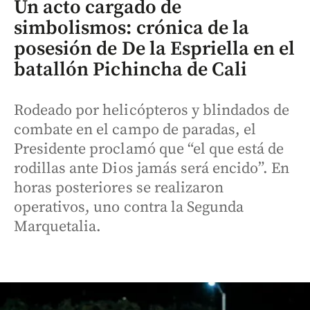
Un acto cargado de
simbolismos: crónica de la
posesión de De la Espriella en el
batallón Pichincha de Cali
Rodeado por helicópteros y blindados de
combate en el campo de paradas, el
Presidente proclamó que “el que está de
rodillas ante Dios jamás será encido”. En
horas posteriores se realizaron
operativos, uno contra la Segunda
Marquetalia.