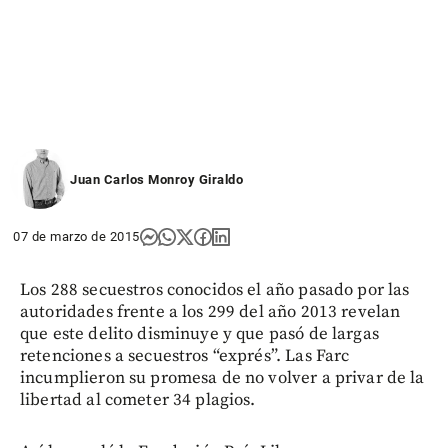
Juan Carlos Monroy Giraldo
07 de marzo de 2015
Los 288 secuestros conocidos el año pasado por las
autoridades frente a los 299 del año 2013 revelan
que este delito disminuye y que pasó de largas
retenciones a secuestros “exprés”. Las Farc
incumplieron su promesa de no volver a privar de la
libertad al cometer 34 plagios.