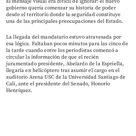
El mensaje visual era difícil de ignorar: el nuevo
gobierno quería comenzar su historia de poder
desde el territorio donde la seguridad constituye
una de las principales preocupaciones del Estado.
La llegada del mandatario estuvo atravesada por
esa lógica. Faltaban pocos minutos para las cinco de
la tarde cuando entre los periodistas comenzó a
circular la información de que el recién
juramentado presidente, Abelardo de la Espriella,
llegaría en helicóptero tras asumir el cargo en el
auditorio Arena USC de la Universidad Santiago de
Cali, ante el presidente del Senado, Honorio
Henríquez.