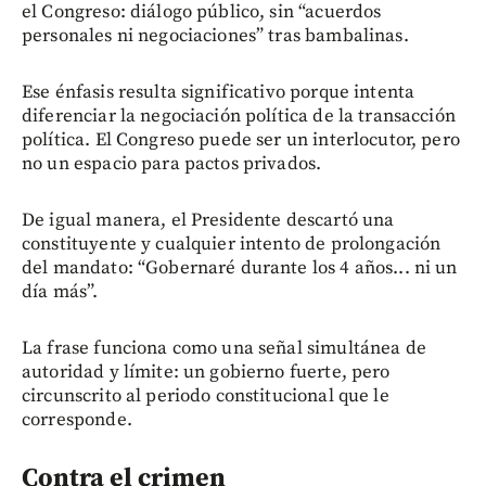
el Congreso: diálogo público, sin “acuerdos
personales ni negociaciones” tras bambalinas.
Ese énfasis resulta significativo porque intenta
diferenciar la negociación política de la transacción
política. El Congreso puede ser un interlocutor, pero
no un espacio para pactos privados.
De igual manera, el Presidente descartó una
constituyente y cualquier intento de prolongación
del mandato: “Gobernaré durante los 4 años... ni un
día más”.
La frase funciona como una señal simultánea de
autoridad y límite: un gobierno fuerte, pero
circunscrito al periodo constitucional que le
corresponde.
Contra el crimen