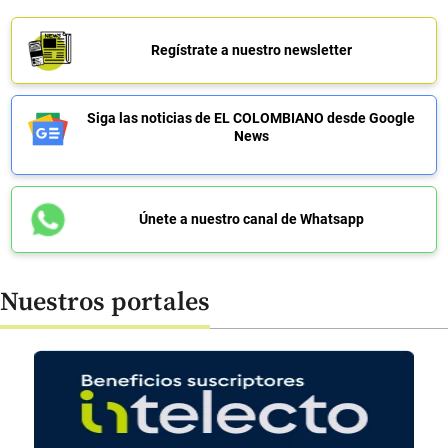
Regístrate a nuestro newsletter
Siga las noticias de EL COLOMBIANO desde Google
News
Únete a nuestro canal de Whatsapp
Nuestros portales