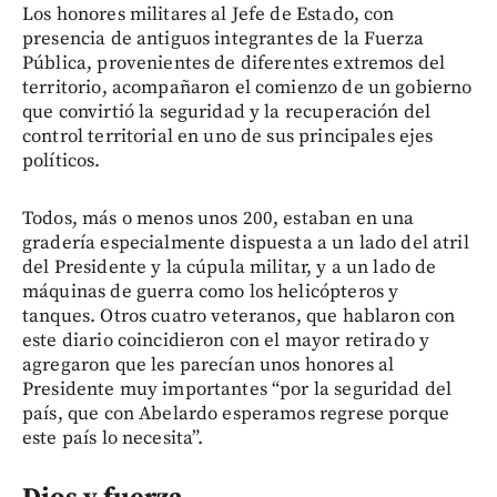
Los honores militares al Jefe de Estado, con
presencia de antiguos integrantes de la Fuerza
Pública, provenientes de diferentes extremos del
territorio, acompañaron el comienzo de un gobierno
que convirtió la seguridad y la recuperación del
control territorial en uno de sus principales ejes
políticos.
Todos, más o menos unos 200, estaban en una
gradería especialmente dispuesta a un lado del atril
del Presidente y la cúpula militar, y a un lado de
máquinas de guerra como los helicópteros y
tanques. Otros cuatro veteranos, que hablaron con
este diario coincidieron con el mayor retirado y
agregaron que les parecían unos honores al
Presidente muy importantes “por la seguridad del
país, que con Abelardo esperamos regrese porque
este país lo necesita”.