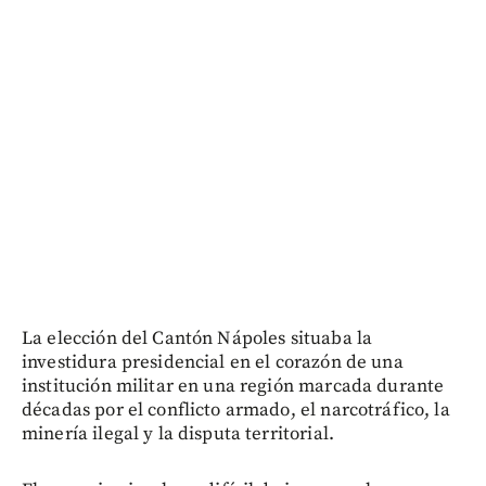
La elección del Cantón Nápoles situaba la
investidura presidencial en el corazón de una
institución militar en una región marcada durante
décadas por el conflicto armado, el narcotráfico, la
minería ilegal y la disputa territorial.