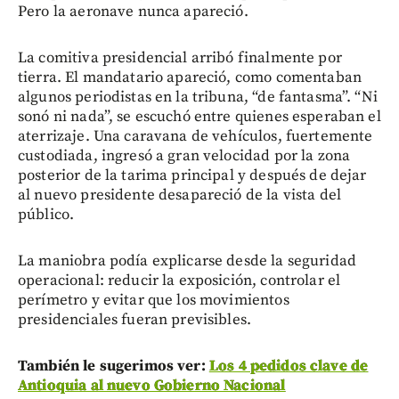
Pero la aeronave nunca apareció.
La comitiva presidencial arribó finalmente por
tierra. El mandatario apareció, como comentaban
algunos periodistas en la tribuna, “de fantasma”. “Ni
sonó ni nada”, se escuchó entre quienes esperaban el
aterrizaje. Una caravana de vehículos, fuertemente
custodiada, ingresó a gran velocidad por la zona
posterior de la tarima principal y después de dejar
al nuevo presidente desapareció de la vista del
público.
La maniobra podía explicarse desde la seguridad
operacional: reducir la exposición, controlar el
perímetro y evitar que los movimientos
presidenciales fueran previsibles.
También le sugerimos ver:
Los 4 pedidos clave de
Antioquia al nuevo Gobierno Nacional