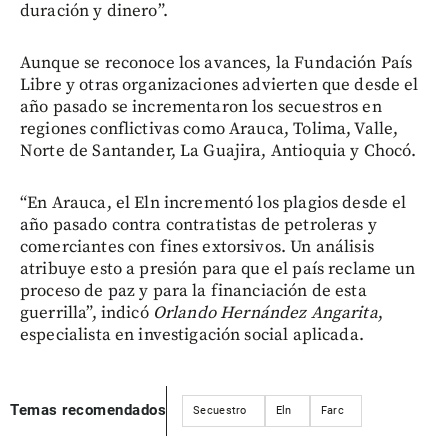
duración y dinero”.
Aunque se reconoce los avances, la Fundación País
Libre y otras organizaciones advierten que desde el
año pasado se incrementaron los secuestros en
regiones conflictivas como Arauca, Tolima, Valle,
Norte de Santander, La Guajira, Antioquia y Chocó.
“En Arauca, el Eln incrementó los plagios desde el
año pasado contra contratistas de petroleras y
comerciantes con fines extorsivos. Un análisis
atribuye esto a presión para que el país reclame un
proceso de paz y para la financiación de esta
guerrilla”, indicó
Orlando Hernández Angarita
,
especialista en investigación social aplicada.
Temas recomendados
Secuestro
Eln
Farc