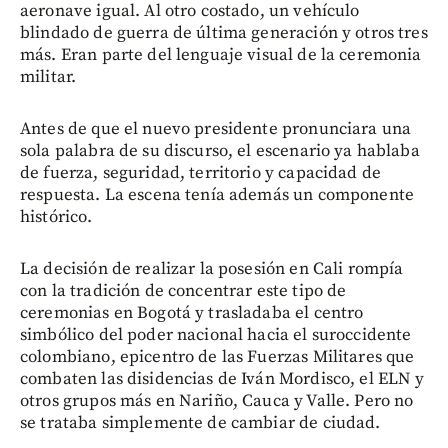
aeronave igual. Al otro costado, un vehículo
blindado de guerra de última generación y otros tres
más. Eran parte del lenguaje visual de la ceremonia
militar.
Antes de que el nuevo presidente pronunciara una
sola palabra de su discurso, el escenario ya hablaba
de fuerza, seguridad, territorio y capacidad de
respuesta. La escena tenía además un componente
histórico.
La decisión de realizar la posesión en Cali rompía
con la tradición de concentrar este tipo de
ceremonias en Bogotá y trasladaba el centro
simbólico del poder nacional hacia el suroccidente
colombiano, epicentro de las Fuerzas Militares que
combaten las disidencias de Iván Mordisco, el ELN y
otros grupos más en Nariño, Cauca y Valle. Pero no
se trataba simplemente de cambiar de ciudad.