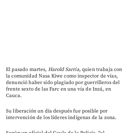
El pasado martes,
Harold Sarria,
quien trabaja con
la comunidad Nasa Kiwe como inspector de vías,
denunció haber sido plagiado por guerrilleros del
frente sexto de las Farc en una vía de Inzá, en
Cauca.
Su liberación un día después fue posible por
intervención de los líderes indígenas de la zona.
Según un oficial del Gaula de la Policía, “el