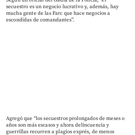
secuestro es un negocio lucrativo y, además, hay
mucha gente de las Farc que hace negocios a
escondidas de comandantes”.
Agregó que “los secuestros prolongados de meses o
años son más escasos y ahora delincuencia y
guerrillas recurren a plagios exprés, de menos