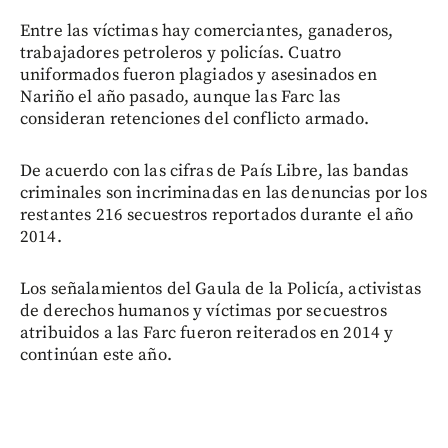
Entre las víctimas hay comerciantes, ganaderos,
trabajadores petroleros y policías. Cuatro
uniformados fueron plagiados y asesinados en
Nariño el año pasado, aunque las Farc las
consideran retenciones del conflicto armado.
De acuerdo con las cifras de País Libre, las bandas
criminales son incriminadas en las denuncias por los
restantes 216 secuestros reportados durante el año
2014.
Los señalamientos del Gaula de la Policía, activistas
de derechos humanos y víctimas por secuestros
atribuidos a las Farc fueron reiterados en 2014 y
continúan este año.