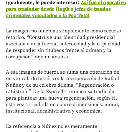
Igualmente, le puede interesar:
Así fue el operativo
para trasladar desde Itagüí a jefes de bandas
criminales vinculados a la Paz Total
La imagen no funciona simplemente como recurso
retórico. “Construye una identidad presidencial
asociada con la fuerza, la ferocidad y la capacidad
de responder sin titubeos frente al crimen y la
corrupción”, dijo un analista.
A esa imagen de fuerza se suma una operación de
mayor calado histórico: la recuperación de Rafael
Núñez y de su célebre dilema, “Regeneración o
catástrofe”. De la Espriella retomó esa tradición
para plantear una nueva regeneración, según él,
esta vez articulada en cuatro dimensiones: moral,
institucional, administrativa y económica.
La referencia a Núñez no es meramente