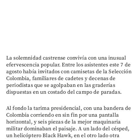
La solemnidad castrense convivía con una inusual
efervescencia popular. Entre los asistentes este 7 de
agosto había invitados con camisetas de la Selección
Colombia, familiares de cadetes y decenas de
periodistas que se agolpaban en las graderías
dispuestas en un costado del campo de paradas.
Al fondo la tarima presidencial, con una bandera de
Colombia corriendo en sin fin por una pantalla
horizontal, y seis piezas de la mejor maquinaria
militar dominaban el paisaje. A un lado del césped,
un helicóptero Black Hawk, en el otro lado otra