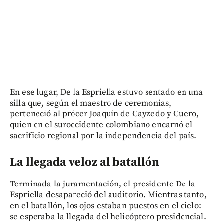
En ese lugar, De la Espriella estuvo sentado en una
silla que, según el maestro de ceremonias,
perteneció al prócer Joaquín de Cayzedo y Cuero,
quien en el suroccidente colombiano encarnó el
sacrificio regional por la independencia del país.
La llegada veloz al batallón
Terminada la juramentación, el presidente De la
Espriella desapareció del auditorio. Mientras tanto,
en el batallón, los ojos estaban puestos en el cielo:
se esperaba la llegada del helicóptero presidencial.