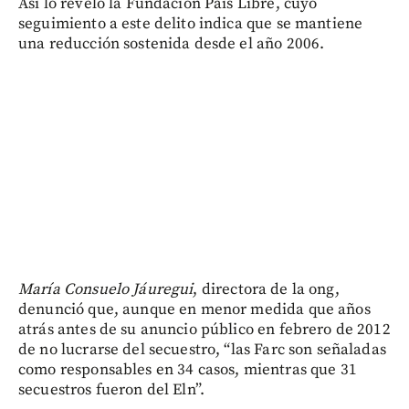
Así lo reveló la Fundación País Libre, cuyo
seguimiento a este delito indica que se mantiene
una reducción sostenida desde el año 2006.
María Consuelo Jáuregui
, directora de la ong,
denunció que, aunque en menor medida que años
atrás antes de su anuncio público en febrero de 2012
de no lucrarse del secuestro, “las Farc son señaladas
como responsables en 34 casos, mientras que 31
secuestros fueron del Eln”.