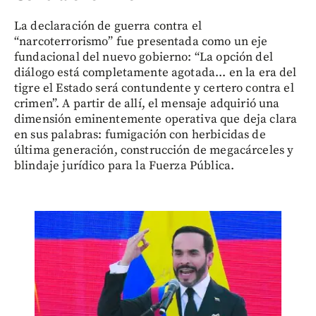
La declaración de guerra contra el
“narcoterrorismo” fue presentada como un eje
fundacional del nuevo gobierno: “La opción del
diálogo está completamente agotada... en la era del
tigre el Estado será contundente y certero contra el
crimen”. A partir de allí, el mensaje adquirió una
dimensión eminentemente operativa que deja clara
en sus palabras: fumigación con herbicidas de
última generación, construcción de megacárceles y
blindaje jurídico para la Fuerza Pública.