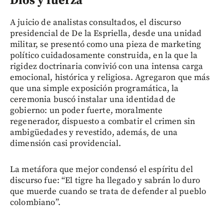
Dios y fuerza
A juicio de analistas consultados, el discurso
presidencial de De la Espriella, desde una unidad
militar, se presentó como una pieza de marketing
político cuidadosamente construida, en la que la
rigidez doctrinaria convivió con una intensa carga
emocional, histórica y religiosa. Agregaron que más
que una simple exposición programática, la
ceremonia buscó instalar una identidad de
gobierno: un poder fuerte, moralmente
regenerador, dispuesto a combatir el crimen sin
ambigüedades y revestido, además, de una
dimensión casi providencial.
La metáfora que mejor condensó el espíritu del
discurso fue: “El tigre ha llegado y sabrán lo duro
que muerde cuando se trata de defender al pueblo
colombiano”.