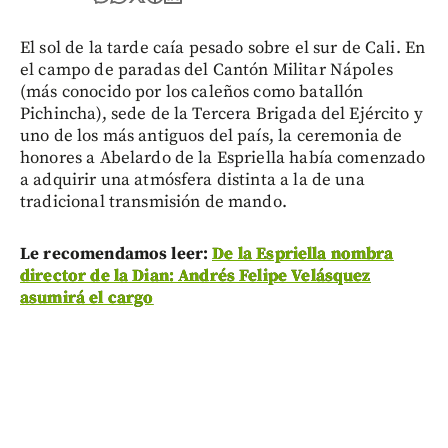
El sol de la tarde caía pesado sobre el sur de Cali. En
el campo de paradas del Cantón Militar Nápoles
(más conocido por los caleños como batallón
Pichincha), sede de la Tercera Brigada del Ejército y
uno de los más antiguos del país, la ceremonia de
honores a Abelardo de la Espriella había comenzado
a adquirir una atmósfera distinta a la de una
tradicional transmisión de mando.
Le recomendamos leer:
De la Espriella nombra
director de la Dian: Andrés Felipe Velásquez
asumirá el cargo