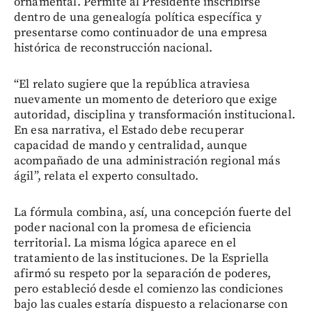
ornamental. Permite al Presidente inscribirse
dentro de una genealogía política específica y
presentarse como continuador de una empresa
histórica de reconstrucción nacional.
“El relato sugiere que la república atraviesa
nuevamente un momento de deterioro que exige
autoridad, disciplina y transformación institucional.
En esa narrativa, el Estado debe recuperar
capacidad de mando y centralidad, aunque
acompañado de una administración regional más
ágil”, relata el experto consultado.
La fórmula combina, así, una concepción fuerte del
poder nacional con la promesa de eficiencia
territorial. La misma lógica aparece en el
tratamiento de las instituciones. De la Espriella
afirmó su respeto por la separación de poderes,
pero estableció desde el comienzo las condiciones
bajo las cuales estaría dispuesto a relacionarse con