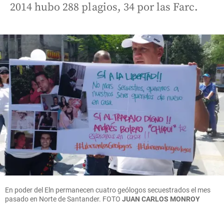
2014 hubo 288 plagios, 34 por las Farc.
En poder del Eln permanecen cuatro geólogos secuestrados el mes
pasado en Norte de Santander.
FOTO
JUAN CARLOS MONROY