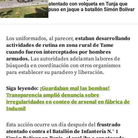
atentado con volqueta en Tunja que
puso en jaque a batallón Simón Bolívar
Los uniformados, al parecer,
estaban desarrollando
actividades de rutina en zona rural de Tame
cuando fueron interceptados por hombres
armados.
Las autoridades adelantan labores de
búsqueda en coordinación con otros organismos
para establecer su paradero y liberación.
Siga leyendo:
¡Guardaban mal las bombas!
Transparencia amplió denuncia sobre
irregularidades en conteo de arsenal en fábrica de
Indumil
Esta acción ocurre un día después del
frustrado
atentado contra el Batallón de Infantería N.° 1