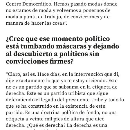
Centro Democrático. Hemos pasado modas donde
no estamos de moda y volvemos a ponernos de
moda a punta de trabajo, de convicciones y de
manera de hacer las cosas”.
¿Cree que ese momento político
está tumbando máscaras y dejando
al descubierto a políticos sin
convicciones firmes?
“Claro, así es. Hace días, en la intervención que di,
dije exactamente lo que yo te estoy diciendo. Este
no es un partido que se subsuma en la etiqueta de
derecha. Este es un partido uribista que sigue
defendiendo el legado del presidente Uribe y todo lo
que se ha construido en la existencia de este
partido. Es una doctrina política de fondo, no una
etiqueta a veinte mil pies de altura que dice
derecha. ¿Qué es derecha? La derecha es una