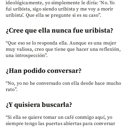
ideológicamente, yo simplemente le diría: ‘No. Yo
fui uribista, sigo siendo uribista y me voy a morir
uribista’. Que ella se pregunte si es su caso”.
¿Cree que ella nunca fue uribista?
“Que eso se lo responda ella. Aunque es una mujer
muy valiosa, creo que tiene que hacer una reflexión,
una introspección”.
¿Han podido conversar?
“No, yo no he conversado con ella desde hace mucho
rato”.
¿Y quisiera buscarla?
“Si ella se quiere tomar un café conmigo aquí, yo
siempre tengo las puertas abiertas para conversar