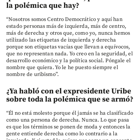
la polémica que hay?
“Nosotros somos Centro Democrático y aquí han
estado personas más de izquierda, más de centro,
más de derecha y otros que, como yo, nunca hemos
utilizado las etiquetas de izquierda y derecha
porque son etiquetas vacías que llevan a equívocos,
que no representan nada. Yo creo en la seguridad, el
desarrollo económico y la política social. Póngale el
nombre que quiera. Yo le he puesto siempre el
nombre de uribismo”.
¿Ya habló con el expresidente Uribe
sobre toda la polémica que se armó?
“Él no está molesto porque él jamás se ha clasificado
como una persona de derecha. Nunca. Lo que pasa
es que los términos se ponen de moda y entonces la
gente entiende derecha como lo contrario a la