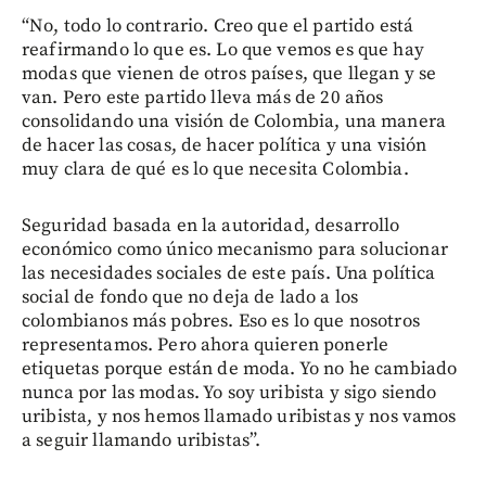
“No, todo lo contrario. Creo que el partido está
reafirmando lo que es. Lo que vemos es que hay
modas que vienen de otros países, que llegan y se
van. Pero este partido lleva más de 20 años
consolidando una visión de Colombia, una manera
de hacer las cosas, de hacer política y una visión
muy clara de qué es lo que necesita Colombia.
Seguridad basada en la autoridad, desarrollo
económico como único mecanismo para solucionar
las necesidades sociales de este país. Una política
social de fondo que no deja de lado a los
colombianos más pobres. Eso es lo que nosotros
representamos. Pero ahora quieren ponerle
etiquetas porque están de moda. Yo no he cambiado
nunca por las modas. Yo soy uribista y sigo siendo
uribista, y nos hemos llamado uribistas y nos vamos
a seguir llamando uribistas”.