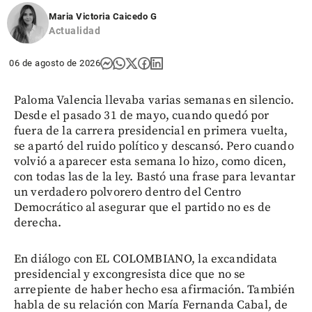
Maria Victoria Caicedo G
Actualidad
06 de agosto de 2026
Paloma Valencia llevaba varias semanas en silencio.
Desde el pasado 31 de mayo, cuando quedó por
fuera de la carrera presidencial en primera vuelta,
se apartó del ruido político y descansó. Pero cuando
volvió a aparecer esta semana lo hizo, como dicen,
con todas las de la ley. Bastó una frase para levantar
un verdadero polvorero dentro del Centro
Democrático al asegurar que el partido no es de
derecha.
En diálogo con EL COLOMBIANO, la excandidata
presidencial y excongresista dice que no se
arrepiente de haber hecho esa afirmación. También
habla de su relación con María Fernanda Cabal, de