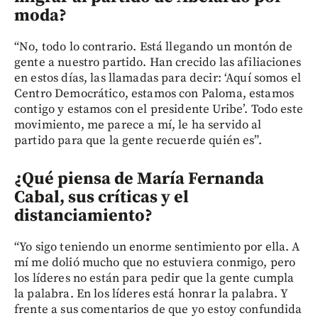
moda?
“No, todo lo contrario. Está llegando un montón de
gente a nuestro partido. Han crecido las afiliaciones
en estos días, las llamadas para decir: ‘Aquí somos el
Centro Democrático, estamos con Paloma, estamos
contigo y estamos con el presidente Uribe’. Todo este
movimiento, me parece a mí, le ha servido al
partido para que la gente recuerde quién es”.
¿Qué piensa de María Fernanda
Cabal, sus críticas y el
distanciamiento?
“Yo sigo teniendo un enorme sentimiento por ella. A
mí me dolió mucho que no estuviera conmigo, pero
los líderes no están para pedir que la gente cumpla
la palabra. En los líderes está honrar la palabra. Y
frente a sus comentarios de que yo estoy confundida