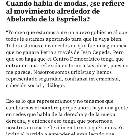
Cuando habla de modas, ¿se refiere
al movimiento alrededor de
Abelardo de la Espriella?
“Yo creo que estamos ante un nuevo gobierno al que
todos le estamos apostando para que le vaya bien.
Todos estamos convencidos de que fue una ganancia
que no ganara Petro a través de Iván Cepeda. Pero
que eso haga que el Centro Democrático tenga que
entrar en una reflexión en torno a sus ideas, pues no
me parece. Nosotros somos uribistas y hemos
representado seguridad, confianza inversionista,
cohesión social y diálogo.
Eso es lo que representamos y no tenemos que
cambiarnos el nombre porque ahora haya una gente
en redes que habla de la derecha y de la nueva
derecha, y entonces eso tenga que ponernos a
nosotros en una reflexión en torno a qué somos. Yo
invito al partido a entender el gran legado que