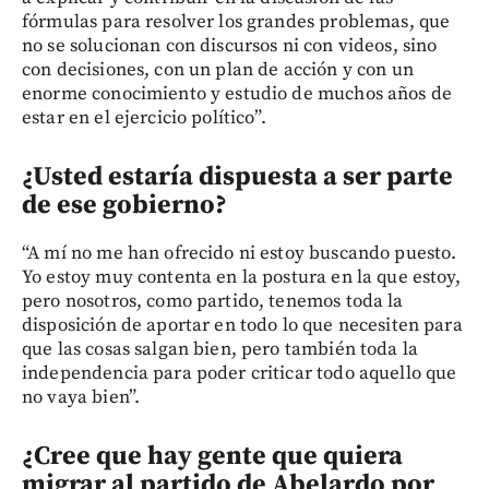
fórmulas para resolver los grandes problemas, que
no se solucionan con discursos ni con videos, sino
con decisiones, con un plan de acción y con un
enorme conocimiento y estudio de muchos años de
estar en el ejercicio político”.
¿Usted estaría dispuesta a ser parte
de ese gobierno?
“A mí no me han ofrecido ni estoy buscando puesto.
Yo estoy muy contenta en la postura en la que estoy,
pero nosotros, como partido, tenemos toda la
disposición de aportar en todo lo que necesiten para
que las cosas salgan bien, pero también toda la
independencia para poder criticar todo aquello que
no vaya bien”.
¿Cree que hay gente que quiera
migrar al partido de Abelardo por