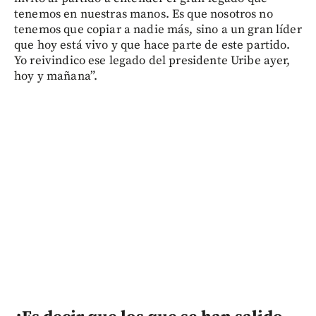
tenemos en nuestras manos. Es que nosotros no
tenemos que copiar a nadie más, sino a un gran líder
que hoy está vivo y que hace parte de este partido.
Yo reivindico ese legado del presidente Uribe ayer,
hoy y mañana”.