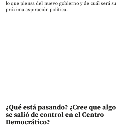
lo que piensa del nuevo gobierno y de cuál será su
próxima aspiración política.
¿Qué está pasando? ¿Cree que algo
se salió de control en el Centro
Democrático?