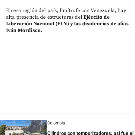
En esa región del país, limítrofe con Venezuela, hay
alta presencia de estructuras del
Ejército de
Liberación Nacional (ELN) y las disidencias de alias
Iván Mordisco.
Colombia
Cilindros con temporizadores: así fue el