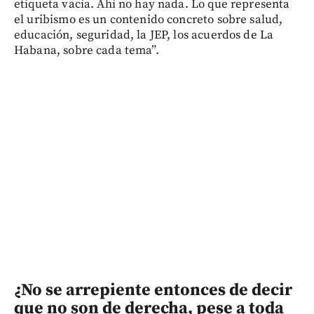
etiqueta vacía. Ahí no hay nada. Lo que representa
el uribismo es un contenido concreto sobre salud,
educación, seguridad, la JEP, los acuerdos de La
Habana, sobre cada tema”.
¿No se arrepiente entonces de decir
que no son de derecha, pese a toda