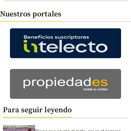
Nuestros portales
Para seguir leyendo