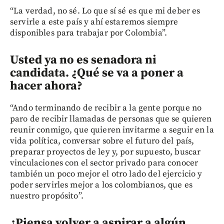
“La verdad, no sé. Lo que sí sé es que mi deber es
servirle a este país y ahí estaremos siempre
disponibles para trabajar por Colombia”.
Usted ya no es senadora ni
candidata. ¿Qué se va a poner a
hacer ahora?
“Ando terminando de recibir a la gente porque no
paro de recibir llamadas de personas que se quieren
reunir conmigo, que quieren invitarme a seguir en la
vida política, conversar sobre el futuro del país,
preparar proyectos de ley y, por supuesto, buscar
vinculaciones con el sector privado para conocer
también un poco mejor el otro lado del ejercicio y
poder servirles mejor a los colombianos, que es
nuestro propósito”.
¿Piensa volver a aspirar a algún