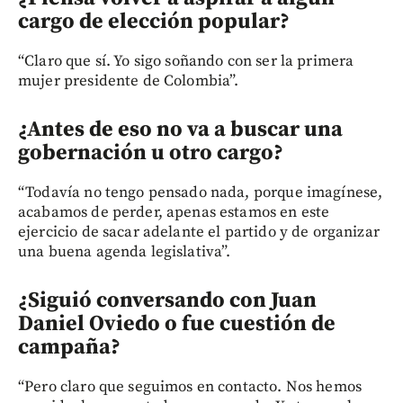
cargo de elección popular?
“Claro que sí. Yo sigo soñando con ser la primera
mujer presidente de Colombia”.
¿Antes de eso no va a buscar una
gobernación u otro cargo?
“Todavía no tengo pensado nada, porque imagínese,
acabamos de perder, apenas estamos en este
ejercicio de sacar adelante el partido y de organizar
una buena agenda legislativa”.
¿Siguió conversando con Juan
Daniel Oviedo o fue cuestión de
campaña?
“Pero claro que seguimos en contacto. Nos hemos