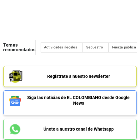
Temas
Actividades ilegales
Secuestro
Fuerza pública
recomendados
Regístrate a nuestro newsletter
Siga las noticias de EL COLOMBIANO desde Google
News
Únete a nuestro canal de Whatsapp