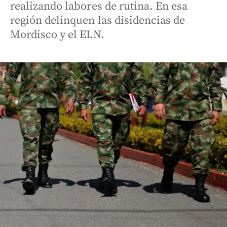
realizando labores de rutina. En esa
región delinquen las disidencias de
Mordisco y el ELN.