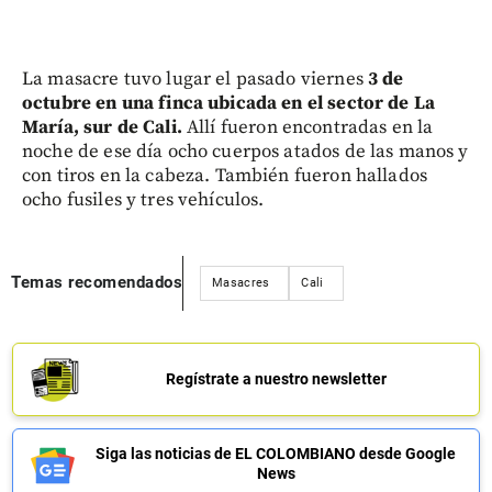
La masacre tuvo lugar el pasado viernes
3 de
octubre en una finca ubicada en el sector de La
María, sur de Cali.
Allí fueron encontradas en la
noche de ese día ocho cuerpos atados de las manos y
con tiros en la cabeza. También fueron hallados
ocho fusiles y tres vehículos.
Temas recomendados
Masacres
Cali
Regístrate a nuestro newsletter
Siga las noticias de EL COLOMBIANO desde Google
News