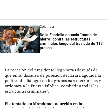
Colombia
De la Espriella anuncia “mano de
hierro” contra las estructuras
criminales luego del traslado de 117
presos
La reacción del presidente llegó horas después de
que en su discurso de posesión declarara agotada la
política de diálogo con los grupos narcoterroristas y
ordenara a la Fuerza Pública “combatir a todas las
estructuras criminales”.
El atentado en Mondomo, ocurrido en la