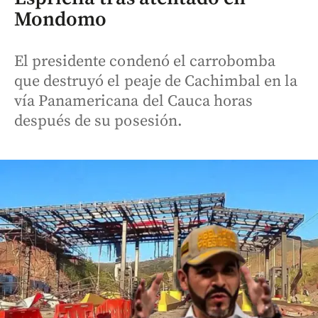
Mondomo
El presidente condenó el carrobomba
que destruyó el peaje de Cachimbal en la
vía Panamericana del Cauca horas
después de su posesión.