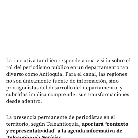
La iniciativa también responde a una visión sobre el
rol del periodismo público en un departamento tan
diverso como Antioquia. Para el canal, las regiones
no son únicamente fuente de información, sino
protagonistas del desarrollo del departamento, y
cubrirlas implica comprender sus transformaciones
desde adentro.
La presencia permanente de periodistas en el
territorio, según Teleantioquia,
aportará “contexto
y representatividad” a la agenda informativa de
Teleantioquia Noticias
.