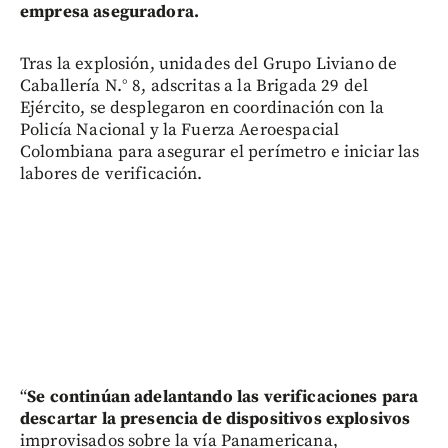
empresa aseguradora.
Tras la explosión, unidades del Grupo Liviano de
Caballería N.° 8, adscritas a la Brigada 29 del
Ejército, se desplegaron en coordinación con la
Policía Nacional y la Fuerza Aeroespacial
Colombiana para asegurar el perímetro e iniciar las
labores de verificación.
“
Se continúan adelantando las verificaciones para
descartar la presencia de dispositivos explosivos
improvisados sobre la vía Panamericana,