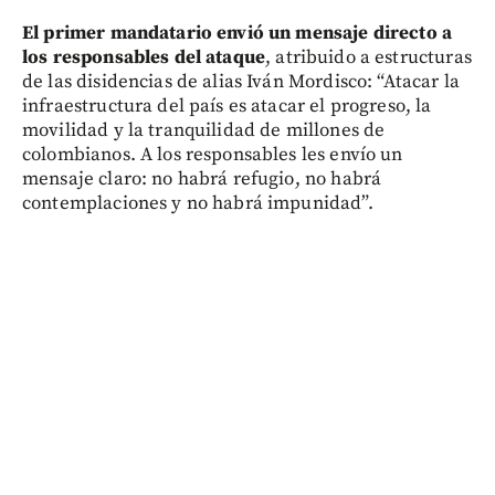
El primer mandatario envió un mensaje directo a
los responsables del ataque
, atribuido a estructuras
de las disidencias de alias Iván Mordisco: “Atacar la
infraestructura del país es atacar el progreso, la
movilidad y la tranquilidad de millones de
colombianos. A los responsables les envío un
mensaje claro: no habrá refugio, no habrá
contemplaciones y no habrá impunidad”.