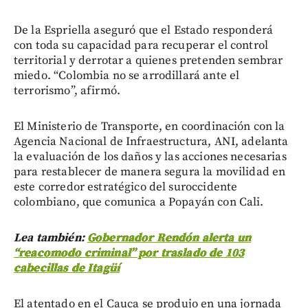
De la Espriella aseguró que el Estado responderá
con toda su capacidad para recuperar el control
territorial y derrotar a quienes pretenden sembrar
miedo. “Colombia no se arrodillará ante el
terrorismo”, afirmó.
El Ministerio de Transporte, en coordinación con la
Agencia Nacional de Infraestructura, ANI, adelanta
la evaluación de los daños y las acciones necesarias
para restablecer de manera segura la movilidad en
este corredor estratégico del suroccidente
colombiano, que comunica a Popayán con Cali.
Lea también:
Gobernador Rendón alerta un
“reacomodo criminal” por traslado de 103
cabecillas de Itagüí
El atentado en el Cauca se produjo en una jornada