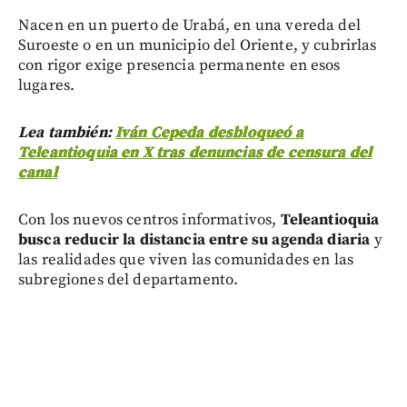
Nacen en un puerto de Urabá, en una vereda del
Suroeste o en un municipio del Oriente, y cubrirlas
con rigor exige presencia permanente en esos
lugares.
Lea también:
Iván Cepeda desbloqueó a
Teleantioquia en X tras denuncias de censura del
canal
Con los nuevos centros informativos,
Teleantioquia
busca reducir la distancia entre su agenda diaria
y
las realidades que viven las comunidades en las
subregiones del departamento.