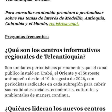
Para consultar contenido premium o profundizar
sobre sus temas de interés de Medellín, Antioquia,
Colombia y el Mundo,
regístrese aquí.
Preguntas frecuentes:
¿Qué son los centros informativos
regionales de Teleantioquia?
Son unidades periodísticas permanentes que el canal
público instaló en Urabá, el Oriente y el Suroeste
antioqueño desde el 10 de agosto de 2026, con
periodistas radicados en cada subregión para cubrir
sus realidades sociales, económicas, culturales y
ambientales de manera continua.
¿Quiénes lideran los nuevos centros