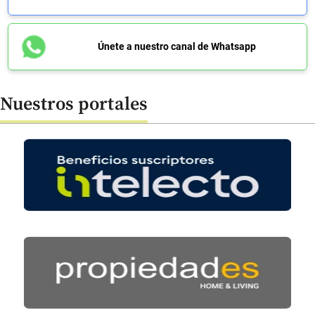
Únete a nuestro canal de Whatsapp
Nuestros portales