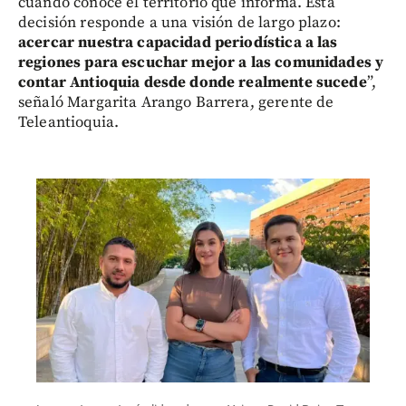
cuando conoce el territorio que informa. Esta
decisión responde a una visión de largo plazo:
acercar nuestra capacidad periodística a las
regiones para escuchar mejor a las comunidades y
contar Antioquia desde donde realmente sucede
”,
señaló Margarita Arango Barrera, gerente de
Teleantioquia.