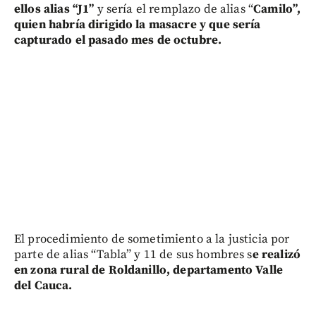
ellos alias “J1”
y sería el remplazo de alias “
Camilo”,
quien habría dirigido la masacre y que sería
capturado el pasado mes de octubre.
El procedimiento de sometimiento a la justicia por
parte de alias “Tabla” y 11 de sus hombres s
e realizó
en zona rural de Roldanillo, departamento Valle
del Cauca.