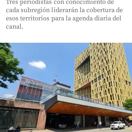
Tres periodistas con conocimiento de
cada subregión liderarán la cobertura de
esos territorios para la agenda diaria del
canal.