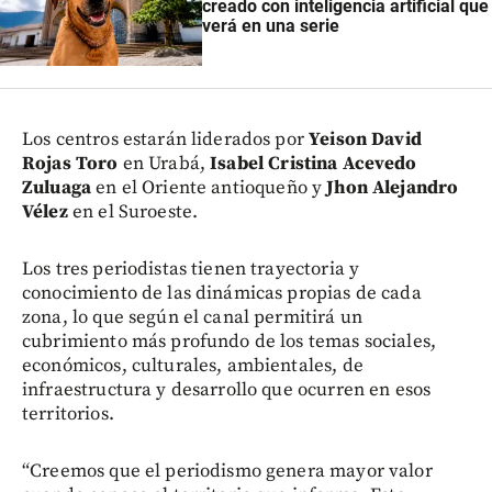
creado con inteligencia artificial que
verá en una serie
Los centros estarán liderados por
Yeison David
Rojas Toro
en Urabá,
Isabel Cristina Acevedo
Zuluaga
en el Oriente antioqueño y
Jhon Alejandro
Vélez
en el Suroeste.
Los tres periodistas tienen trayectoria y
conocimiento de las dinámicas propias de cada
zona, lo que según el canal permitirá un
cubrimiento más profundo de los temas sociales,
económicos, culturales, ambientales, de
infraestructura y desarrollo que ocurren en esos
territorios.
“Creemos que el periodismo genera mayor valor