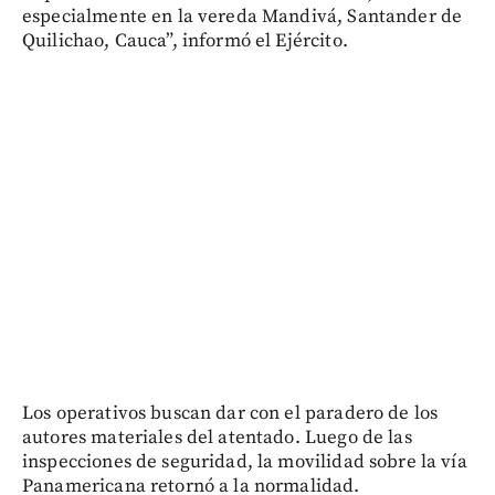
especialmente en la vereda Mandivá, Santander de
Quilichao, Cauca”, informó el Ejército.
Los operativos buscan dar con el paradero de los
autores materiales del atentado. Luego de las
inspecciones de seguridad, la movilidad sobre la vía
Panamericana retornó a la normalidad.