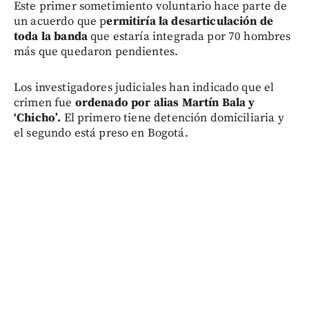
Este primer sometimiento voluntario hace parte de
un acuerdo que p
ermitiría la desarticulación de
toda la banda
que estaría integrada por 70 hombres
más que quedaron pendientes.
Los investigadores judiciales han indicado que el
crimen fue
ordenado por alias Martín Bala y
‘Chicho’.
El primero tiene detención domiciliaria y
el segundo está preso en Bogotá.