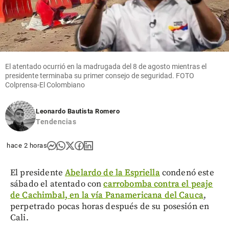
El atentado ocurrió en la madrugada del 8 de agosto mientras el
presidente terminaba su primer consejo de seguridad. FOTO
Colprensa-El Colombiano
Leonardo Bautista Romero
Tendencias
hace 2 horas
El presidente
Abelardo de la Espriella
condenó este
sábado el atentado con
carrobomba contra el peaje
de Cachimbal, en la vía Panamericana del Cauca
,
perpetrado pocas horas después de su posesión en
Cali.