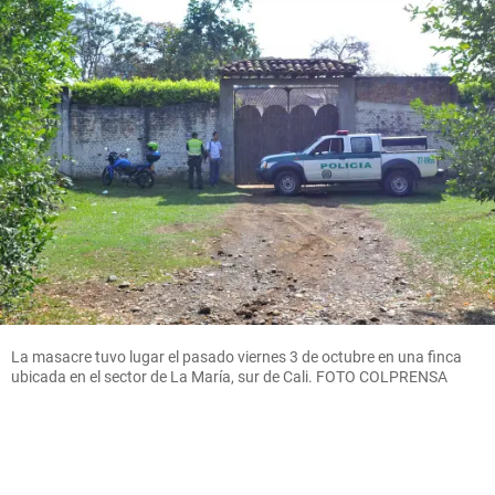
La masacre tuvo lugar el pasado viernes 3 de octubre en una finca
ubicada en el sector de La María, sur de Cali. FOTO COLPRENSA