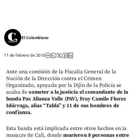
El Colombiano
11 de febrero de 2015
Ante una comisión de la Fiscalía General de la
Nación de la Dirección contra el Crimen
Organizado, apoyada por la Dijín de la Policía se
acaba de
someter a la justicia el comandante de la
banda Paz Alianza Valle (PAV), Fray Camilo Florez
Idárraga, alias “Tabla” y 11 de sus hombres de
confianza.
Esta banda está implicada entre otros hechos en la
masacre de Cali, donde
murieron 8 personas entre