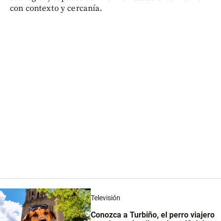
con contexto y cercanía.
Televisión
Conozca a Turbiño, el perro viajero