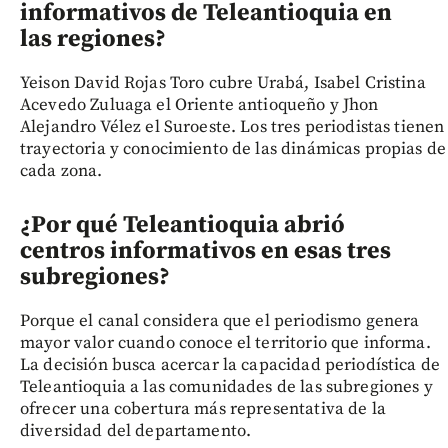
informativos de Teleantioquia en
las regiones?
Yeison David Rojas Toro cubre Urabá, Isabel Cristina
Acevedo Zuluaga el Oriente antioqueño y Jhon
Alejandro Vélez el Suroeste. Los tres periodistas tienen
trayectoria y conocimiento de las dinámicas propias de
cada zona.
¿Por qué Teleantioquia abrió
centros informativos en esas tres
subregiones?
Porque el canal considera que el periodismo genera
mayor valor cuando conoce el territorio que informa.
La decisión busca acercar la capacidad periodística de
Teleantioquia a las comunidades de las subregiones y
ofrecer una cobertura más representativa de la
diversidad del departamento.