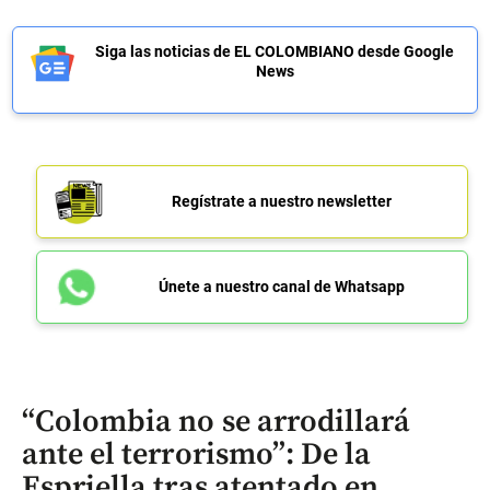
Siga las noticias de EL COLOMBIANO desde Google
News
Regístrate a nuestro newsletter
Únete a nuestro canal de Whatsapp
“Colombia no se arrodillará
ante el terrorismo”: De la
Espriella tras atentado en