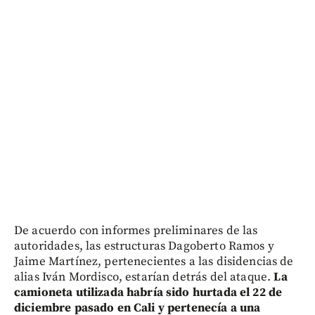
De acuerdo con informes preliminares de las
autoridades, las estructuras Dagoberto Ramos y
Jaime Martínez, pertenecientes a las disidencias de
alias Iván Mordisco, estarían detrás del ataque.
La
camioneta utilizada habría sido hurtada el 22 de
diciembre pasado en Cali y pertenecía a una