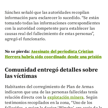
Sánchez señaló que las autoridades recopilan
información para esclarecer lo sucedido. “Se están
tomando todas las informaciones correspondientes
con la autoridad competente para establecer las
causas real del fallecimiento de estas personas”,
agregó el funcionario.
No se pierda:
Asesinato del periodista Cristian
Herrera habría sido coordinado desde una prisión
Comunidad entregó detalles sobre
las víctimas
Habitantes del corregimiento de Plan de Armas
indicaron que una de las personas fallecidas tenía
relación directa con la
explotación minera
. Según
testimonios recopilados en la zona, “Uno de los
fallecidos, a quien le decían ‘Wincho’, era socio de la