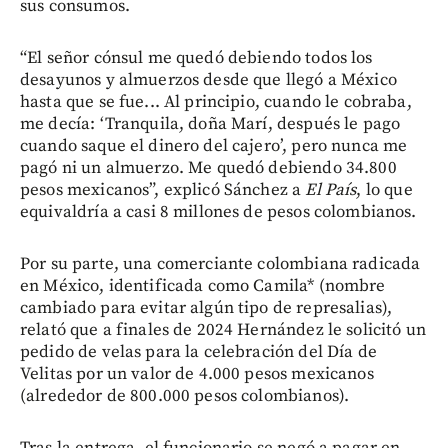
sus consumos.
“El señor cónsul me quedó debiendo todos los
desayunos y almuerzos desde que llegó a México
hasta que se fue... Al principio, cuando le cobraba,
me decía: ‘Tranquila, doña Marí, después le pago
cuando saque el dinero del cajero’, pero nunca me
pagó ni un almuerzo. Me quedó debiendo 34.800
pesos mexicanos”, explicó Sánchez a
El País
, lo que
equivaldría a casi 8 millones de pesos colombianos.
Por su parte, una comerciante colombiana radicada
en México, identificada como Camila* (nombre
cambiado para evitar algún tipo de represalias),
relató que a finales de 2024 Hernández le solicitó un
pedido de velas para la celebración del Día de
Velitas por un valor de 4.000 pesos mexicanos
(alrededor de 800.000 pesos colombianos).