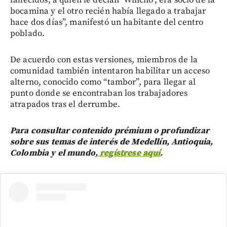
bocamina y el otro recién había llegado a trabajar
hace dos días”, manifestó un habitante del centro
poblado.
De acuerdo con estas versiones, miembros de la
comunidad también intentaron habilitar un acceso
alterno, conocido como “tambor”, para llegar al
punto donde se encontraban los trabajadores
atrapados tras el derrumbe.
Para consultar contenido prémium o profundizar
sobre sus temas de interés de Medellín, Antioquia,
Colombia y el mundo,
regístrese aquí
.