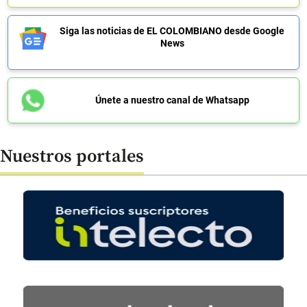
Siga las noticias de EL COLOMBIANO desde Google
News
Únete a nuestro canal de Whatsapp
Nuestros portales