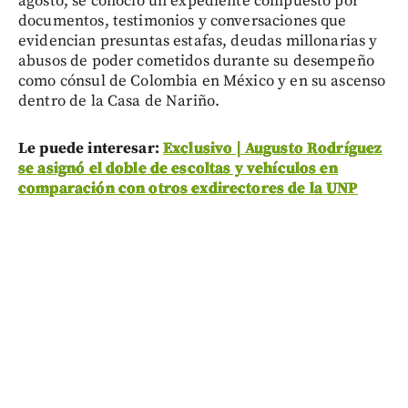
agosto, se conoció un expediente compuesto por
documentos, testimonios y conversaciones que
evidencian presuntas estafas, deudas millonarias y
abusos de poder cometidos durante su desempeño
como cónsul de Colombia en México y en su ascenso
dentro de la Casa de Nariño.
Le puede interesar:
Exclusivo | Augusto Rodríguez
se asignó el doble de escoltas y vehículos en
comparación con otros exdirectores de la UNP