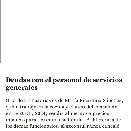
Deudas con el personal de servicios
generales
Otra de las historias es de María Ricardina Sánchez,
quien trabajó en la cocina y el aseo del consulado
entre 2013 y 2024; vendía alimentos a precios
módicos para sostener a su familia. A diferencia de
los demás funcionarios, el excónsul nunca canceló