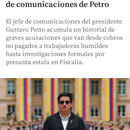
de comunicaciones de Petro
El jefe de comunicaciones del presidente
Gustavo Petro acumula un historial de
graves acusaciones que van desde cobros
no pagados a trabajadoras humildes
hasta investigaciones formales por
presunta estafa en Fiscalía.