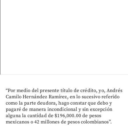
“Por medio del presente título de crédito, yo, Andrés
Camilo Hernández Ramírez, en lo sucesivo referido
como la parte deudora, hago constar que debo y
pagaré de manera incondicional y sin excepción
alguna la cantidad de $196,000.00 de pesos
mexicanos o 42 millones de pesos colombianos”.