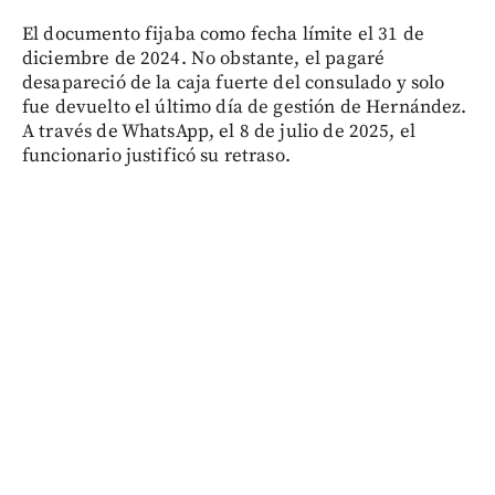
El documento fijaba como fecha límite el 31 de
diciembre de 2024. No obstante, el pagaré
desapareció de la caja fuerte del consulado y solo
fue devuelto el último día de gestión de Hernández.
A través de WhatsApp, el 8 de julio de 2025, el
funcionario justificó su retraso.