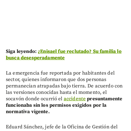
Siga leyendo:
¿Enisael fue reclutado? Su familia lo
busca desesperadamente
La emergencia fue reportada por habitantes del
sector, quienes informaron que dos personas
permanecían atrapadas bajo tierra. De acuerdo con
las versiones conocidas hasta el momento, el
socavón donde ocurrió el
accidente
presuntamente
funcionaba sin los permisos exigidos por la
normativa vigente.
Eduard Sánchez, jefe de la Oficina de Gestión del