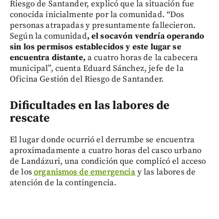
Riesgo de Santander, explicó que la situación fue
conocida inicialmente por la comunidad. “Dos
personas atrapadas y presuntamente fallecieron.
Según la comunidad
, el socavón vendría operando
sin los permisos establecidos y este lugar se
encuentra distante,
a cuatro horas de la cabecera
municipal”, cuenta Eduard Sánchez, jefe de la
Oficina Gestión del Riesgo de Santander.
Dificultades en las labores de
rescate
El lugar donde ocurrió el derrumbe se encuentra
aproximadamente a cuatro horas del casco urbano
de Landázuri, una condición que complicó el acceso
de los
organismos de emergencia
y las labores de
atención de la contingencia.