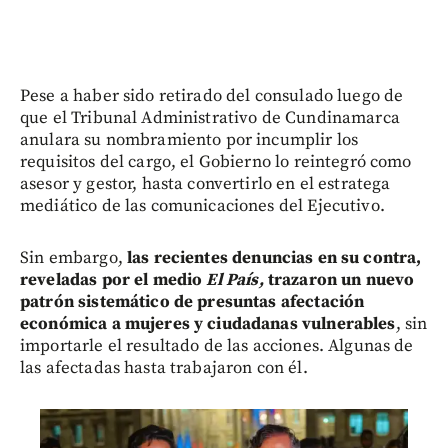
Pese a haber sido retirado del consulado luego de
que el Tribunal Administrativo de Cundinamarca
anulara su nombramiento por incumplir los
requisitos del cargo, el Gobierno lo reintegró como
asesor y gestor, hasta convertirlo en el estratega
mediático de las comunicaciones del Ejecutivo.
Sin embargo,
las recientes denuncias en su contra,
reveladas por el medio
El País,
trazaron un nuevo
patrón sistemático de presuntas afectación
económica a mujeres y ciudadanas vulnerables
, sin
importarle el resultado de las acciones. Algunas de
las afectadas hasta trabajaron con él.