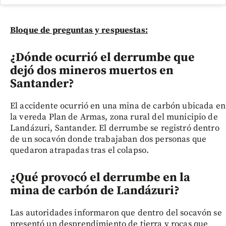
Bloque de preguntas y respuestas:
¿Dónde ocurrió el derrumbe que
dejó dos mineros muertos en
Santander?
El accidente ocurrió en una mina de carbón ubicada en
la vereda Plan de Armas, zona rural del municipio de
Landázuri, Santander. El derrumbe se registró dentro
de un socavón donde trabajaban dos personas que
quedaron atrapadas tras el colapso.
¿Qué provocó el derrumbe en la
mina de carbón de Landázuri?
Las autoridades informaron que dentro del socavón se
presentó un desprendimiento de tierra y rocas que