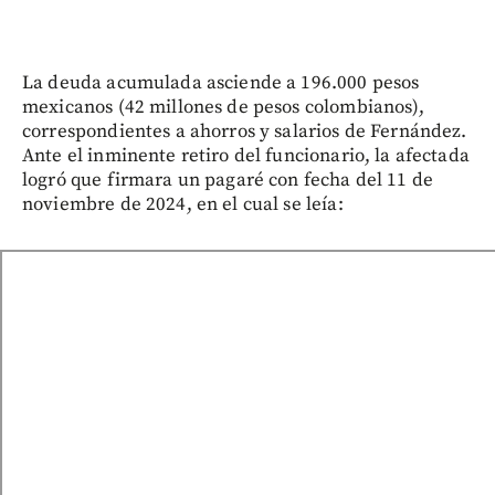
La deuda acumulada asciende a 196.000 pesos
mexicanos (42 millones de pesos colombianos),
correspondientes a ahorros y salarios de Fernández.
Ante el inminente retiro del funcionario, la afectada
logró que firmara un pagaré con fecha del 11 de
noviembre de 2024, en el cual se leía: