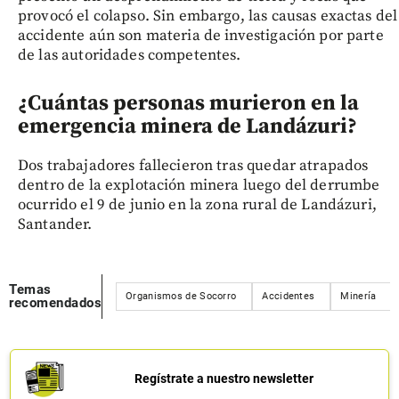
provocó el colapso. Sin embargo, las causas exactas del
accidente aún son materia de investigación por parte
de las autoridades competentes.
¿Cuántas personas murieron en la
emergencia minera de Landázuri?
Dos trabajadores fallecieron tras quedar atrapados
dentro de la explotación minera luego del derrumbe
ocurrido el 9 de junio en la zona rural de Landázuri,
Santander.
Temas
Organismos de Socorro
Accidentes
Minería
recomendados
Regístrate a nuestro newsletter