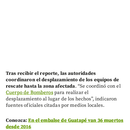
Tras recibir el reporte, las autoridades
coordinaron el desplazamiento de los equipos de
rescate hasta la zona afectada
. “Se coordinó con el
Cuerpo de Bomberos
para realizar el
desplazamiento al lugar de los hechos”, indicaron
fuentes oficiales citadas por medios locales.
Conozca:
En el embalse de Guatapé van 36 muertos
desde 2016