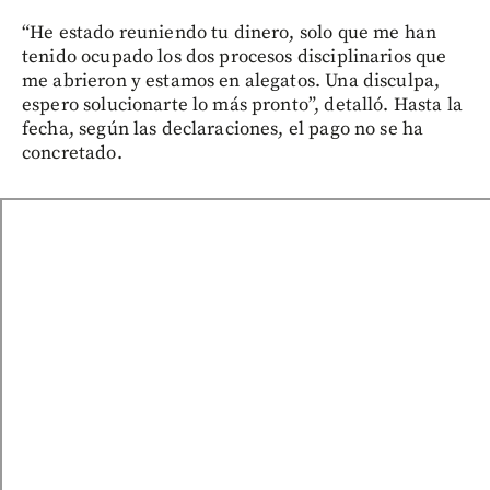
“He estado reuniendo tu dinero, solo que me han
tenido ocupado los dos procesos disciplinarios que
me abrieron y estamos en alegatos. Una disculpa,
espero solucionarte lo más pronto”, detalló. Hasta la
fecha, según las declaraciones, el pago no se ha
concretado.