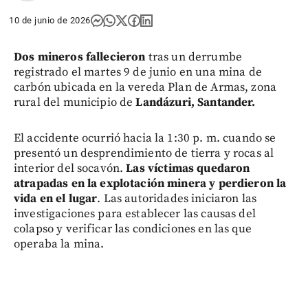
10 de junio de 2026
Dos mineros fallecieron
tras un derrumbe
registrado el martes 9 de junio en una mina de
carbón ubicada en la vereda Plan de Armas, zona
rural del municipio de
Landázuri, Santander.
El accidente ocurrió hacia la 1:30 p. m. cuando se
presentó un desprendimiento de tierra y rocas al
interior del socavón.
Las víctimas quedaron
atrapadas en la explotación minera y perdieron la
vida en el lugar
. Las autoridades iniciaron las
investigaciones para establecer las causas del
colapso y verificar las condiciones en las que
operaba la mina.