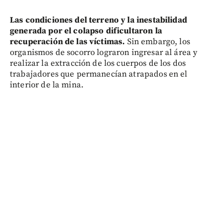
Las condiciones del terreno y la inestabilidad
generada por el colapso dificultaron la
recuperación de las víctimas.
Sin embargo, los
organismos de socorro lograron ingresar al área y
realizar la extracción de los cuerpos de los dos
trabajadores que permanecían atrapados en el
interior de la mina.