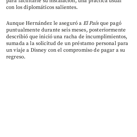
para facilitarle su instalación, una práctica usual
con los diplomáticos salientes.
Aunque Hernández le aseguró a
El País
que pagó
puntualmente durante seis meses, posteriormente
describió que inició una racha de incumplimientos,
sumada a la solicitud de un préstamo personal para
un viaje a Disney con el compromiso de pagar a su
regreso.