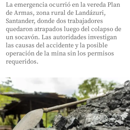
La emergencia ocurrió en la vereda Plan
de Armas, zona rural de Landázuri,
Santander, donde dos trabajadores
quedaron atrapados luego del colapso de
un socavón. Las autoridades investigan
las causas del accidente y la posible
operación de la mina sin los permisos
requeridos.