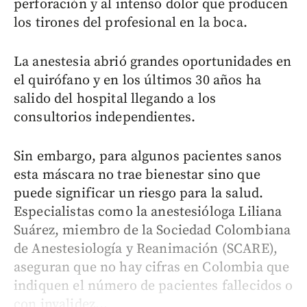
perforación y al intenso dolor que producen
los tirones del profesional en la boca.
La anestesia abrió grandes oportunidades en
el quirófano y en los últimos 30 años ha
salido del hospital llegando a los
consultorios independientes.
Sin embargo, para algunos pacientes sanos
esta máscara no trae bienestar sino que
puede significar un riesgo para la salud.
Especialistas como la anestesióloga Liliana
Suárez, miembro de la Sociedad Colombiana
de Anestesiología y Reanimación (SCARE),
aseguran que no hay cifras en Colombia que
indiquen el número de pacientes fallecidos o
con invalidez...