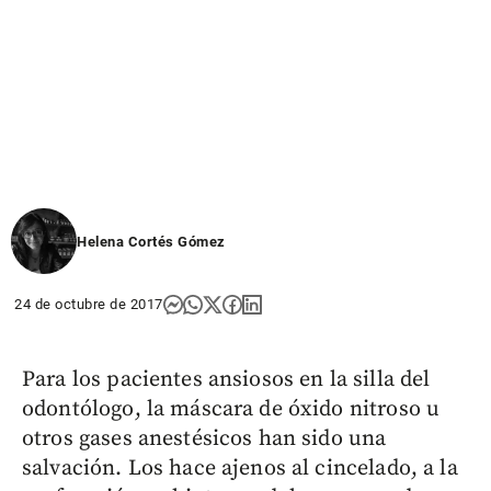
Helena Cortés Gómez
24 de octubre de 2017
Para los pacientes ansiosos en la silla del
odontólogo, la máscara de óxido nitroso u
otros gases anestésicos han sido una
salvación. Los hace ajenos al cincelado, a la