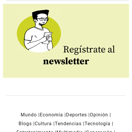
Regístrate al
newsletter
Mundo
Economía
Deportes
Opinión
Blogs
Cultura
Tendencias
Tecnología