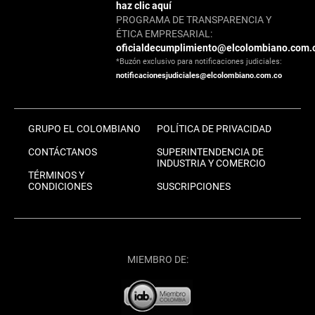
haz clic aquí
PROGRAMA DE TRANSPARENCIA Y
ÉTICA EMPRESARIAL:
oficialdecumplimiento@elcolombiano.com.
*Buzón exclusivo para notificaciones judiciales:
notificacionesjudiciales@elcolombiano.com.co
GRUPO EL COLOMBIANO
POLÍTICA DE PRIVACIDAD
CONTÁCTANOS
SUPERINTENDENCIA DE
INDUSTRIA Y COMERCIO
TÉRMINOS Y
CONDICIONES
SUSCRIPCIONES
MIEMBRO DE: