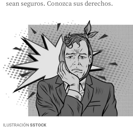
sean seguros. Conozca sus derechos.
ILUSTRACIÓN
SSTOCK