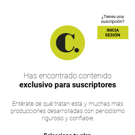
¿Tienes una
suscripción?
INICIA
SESIÓN
Has encontrado contenido
exclusivo para suscriptores
Entérate de qué tratan esta y muchas más
producciones desarrolladas con periodismo
riguroso y confiable