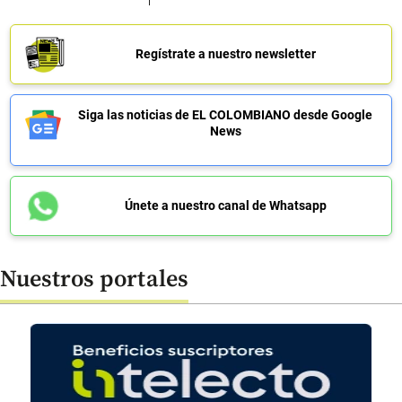
Regístrate a nuestro newsletter
Siga las noticias de EL COLOMBIANO desde Google
News
Únete a nuestro canal de Whatsapp
Nuestros portales