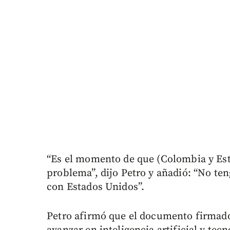
“Es el momento de que (Colombia y Est
problema”, dijo Petro y añadió: “No t
con Estados Unidos”.
Petro afirmó que el documento firmado