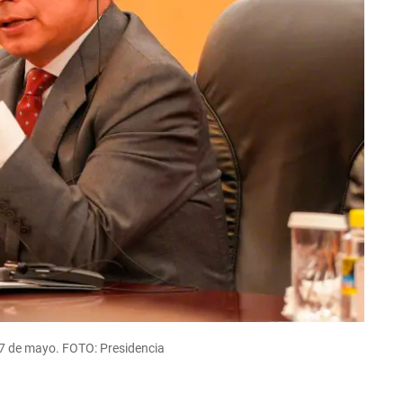
17 de mayo. FOTO: Presidencia