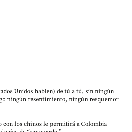
ados Unidos hablen) de tú a tú, sin ningún
engo ningún resentimiento, ningún resquemor
 con los chinos le permitirá a Colombia