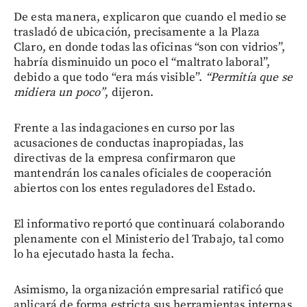
De esta manera, explicaron que cuando el medio se
trasladó de ubicación, precisamente a la Plaza
Claro, en donde todas las oficinas “son con vidrios”,
habría disminuido un poco el “maltrato laboral”,
debido a que todo “era más visible”.
“Permitía que se
midiera un poco”
, dijeron.
Frente a las indagaciones en curso por las
acusaciones de conductas inapropiadas, las
directivas de la empresa confirmaron que
mantendrán los canales oficiales de cooperación
abiertos con los entes reguladores del Estado.
El informativo reportó que continuará colaborando
plenamente con el Ministerio del Trabajo, tal como
lo ha ejecutado hasta la fecha.
Asimismo, la organización empresarial ratificó que
aplicará de forma estricta sus herramientas internas