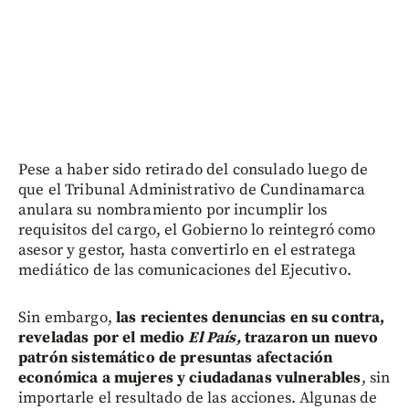
Pese a haber sido retirado del consulado luego de
que el Tribunal Administrativo de Cundinamarca
anulara su nombramiento por incumplir los
requisitos del cargo, el Gobierno lo reintegró como
asesor y gestor, hasta convertirlo en el estratega
mediático de las comunicaciones del Ejecutivo.
Sin embargo,
las recientes denuncias en su contra,
reveladas por el medio
El País,
trazaron un nuevo
patrón sistemático de presuntas afectación
económica a mujeres y ciudadanas vulnerables
, sin
importarle el resultado de las acciones. Algunas de