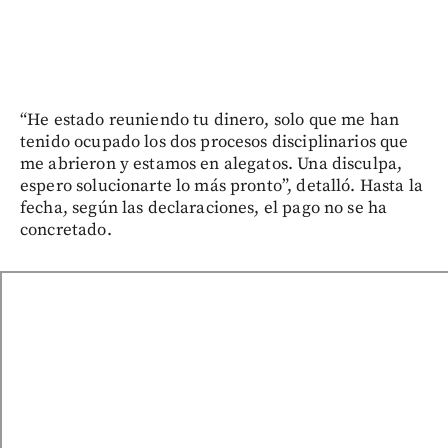
“He estado reuniendo tu dinero, solo que me han
tenido ocupado los dos procesos disciplinarios que
me abrieron y estamos en alegatos. Una disculpa,
espero solucionarte lo más pronto”, detalló. Hasta la
fecha, según las declaraciones, el pago no se ha
concretado.