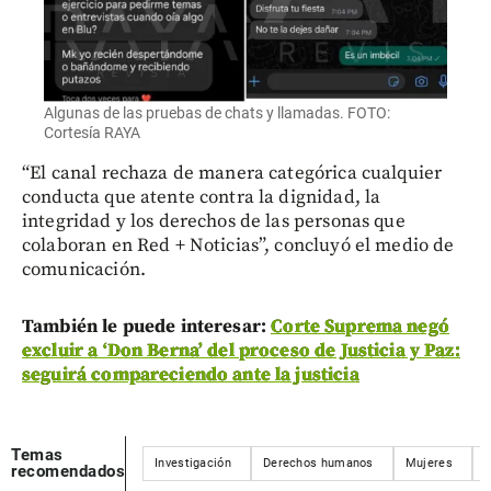
Algunas de las pruebas de chats y llamadas. FOTO:
Cortesía RAYA
“El canal rechaza de manera categórica cualquier
conducta que atente contra la dignidad, la
integridad y los derechos de las personas que
colaboran en Red + Noticias”, concluyó el medio de
comunicación.
También le puede interesar:
Corte Suprema negó
excluir a ‘Don Berna’ del proceso de Justicia y Paz:
seguirá compareciendo ante la justicia
Temas
Investigación
Derechos humanos
Mujeres
E
recomendados