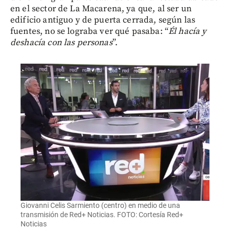
en el sector de La Macarena, ya que, al ser un
edificio antiguo y de puerta cerrada, según las
fuentes, no se lograba ver qué pasaba: “
Él hacía y
deshacía con las personas
”.
Giovanni Celis Sarmiento (centro) en medio de una
transmisión de Red+ Noticias. FOTO: Cortesía Red+
Noticias