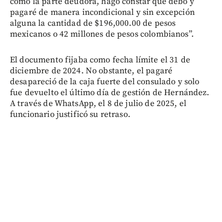
como la parte deudora, hago constar que debo y
pagaré de manera incondicional y sin excepción
alguna la cantidad de $196,000.00 de pesos
mexicanos o 42 millones de pesos colombianos”.
El documento fijaba como fecha límite el 31 de
diciembre de 2024. No obstante, el pagaré
desapareció de la caja fuerte del consulado y solo
fue devuelto el último día de gestión de Hernández.
A través de WhatsApp, el 8 de julio de 2025, el
funcionario justificó su retraso.