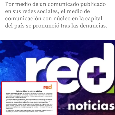
Por medio de un comunicado publicado
en sus redes sociales, el medio de
comunicación con núcleo en la capital
del país se pronunció tras las denuncias.