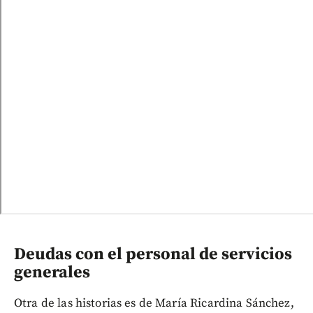
Deudas con el personal de servicios
generales
Otra de las historias es de María Ricardina Sánchez,