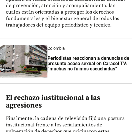
de prevención, atención y acompañamiento, las
cuales están orientadas a proteger los derechos
fundamentales y el bienestar general de todos los
trabajadores del equipo periodístico y técnico.
Colombia
Periodistas reaccionan a denuncias de
presunto acoso sexual en Caracol TV:
“muchas no fuimos escuchadas”
El rechazo institucional a las
agresiones
Finalmente, la cadena de televisión fijó una postura
institucional frente a los señalamientos de
vulneración de derechos que originaron estas