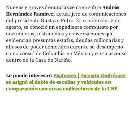
Nuevas y graves denuncias se caen sobre
Andrés
Hernández Ramírez
, actual jefe de comunicaciones
del presidente Gustavo Petro. Este miércoles 5 de
agosto, se conoció un expediente compuesto por
documentos, testimonios y conversaciones que
evidencian presuntas estafas, deudas millonarias y
abusos de poder cometidos durante su desempeño
como cónsul de Colombia en México y en su ascenso
dentro de la Casa de Nariño.
Le puede interesar:
Exclusivo | Augusto Rodríguez
se asignó el doble de escoltas y vehículos en
comparación con otros exdirectores de la UNP