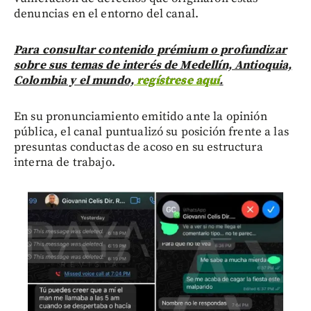
denuncias en el entorno del canal.
Para consultar contenido prémium o profundizar
sobre sus temas de interés de Medellín, Antioquia,
Colombia y el mundo,
regístrese aquí
.
En su pronunciamiento emitido ante la opinión
pública, el canal puntualizó su posición frente a las
presuntas conductas de acoso en su estructura
interna de trabajo.