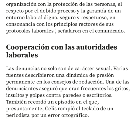
organización con la protección de las personas, el
respeto por el debido proceso y la garantía de un
entorno laboral digno, seguro y respetuoso, en
consonancia con los principios rectores de sus
protocolos laborales”, señalaron en el comunicado.
Cooperación con las autoridades
laborales
Las denuncias no solo son de carácter sexual. Varias
fuentes describieron una dinámica de presión
permanente en los consejos de redacción. Una de las
denunciantes aseguró que eran frecuentes los gritos,
insultos y golpes contra paredes o escritorios.
También recordó un episodio en el que,
presuntamente, Celis rompió el teclado de un
periodista por un error ortográfico.