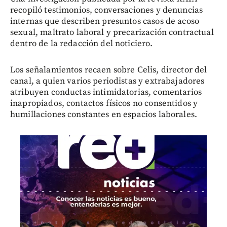
recopiló testimonios, conversaciones y denuncias
internas que describen presuntos casos de acoso
sexual, maltrato laboral y precarización contractual
dentro de la redacción del noticiero.
Los señalamientos recaen sobre Celis, director del
canal, a quien varios periodistas y extrabajadores
atribuyen conductas intimidatorias, comentarios
inapropiados, contactos físicos no consentidos y
humillaciones constantes en espacios laborales.