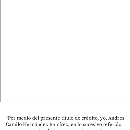
“Por medio del presente título de crédito, yo, Andrés
Camilo Hernández Ramírez, en lo sucesivo referido