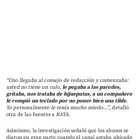
“Uno llegaba al consejo de redacción y comenzaba:
usted no tiene un culo,
le pegaba a las paredes,
gritaba, nos trataba de hijueputas, a un compañero
le rompió un teclado por no poner bien una tilde.
Yo personalmente le tenía mucho miedo...”
, detalló
otra de las fuentes a
RAYA
.
Asimismo, la investigación señaló que los abusos se
dieron en gran parte cuando el canal estaba ubicado