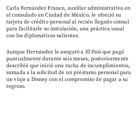
Carla Fernández Franco, auxiliar administrativa en
el consulado en Ciudad de México, le ofreció su
tarjeta de crédito personal al recién llegado cónsul
para facilitarle su instalación, una práctica usual
con los diplomáticos salientes.
Aunque Hernández le aseguró a
El País
que pagó
puntualmente durante seis meses, posteriormente
describió que inició una racha de incumplimientos,
sumada a la solicitud de un préstamo personal para
un viaje a Disney con el compromiso de pagar a su
regreso.