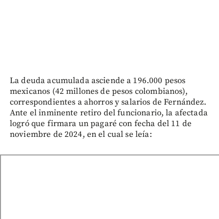
La deuda acumulada asciende a 196.000 pesos
mexicanos (42 millones de pesos colombianos),
correspondientes a ahorros y salarios de Fernández.
Ante el inminente retiro del funcionario, la afectada
logró que firmara un pagaré con fecha del 11 de
noviembre de 2024, en el cual se leía: