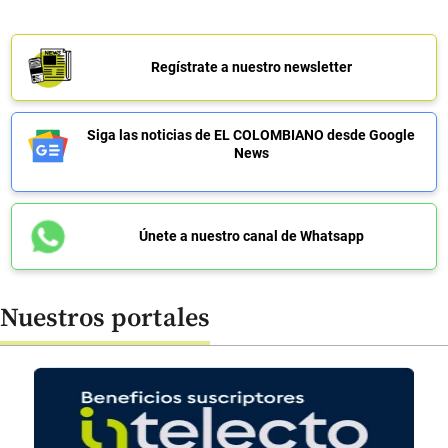
Regístrate a nuestro newsletter
Siga las noticias de EL COLOMBIANO desde Google
News
Únete a nuestro canal de Whatsapp
Nuestros portales