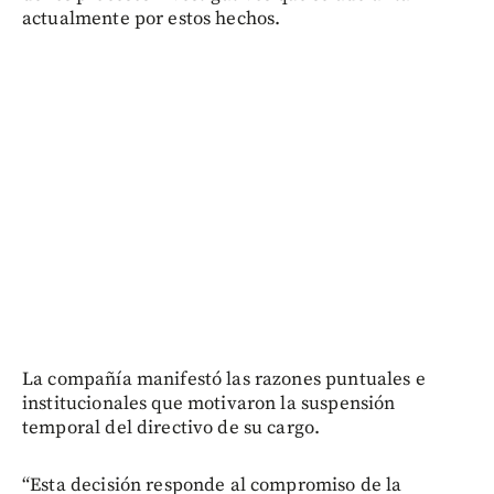
actualmente por estos hechos.
La compañía manifestó las razones puntuales e
institucionales que motivaron la suspensión
temporal del directivo de su cargo.
“Esta decisión responde al compromiso de la