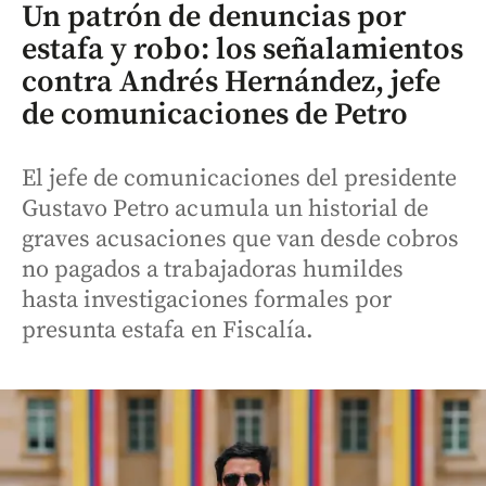
Un patrón de denuncias por
estafa y robo: los señalamientos
contra Andrés Hernández, jefe
de comunicaciones de Petro
El jefe de comunicaciones del presidente
Gustavo Petro acumula un historial de
graves acusaciones que van desde cobros
no pagados a trabajadoras humildes
hasta investigaciones formales por
presunta estafa en Fiscalía.