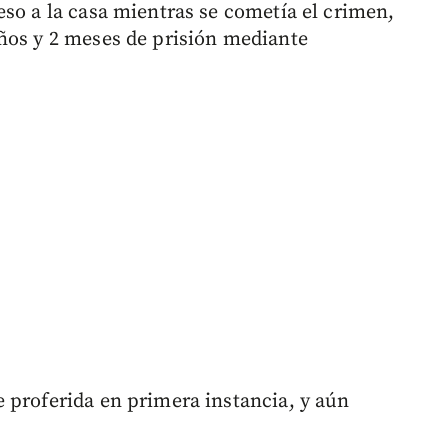
eso a la casa mientras se cometía el crimen,
ños y 2 meses de prisión mediante
 proferida en primera instancia, y aún