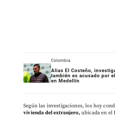
Colombia
Alias El Costeño, investig
también es acusado por e
en Medellín
Según las investigaciones, los hoy con
vivienda del extranjero,
ubicada en el 