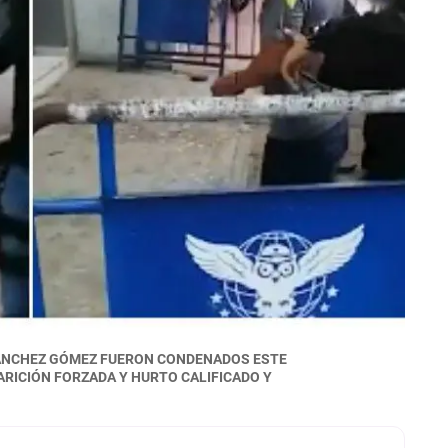
SÁNCHEZ GÓMEZ FUERON CONDENADOS ESTE
ARICIÓN FORZADA Y HURTO CALIFICADO Y