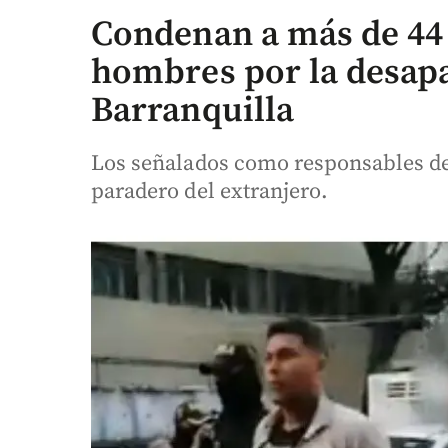
Condenan a más de 44 
hombres por la desapa
Barranquilla
Los señalados como responsables de 
paradero del extranjero.