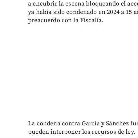
a encubrir la escena bloqueando el acc
ya había sido condenado en 2024 a 15 a
preacuerdo con la Fiscalía.
La condena contra García y Sánchez fue
pueden interponer los recursos de ley.