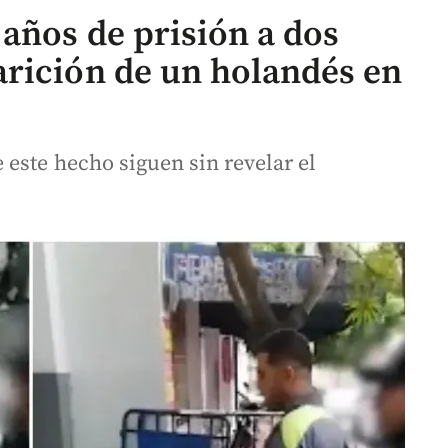
años de prisión a dos
rición de un holandés en
este hecho siguen sin revelar el