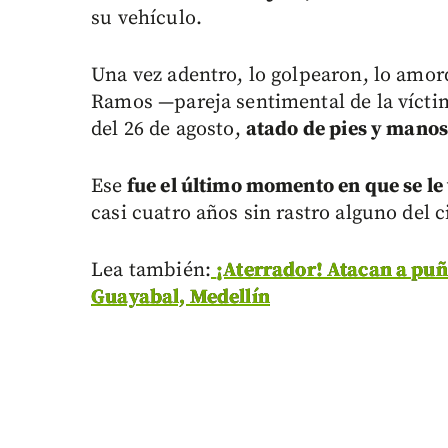
su vehículo.
Una vez adentro, lo golpearon, lo amor
Ramos —pareja sentimental de la vícti
del 26 de agosto,
atado de pies y manos
Ese
fue el último momento en que se le 
casi cuatro años sin rastro alguno del
Lea también:
¡Aterrador! Atacan a puñ
Guayabal, Medellín