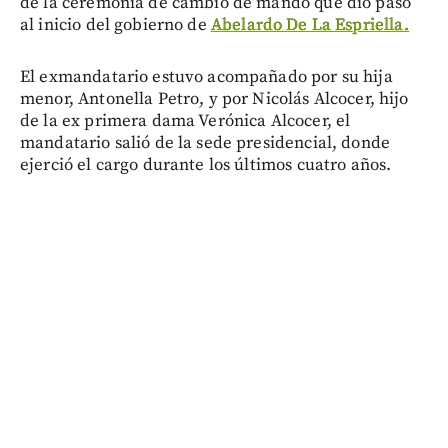
de la ceremonia de cambio de mando que dio paso
al inicio del gobierno de
Abelardo De La Espriella.
El exmandatario estuvo acompañado por su hija
menor, Antonella Petro, y por Nicolás Alcocer, hijo
de la ex primera dama Verónica Alcocer, el
mandatario salió de la sede presidencial, donde
ejerció el cargo durante los últimos cuatro años.