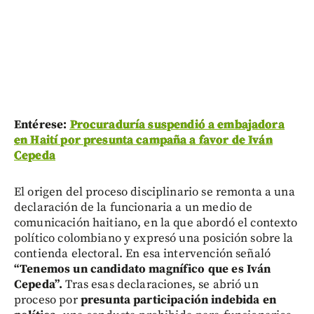
Entérese:
Procuraduría suspendió a embajadora
en Haití por presunta campaña a favor de Iván
Cepeda
El origen del proceso disciplinario se remonta a una
declaración de la funcionaria a un medio de
comunicación haitiano, en la que abordó el contexto
político colombiano y expresó una posición sobre la
contienda electoral. En esa intervención señaló
“Tenemos un candidato magnífico que es Iván
Cepeda”.
Tras esas declaraciones, se abrió un
proceso por
presunta participación indebida en