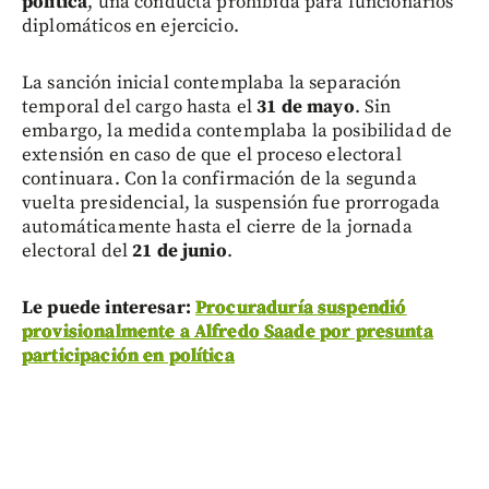
política
, una conducta prohibida para funcionarios
diplomáticos en ejercicio.
La sanción inicial contemplaba la separación
temporal del cargo hasta el
31 de mayo
. Sin
embargo, la medida contemplaba la posibilidad de
extensión en caso de que el proceso electoral
continuara. Con la confirmación de la segunda
vuelta presidencial, la suspensión fue prorrogada
automáticamente hasta el cierre de la jornada
electoral del
21 de junio
.
Le puede interesar:
Procuraduría suspendió
provisionalmente a Alfredo Saade por presunta
participación en política