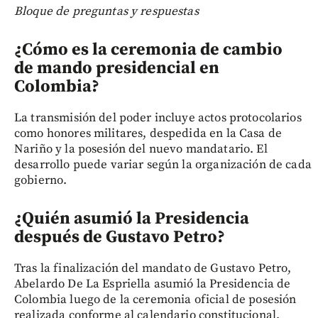
Bloque de preguntas y respuestas
¿Cómo es la ceremonia de cambio
de mando presidencial en
Colombia?
La transmisión del poder incluye actos protocolarios
como honores militares, despedida en la Casa de
Nariño y la posesión del nuevo mandatario. El
desarrollo puede variar según la organización de cada
gobierno.
¿Quién asumió la Presidencia
después de Gustavo Petro?
Tras la finalización del mandato de Gustavo Petro,
Abelardo De La Espriella asumió la Presidencia de
Colombia luego de la ceremonia oficial de posesión
realizada conforme al calendario constitucional.