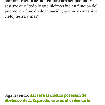
administración actuó “en función del pueblo”
y
sostuvo que “todo lo que hicimos fue en función del
pueblo, en función de la nación, que no es más sino
cielo, tierra y mar”.
Siga leyendo:
Así será la inédita posesión de
Abelardo de la Espriella: este es el orden de la