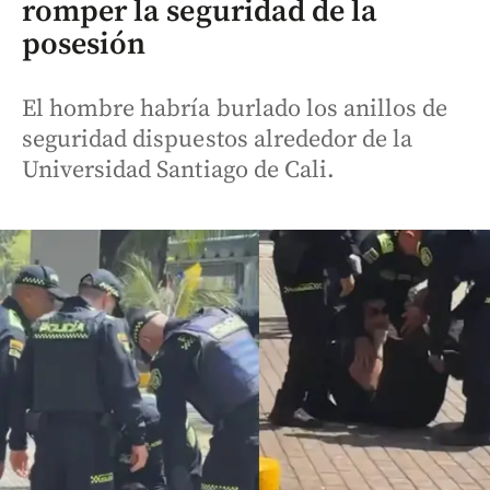
romper la seguridad de la
posesión
El hombre habría burlado los anillos de
seguridad dispuestos alrededor de la
Universidad Santiago de Cali.