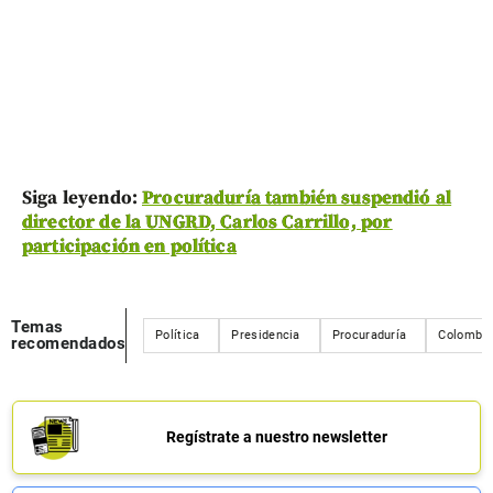
Siga leyendo:
Procuraduría también suspendió al
director de la UNGRD, Carlos Carrillo, por
participación en política
Temas
Política
Presidencia
Procuraduría
Colombia
recomendados
Regístrate a nuestro newsletter