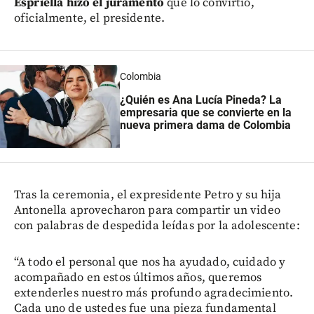
Espriella hizo el juramento
que lo convirtió,
oficialmente, el presidente.
Colombia
¿Quién es Ana Lucía Pineda? La
empresaria que se convierte en la
nueva primera dama de Colombia
Tras la ceremonia, el expresidente Petro y su hija
Antonella aprovecharon para compartir un video
con palabras de despedida leídas por la adolescente:
“A todo el personal que nos ha ayudado, cuidado y
acompañado en estos últimos años, queremos
extenderles nuestro más profundo agradecimiento.
Cada uno de ustedes fue una pieza fundamental