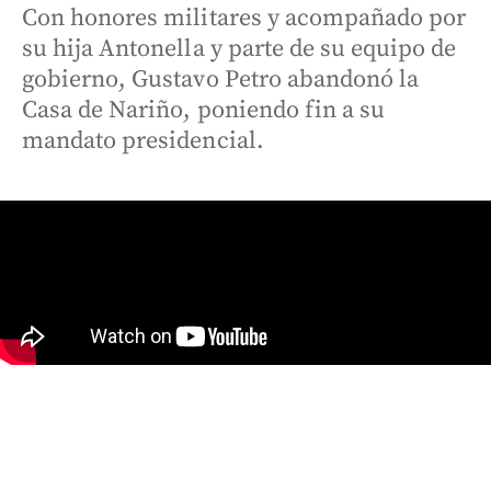
Con honores militares y acompañado por
su hija Antonella y parte de su equipo de
gobierno, Gustavo Petro abandonó la
Casa de Nariño, poniendo fin a su
mandato presidencial.