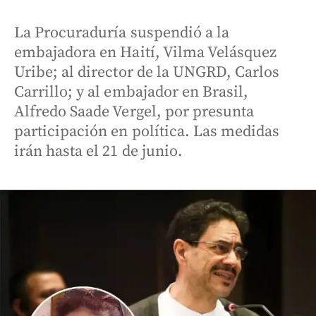
La Procuraduría suspendió a la
embajadora en Haití, Vilma Velásquez
Uribe; al director de la UNGRD, Carlos
Carrillo; y al embajador en Brasil,
Alfredo Saade Vergel, por presunta
participación en política. Las medidas
irán hasta el 21 de junio.