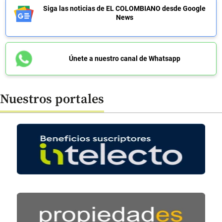
Siga las noticias de EL COLOMBIANO desde Google
News
Únete a nuestro canal de Whatsapp
Nuestros portales