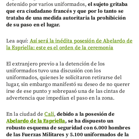
detenido por varios uniformados,
el sujeto gritaba
que era ciudadano francés y que por lo tanto se
trataba de una medida autoritaria la prohibición
de su paso en el lugar.
Lea aquí:
Así será la inédita posesión de Abelardo de
la Espriella: este es el orden de la ceremonia
El extranjero previo a la detención de los
uniformados tuvo una discusión con los
uniformados, quienes le solicitaron retirarse del
lugar, sin embargo manifestó su deseo de no querer
irse de ese punto y sobrepasó una de las cintas de
advertencia que impedían el paso en la zona.
En la ciudad de
Cali
,
debido a la posesión de
Abelardo de la Espriella
, se ha dispuesto un
robusto esquema de seguridad con 6.000 hombres
de las Fuerzas Militares y 5.100 uniformados de la