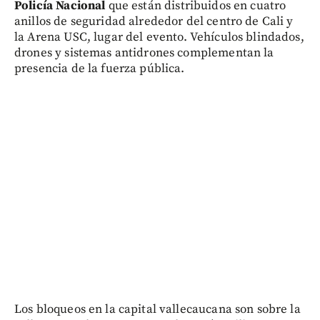
Policía Nacional
que están distribuidos en cuatro
anillos de seguridad alrededor del centro de Cali y
la Arena USC, lugar del evento. Vehículos blindados,
drones y sistemas antidrones complementan la
presencia de la fuerza pública.
Los bloqueos en la capital vallecaucana son sobre la