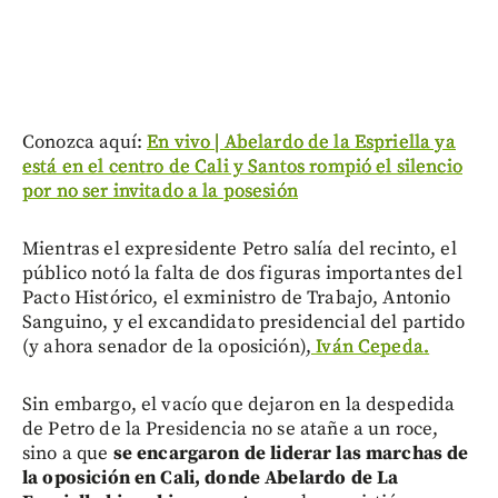
Conozca aquí:
En vivo | Abelardo de la Espriella ya
está en el centro de Cali y Santos rompió el silencio
por no ser invitado a la posesión
Mientras el expresidente Petro salía del recinto, el
público notó la falta de dos figuras importantes del
Pacto Histórico, el exministro de Trabajo, Antonio
Sanguino, y el excandidato presidencial del partido
(y ahora senador de la oposición),
Iván Cepeda.
Sin embargo, el vacío que dejaron en la despedida
de Petro de la Presidencia no se atañe a un roce,
sino a que
se encargaron de liderar las marchas de
la oposición en Cali, donde Abelardo de La