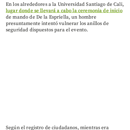
En los alrededores a la Universidad Santiago de Cali,
lugar donde se llevará a cabo la ceremonia de inicio
de mando de De la Espriella, un hombre
presuntamente intentó vulnerar los anillos de
seguridad dispuestos para el evento.
Según el registro de ciudadanos, mientras era