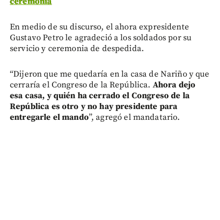
ceremonia
En medio de su discurso, el ahora expresidente
Gustavo Petro le agradeció a los soldados por su
servicio y ceremonia de despedida.
“Dijeron que me quedaría en la casa de Nariño y que
cerraría el Congreso de la República.
Ahora dejo
esa casa, y quién ha cerrado el Congreso de la
República es otro y no hay presidente para
entregarle el mando
”, agregó el mandatario.