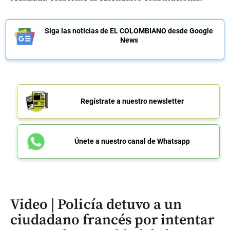
Siga las noticias de EL COLOMBIANO desde Google
News
Regístrate a nuestro newsletter
Únete a nuestro canal de Whatsapp
Video | Policía detuvo a un
ciudadano francés por intentar