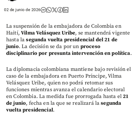
02 de junio de 2026
La suspensión de la embajadora de Colombia en
Haití,
Vilma Velásquez Uribe
, se mantendrá vigente
hasta la
segunda vuelta presidencial del 21 de
junio
. La decisión se da por un
proceso
disciplinario por presunta intervención en política
.
La diplomacia colombiana mantiene bajo revisión el
caso de la embajadora en Puerto Príncipe, Vilma
Velásquez Uribe, quien no podrá retomar sus
funciones mientras avanza el calendario electoral
en Colombia. La medida fue prorrogada hasta el
21
de junio
, fecha en la que se realizará la
segunda
vuelta presidencial
.