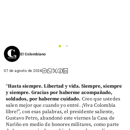
1
2
El Colombiano
07 de agosto de 2026
“
Hasta siempre. Libertad y vida. Siempre, siempre
y siempre. Gracias por haberme acompañado,
soldados, por haberme cuidado.
Creo que ustedes
salen mejor que cuando yo entré. ¡Viva Colombia
libre!”, con esas palabras, el presidente saliente,
Gustavo Petro, abandonó este viernes la Casa de
Nariño en medio de honores militares, como parte