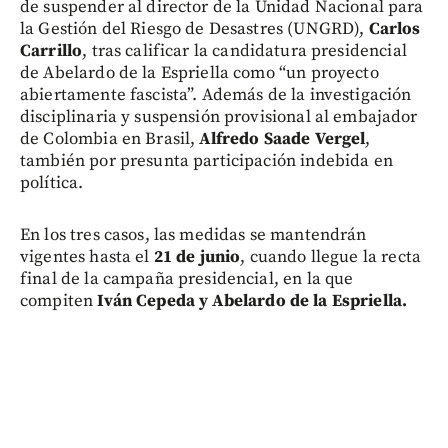
de suspender al director de la Unidad Nacional para
la Gestión del Riesgo de Desastres (UNGRD),
Carlos
Carrillo
, tras calificar la candidatura presidencial
de Abelardo de la Espriella como “un proyecto
abiertamente fascista”. Además de la investigación
disciplinaria y suspensión provisional al embajador
de Colombia en Brasil,
Alfredo Saade Vergel
,
también por presunta participación indebida en
política.
En los tres casos, las medidas se mantendrán
vigentes hasta el
21 de junio
, cuando llegue la recta
final de la campaña presidencial, en la que
compiten
Iván Cepeda y Abelardo de la Espriella.