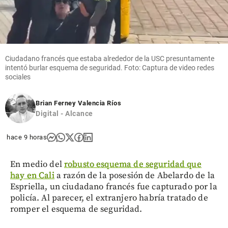
Ciudadano francés que estaba alrededor de la USC presuntamente
intentó burlar esquema de seguridad. Foto: Captura de video redes
sociales
Brian Ferney Valencia Ríos
Digital - Alcance
hace 9 horas
En medio del
robusto esquema de seguridad que
hay en Cali
a razón de la posesión de Abelardo de la
Espriella, un ciudadano francés fue capturado por la
policía. Al parecer, el extranjero habría tratado de
romper el esquema de seguridad.