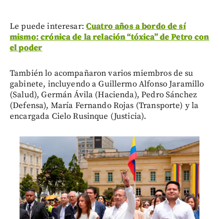
Le puede interesar:
Cuatro años a bordo de sí
mismo: crónica de la relación “tóxica” de Petro con
el poder
También lo acompañaron varios miembros de su
gabinete, incluyendo a Guillermo Alfonso Jaramillo
(Salud), Germán Ávila (Hacienda), Pedro Sánchez
(Defensa), María Fernando Rojas (Transporte) y la
encargada Cielo Rusinque (Justicia).