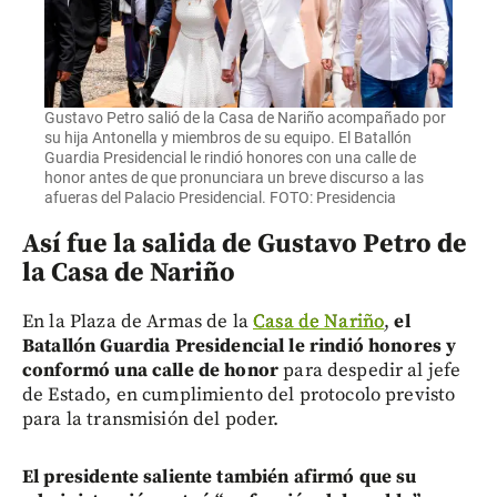
Gustavo Petro salió de la Casa de Nariño acompañado por
su hija Antonella y miembros de su equipo. El Batallón
Guardia Presidencial le rindió honores con una calle de
honor antes de que pronunciara un breve discurso a las
afueras del Palacio Presidencial. FOTO: Presidencia
Así fue la salida de Gustavo Petro de
la Casa de Nariño
En la Plaza de Armas de la
Casa de Nariño
,
el
Batallón Guardia Presidencial le rindió honores y
conformó una calle de honor
para despedir al jefe
de Estado, en cumplimiento del protocolo previsto
para la transmisión del poder.
El presidente saliente también afirmó que su