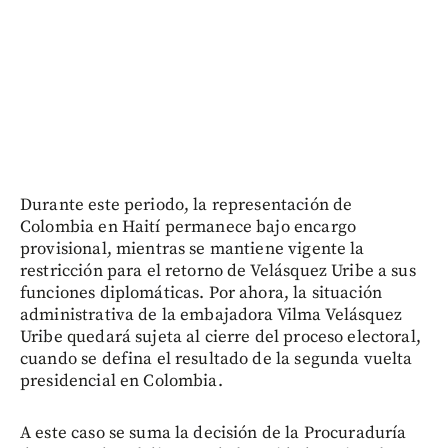
Durante este periodo, la representación de
Colombia en Haití permanece bajo encargo
provisional, mientras se mantiene vigente la
restricción para el retorno de Velásquez Uribe a sus
funciones diplomáticas. Por ahora, la situación
administrativa de la embajadora Vilma Velásquez
Uribe quedará sujeta al cierre del proceso electoral,
cuando se defina el resultado de la segunda vuelta
presidencial en Colombia.
A este caso se suma la decisión de la Procuraduría