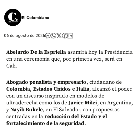
El Colombiano
06 de agosto de 2026
Abelardo De la Espriella
asumirá hoy la Presidencia
en una ceremonia que, por primera vez, será en
Cali.
Abogado penalista y empresario
, ciudadano de
Colombia, Estados Unidos e Italia
, alcanzó el poder
con un discurso inspirado en modelos de
ultraderecha como los de
Javier Milei
, en Argentina,
y
Nayib Bukele
, en El Salvador, con propuestas
centradas en la
reducción del Estado y el
fortalecimiento de la seguridad
.