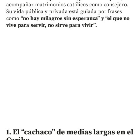
acompañar matrimonios católicos como consejero.
Su vida pública y privada está guiada por frases
como
“no hay milagros sin esperanza” y “el que no
vive para servir, no sirve para vivir”.
1.
El “cachaco” de medias largas en el