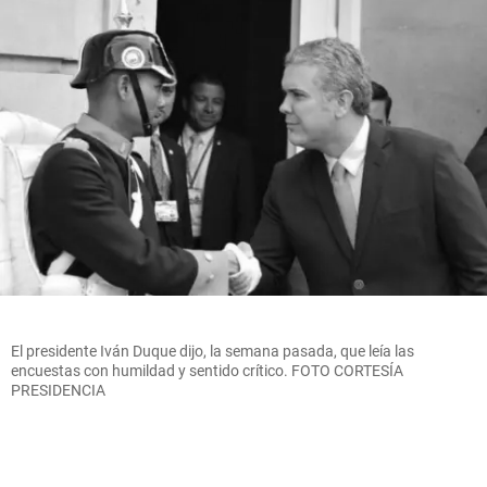
El presidente Iván Duque dijo, la semana pasada, que leía las
encuestas con humildad y sentido crítico. FOTO CORTESÍA
PRESIDENCIA