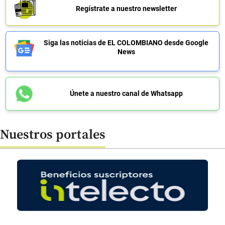
Regístrate a nuestro newsletter
Siga las noticias de EL COLOMBIANO desde Google
News
Únete a nuestro canal de Whatsapp
Nuestros portales