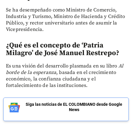
Se ha desempeñado como Ministro de Comercio,
Industria y Turismo, Ministro de Hacienda y Crédito
Público, y rector universitario antes de asumir la
Vicepresidencia.
¿Qué es el concepto de ‘Patria
Milagro’ de José Manuel Restrepo?
Es una visión del desarrollo plasmada en su libro
Al
borde de la esperanza
, basada en el crecimiento
económico, la confianza ciudadana y el
fortalecimiento de las instituciones.
Siga las noticias de EL COLOMBIANO desde Google
News