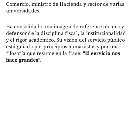
Comercio, ministro de Hacienda y rector de varias
universidades.
Ha consolidado una imagen de referente técnico y
defensor de la disciplina fiscal, la institucionalidad
y el rigor académico. Su visión del servicio público
está guiada por principios humanistas y por una
filosofía que resume en la frase:
“El servicio nos
hace grandes”.