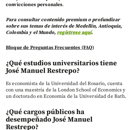
convicciones personales
.
Para consultar contenido premium o profundizar
sobre sus temas de interés de Medellín, Antioquia,
Colombia y el Mundo,
regístrese aquí
.
Bloque de Preguntas Frecuentes (FAQ)
¿Qué estudios universitarios tiene
José Manuel Restrepo?
Es economista de la Universidad del Rosario, cuenta
con una maestría de la London School of Economics y
un doctorado en Economía de la Universidad de Bath.
¿Qué cargos públicos ha
desempeñado José Manuel
Restrepo?