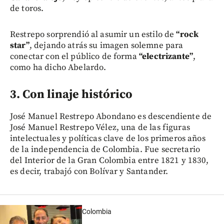
de toros.
Restrepo sorprendió al asumir un estilo de
“rock
star”
, dejando atrás su imagen solemne para
conectar con el público de forma
“electrizante”
,
como ha dicho Abelardo.
3. Con linaje histórico
José Manuel Restrepo Abondano es descendiente de
José Manuel Restrepo Vélez, una de las figuras
intelectuales y políticas clave de los primeros años
de la independencia de Colombia. Fue secretario
del Interior de la Gran Colombia entre 1821 y 1830,
es decir, trabajó con Bolívar y Santander.
Colombia