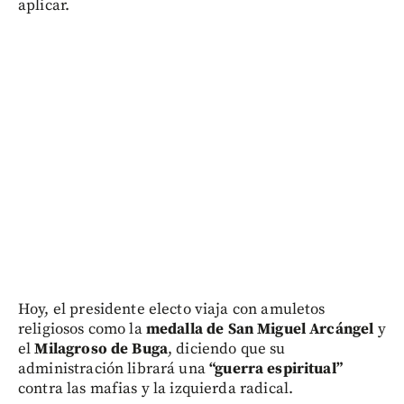
aplicar.
Hoy, el presidente electo viaja con amuletos
religiosos como la
medalla de San Miguel Arcángel
y
el
Milagroso de Buga
, diciendo que su
administración librará una
“guerra espiritual”
contra las mafias y la izquierda radical.