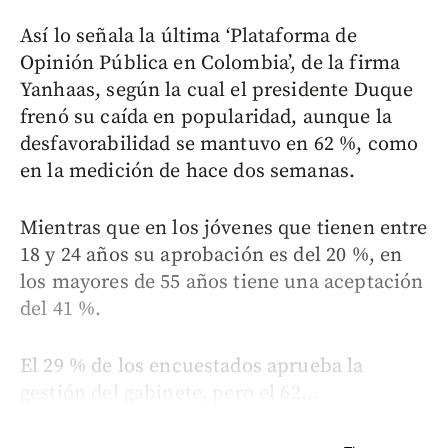
Así lo señala la última ‘Plataforma de
Opinión Pública en Colombia’, de la firma
Yanhaas, según la cual el presidente Duque
frenó su caída en popularidad, aunque la
desfavorabilidad se mantuvo en 62 %, como
en la medición de hace dos semanas.
Mientras que en los jóvenes que tienen entre
18 y 24 años su aprobación es del 20 %, en
los mayores de 55 años tiene una aceptación
del 41 %.
El 29 % de los encuestados aprueba la
gestión del gabinete, pero el 62...