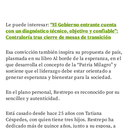
Le puede interesar:
“El Gobierno entrante cuenta
con un diagnóstico técnico, objetivo y confiable”:
Contraloría tras cierre de mesas de transición
Esa convicción también inspira su propuesta de país,
plasmada en su libro Al borde de la esperanza, en el
que desarrolla el concepto de la “Patria Milagro” y
sostiene que el liderazgo debe estar orientado a
generar esperanza y bienestar para la sociedad.
En el plano personal, Restrepo es reconocido por su
sencillez y autenticidad.
Está casado desde hace 25 años con Tatiana
Céspedes, con quien tiene tres hijos. Restrepo ha
dedicado más de quince años, junto a su esposa, a