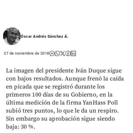
Óscar Andrés Sánchez Á.
27 de noviembre de 2018
La imagen del presidente Iván Duque sigue
con bajos resultados. Aunque frenó la caída
en picada que se registró durante los
primeros 100 días de su Gobierno, en la
última medición de la firma YanHass Poll
subió tres puntos, lo que le da un respiro.
Sin embargo su aprobación sigue siendo
baja: 30 %.