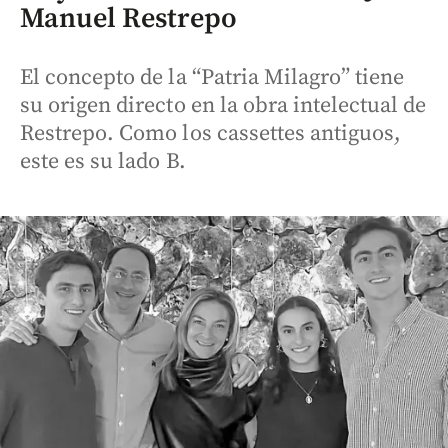
Manuel Restrepo
El concepto de la “Patria Milagro” tiene
su origen directo en la obra intelectual de
Restrepo. Como los cassettes antiguos,
este es su lado B.