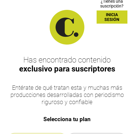
¿Tienes una
suscripción?
INICIA
SESIÓN
Has encontrado contenido
exclusivo para suscriptores
Entérate de qué tratan esta y muchas más
producciones desarrolladas con periodismo
riguroso y confiable
Selecciona tu plan