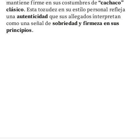
mantiene firme en sus costumbres de
“cachaco”
clásico
. Esta tozudez en su estilo personal refleja
una
autenticidad
que sus allegados interpretan
como una señal de
sobriedad y firmeza en sus
principios
.