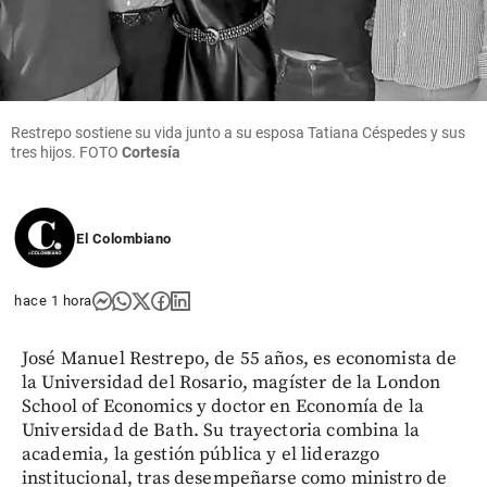
Restrepo sostiene su vida junto a su esposa Tatiana Céspedes y sus
tres hijos. FOTO
Cortesía
El Colombiano
hace 1 hora
José Manuel Restrepo, de 55 años, es economista de
la Universidad del Rosario, magíster de la London
School of Economics y doctor en Economía de la
Universidad de Bath. Su trayectoria combina la
academia, la gestión pública y el liderazgo
institucional, tras desempeñarse como ministro de