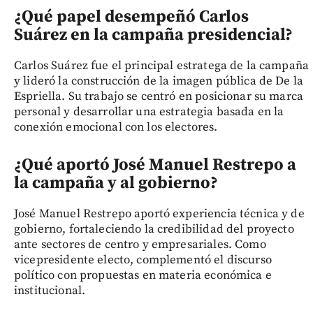
¿Qué papel desempeñó Carlos
Suárez en la campaña presidencial?
Carlos Suárez fue el principal estratega de la campaña
y lideró la construcción de la imagen pública de De la
Espriella. Su trabajo se centró en posicionar su marca
personal y desarrollar una estrategia basada en la
conexión emocional con los electores.
¿Qué aportó José Manuel Restrepo a
la campaña y al gobierno?
José Manuel Restrepo aportó experiencia técnica y de
gobierno, fortaleciendo la credibilidad del proyecto
ante sectores de centro y empresariales. Como
vicepresidente electo, complementó el discurso
político con propuestas en materia económica e
institucional.