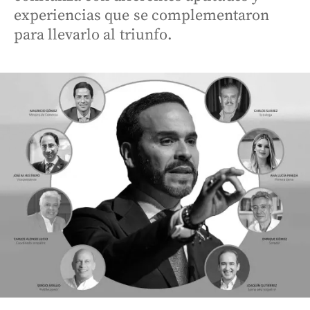
experiencias que se complementaron
para llevarlo al triunfo.