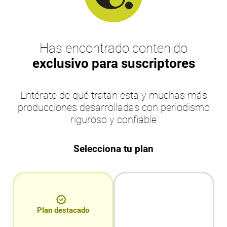
Has encontrado contenido
exclusivo para suscriptores
Entérate de qué tratan esta y muchas más
producciones desarrolladas con periodismo
riguroso y confiable
Selecciona tu plan
Plan destacado