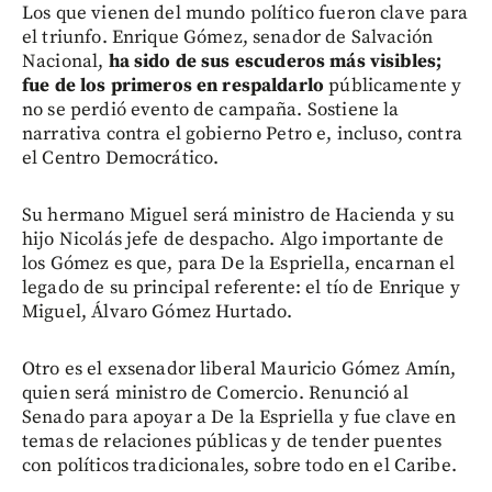
Los que vienen del mundo político fueron clave para
el triunfo. Enrique Gómez, senador de Salvación
Nacional,
ha sido de sus escuderos más visibles;
fue de los primeros en respaldarlo
públicamente y
no se perdió evento de campaña. Sostiene la
narrativa contra el gobierno Petro e, incluso, contra
el Centro Democrático.
Su hermano Miguel será ministro de Hacienda y su
hijo Nicolás jefe de despacho. Algo importante de
los Gómez es que, para De la Espriella, encarnan el
legado de su principal referente: el tío de Enrique y
Miguel, Álvaro Gómez Hurtado.
Otro es el exsenador liberal Mauricio Gómez Amín,
quien será ministro de Comercio. Renunció al
Senado para apoyar a De la Espriella y fue clave en
temas de relaciones públicas y de tender puentes
con políticos tradicionales, sobre todo en el Caribe.