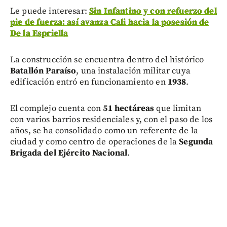
Le puede interesar:
Sin Infantino y con refuerzo del
pie de fuerza: así avanza Cali hacia la posesión de
De la Espriella
La construcción se encuentra dentro del histórico
Batallón Paraíso
, una instalación militar cuya
edificación entró en funcionamiento en
1938
.
El complejo cuenta con
51 hectáreas
que limitan
con varios barrios residenciales y, con el paso de los
años, se ha consolidado como un referente de la
ciudad y como centro de operaciones de la
Segunda
Brigada del Ejército Nacional
.