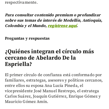
respectivamente.
Para consultar contenido premium o profundizar
sobre sus temas de interés de Medellín, Antioquia,
Colombia y el Mundo,
regístrese aquí
.
Preguntas y respuestas
¿Quiénes integran el círculo más
cercano de Abelardo De la
Espriella?
El primer círculo de confianza está conformado por
familiares, estrategas, asesores y políticos cercanos,
entre ellos su esposa Ana Lucía Pineda, el
vicepresidente José Manuel Restrepo, el estratega
Carlos Suárez, Joaquín Gutiérrez, Enrique Gómez y
Mauricio Gómez Amín.