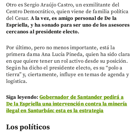
Otro es Sergio Araújo Castro, un exmilitante del
Centro Democrático, quien viene de familia política
del Cesar.
A la vez, es amigo personal de De la
Espriella, y ha sonado para ser uno de los asesores
cercanos al presidente electo.
Por último, pero no menos importante, está la
primera dama Ana Lucía Pineda, quien ha sido clara
en que quiere tener un rol activo desde su posición.
Según ha dicho el presidente electo, es su “polo a
tierra” y, ciertamente, influye en temas de agenda y
logística.
Siga leyendo:
Gobernador de Santander pedirá a
De la Espriella una intervención contra la minería
ilegal en Santurbán: esta es la estrategia
Los políticos