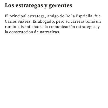
Los estrategas y gerentes
El principal estratega, amigo de De la Espriella, fue
Carlos Suárez. Es abogado, pero su carrera tomó un
rumbo distinto hacia la comunicación estratégica y
la construcción de narrativas.