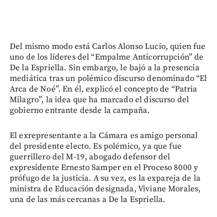
Del mismo modo está Carlos Alonso Lucio, quien fue
uno de los líderes del “Empalme Anticorrupción” de
De la Espriella. Sin embargo, le bajó a la presencia
mediática tras un polémico discurso denominado “El
Arca de Noé”. En él, explicó el concepto de “Patria
Milagro”, la idea que ha marcado el discurso del
gobierno entrante desde la campaña.
El exrepresentante a la Cámara es amigo personal
del presidente electo. Es polémico, ya que fue
guerrillero del M-19, abogado defensor del
expresidente Ernesto Samper en el Proceso 8000 y
prófugo de la justicia. A su vez, es la expareja de la
ministra de Educación designada, Viviane Morales,
una de las más cercanas a De la Espriella.