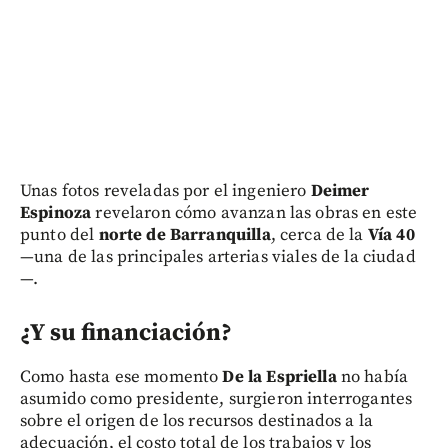
Unas fotos reveladas por el ingeniero
Deimer
Espinoza
revelaron cómo avanzan las obras en este
punto del
norte de Barranquilla
, cerca de la
Vía 40
—una de las principales arterias viales de la ciudad
—.
¿Y su financiación?
Como hasta ese momento
De la Espriella
no había
asumido como presidente, surgieron interrogantes
sobre el origen de los recursos destinados a la
adecuación, el costo total de los trabajos y los