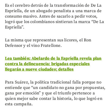
Es el cerebro detrás de la transformación de De La
Espriella, de un abogado penalista a una marca de
consumo masivo. Antes de sacarlo a pedir votos,
logró que los colombianos sintieran la marca “De La
Espriella”.
La misma que representan sus licores, el Ron
Defensor y el vino Fratellone.
Lea también: Abelardo de la Espriella revela plan
contra la delincuencia: brigadas especiales
llegarán a nueve ciudades; detalles
Para Suárez, la política tradicional falla porque no
entiende que “un candidato no gana por propuestas,
gana por emoción” y que el triunfo pertenece a
quien mejor sabe contar la historia, lo que logró en
esta campaña.