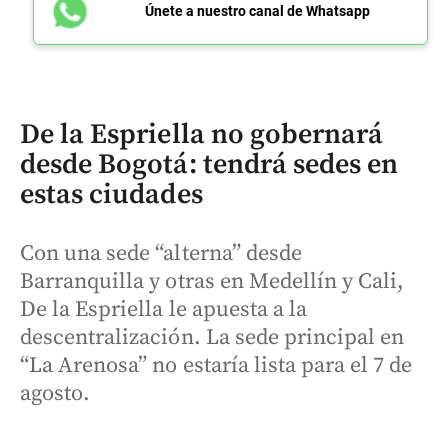
Únete a nuestro canal de Whatsapp
De la Espriella no gobernará
desde Bogotá: tendrá sedes en
estas ciudades
Con una sede “alterna” desde
Barranquilla y otras en Medellín y Cali,
De la Espriella le apuesta a la
descentralización. La sede principal en
“La Arenosa” no estaría lista para el 7 de
agosto.