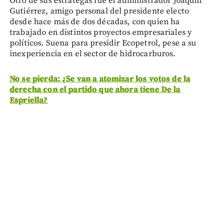
Otro de sus estrategas fue el administrador Joaquín
Gutiérrez, amigo personal del presidente electo
desde hace más de dos décadas, con quien ha
trabajado en distintos proyectos empresariales y
políticos. Suena para presidir Ecopetrol, pese a su
inexperiencia en el sector de hidrocarburos.
No se pierda: ¿Se van a atomizar los votos de la
derecha con el partido que ahora tiene De la
Espriella?