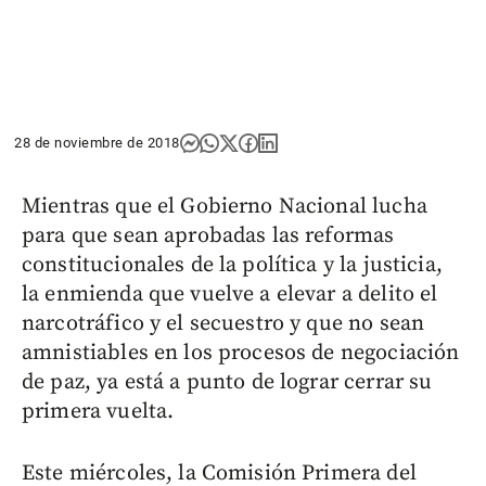
28 de noviembre de 2018
Mientras que el Gobierno Nacional lucha
para que sean aprobadas las reformas
constitucionales de la política y la justicia,
la enmienda que vuelve a elevar a delito el
narcotráfico y el secuestro y que no sean
amnistiables en los procesos de negociación
de paz, ya está a punto de lograr cerrar su
primera vuelta.
Este miércoles, la Comisión Primera del