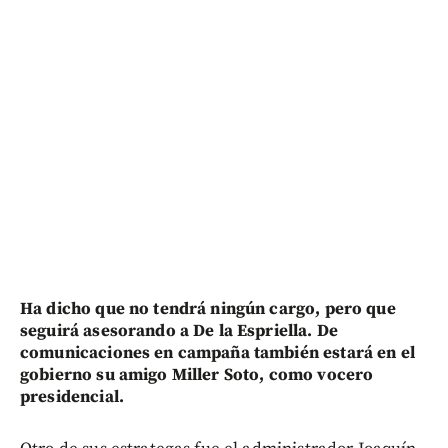
Ha dicho que no tendrá ningún cargo, pero que
seguirá asesorando a De la Espriella. De
comunicaciones en campaña también estará en el
gobierno su amigo Miller Soto, como vocero
presidencial.