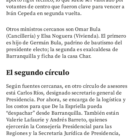
votantes de centro que fueron clave para vencer a
Iván Cepeda en segunda vuelta.
Otros ministros cercanos son Omar Bula
(Cancillería) y Elsa Noguera (Vivienda). El primero
es hijo de Germán Bula, padrino de bautismo del
presidente electo; la segunda es exalcaldesa de
Barranquilla y ficha de la casa Char.
El segundo círculo
Según fuentes cercanas, en otro círculo de asesores
está Carlos Ríos, designado secretario general de
Presidencia. Por ahora, se encarga de la logística y
los costos para que De la Espriella pueda
“despachar” desde Barranquilla. También están
Valerie Lafaurie y Andrés Barreto, quienes
ejercerán la Consejería Presidencial para las
Regiones y la Secretaría Jurídica de Presidencia,