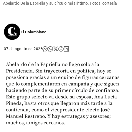
Abelardo De la Espriella y su círculo más íntimo. Fotos: cortesía
El Colombiano
07 de agosto de 2026
Abelardo de la Espriella no llegó solo a la
Presidencia. Sin trayectoria en política, hoy se
posesiona gracias a un equipo de figuras cercanas
que lo complementaron en campaña y que siguen
haciendo parte de su primer círculo de confianza.
Este grupo selecto va desde su esposa, Ana Lucía
Pineda, hasta otros que llegaron más tarde a la
contienda, como el vicepresidente electo José
Manuel Restrepo. Y hay estrategas y asesores;
muchos, amigos cercanos.