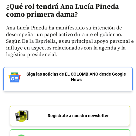
¿Qué rol tendrá Ana Lucía Pineda
como primera dama?
Ana Lucía Pineda ha manifestado su intención de
desempeñar un papel activo durante el gobierno.
Según De la Espriella, es su principal apoyo personal e
influye en aspectos relacionados con la agenda y la
logística presidencial.
Siga las noticias de EL COLOMBIANO desde Google
News
Regístrate a nuestro newsletter