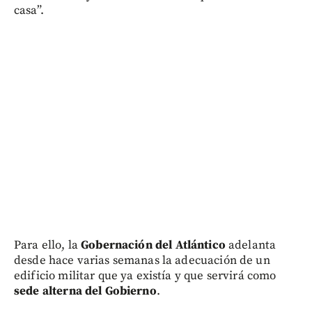
casa”.
Para ello, la
Gobernación del Atlántico
adelanta
desde hace varias semanas la adecuación de un
edificio militar que ya existía y que servirá como
sede alterna del Gobierno
.