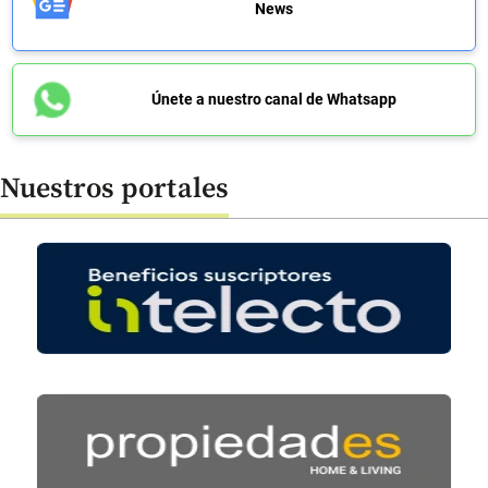
News
Únete a nuestro canal de Whatsapp
Nuestros portales