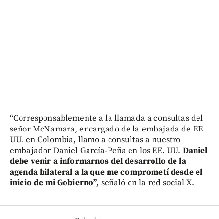
“Corresponsablemente a la llamada a consultas del
señor McNamara, encargado de la embajada de EE.
UU. en Colombia, llamo a consultas a nuestro
embajador Daniel García-Peña en los EE. UU.
Daniel
debe venir a informarnos del desarrollo de la
agenda bilateral a la que me comprometí desde el
inicio de mi Gobierno”,
señaló en la red social X.