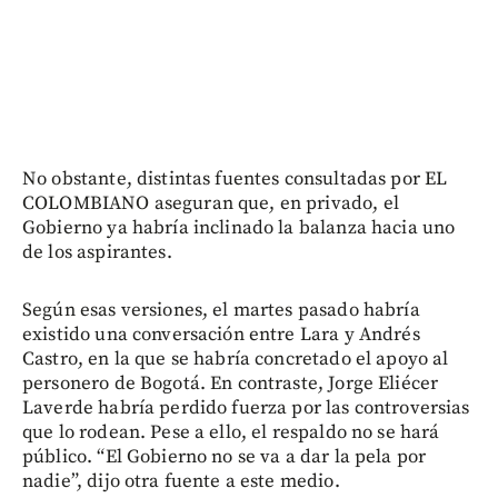
No obstante, distintas fuentes consultadas por EL
COLOMBIANO aseguran que, en privado, el
Gobierno ya habría inclinado la balanza hacia uno
de los aspirantes.
Según esas versiones, el martes pasado habría
existido una conversación entre Lara y Andrés
Castro, en la que se habría concretado el apoyo al
personero de Bogotá. En contraste, Jorge Eliécer
Laverde habría perdido fuerza por las controversias
que lo rodean. Pese a ello, el respaldo no se hará
público. “El Gobierno no se va a dar la pela por
nadie”, dijo otra fuente a este medio.