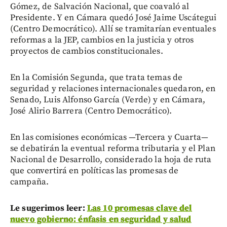
Gómez, de Salvación Nacional, que coavaló al
Presidente. Y en Cámara quedó José Jaime Uscátegui
(Centro Democrático). Allí se tramitarían eventuales
reformas a la JEP, cambios en la justicia y otros
proyectos de cambios constitucionales.
En la Comisión Segunda, que trata temas de
seguridad y relaciones internacionales quedaron, en
Senado, Luis Alfonso García (Verde) y en Cámara,
José Alirio Barrera (Centro Democrático).
En las comisiones económicas —Tercera y Cuarta—
se debatirán la eventual reforma tributaria y el Plan
Nacional de Desarrollo, considerado la hoja de ruta
que convertirá en políticas las promesas de
campaña.
Le sugerimos leer:
Las 10 promesas clave del
nuevo gobierno: énfasis en seguridad y salud