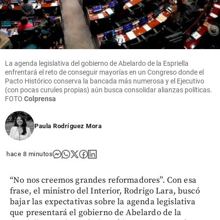
La agenda legislativa del gobierno de Abelardo de la Espriella
enfrentará el reto de conseguir mayorías en un Congreso donde el
Pacto Histórico conserva la bancada más numerosa y el Ejecutivo
(con pocas curules propias) aún busca consolidar alianzas políticas.
FOTO
Colprensa
Paula Rodríguez Mora
hace 8 minutos
“No nos creemos grandes reformadores”. Con esa
frase, el ministro del Interior, Rodrigo Lara, buscó
bajar las expectativas sobre la agenda legislativa
que presentará el gobierno de Abelardo de la