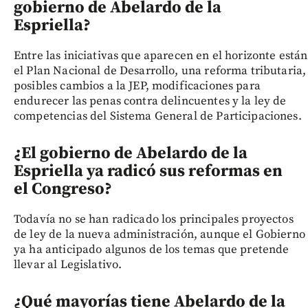
gobierno de Abelardo de la
Espriella?
Entre las iniciativas que aparecen en el horizonte están
el Plan Nacional de Desarrollo, una reforma tributaria,
posibles cambios a la JEP, modificaciones para
endurecer las penas contra delincuentes y la ley de
competencias del Sistema General de Participaciones.
¿El gobierno de Abelardo de la
Espriella ya radicó sus reformas en
el Congreso?
Todavía no se han radicado los principales proyectos
de ley de la nueva administración, aunque el Gobierno
ya ha anticipado algunos de los temas que pretende
llevar al Legislativo.
¿Qué mayorías tiene Abelardo de la