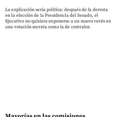
La explicación sería política: después de la derrota
en la elección de la Presidencia del Senado, el
Ejecutivo no quisiera exponerse a un nuevo revés en
una votación secreta como la de contralor.
Mayorías en las comisiones