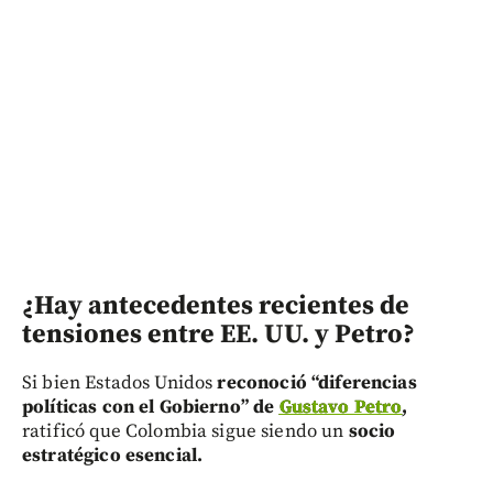
¿Hay antecedentes recientes de
tensiones entre EE. UU. y Petro?
Si bien Estados Unidos
reconoció “diferencias
políticas con el Gobierno” de
Gustavo Petro
,
ratificó que Colombia sigue siendo un
socio
estratégico esencial.