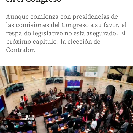
Aunque comienza con presidencias de
las comisiones del Congreso a su favor, el
respaldo legislativo no está asegurado. El
próximo capítulo, la elección de
Contralor.