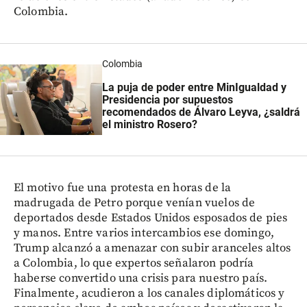
Colombia.
Colombia
La puja de poder entre MinIgualdad y
Presidencia por supuestos
recomendados de Álvaro Leyva, ¿saldrá
el ministro Rosero?
El motivo fue una protesta en horas de la
madrugada de Petro porque venían vuelos de
deportados desde Estados Unidos esposados de pies
y manos. Entre varios intercambios ese domingo,
Trump alcanzó a amenazar con subir aranceles altos
a Colombia, lo que expertos señalaron podría
haberse convertido una crisis para nuestro país.
Finalmente, acudieron a los canales diplomáticos y