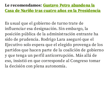
Le recomendamos:
Gustavo Petro abandona la
Casa de Nariño tras cuatro años en la Presidencia
Es usual que el gobierno de turno trate de
influenciar esa designación. Sin embargo, la
posición pública de la administración entrante ha
sido de prudencia. Rodrigo Lara aseguró que el
Ejecutivo solo espera que el elegido provenga de los
partidos que hacen parte de la coalición de gobierno
y que tenga un perfil anticorrupción. Más allá de
eso, insistió en que corresponde al Congreso tomar
la decisión con plena autonomía.