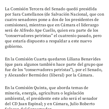
La Comisión Tercera del Senado quedó presidida
por Sara Castellanos (de Salvación Nacional, que con
cuatro senadores pone a dos de los presidentes de
comisiones), mientras que en Cámara el liderazgo
será de Alfredo Ape Cuello, quien era parte de los
“conservadores petristas” el cuatrenio pasado, pero
que estaría dispuesto a respaldar a este nuevo
gobierno.
En la Comisión Cuarta quedaron Liliana Benavides
(que para algunos también hace parte del grupo que
fue de los “conservadores petristas”), por el Senado,
y Alexander Bermúdez (liberal) por la Cámara.
En la Comisión Quinta, que aborda temas de
minería, energía, agricultura o legislación
ambiental, el presidente este año será el senador
del CD Juan Espinal; y en Cámara, Julio Roberto