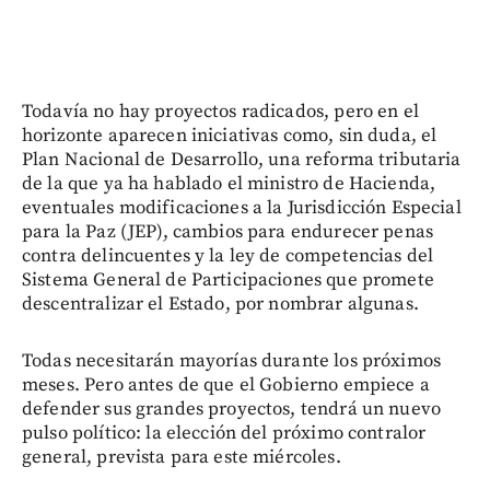
Todavía no hay proyectos radicados, pero en el
horizonte aparecen iniciativas como, sin duda, el
Plan Nacional de Desarrollo, una reforma tributaria
de la que ya ha hablado el ministro de Hacienda,
eventuales modificaciones a la Jurisdicción Especial
para la Paz (JEP), cambios para endurecer penas
contra delincuentes y la ley de competencias del
Sistema General de Participaciones que promete
descentralizar el Estado, por nombrar algunas.
Todas necesitarán mayorías durante los próximos
meses. Pero antes de que el Gobierno empiece a
defender sus grandes proyectos, tendrá un nuevo
pulso político: la elección del próximo contralor
general, prevista para este miércoles.