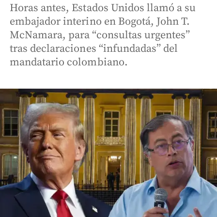
Horas antes, Estados Unidos llamó a su
embajador interino en Bogotá, John T.
McNamara, para “consultas urgentes”
tras declaraciones “infundadas” del
mandatario colombiano.