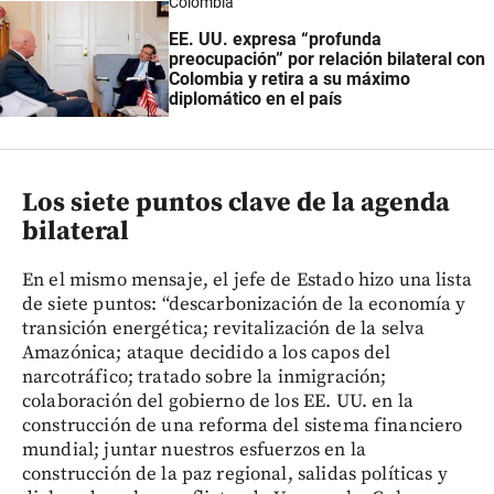
Colombia
EE. UU. expresa “profunda
preocupación” por relación bilateral con
Colombia y retira a su máximo
diplomático en el país
Los siete puntos clave de la agenda
bilateral
En el mismo mensaje, el jefe de Estado hizo una lista
de siete puntos: “descarbonización de la economía y
transición energética; revitalización de la selva
Amazónica; ataque decidido a los capos del
narcotráfico; tratado sobre la inmigración;
colaboración del gobierno de los EE. UU. en la
construcción de una reforma del sistema financiero
mundial; juntar nuestros esfuerzos en la
construcción de la paz regional, salidas políticas y