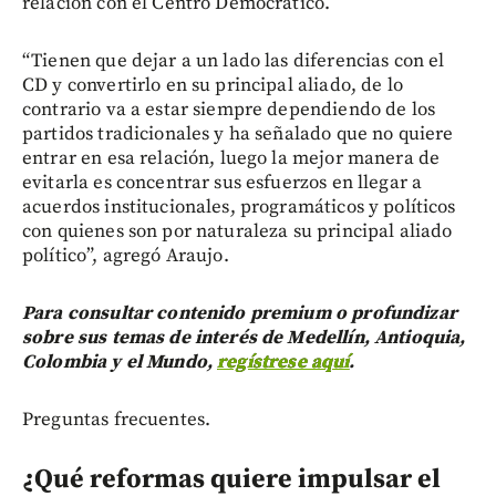
relación con el Centro Democrático.
“Tienen que dejar a un lado las diferencias con el
CD y convertirlo en su principal aliado, de lo
contrario va a estar siempre dependiendo de los
partidos tradicionales y ha señalado que no quiere
entrar en esa relación, luego la mejor manera de
evitarla es concentrar sus esfuerzos en llegar a
acuerdos institucionales, programáticos y políticos
con quienes son por naturaleza su principal aliado
político”, agregó Araujo.
Para consultar contenido premium o profundizar
sobre sus temas de interés de Medellín, Antioquia,
Colombia y el Mundo,
regístrese aquí
.
Preguntas frecuentes.
¿Qué reformas quiere impulsar el