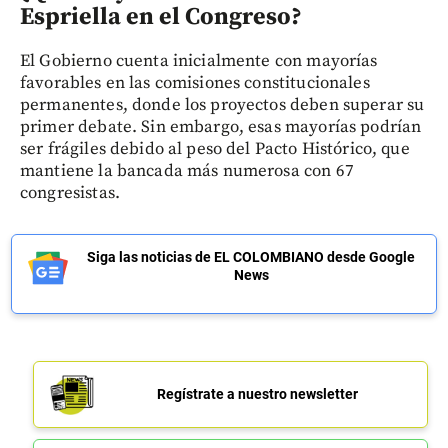
Espriella en el Congreso?
El Gobierno cuenta inicialmente con mayorías
favorables en las comisiones constitucionales
permanentes, donde los proyectos deben superar su
primer debate. Sin embargo, esas mayorías podrían
ser frágiles debido al peso del Pacto Histórico, que
mantiene la bancada más numerosa con 67
congresistas.
Siga las noticias de EL COLOMBIANO desde Google
News
Regístrate a nuestro newsletter