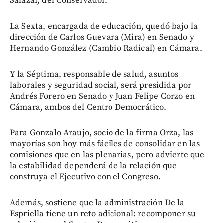
Salazar, del Conservador.
La Sexta, encargada de educación, quedó bajo la
dirección de Carlos Guevara (Mira) en Senado y
Hernando González (Cambio Radical) en Cámara.
Y la Séptima, responsable de salud, asuntos
laborales y seguridad social, será presidida por
Andrés Forero en Senado y Juan Felipe Corzo en
Cámara, ambos del Centro Democrático.
Para Gonzalo Araujo, socio de la firma Orza, las
mayorías son hoy más fáciles de consolidar en las
comisiones que en las plenarias, pero advierte que
la estabilidad dependerá de la relación que
construya el Ejecutivo con el Congreso.
Además, sostiene que la administración De la
Espriella tiene un reto adicional: recomponer su