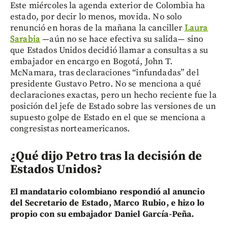
Este miércoles la agenda exterior de Colombia ha
estado, por decir lo menos, movida. No solo
renunció en horas de la mañana la canciller
Laura
Sarabia
—aún no se hace efectiva su salida— sino
que Estados Unidos decidió llamar a consultas a su
embajador en encargo en Bogotá, John T.
McNamara, tras declaraciones “infundadas” del
presidente Gustavo Petro. No se menciona a qué
declaraciones exactas, pero un hecho reciente fue la
posición del jefe de Estado sobre las versiones de un
supuesto golpe de Estado en el que se menciona a
congresistas norteamericanos.
¿Qué dijo Petro tras la decisión de
Estados Unidos?
El mandatario colombiano respondió al anuncio
del Secretario de Estado, Marco Rubio, e hizo lo
propio con su embajador Daniel García-Peña.