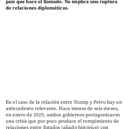
país que hace el llamado. No implica una ruptura
de relaciones diplomáticas.
En el caso de la relación entre Trump y Petro hay un
antecedente relevante. Hace menos de seis meses,
en enero de 2025, ambos gobiernos protagonizaron
una crisis que por poco produce el rompimiento de
relaciones entre Estados (aliado histórico) con