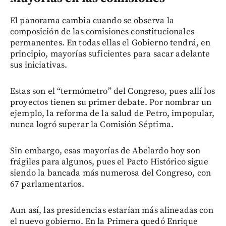
El panorama cambia cuando se observa la
composición de las comisiones constitucionales
permanentes. En todas ellas el Gobierno tendrá, en
principio, mayorías suficientes para sacar adelante
sus iniciativas.
Estas son el “termómetro” del Congreso, pues allí los
proyectos tienen su primer debate. Por nombrar un
ejemplo, la reforma de la salud de Petro, impopular,
nunca logró superar la Comisión Séptima.
Sin embargo, esas mayorías de Abelardo hoy son
frágiles para algunos, pues el Pacto Histórico sigue
siendo la bancada más numerosa del Congreso, con
67 parlamentarios.
Aun así, las presidencias estarían más alineadas con
el nuevo gobierno. En la Primera quedó Enrique