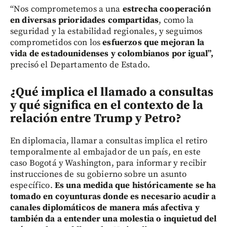
“Nos comprometemos a una
estrecha cooperación
en diversas prioridades compartidas
, como la
seguridad y la estabilidad regionales, y seguimos
comprometidos con los
esfuerzos que mejoran la
vida de estadounidenses y colombianos por igual”,
precisó el Departamento de Estado.
¿Qué implica el llamado a consultas
y qué significa en el contexto de la
relación entre Trump y Petro?
En diplomacia, llamar a consultas implica el retiro
temporalmente al embajador de un país, en este
caso Bogotá y Washington, para informar y recibir
instrucciones de su gobierno sobre un asunto
específico.
Es una medida que históricamente se ha
tomado en coyunturas donde es necesario acudir a
canales diplomáticos de manera más afectiva y
también da a entender una molestia o inquietud del