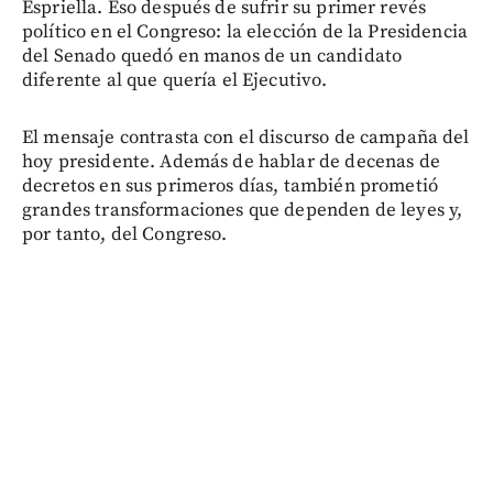
Espriella. Eso después de sufrir su primer revés
político en el Congreso: la elección de la Presidencia
del Senado quedó en manos de un candidato
diferente al que quería el Ejecutivo.
El mensaje contrasta con el discurso de campaña del
hoy presidente. Además de hablar de decenas de
decretos en sus primeros días, también prometió
grandes transformaciones que dependen de leyes y,
por tanto, del Congreso.