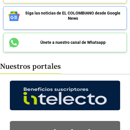
Siga las noticias de EL COLOMBIANO desde Google
News
Únete a nuestro canal de Whatsapp
Nuestros portales