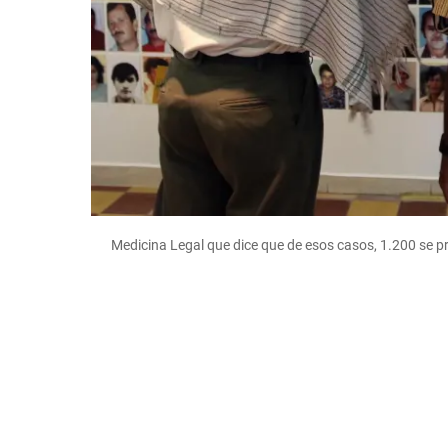
Medicina Legal que dice que de esos casos, 1.200 se