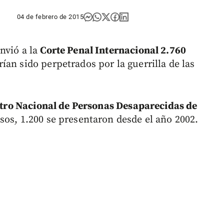
04 de febrero de 2015
nvió a la
Corte Penal Internacional 2.760
ían sido perpetrados por la guerrilla de las
tro Nacional de Personas Desaparecidas de
sos, 1.200 se presentaron desde el año 2002.