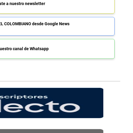
ate a nuestro newsletter
de EL COLOMBIANO desde Google News
uestro canal de Whatsapp