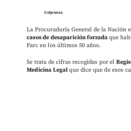
Colprensa
La Procuraduría General de la Nación e
casos de desaparición forzada
que habr
Farc en los últimos 50 años.
Se trata de cifras recogidas por el
Regis
Medicina Legal
que dice que de esos ca