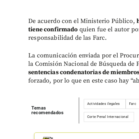
De acuerdo con el Ministerio Público,
tiene confirmado
quien fue el autor po
responsabilidad de las Farc.
La comunicación enviada por el Procu
la Comisión Nacional de Búsqueda de 
sentencias condenatorias de miembros
forzado, por lo que en este caso hay “
Actividades ilegales
Farc
Temas
recomendados
Corte Penal Internacional