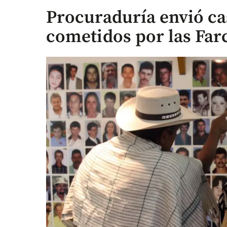
Procuraduría envió ca
cometidos por las Farc