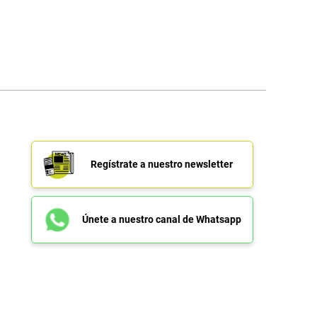
Regístrate a nuestro newsletter
Únete a nuestro canal de Whatsapp