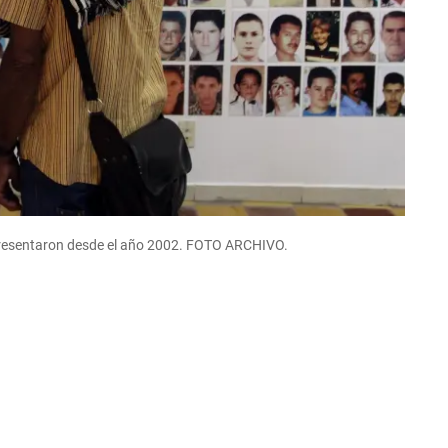
 presentaron desde el año 2002. FOTO ARCHIVO.