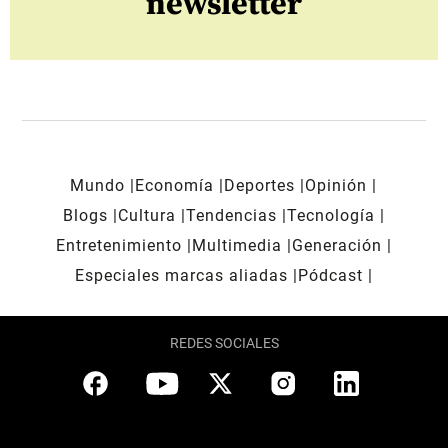
newsletter
Mundo
Economía
Deportes
Opinión
Blogs
Cultura
Tendencias
Tecnología
Entretenimiento
Multimedia
Generación
Especiales marcas aliadas
Pódcast
REDES SOCIALES