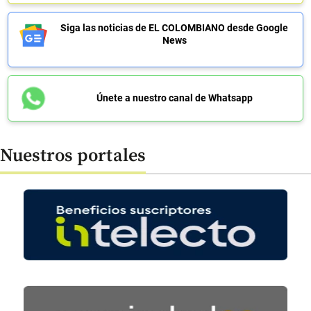
Siga las noticias de EL COLOMBIANO desde Google
News
Únete a nuestro canal de Whatsapp
Nuestros portales