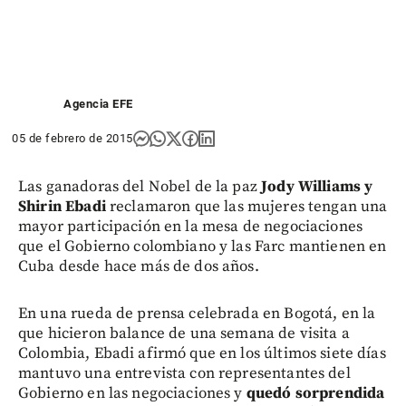
Agencia EFE
05 de febrero de 2015
Las ganadoras del Nobel de la paz
Jody Williams y
Shirin Ebadi
reclamaron que las mujeres tengan una
mayor participación en la mesa de negociaciones
que el Gobierno colombiano y las Farc mantienen en
Cuba desde hace más de dos años.
En una rueda de prensa celebrada en Bogotá, en la
que hicieron balance de una semana de visita a
Colombia, Ebadi afirmó que en los últimos siete días
mantuvo una entrevista con representantes del
Gobierno en las negociaciones y
quedó sorprendida