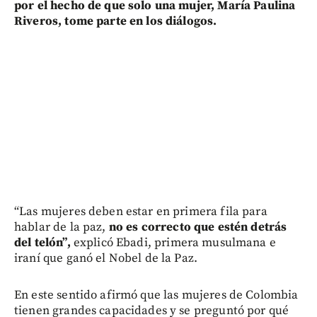
por el hecho de que solo una mujer, María Paulina
Riveros, tome parte en los diálogos.
“Las mujeres deben estar en primera fila para
hablar de la paz,
no es correcto que estén detrás
del telón”,
explicó Ebadi, primera musulmana e
iraní que ganó el Nobel de la Paz.
En este sentido afirmó que las mujeres de Colombia
tienen grandes capacidades y se preguntó por qué