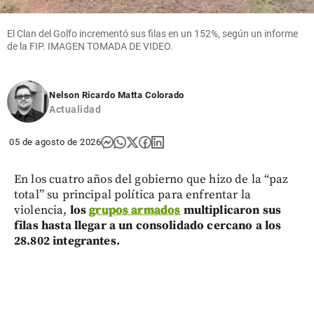
El Clan del Golfo incrementó sus filas en un 152%, según un informe
de la FIP. IMAGEN TOMADA DE VIDEO.
Nelson Ricardo Matta Colorado
Actualidad
05 de agosto de 2026
En los cuatro años del gobierno que hizo de la “paz
total” su principal política para enfrentar la
violencia,
los
grupos armados
multiplicaron sus
filas hasta llegar a un consolidado cercano a los
28.802 integrantes.