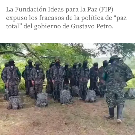
La Fundación Ideas para la Paz (FIP)
expuso los fracasos de la política de “paz
total” del gobierno de Gustavo Petro.