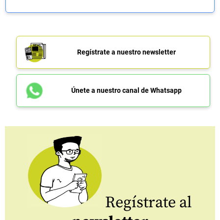
Regístrate a nuestro newsletter
Únete a nuestro canal de Whatsapp
Regístrate al