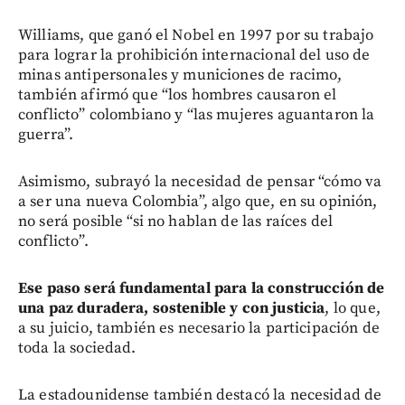
Williams, que ganó el Nobel en 1997 por su trabajo
para lograr la prohibición internacional del uso de
minas antipersonales y municiones de racimo,
también afirmó que “los hombres causaron el
conflicto” colombiano y “las mujeres aguantaron la
guerra”.
Asimismo, subrayó la necesidad de pensar “cómo va
a ser una nueva Colombia”, algo que, en su opinión,
no será posible “si no hablan de las raíces del
conflicto”.
Ese paso será fundamental para la construcción de
una paz duradera, sostenible y con justicia
, lo que,
a su juicio, también es necesario la participación de
toda la sociedad.
La estadounidense también destacó la necesidad de