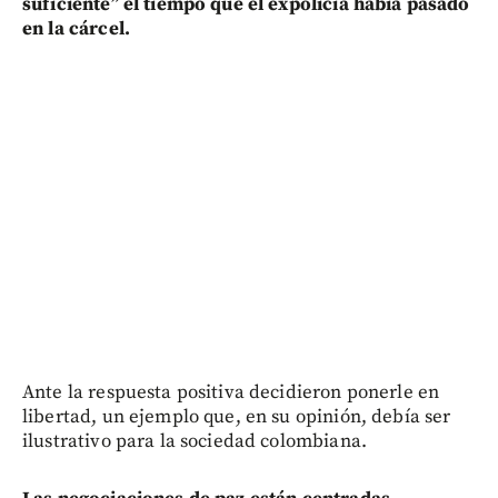
suficiente” el tiempo que el expolicía había pasado
en la cárcel.
Ante la respuesta positiva decidieron ponerle en
libertad, un ejemplo que, en su opinión, debía ser
ilustrativo para la sociedad colombiana.