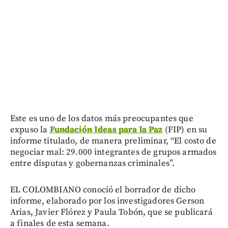
Este es uno de los datos más preocupantes que
expuso la
Fundación Ideas para la Paz
(FIP) en su
informe titulado, de manera preliminar, “El costo de
negociar mal: 29.000 integrantes de grupos armados
entre disputas y gobernanzas criminales”.
EL COLOMBIANO conoció el borrador de dicho
informe, elaborado por los investigadores Gerson
Arias, Javier Flórez y Paula Tobón, que se publicará
a finales de esta semana.