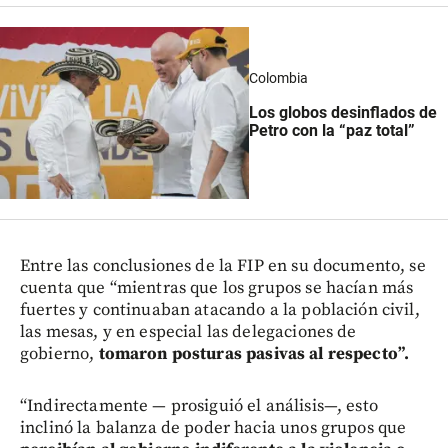
Colombia
Los globos desinflados de
Petro con la “paz total”
Entre las conclusiones de la FIP en su documento, se
cuenta que “mientras que los grupos se hacían más
fuertes y continuaban atacando a la población civil,
las mesas, y en especial las delegaciones de
gobierno,
tomaron posturas pasivas al respecto”.
“Indirectamente — prosiguió el análisis—, esto
inclinó la balanza de poder hacia unos grupos que