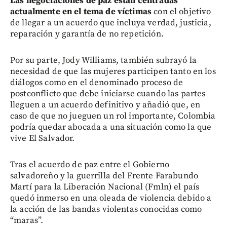
Las negociaciones de paz están centradas
actualmente en el tema de víctimas
con el objetivo
de llegar a un acuerdo que incluya verdad, justicia,
reparación y garantía de no repetición.
Por su parte, Jody Williams, también subrayó la
necesidad de que las mujeres participen tanto en los
diálogos como en el denominado proceso de
postconflicto que debe iniciarse cuando las partes
lleguen a un acuerdo definitivo y añadió que, en
caso de que no jueguen un rol importante, Colombia
podría quedar abocada a una situación como la que
vive El Salvador.
Tras el acuerdo de paz entre el Gobierno
salvadoreño y la guerrilla del Frente Farabundo
Martí para la Liberación Nacional (Fmln) el país
quedó inmerso en una oleada de violencia debido a
la acción de las bandas violentas conocidas como
“maras”.