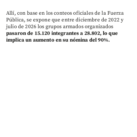
Allí, con base en los conteos oficiales de la Fuerza
Pública, se expone que entre diciembre de 2022 y
julio de 2026 los grupos armados organizados
pasaron de 15.120 integrantes a 28.802, lo que
implica un aumento en su nómina del 90%.