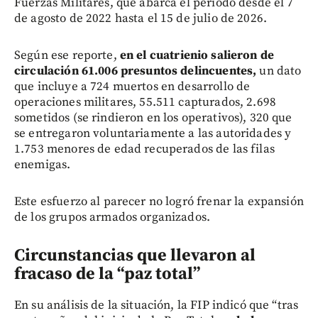
Fuerzas Militares, que abarca el periodo desde el 7
de agosto de 2022 hasta el 15 de julio de 2026.
Según ese reporte,
en el cuatrienio salieron de
circulación 61.006 presuntos delincuentes,
un dato
que incluye a 724 muertos en desarrollo de
operaciones militares, 55.511 capturados, 2.698
sometidos (se rindieron en los operativos), 320 que
se entregaron voluntariamente a las autoridades y
1.753 menores de edad recuperados de las filas
enemigas.
Este esfuerzo al parecer no logró frenar la expansión
de los grupos armados organizados.
Circunstancias que llevaron al
fracaso de la “paz total”
En su análisis de la situación, la FIP indicó que “tras