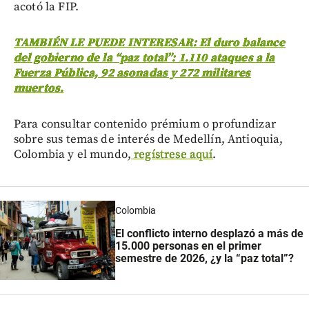
acotó la FIP.
TAMBIÉN LE PUEDE INTERESAR: El duro balance
del gobierno de la “paz total”: 1.110 ataques a la
Fuerza Pública, 92 asonadas y 272 militares
muertos.
Para consultar contenido prémium o profundizar
sobre sus temas de interés de Medellín, Antioquia,
Colombia y el mundo,
regístrese aquí
.
Colombia
El conflicto interno desplazó a más de
15.000 personas en el primer
semestre de 2026, ¿y la “paz total”?