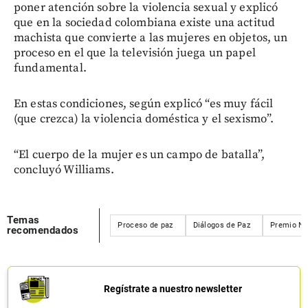
poner atención sobre la violencia sexual y explicó
que en la sociedad colombiana existe una actitud
machista que convierte a las mujeres en objetos, un
proceso en el que la televisión juega un papel
fundamental.
En estas condiciones, según explicó “es muy fácil
(que crezca) la violencia doméstica y el sexismo”.
“El cuerpo de la mujer es un campo de batalla”,
concluyó Williams.
Temas
Proceso de paz
Diálogos de Paz
Premio No
recomendados
Regístrate a nuestro newsletter