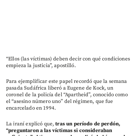
“Ellos (las víctimas) deben decir con qué condiciones
empieza la justicia”, apostilló.
Para ejemplificar este papel recordó que la semana
pasada Sudáfrica liberó a Eugene de Kock, un
coronel de la policía del “Apartheid”, conocido como
el “asesino número uno” del régimen, que fue
encarcelado en 1994.
La iraní explicó que,
tras un período de perdón,
“preguntaron a las víctimas si consideraban