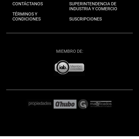
CONTÁCTANOS
SUPERINTENDENCIA DE
INDUSTRIA Y COMERCIO
TÉRMINOS Y
CONDICIONES
SUSCRIPCIONES
MIEMBRO DE: