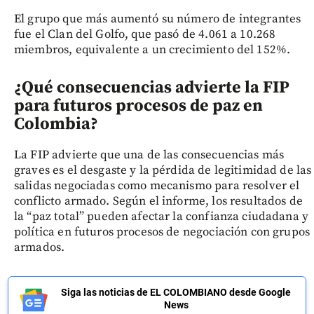
El grupo que más aumentó su número de integrantes
fue el Clan del Golfo, que pasó de 4.061 a 10.268
miembros, equivalente a un crecimiento del 152%.
¿Qué consecuencias advierte la FIP
para futuros procesos de paz en
Colombia?
La FIP advierte que una de las consecuencias más
graves es el desgaste y la pérdida de legitimidad de las
salidas negociadas como mecanismo para resolver el
conflicto armado. Según el informe, los resultados de
la “paz total” pueden afectar la confianza ciudadana y
política en futuros procesos de negociación con grupos
armados.
Siga las noticias de EL COLOMBIANO desde Google
News