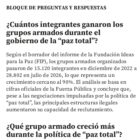
BLOQUE DE PREGUNTAS Y RESPUESTAS
¿Cuántos integrantes ganaron los
grupos armados durante el
gobierno de la “paz total”?
Según el borrador del informe de la Fundación Ideas
para la Paz (FIP), los grupos armados organizados
pasaron de 15.120 integrantes en diciembre de 2022 a
28.802 en julio de 2026, lo que representa un
crecimiento cercano al 90%. El análisis se basa en
cifras oficiales de la Fuerza Pública y concluye que,
pese a las negociaciones impulsadas por la política de
“paz total”, las principales estructuras ilegales
aumentaron su capacidad de reclutamiento.
¿Qué grupo armado creció más
durante la política de “paz total”?