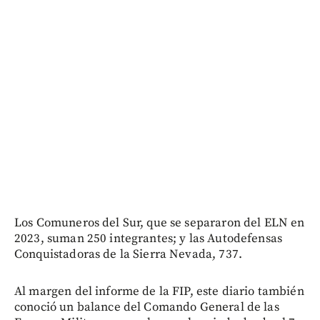
Los Comuneros del Sur, que se separaron del ELN en
2023, suman 250 integrantes; y las Autodefensas
Conquistadoras de la Sierra Nevada, 737.
Al margen del informe de la FIP, este diario también
conoció un balance del Comando General de las