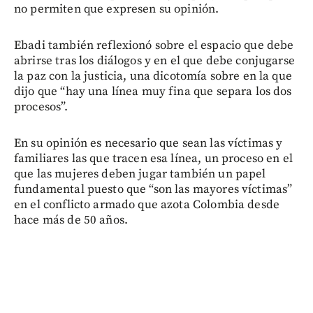
no permiten que expresen su opinión.
Ebadi también reflexionó sobre el espacio que debe
abrirse tras los diálogos y en el que debe conjugarse
la paz con la justicia, una dicotomía sobre en la que
dijo que “hay una línea muy fina que separa los dos
procesos”.
En su opinión es necesario que sean las víctimas y
familiares las que tracen esa línea, un proceso en el
que las mujeres deben jugar también un papel
fundamental puesto que “son las mayores víctimas”
en el conflicto armado que azota Colombia desde
hace más de 50 años.