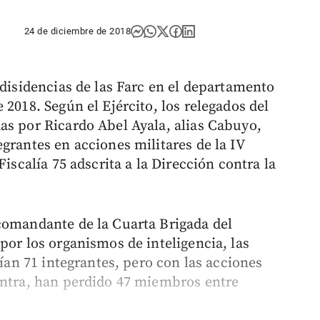
24 de diciembre de 2018
 disidencias de las Farc en el departamento
 2018. Según el Ejército, los relegados del
as por Ricardo Abel Ayala, alias Cabuyo,
grantes en acciones militares de la IV
Fiscalía 75 adscrita a la Dirección contra la
comandante de la Cuarta Brigada del
por los organismos de inteligencia, las
nían 71 integrantes, pero con las acciones
ontra, han perdido 47 miembros entre