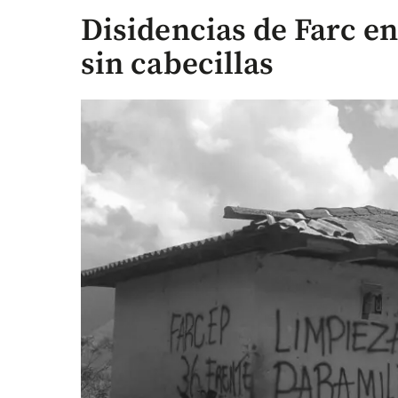
Disidencias de Farc e
sin cabecillas