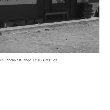
as en Briceño e Ituango. FOTO ARCHIVO