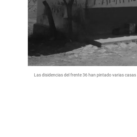
Las disidencias del frente 36 han pintado varias cas