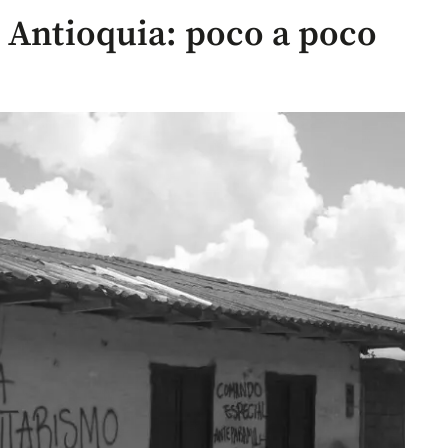
n Antioquia: poco a poco