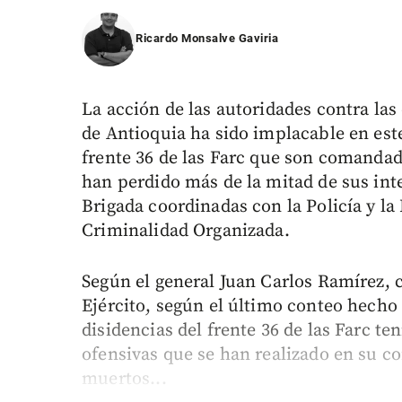
Ricardo Monsalve Gaviria
La acción de las autoridades contra las
de Antioquia ha sido implacable en este
frente 36 de las Farc que son comandad
han perdido más de la mitad de sus inte
Brigada coordinadas con la Policía y la 
Criminalidad Organizada.
Según el general Juan Carlos Ramírez, 
Ejército, según el último conteo hecho 
disidencias del frente 36 de las Farc te
ofensivas que se han realizado en su c
muertos...